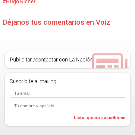
#
Hugo Richer
Déjanos tus comentarios en Voiz
Publicitar /contactar con La Nación
Suscribite al mailing.
Listo, quiero suscribirme