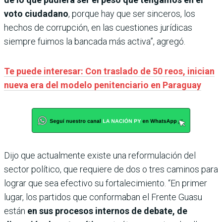
voto ciudadano
, porque hay que ser sinceros, los
hechos de corrupción, en las cuestiones jurídicas
siempre fuimos la bancada más activa”, agregó.
Te puede interesar: Con traslado de 50 reos, inician
nueva era del modelo penitenciario en Paraguay
Dijo que actualmente existe una reformulación del
sector político, que requiere de dos o tres caminos para
lograr que sea efectivo su fortalecimiento. “En primer
lugar, los partidos que conformaban el Frente Guasu
están
en sus procesos internos de debate, de