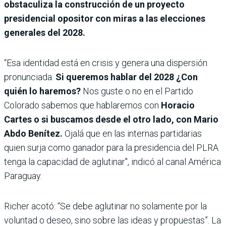
obstaculiza la construcción de un proyecto
presidencial opositor con miras a las elecciones
generales del 2028.
“Esa identidad está en crisis y genera una dispersión
pronunciada.
Si queremos hablar del 2028 ¿Con
quién lo haremos?
Nos guste o no en el Partido
Colorado sabemos que hablaremos con
Horacio
Cartes o si buscamos desde el otro lado, con Mario
Abdo Benítez.
Ojalá que en las internas partidarias
quien surja como ganador para la presidencia del PLRA
tenga la capacidad de aglutinar", indicó al canal América
Paraguay.
Richer acotó: “Se debe aglutinar no solamente por la
voluntad o deseo, sino sobre las ideas y propuestas”. La