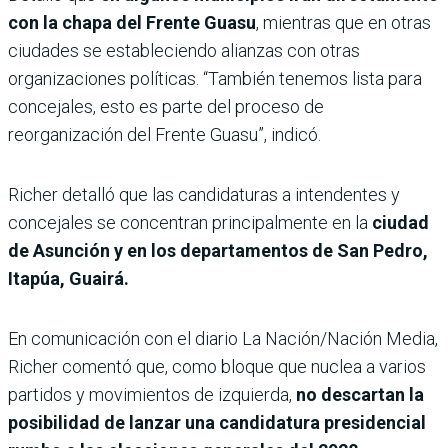
con la chapa del Frente Guasu
, mientras que en otras
ciudades se estableciendo alianzas con otras
organizaciones políticas. “También tenemos lista para
concejales, esto es parte del proceso de
reorganización del Frente Guasu”, indicó.
Richer detalló que las candidaturas a intendentes y
concejales se concentran principalmente en la
ciudad
de Asunción y en los
departamentos de San Pedro,
Itapúa, Guairá.
En comunicación con el diario La Nación/Nación Media,
Richer comentó que, como bloque que nuclea a varios
partidos y movimientos de izquierda,
no descartan la
posibilidad de lanzar una candidatura presidencial