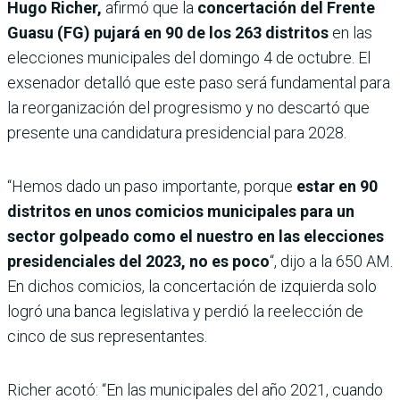
Hugo Richer,
afirmó que la
concertación del Frente
Guasu (FG) pujará en 90 de los 263 distritos
en las
elecciones municipales del domingo 4 de octubre. El
exsenador detalló que este paso será fundamental para
la reorganización del progresismo y no descartó que
presente una candidatura presidencial para 2028.
“Hemos dado un paso importante, porque
estar en 90
distritos en unos comicios municipales para un
sector golpeado como el nuestro en las elecciones
presidenciales del 2023, no es poco
“, dijo a la 650 AM.
En dichos comicios, la concertación de izquierda solo
logró una banca legislativa y perdió la reelección de
cinco de sus representantes.
Richer acotó: “En las municipales del año 2021, cuando