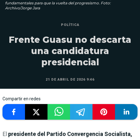
fundamentales para que la vuelta del progresismo. Foto:
Archivo/Jorge Jara
POLÍTICA
Frente Guasu no descarta
una candidatura
presidencial
21 DE ABRIL DE 2026 9:46
Compartir en redes
El
presidente del Partido Convergencia Socialista,