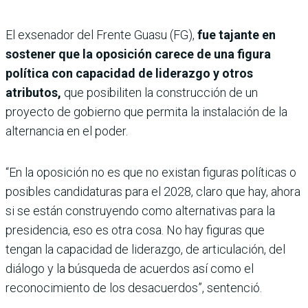
El exsenador del Frente Guasu (FG),
fue tajante en
sostener que la oposición carece de una figura
política con capacidad de liderazgo y otros
atributos,
que posibiliten la construcción de un
proyecto de gobierno que permita la instalación de la
alternancia en el poder.
“En la oposición no es que no existan figuras políticas o
posibles candidaturas para el 2028, claro que hay, ahora
si se están construyendo como alternativas para la
presidencia, eso es otra cosa. No hay figuras que
tengan la capacidad de liderazgo, de articulación, del
diálogo y la búsqueda de acuerdos así como el
reconocimiento de los desacuerdos”, sentenció.