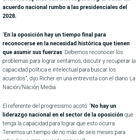
acuerdo nacional rumbo a las presidenciales del
2028.
“
En la oposición hay un tiempo final para
reconocerse en la necesidad histórica que tienen
que asumir sus fuerzas
. Debemos reconocer los
problemas para lograr sentarnos, discutir y recuperar la
capacidad política e intelectual para buscar los
acuerdos”, dijo Richer en una entrevista con el diario La
Nación/Nación Media.
El referente del progresismo acotó: “
No hay un
liderazgo nacional en el sector de la oposición
que
tenga la capacidad para lograr que esto ocurra.
Tenemos un tiempo de no más de seis meses para