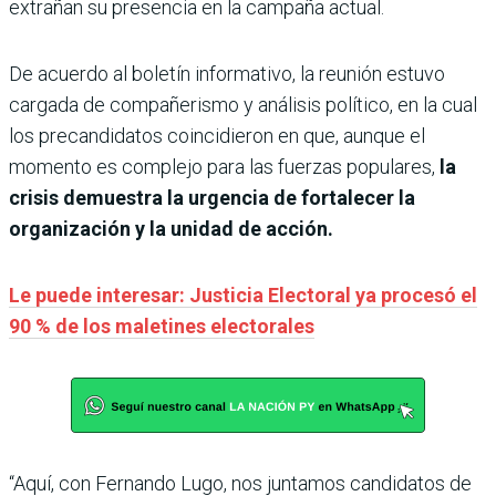
extrañan su presencia en la campaña actual.
De acuerdo al boletín informativo, la reunión estuvo
cargada de compañerismo y análisis político, en la cual
los precandidatos coincidieron en que, aunque el
momento es complejo para las fuerzas populares,
la
crisis demuestra la urgencia de fortalecer la
organización y la unidad de acción.
Le puede interesar: Justicia Electoral ya procesó el
90 % de los maletines electorales
“Aquí, con Fernando Lugo, nos juntamos candidatos de