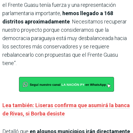
el Frente Guasu tenía fuerza y una representación
parlamentaria importante,
hemos llegado a 168
distritos aproximadamente
. Necesitamos recuperar
nuestro proyecto porque consideramos que la
democracia paraguaya está muy desbalanceada hacia
los sectores más conservadores y se requiere
rebalancearlo con propuestas que el Frente Guasu
tiene”.
Lea también: Liseras confirma que asumirá la banca
de Rivas, si Borba desiste
Detalló que
en algunos municipios irán directamente