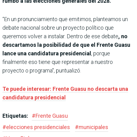
rumbo a las elecciones generales del 2028.
“En un pronunciamiento que emitimos, planteamos un
debate nacional sobre un proyecto político que
queremos volver a instalar. Dentro de ese debate
, no
descartamos la posibilidad de que el Frente Guasu
lance una candidatura presidencial
, porque
finalmente eso tiene que representar a nuestro
proyecto o programa", puntualizó.
Te puede interesar: Frente Guasu no descarta una
candidatura presidencial
Etiquetas:
#
Frente Guasu
#
elecciones presidenciales
#
municipales