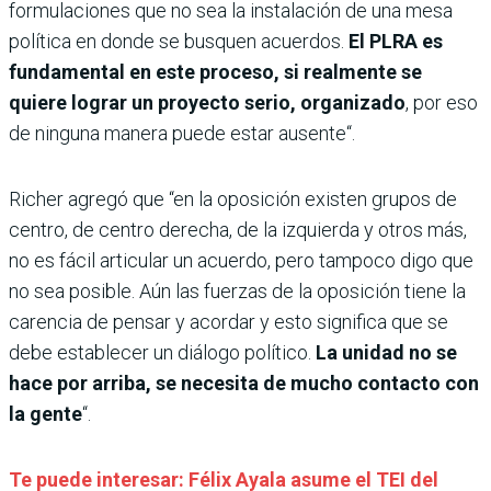
formulaciones que no sea la instalación de una mesa
política en donde se busquen acuerdos.
El PLRA es
fundamental en este proceso, si realmente se
quiere lograr un proyecto serio, organizado
, por eso
de ninguna manera puede estar ausente“.
Richer agregó que “en la oposición existen grupos de
centro, de centro derecha, de la izquierda y otros más,
no es fácil articular un acuerdo, pero tampoco digo que
no sea posible. Aún las fuerzas de la oposición tiene la
carencia de pensar y acordar y esto significa que se
debe establecer un diálogo político.
La unidad no se
hace por arriba, se necesita de mucho contacto con
la gente
“.
Te puede interesar: Félix Ayala asume el TEI del