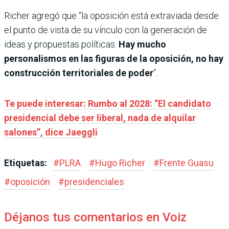
Richer agregó que “la oposición está extraviada desde
el punto de vista de su vínculo con la generación de
ideas y propuestas políticas.
Hay mucho
personalismos en las figuras de la oposición, no hay
construcción territoriales de poder
“.
Te puede interesar: Rumbo al 2028: “El candidato
presidencial debe ser liberal, nada de alquilar
salones”, dice Jaeggli
Etiquetas:
#
PLRA
#
Hugo Richer
#
Frente Guasu
#
oposición
#
presidenciales
Déjanos tus comentarios en Voiz