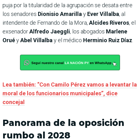
puja por la titularidad de la agrupación se desata entre
los senadores
Dionisio Amarilla
y
Ever Villalba
, al
intendente de Fernando de la Mora,
Alcides Riveros
, el
exsenador
Alfredo Jaeggli
, los abogados
Marlene
Orué
y
Abel Villalba
y el médico
Herminio Ruiz Díaz
.
Lea también: “Con Camilo Pérez vamos a levantar la
moral de los funcionarios municipales”, dice
concejal
Panorama de la oposición
rumbo al 2028