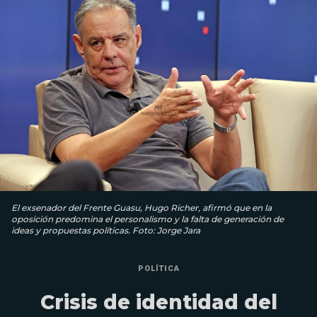
El exsenador del Frente Guasu, Hugo Richer, afirmó que en la
oposición predomina el personalismo y la falta de generación de
ideas y propuestas políticas. Foto: Jorge Jara
POLÍTICA
Crisis de identidad del