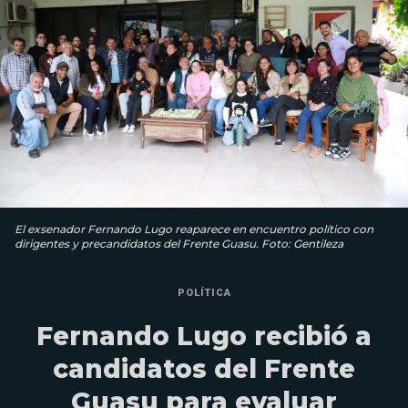
El exsenador Fernando Lugo reaparece en encuentro político con
dirigentes y precandidatos del Frente Guasu. Foto: Gentileza
POLÍTICA
Fernando Lugo recibió a
candidatos del Frente
Guasu para evaluar