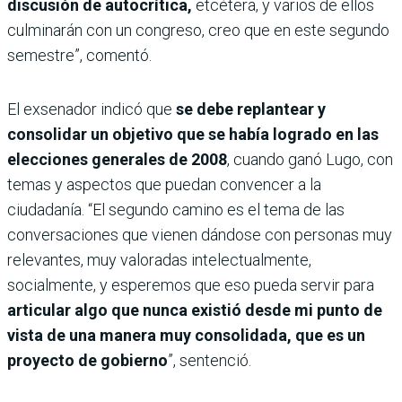
discusión de autocrítica,
etcétera, y varios de ellos
culminarán con un congreso, creo que en este segundo
semestre”, comentó.
El exsenador indicó que
se debe replantear y
consolidar un objetivo que se había logrado en las
elecciones generales de 2008
, cuando ganó Lugo, con
temas y aspectos que puedan convencer a la
ciudadanía. “El segundo camino es el tema de las
conversaciones que vienen dándose con personas muy
relevantes, muy valoradas intelectualmente,
socialmente, y esperemos que eso pueda servir para
articular algo que nunca existió desde mi punto de
vista de una manera muy consolidada, que es un
proyecto de gobierno
”, sentenció.