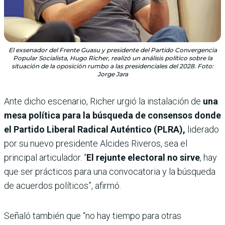
El exsenador del Frente Guasu y presidente del Partido Convergencia
Popular Socialista, Hugo Richer, realizó un análisis político sobre la
situación de la oposición rumbo a las presidenciales del 2028. Foto:
Jorge Jara
Ante dicho escenario, Richer urgió la
instalación de
una
mesa política para la búsqueda de consensos donde
el Partido Liberal Radical Auténtico (PLRA),
liderado
por su nuevo presidente Alcides Riveros,
sea el
principal articulador. “
El rejunte electoral no sirve
, hay
que ser prácticos para una convocatoria y la búsqueda
de acuerdos políticos”, afirmó.
Señaló también que “no hay tiempo para otras