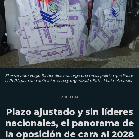
El exsenador Hugo Richer dice que urge una mesa política que lidere
el PLRA para una definición seria y organizada. Foto: Matías Amarilla
POLÍTICA
Plazo ajustado y sin líderes
nacionales, el panorama de
la oposición de cara al 2028