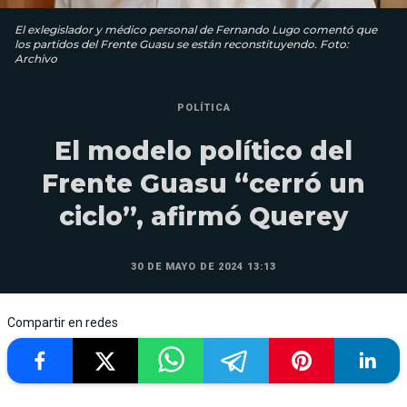
El exlegislador y médico personal de Fernando Lugo comentó que
los partidos del Frente Guasu se están reconstituyendo. Foto:
Archivo
POLÍTICA
El modelo político del
Frente Guasu “cerró un
ciclo”, afirmó Querey
30 DE MAYO DE 2024 13:13
Compartir en redes