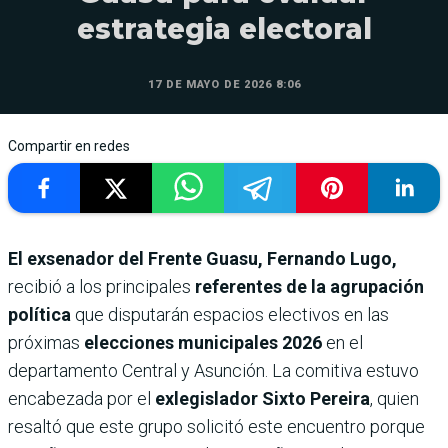
estrategia electoral
17 DE MAYO DE 2026 8:06
Compartir en redes
El exsenador del Frente Guasu, Fernando Lugo,
recibió a los principales
referentes de la agrupación
política
que disputarán espacios electivos en las
próximas
elecciones municipales 2026
en el
departamento Central y Asunción. La comitiva estuvo
encabezada por el
exlegislador Sixto Pereira
, quien
resaltó que este grupo solicitó este encuentro porque