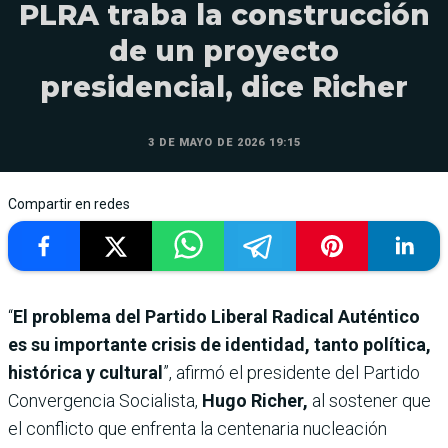
PLRA traba la construcción
de un proyecto
presidencial, dice Richer
3 DE MAYO DE 2026 19:15
Compartir en redes
“
El problema del Partido Liberal Radical Auténtico
es su importante crisis de identidad, tanto política,
histórica y cultural
”, afirmó el presidente del Partido
Convergencia Socialista,
Hugo Richer,
al sostener que
el conflicto que enfrenta la centenaria nucleación