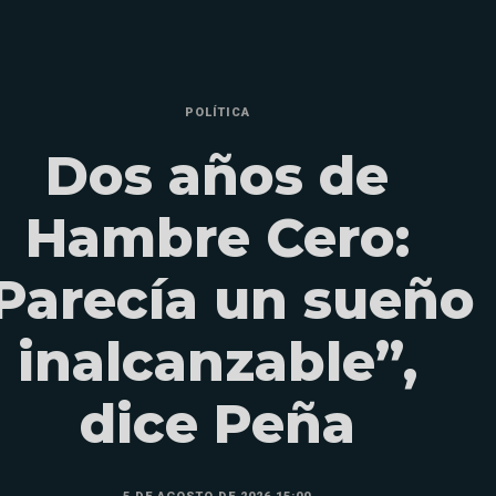
POLÍTICA
Dos años de
Hambre Cero:
Parecía un sueño
inalcanzable”,
dice Peña