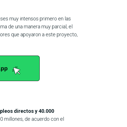
ses muy intensos primero en las
ma de una manera muy parcial, el
adores que apoyaron a este proyecto,
pleos directos y 40.000
0 millones, de acuerdo con el