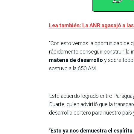
Lea también: La ANR agasajó a las
“Con esto vemos la oportunidad de q
rápidamente conseguir construir la i
materia de desarrollo
y sobre todo 
sostuvo a la 650 AM.
Este acuerdo logrado entre Paraguay
Duarte, quien advirtió que la transpa
desarrollo certero para nuestro país 
“
Esto ya nos demuestra el espíritu