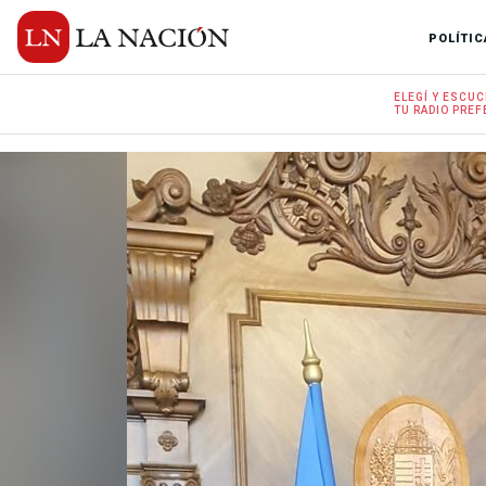
POLÍTIC
ELEGÍ Y
ESCUC
TU RADIO
PREF