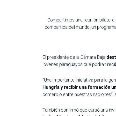
Compartimos una reunión bilateral
compartida del mundo, un programa d
El presidente de la Cámara Baja
dest
jóvenes paraguayos que podrán recib
“Una importante iniciativa para la g
Hungría y recibir una formación un
comercio entre nuestras naciones”, 
También confirmó que cursó una invit