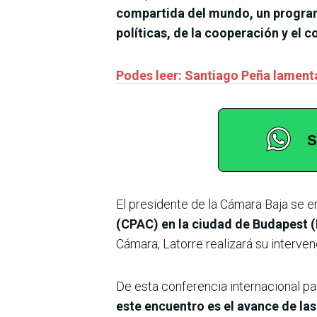
compartida del mundo, un programa
políticas, de la cooperación y el
Podes leer: Santiago Peña lament
El presidente de la Cámara Baja se e
(CPAC) en la ciudad de Budapest (H
Cámara, Latorre realizará su interven
De esta conferencia internacional par
este encuentro es el avance de las