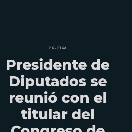
POLÍTICA
Presidente de
Diputados se
reunió con el
titular del
Congreso de