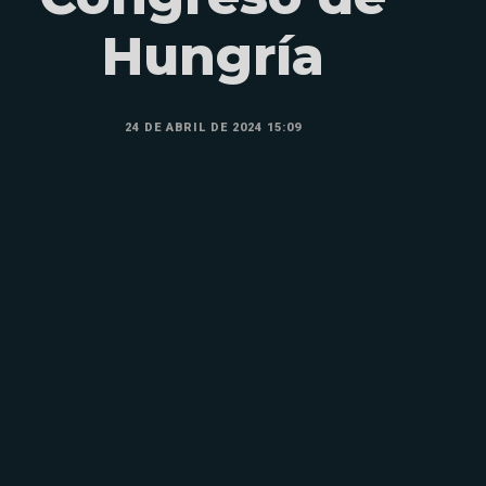
Hungría
24 DE ABRIL DE 2024 15:09