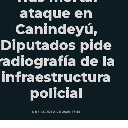
ataque en
Canindeyú,
Diputados pide
radiografía de la
infraestructura
policial
6 DE AGOSTO DE 2026 17:45