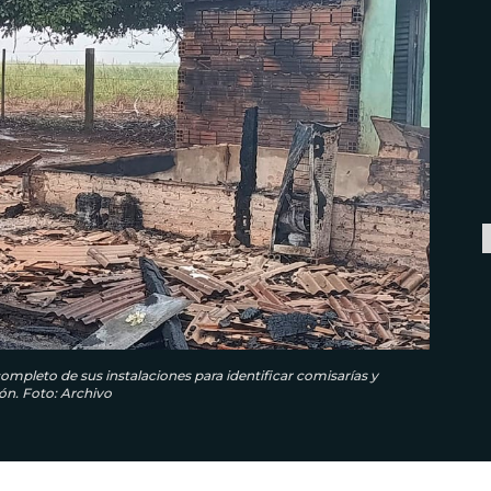
ompleto de sus instalaciones para identificar comisarías y
ón. Foto: Archivo