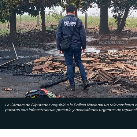
La Cámara de Diputados requirió a la Policía Nacional un relevamiento c
puestos con infraestructura precaria y necesidades urgentes de reparaci