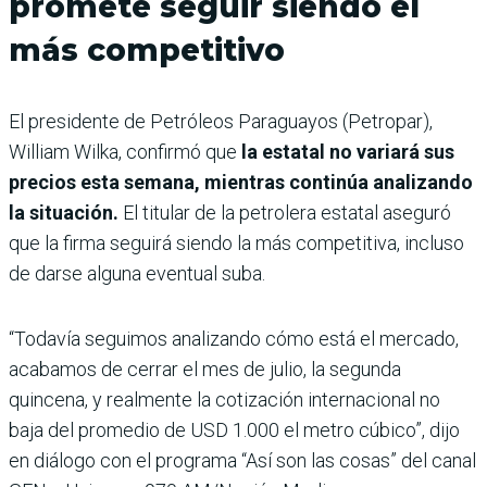
promete seguir siendo el
más competitivo
El presidente de Petróleos Paraguayos (Petropar),
William Wilka, confirmó que
la estatal no variará sus
precios esta semana, mientras continúa analizando
la situación.
El titular de la petrolera estatal aseguró
que la firma seguirá siendo la más competitiva, incluso
de darse alguna eventual suba.
“Todavía seguimos analizando cómo está el mercado,
acabamos de cerrar el mes de julio, la segunda
quincena, y realmente la cotización internacional no
baja del promedio de USD 1.000 el metro cúbico”, dijo
en diálogo con el programa “Así son las cosas” del canal