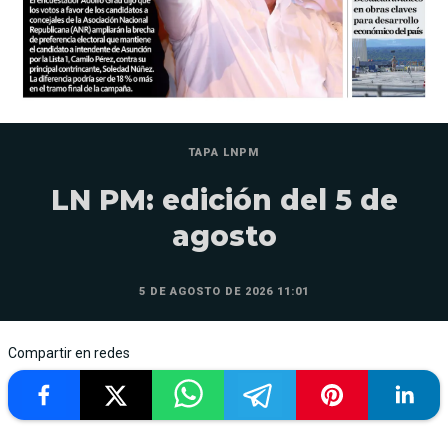
TAPA LNPM
LN PM: edición del 5 de
agosto
5 DE AGOSTO DE 2026 11:01
Compartir en redes