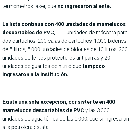
termómetros láser, que
no ingresaron al ente.
La lista continúa con 400 unidades de mamelucos
descar­tables de PVC,
100 unidades de máscara para
dos cartuchos, 200 cajas de cartuchos, 1.000 bidones
de 5 litros, 5.000 uni­dades de bidones de 10 litros, 200
unidades de lentes protec­tores antiparras y 20
unidades de guantes de nitrilo que
tam­poco
ingresaron a la institución.
Existe una sola excepción, consistente en 400
mamelucos descartables de PVC
y las 3.000
unidades de agua tónica de las 5.000, que sí ingresaron
a la petrolera estatal.