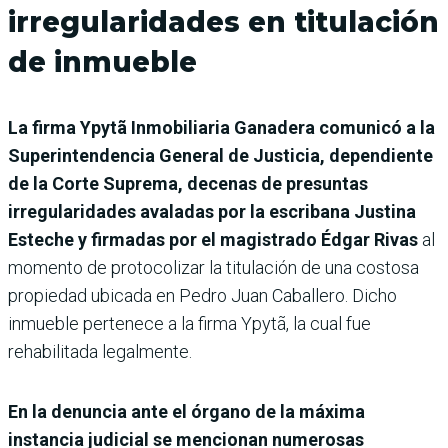
irregularidades en titulación
de inmueble
La firma Ypytã Inmobiliaria Ganadera comunicó a la
Superintendencia General de Justicia, dependiente
de la Corte Suprema, decenas de presuntas
irregularidades avaladas por la escribana Justina
Esteche y firmadas por el magistrado Édgar Rivas
al
momento de protocolizar la titulación de una costosa
propiedad ubicada en Pedro Juan Caballero. Dicho
inmueble pertenece a la firma Ypytã, la cual fue
rehabilitada legalmente.
En la denuncia ante el órgano de la máxima
instancia judicial se mencionan numerosas