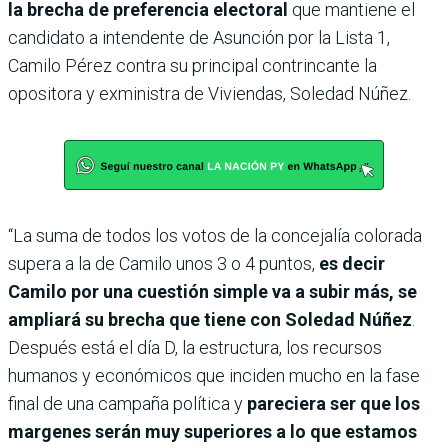
la brecha de preferencia electoral
que mantiene el
candidato a intendente de Asunción por la Lista 1,
Camilo Pérez contra su principal contrincante la
opositora y exministra de Viviendas, Soledad Núñez.
“La suma de todos los votos de la concejalía colorada
supera a la de Camilo unos 3 o 4 puntos,
es decir
Camilo por una cuestión simple va a subir más, se
ampliará su brecha que tiene con Soledad Núñez
.
Después está el día D, la estructura, los recursos
humanos y económicos que inciden mucho en la fase
final de una campaña política y
pareciera ser que los
margenes serán muy superiores a lo que estamos