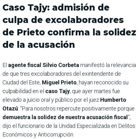
Caso Tajy: admisión de
culpa de excolaboradores
de Prieto confirma la solidez
de la acusación
El
agente fiscal Silvio Corbeta
manifestó la relevancia
de que tres excolaboradores del exintendente de
Ciudad del Este,
Miguel Prieto
, hayan reconocido su
culpabilidad en el
caso Tajy
, que ayer martes fue
elevado a juicio oral y público por el juez
Humberto
Otazú
. “Para nosotros repercute positivamente porque
demuestra la solidez de nuestra acusación fiscal
”,
dijo el funcionario de la Unidad Especializada en Delitos
Económicos y Anticorrupción.