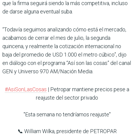
que la firma seguirá siendo la más competitiva, incluso
de darse alguna eventual suba.
“Todavía seguimos analizando cómo está el mercado,
acabamos de cerrar el mes de julio, la segunda
quincena, y realmente la cotización internacional no
baja del promedio de USD 1.000 el metro cúbico”, dijo
en diálogo con el programa “Así son las cosas” del canal
GEN y Universo 970 AM/Nación Media.
#AsiSonLasCosas
| Petropar mantiene precios pese a
reajuste del sector privado
"Esta semana no tendríamos reajuste"
📞 William Wilka, presidente de PETROPAR