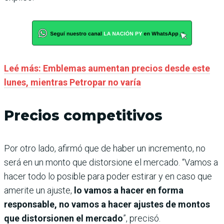
Leé más: Emblemas aumentan precios desde este
lunes, mientras Petropar no varía
Precios competitivos
Por otro lado, afirmó que de haber un incremento, no
será en un monto que distorsione el mercado. “Vamos a
hacer todo lo posible para poder estirar y en caso que
amerite un ajuste,
lo vamos a hacer en forma
responsable, no vamos a hacer ajustes de montos
que distorsionen el mercado
”, precisó.