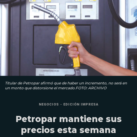
Titular de Petropar afirmó que de haber un incremento, no será en
un monto que distorsione el mercado.FOTO: ARCHIVO
NEGOCIOS - EDICIÓN IMPRESA
Petropar mantiene sus
precios esta semana