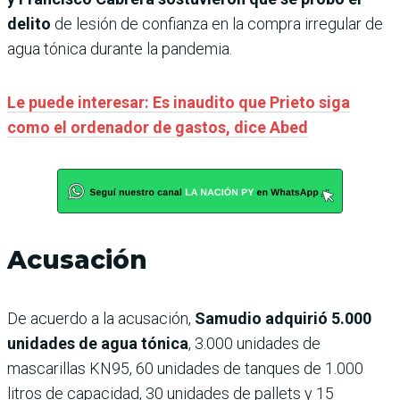
delito
de lesión de confianza en la compra irregular de
agua tónica durante la pandemia.
Le puede interesar: Es inaudito que Prieto siga
como el ordenador de gastos, dice Abed
Acusación
De acuerdo a la acusación,
Samudio adquirió 5.000
unidades de agua tónica
, 3.000 unidades de
mascarillas KN95, 60 unidades de tanques de 1.000
litros de capacidad, 30 unidades de pallets y 15