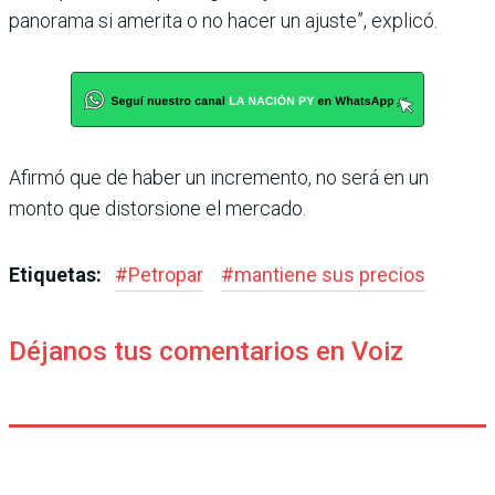
panorama si amerita o no hacer un ajuste”, explicó.
Afirmó que de haber un incre­mento, no será en un
monto que distorsione el mercado.
Etiquetas:
#
Petropar
#
mantiene sus precios
Déjanos tus comentarios en Voiz