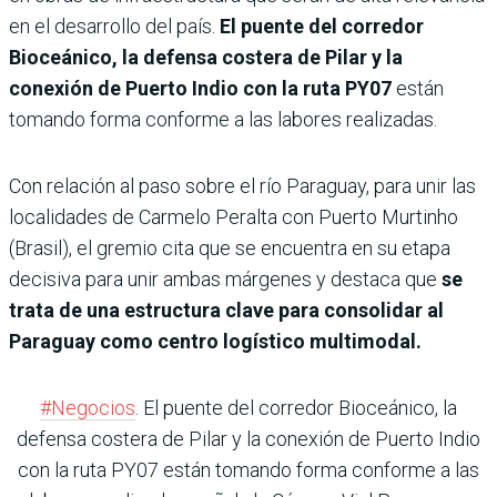
en el desarrollo del país.
El puente del corredor
Bioceánico, la defensa costera de Pilar y la
conexión de Puerto Indio con la ruta PY07
están
tomando forma conforme a las labores realizadas.
Con relación al paso sobre el río Paraguay, para unir las
localidades de Carmelo Peralta con Puerto Murtinho
(Brasil), el gremio cita que se encuentra en su etapa
decisiva para unir ambas márgenes y destaca que
se
trata de una estructura clave para consolidar al
Paraguay como centro logístico multimodal.
#Negocios
. El puente del corredor Bioceánico, la
defensa costera de Pilar y la conexión de Puerto Indio
con la ruta PY07 están tomando forma conforme a las