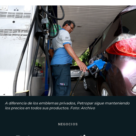
A diferencia de los emblemas privados, Petropar sigue manteniendo
los precios en todos sus productos. Foto: Archivo
NEGOCIOS