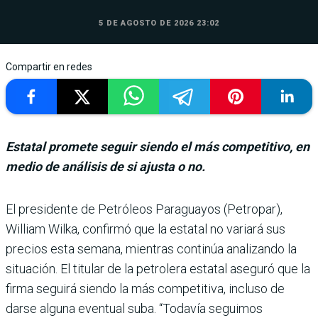
5 DE AGOSTO DE 2026 23:02
Compartir en redes
Estatal promete seguir siendo el más competitivo, en
medio de análisis de si ajusta o no.
El presidente de Petróleos Paraguayos (Petropar),
William Wilka, confirmó que la estatal no variará sus
precios esta semana, mien­tras continúa analizando la
situación. El titular de la petrolera estatal aseguró que la
firma seguirá siendo la más competitiva, incluso de
darse alguna eventual suba. “Toda­vía seguimos