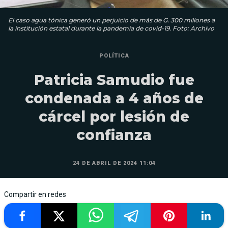
El caso agua tónica generó un perjuicio de más de G. 300 millones a
la institución estatal durante la pandemia de covid-19. Foto: Archivo
POLÍTICA
Patricia Samudio fue
condenada a 4 años de
cárcel por lesión de
confianza
24 DE ABRIL DE 2024 11:04
Compartir en redes