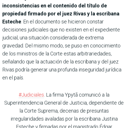
inconsistencias en el contenido del título de
propiedad firmado por el juez Rivas y la escribana
Esteche
. En el documento se hicieron constar
decisiones judiciales que no existen en el expediente
judicial, una situación considerada de extrema
gravedad. Del mismo modo, se puso en conocimiento
de los ministros de la Corte estas arbitrariedades,
señalando que la actuación de la escribana y del juez
Rivas podría generar una profunda inseguridad jurídica
en el país.
#Judiciales
. La firma Ypytã comunicó a la
Superintendencia General de Justicia, dependiente de
la Corte Suprema, decenas de presuntas
irregularidades avaladas por la escribana Justina
Esteche y firmadas por el magistrado Édgar