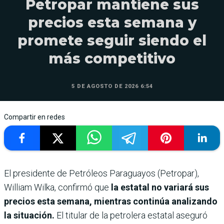
Petropar mantiene sus
precios esta semana y
promete seguir siendo el
más competitivo
5 DE AGOSTO DE 2026 6:54
Compartir en redes
El presidente de Petróleos Paraguayos (Petropar),
William Wilka, confirmó que
la estatal no variará sus
precios esta semana, mientras continúa analizando
la situación.
El titular de la petrolera estatal aseguró