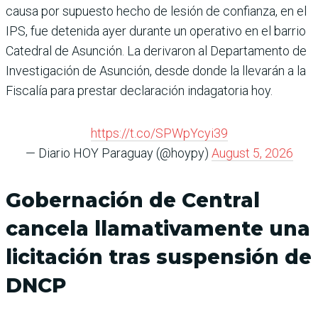
causa por supuesto hecho de lesión de confianza, en el
IPS, fue detenida ayer durante un operativo en el barrio
Catedral de Asunción. La derivaron al Departamento de
Investigación de Asunción, desde donde la llevarán a la
Fiscalía para prestar declaración indagatoria hoy.
https://t.co/SPWpYcyi39
— Diario HOY Paraguay (@hoypy)
August 5, 2026
Gobernación de Central
cancela llamativamente una
licitación tras suspensión de
DNCP