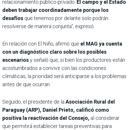
relacionamiento público-privado.
El campo y el Estado
deben trabajar coordinadamente porque los
desafíos
que tenemos por delante solo podrán
resolverse de manera conjunta”, expresó.
En relación con El Niño, afirmó que
el MAG ya cuenta
con un diagnóstico claro sobre los posibles
escenarios
y señaló que, si bien los productores están
acostumbrados a convivir con las condiciones
climáticas, la prioridad será anticiparse a los problemas
antes de que ocurran.
Seguido, el presidente de la
Asociación Rural del
Paraguay (ARP), Daniel Prieto,
calificó como
positiva la reactivación del Consejo,
al considerar
que permitirá establecer tareas preventivas para