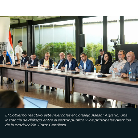
El Gobierno reactivó este miércoles el Consejo Asesor Agrario, una
instancia de diálogo entre el sector público y los principales gremios
de la producción. Foto: Gentileza