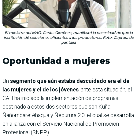
El ministro del MAG, Carlos Giménez, manifestó la necesidad de que la
institución dé soluciones eficientes a los productores. Foto: Captura de
pantalla
Oportunidad a mujeres
Un
segmento que aún estaba descuidado era el de
las mujeres y el de los jóvenes
, ante esta situación, el
CAH ha iniciado la implementación de programas
destinado a estos dos sectores que son Kuña
Ñañombaretéhagua y Ñepurura 2.0, el cual se desarrolla
en alianza con el Servicio Nacional de Promoción
Profesional (SNPP).