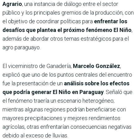
Agrario
, una instancia de diálogo entre el sector
público y los principales gremios de la producción, con
el objetivo de coordinar políticas para
enfrentar los
desafíos que plantea el próximo fenómeno
El Niño
,
además de abordar otros temas estratégicos para el
agro paraguayo.
El viceministro de Ganadería,
Marcelo González
,
explicó que uno de los puntos centrales del encuentro
fue la presentación de un
análisis sobre los efectos
que podría generar El Niño en Paraguay
. Señaló que
el fenómeno traería un escenario heterogéneo;
mientras algunas regiones podrían beneficiarse con
mayores precipitaciones y mejores rendimientos
agrícolas, otras enfrentarían consecuencias negativas
debido al exceso de lluvias.