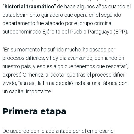
“historial traumático”
de hace algunos años cuando el
establecimiento ganadero que opera en el segundo
departamento fue atacado por el grupo criminal
autodenominado Ejército del Pueblo Paraguayo (EPP).
“En su momento ha sufrido mucho, ha pasado por
procesos difíciles, y hoy día avanzando, confiando en
nuestro país, y eso es algo que tenemos que rescatar”,
expresó Giménez, al acotar que tras el proceso difícil
vivido, “aún así, la firma decidió instalar una fábrica con
un capital importante.
Primera etapa
De acuerdo con lo adelantado por el empresario