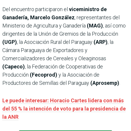
Del encuentro participaron el
viceministro de
Ganadería, Marcelo González
, representantes del
Ministerio de Agricultura y Ganadería
(MAG)
, así como
dirigentes de la Unión de Gremios de la Producción
(UGP)
, la Asociación Rural del Paraguay
(ARP)
, la
Cámara Paraguaya de Exportadores y
Comercializadores de Cereales y Oleaginosas
(Capeco)
, la Federación de Cooperativas de
Producción
(Fecoprod)
y la Asociación de
Productores de Semillas del Paraguay
(Aprosemp)
.
Le puede interesar: Horacio Cartes lidera con más
del 55 % la intención de voto para la presidencia de
la ANR