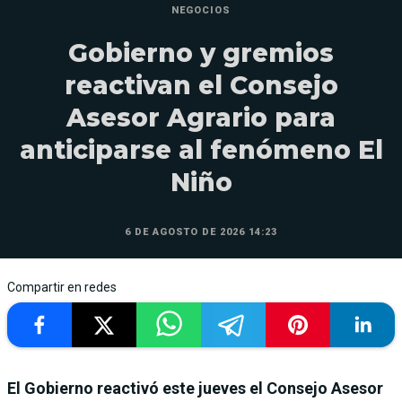
NEGOCIOS
Gobierno y gremios
reactivan el Consejo
Asesor Agrario para
anticiparse al fenómeno El
Niño
6 DE AGOSTO DE 2026 14:23
Compartir en redes
El Gobierno reactivó este jueves el Consejo Asesor