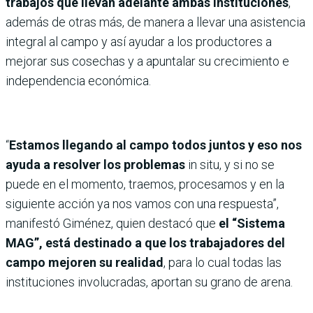
trabajos que llevan adelante ambas instituciones
,
además de otras más, de manera a llevar una asistencia
integral al campo y así ayudar a los productores a
mejorar sus cosechas y a apuntalar su crecimiento e
independencia económica.
“
Estamos llegando al campo todos juntos y eso nos
ayuda a resolver los problemas
in situ, y si no se
puede en el momento, traemos, procesamos y en la
siguiente acción ya nos vamos con una respuesta”,
manifestó Giménez, quien destacó que
el “Sistema
MAG”, está destinado a que los trabajadores del
campo mejoren su realidad
, para lo cual todas las
instituciones involucradas, aportan su grano de arena.