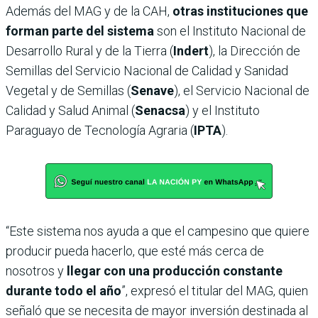
Además del MAG y de la CAH,
otras instituciones que
forman parte del sistema
son el Instituto Nacional de
Desarrollo Rural y de la Tierra (
Indert
), la Dirección de
Semillas del Servicio Nacional de Calidad y Sanidad
Vegetal y de Semillas (
Senave
), el Servicio Nacional de
Calidad y Salud Animal (
Senacsa
) y el Instituto
Paraguayo de Tecnología Agraria (
IPTA
).
“Este sistema nos ayuda a que el campesino que quiere
producir pueda hacerlo, que esté más cerca de
nosotros y
llegar con una producción constante
durante todo el año
”, expresó el titular del MAG, quien
señaló que se necesita de mayor inversión destinada al