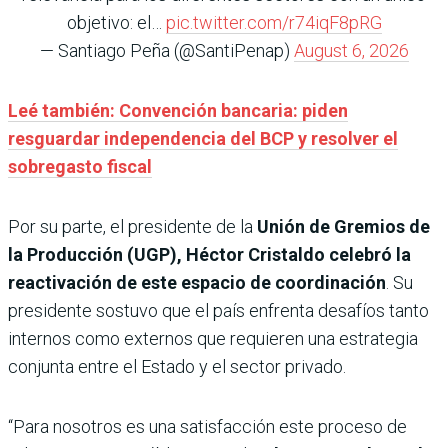
objetivo: el…
pic.twitter.com/r74iqF8pRG
— Santiago Peña (@SantiPenap)
August 6, 2026
Leé también: Convención bancaria: piden
resguardar independencia del BCP y resolver el
sobregasto fiscal
Por su parte, el presidente de la
Unión de Gremios de
la Producción (UGP), Héctor Cristaldo
celebró la
reactivación de este espacio de coordinación
. Su
presidente sostuvo que el país enfrenta desafíos tanto
internos como externos que requieren una estrategia
conjunta entre el Estado y el sector privado.
“Para nosotros es una satisfacción este proceso de