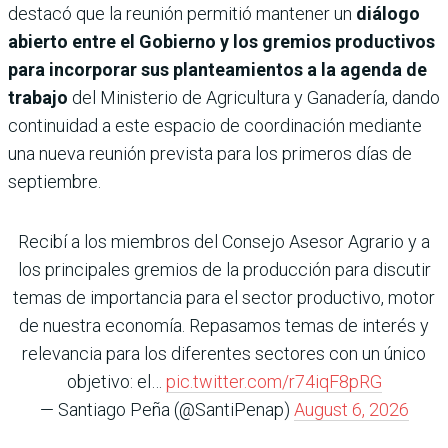
destacó que la reunión permitió mantener un
diálogo
abierto entre el Gobierno y los gremios productivos
para incorporar sus planteamientos a la agenda de
trabajo
del Ministerio de Agricultura y Ganadería, dando
continuidad a este espacio de coordinación mediante
una nueva reunión prevista para los primeros días de
septiembre.
Recibí a los miembros del Consejo Asesor Agrario y a
los principales gremios de la producción para discutir
temas de importancia para el sector productivo, motor
de nuestra economía. Repasamos temas de interés y
relevancia para los diferentes sectores con un único
objetivo: el…
pic.twitter.com/r74iqF8pRG
— Santiago Peña (@SantiPenap)
August 6, 2026