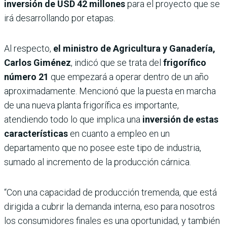
inversión de USD 42 millones
para el proyecto que se
irá desarrollando por etapas.
Al respecto,
el ministro de Agricultura y Ganadería,
Carlos Giménez
, indicó que se trata del
frigorífico
número 21
que empezará a operar dentro de un año
aproximadamente. Mencionó que la puesta en marcha
de una nueva planta frigorífica es importante,
atendiendo todo lo que implica una
inversión de estas
características
en cuanto a empleo en un
departamento que no posee este tipo de industria,
sumado al incremento de la producción cárnica.
“Con una capacidad de producción tremenda, que está
dirigida a cubrir la demanda interna, eso para nosotros
los consumidores finales es una oportunidad, y también