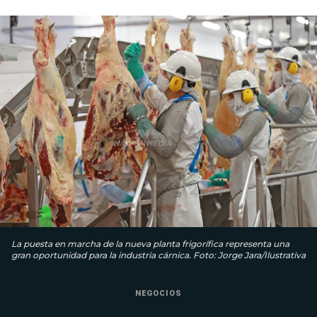
La puesta en marcha de la nueva planta frigorífica representa una
gran oportunidad para la industria cárnica. Foto: Jorge Jara/Ilustrativa
NEGOCIOS