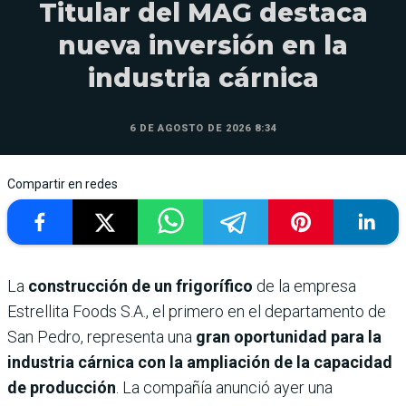
Titular del MAG destaca
nueva inversión en la
industria cárnica
6 DE AGOSTO DE 2026 8:34
Compartir en redes
La
construcción de un frigorífico
de la empresa
Estrellita Foods S.A., el primero en el departamento de
San Pedro, representa una
gran oportunidad para la
industria cárnica con la ampliación de la capacidad
de producción
. La compañía anunció ayer una