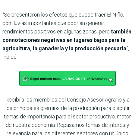
“Se presentaron los efectos que puede traer El Niño,
con lluvias importantes que podrían generar
rendimientos positivos en algunas zonas, pero
también
connotaciones negativas en lugares bajos para la
agricultura, la ganadería y la producción pecuaria
”,
indicó.
Recibí a los miembros del Consejo Asesor Agrario y a
los principales gremios de la producción para discutir
temas de importancia para el sector productivo, motor
de nuestra economía. Repasamos temas de interés y
relevancia para los diferentes sectores con un único