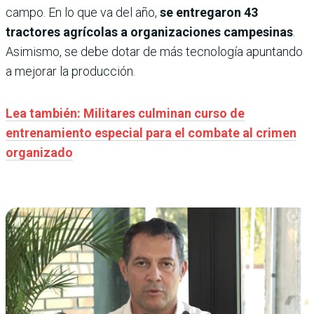
campo. En lo que va del año,
se entregaron 43
tractores agrícolas a organizaciones campesinas
.
Asimismo, se debe dotar de más tecnología apuntando
a mejorar la producción.
Lea también: Militares culminan curso de
entrenamiento especial para el combate al crimen
organizado