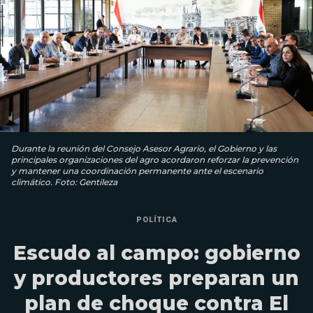
Durante la reunión del Consejo Asesor Agrario, el Gobierno y las
principales organizaciones del agro acordaron reforzar la prevención
y mantener una coordinación permanente ante el escenario
climático. Foto: Gentileza
POLÍTICA
Escudo al campo: gobierno
y productores preparan un
plan de choque contra El