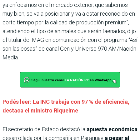
ya enfocarnos en el mercado exterior, que sabemos
muy bien, se va a posicionar y va a estar reconocido en
corto tiempo por la calidad de producción premium”,
atendiendo el tipo de animales que serán faenados, dijo
el titular del MAG en comunicación con el programa “Así
son las cosas” de canal Gen y Universo 970 AM/Nación
Media.
Podés leer: La INC trabaja con 97 % de eficiencia,
destaca el ministro Riquelme
El secretario de Estado destacó la
apuesta económica
desarrollada por la compañía en Paraguay
a pesar al