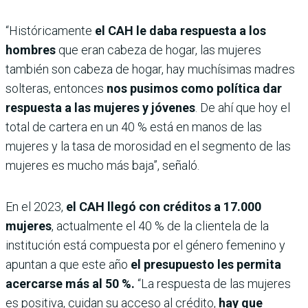
“Históricamente
el CAH le daba respuesta a los
hombres
que eran cabeza de hogar, las mujeres
también son cabeza de hogar, hay muchísimas madres
solteras, entonces
nos pusimos como política dar
respuesta a las mujeres y jóvenes
. De ahí que hoy el
total de cartera en un 40 % está en manos de las
mujeres y la tasa de morosidad en el segmento de las
mujeres es mucho más baja”, señaló.
En el 2023,
el CAH llegó con créditos a 17.000
mujeres
, actualmente el 40 % de la clientela de la
institución está compuesta por el género femenino y
apuntan a que este año
el presupuesto les permita
acercarse más al 50 %.
“La respuesta de las mujeres
es positiva, cuidan su acceso al crédito,
hay que