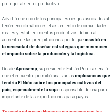
proteger al sector productivo.
Advirtió que uno de los principales riesgos asociados al
fenómeno climático es el aislamiento de comunidades
rurales y establecimientos productivos debido al
aumento de las precipitaciones, por lo que
insistió en
la necesidad de diseñar estrategias que minimicen
el impacto sobre la producción y la logística.
Desde
Aprosemp
, su presidente Fabián Pereira señaló
que el encuentro permitió analizar las
implicancias que
tendría El Niño sobre los principales cultivos del
país, especialmente la soja
, responsable de una parte
importante de las exportaciones paraguayas.
Te puede interesar: Hogares paraguayos son los