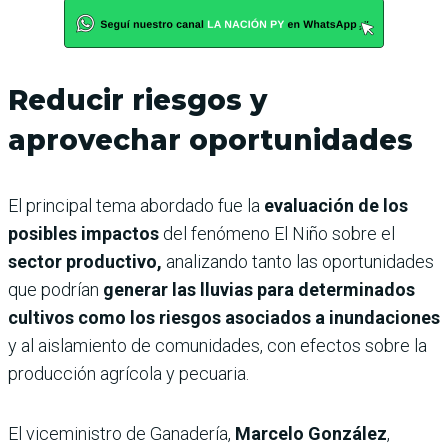
Reducir riesgos y
aprovechar oportunidades
El principal tema abordado fue la
evaluación de los
posibles impactos
del fenómeno El Niño sobre el
sector productivo,
analizando tanto las oportunidades
que podrían
generar las lluvias para determinados
cultivos como los riesgos asociados a inundaciones
y al aislamiento de comunidades, con efectos sobre la
producción agrícola y pecuaria.
El viceministro de Ganadería,
Marcelo González
,