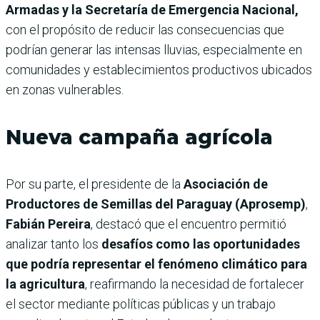
Armadas y la Secretaría de Emergencia Nacional,
con el propósito de reducir las consecuencias que
podrían generar las intensas lluvias, especialmente en
comunidades y establecimientos productivos ubicados
en zonas vulnerables.
Nueva campaña agrícola
Por su parte, el presidente de la
Asociación de
Productores de Semillas del Paraguay (Aprosemp)
,
Fabián Pereira
, destacó que el encuentro permitió
analizar tanto los
desafíos como las oportunidades
que podría representar el fenómeno climático para
la agricultura
, reafirmando la necesidad de fortalecer
el sector mediante políticas públicas y un trabajo