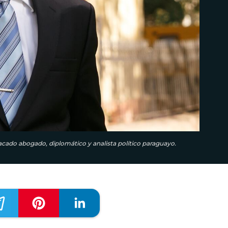
tacado abogado, diplomático y analista político paraguayo.