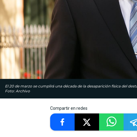
El 20 de marzo se cumplirá una década de la desaparición física del des
Foto: Archivo
Compartir en redes