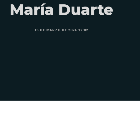
María Duarte
15 DE MARZO DE 2024 12:02