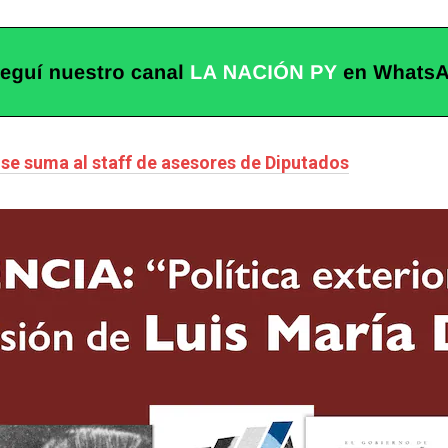
se suma al staff de asesores de Diputados