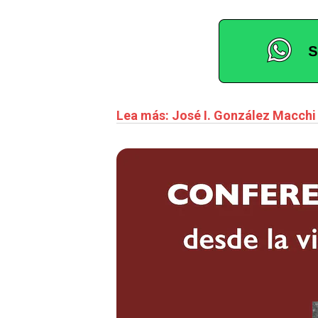
Lea más: José I. González Macchi 