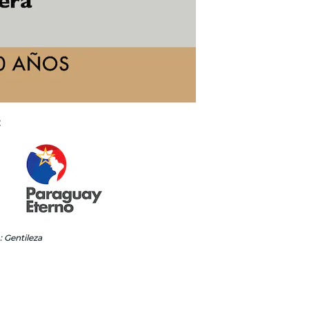
: Gentileza