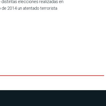
 distintas elecciones realizadas en
 de 2014 un atentado terrorista