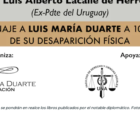
 se pondrán en realce los libros publicados por el notable diplomático. Foto