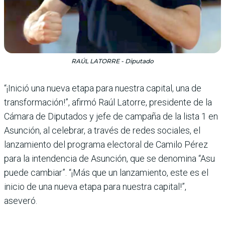
RAÚL LATORRE - Diputado
“¡Inició una nueva etapa para nuestra capital, una de
transformación!”, afirmó Raúl Latorre, presidente de la
Cámara de Diputados y jefe de campaña de la lista 1 en
Asunción, al celebrar, a través de redes sociales, el
lanzamiento del programa electoral de Camilo Pérez
para la intendencia de Asunción, que se denomina “Asu
puede cambiar”. “¡Más que un lanzamiento, este es el
inicio de una nueva etapa para nuestra capital!”,
aseveró.