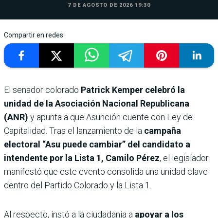
7 DE AGOSTO DE 2026 19:30
Compartir en redes
El senador colorado
Patrick Kemper celebró la
unidad de la Asociación Nacional Republicana
(ANR)
y apunta a que Asunción cuente con Ley de
Capitalidad. Tras el lanzamiento de la
campaña
electoral “Asu puede cambiar” del candidato a
intendente por la Lista 1, Camilo Pérez
, el legislador
manifestó que este evento consolida una unidad clave
dentro del Partido Colorado y la Lista 1.
Al respecto, instó a la ciudadanía a
apoyar a los