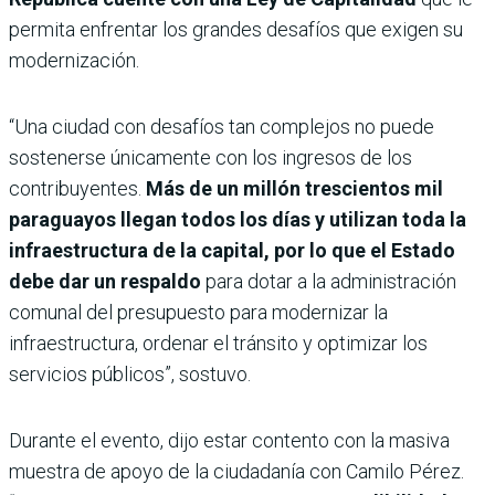
permita enfrentar los grandes desafíos que exigen su
modernización.
“Una ciudad con desafíos tan complejos no puede
sostenerse únicamente con los ingresos de los
contribuyentes.
Más de un millón trescientos mil
paraguayos llegan todos los días y utilizan toda la
infraestructura de la capital, por lo que el Estado
debe dar un respaldo
para dotar a la administración
comunal del presupuesto para modernizar la
infraestructura, ordenar el tránsito y optimizar los
servicios públicos”, sostuvo.
Durante el evento, dijo estar contento con la masiva
muestra de apoyo de la ciudadanía con Camilo Pérez.