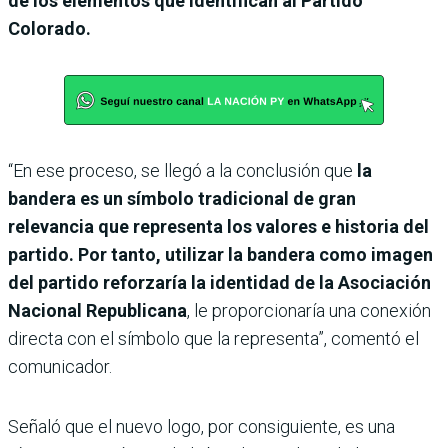
de los elementos que identifican al Partido
Colorado.
“En ese proceso, se llegó a la conclusión que
la
bandera es un símbolo tradicional de gran
relevancia que representa los valores e historia del
partido. Por tanto, utilizar la bandera como imagen
del partido reforzaría la identidad de la Asociación
Nacional Republicana
, le proporcionaría una conexión
directa con el símbolo que la representa”, comentó el
comunicador.
Señaló que el nuevo logo, por consiguiente, es una