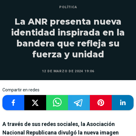
POLÍTICA
La ANR presenta nueva
identidad inspirada en la
bandera que refleja su
fuerza y unidad
12 DE MARZO DE 2024 19:06
Compartir en redes
A través de sus redes sociales, la Asociación
Nacional Republicana divulgó la nueva imagen