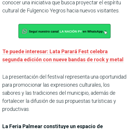
conocer una iniciativa que busca proyectar el espíritu
cultural de Fulgencio Yegros hacia nuevos visitantes.
Te puede interesar: Lata Parará Fest celebra
segunda edición con nueve bandas de rock y metal
La presentación del festival representa una oportunidad
para promocionar las expresiones culturales, los
sabores y las tradiciones del municipio, además de
fortalecer la difusión de sus propuestas turísticas y
productivas.
La Feria Palmear constituye un espacio de