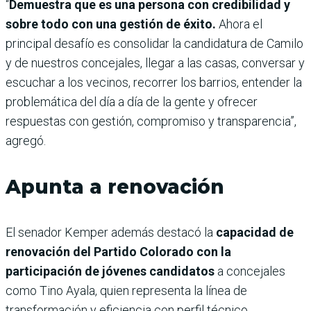
“
Demuestra que es una persona con credibilidad y
sobre todo con una gestión de éxito.
Ahora el
principal desafío es consolidar la candidatura de Camilo
y de nuestros concejales, llegar a las casas, conversar y
escuchar a los vecinos, recorrer los barrios, entender la
problemática del día a día de la gente y ofrecer
respuestas con gestión, compromiso y transparencia”,
agregó.
Apunta a renovación
El senador Kemper además destacó la
capacidad de
renovación del Partido Colorado con la
participación de jóvenes candidatos
a concejales
como Tino Ayala, quien representa la línea de
transformación y eficiencia con perfil técnico.