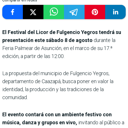
Compartir en redes
El Festival del Licor de Fulgencio Yegros tendrá su
presentación este sábado 8 de agosto
durante la
Feria Palmear de Asunción, en el marco de su 17.ª
edición, a partir de las 12:00.
La propuesta del municipio de Fulgencio Yegros,
departamento de Caazapá, busca poner en valor la
identidad, la producción y las tradiciones de la
comunidad.
El evento contará con un ambiente festivo con
música, danza y grupos en vivo,
invitando al público a