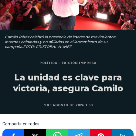
Camilo Pérez celebró la presencia de líderes de movimientos
internos colorados y no afiliados en el lanzamiento de su
campaña.FOTO: CRISTÓBAL NÚÑEZ
POLÍTICA - EDICIÓN IMPRESA
La unidad es clave para
victoria, asegura Camilo
8 DE AGOSTO DE 2026 1:53
Compartir en redes