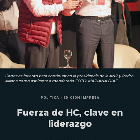
Cartes es favorito para continuar en la presidencia de la ANR y Pedro
Alliana como aspirante a mandatario.FOTO: MARIANA DÍAZ
POLÍTICA - EDICIÓN IMPRESA
Fuerza de HC, clave en
liderazgo