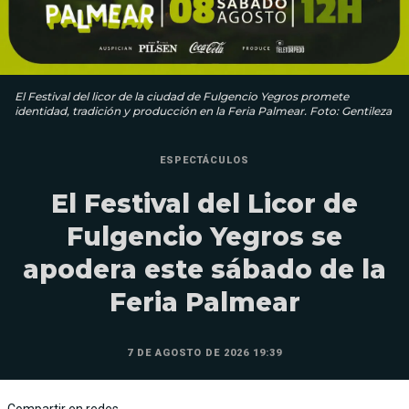
El Festival del licor de la ciudad de Fulgencio Yegros promete
identidad, tradición y producción en la Feria Palmear. Foto: Gentileza
ESPECTÁCULOS
El Festival del Licor de
Fulgencio Yegros se
apodera este sábado de la
Feria Palmear
7 DE AGOSTO DE 2026 19:39