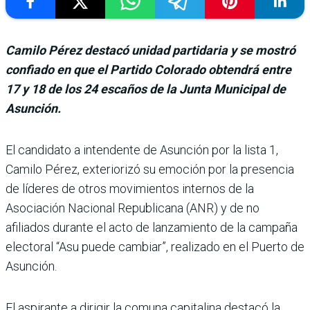
Camilo Pérez destacó unidad partidaria y se mostró
confiado en que el Partido Colorado obtendrá entre
17 y 18 de los 24 escaños de la Junta Municipal de
Asunción.
El candidato a inten­dente de Asunción por la lista 1,
Camilo Pérez, exteriorizó su emo­ción por la presencia
de líderes de otros movimien­tos internos de la
Asociación Nacional Republicana (ANR) y de no
afiliados durante el acto de lanzamiento de la campaña
electoral “Asu puede cambiar”, realizado en el Puerto de
Asunción.
El aspirante a dirigir la comuna capitalina destacó la