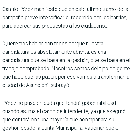
Camilo Pérez manifestó que en este último tramo de la
campaña prevé intensificar el recorrido por los barrios,
para acercar sus propuestas a los ciudadanos.
“Queremos hablar con todos porque nuestra
candidatura es absolutamente abierta, es una
candidatura que se basa en la gestión, que se basa en el
trabajo compro­bado. Nosotros somos del tipo de gente
que hace que las pasen, por eso vamos a transformar la
ciudad de Asunción”, subrayó.
Pérez no puso en duda que tendrá gobernabilidad
cuando asuma el cargo de intendente, ya que aseguró
que contará con una mayoría que acompañará su
gestión desde la Junta Municipal, al vaticinar que el