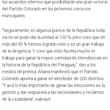
los acuerdos internos que posi­bilitarán una gran victoria
del Partido Colorado en los próxi­mos comicios
municipales.
“Seguramente, en algunos puntos de la República toda­
vía no se pudo dar la unidad al 100 %, pero creo que en
más del 90 % hemos logrado esto y es un gran trabajo
de la dirigencia. Y creo que esto facilita mucho el
trabajo para ganar la mayor cantidad de intendencias en
la historia de la República del Paraguay”, dijo a los
medios de prensa. Alliana manifestó que el Par­tido
Colorado apunta a ganar en alrededor de 200 distritos.
“Y acá lo más importante de ganar las elecciones es la
ges­tión y dar respuesta a las nece­sidades y reclamos
de la ciu­dadanía”, subrayó.