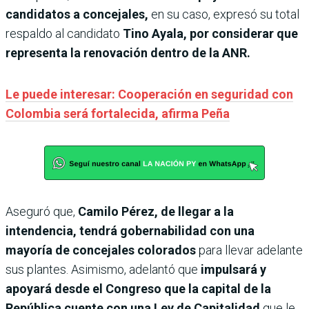
candidatos a concejales,
en su caso, expresó su total
respaldo al candidato
Tino Ayala, por considerar que
representa la renovación dentro de la ANR.
Le puede interesar: Cooperación en seguridad con
Colombia será fortalecida, afirma Peña
Aseguró que,
Camilo Pérez, de llegar a la
intendencia, tendrá gobernabilidad con una
mayoría de concejales colorados
para llevar adelante
sus plantes. Asimismo, adelantó que
impulsará y
apoyará desde el Congreso que la capital de la
República cuente con una Ley de Capitalidad
que le