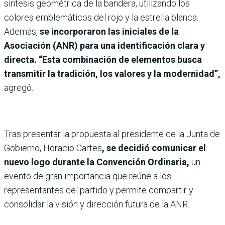
síntesis geométrica de la bandera, utilizando los
colores emblemáticos del rojo y la estrella blanca.
Además,
se incorporaron las iniciales de la
Asociación (ANR) para una identificación clara y
directa. “Esta combinación de elementos busca
transmitir la tradición, los valores y la modernidad”,
agregó.
Tras presentar la propuesta al presidente de la Junta de
Gobierno, Horacio Cartes
, se decidió comunicar el
nuevo logo durante la Convención Ordinaria,
un
evento de gran importancia que reúne a los
representantes del partido y permite compartir y
consolidar la visión y dirección futura de la ANR.