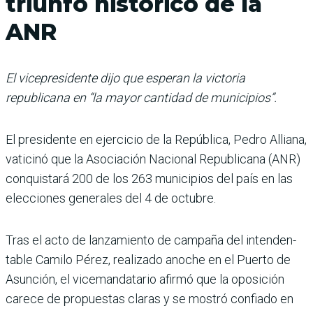
triunfo histórico de la
ANR
El vicepresidente dijo que esperan la victoria
republicana en “la mayor cantidad de municipios”.
El presidente en ejercicio de la República, Pedro Alliana,
vaticinó que la Asociación Nacional Republicana (ANR)
conquistará 200 de los 263 municipios del país en las
elecciones generales del 4 de octubre.
Tras el acto de lanzamiento de campaña del intenden­
table Camilo Pérez, reali­zado anoche en el Puerto de
Asunción, el vicemandata­rio afirmó que la oposición
carece de propuestas claras y se mostró confiado en