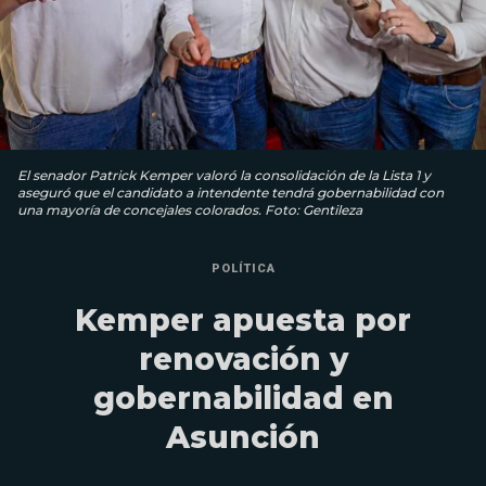
El senador Patrick Kemper valoró la consolidación de la Lista 1 y
aseguró que el candidato a intendente tendrá gobernabilidad con
una mayoría de concejales colorados. Foto: Gentileza
POLÍTICA
Kemper apuesta por
renovación y
gobernabilidad en
Asunción