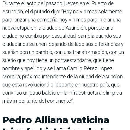
Durante el acto del pasado jueves en el Puerto de
Asunción, el diputado dijo: “Hoy no vinimos solamente
para lanzar una cam­paña, hoy vinimos para iniciar una
nueva etapa en la ciudad de Asunción, porque una
ciudad no cambia por casualidad, cambia cuando sus
ciudadanos se unen, dejando de lado sus diferencias y
sueñan con un cambio, con una transformación, con un
sueño que hoy tiene un portaestandarte, que tiene
nombre y apellido y se llama Camilo Pérez López
Moreira, próximo intendente de la ciudad de Asunción,
que esta revolucionó el deporte en nuestro país, que
convirtió un patio baldío en la infraestructura olímpica
más importante del continente”.
Pedro Alliana vaticina