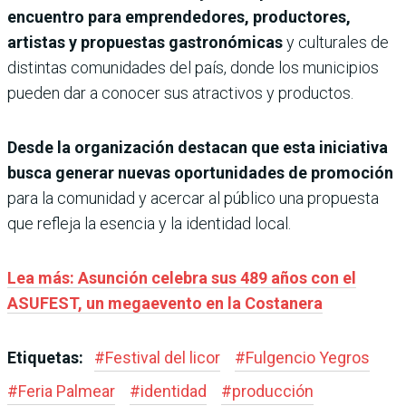
encuentro para emprendedores, productores,
artistas y propuestas gastronómicas
y culturales de
distintas comunidades del país, donde los municipios
pueden dar a conocer sus atractivos y productos.
Desde la organización destacan que esta iniciativa
busca generar nuevas oportunidades de promoción
para la comunidad y acercar al público una propuesta
que refleja la esencia y la identidad local.
Lea más: Asunción celebra sus 489 años con el
ASUFEST, un megaevento en la Costanera
Etiquetas:
#
Festival del licor
#
Fulgencio Yegros
#
Feria Palmear
#
identidad
#
producción