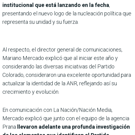
institucional que está lanzando en la fecha
,
presentando el nuevo logo de la nucleación política que
representa su unidad y su fuerza.
Al respecto, el director general de comunicaciones,
Mariano Mercado explicó que al iniciar este año y
considerando las diversas iniciativas del Partido
Colorado, consideraron una excelente oportunidad para
actualizar la identidad de la ANR, reflejando así su
crecimiento y evolución.
En comunicación con La Nación/Nación Media,
Mercado explicó que junto con el equipo de la agencia
Prana
llevaron adelante una profunda investigación