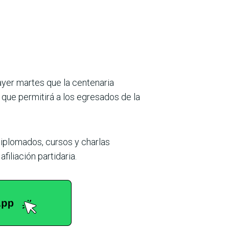
ayer martes que la centenaria
que permitirá a los egresados de la
diplomados, cursos y charlas
afiliación partidaria.