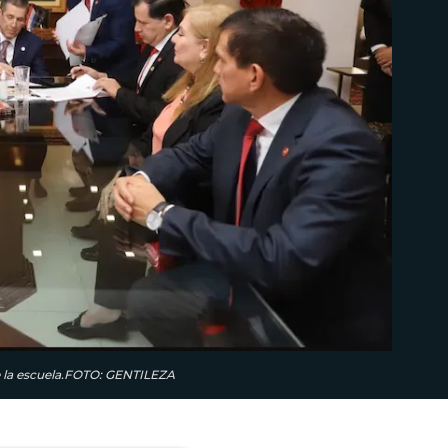
de la escuela.FOTO: GENTILEZA