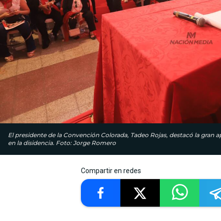
El presidente de la Convención Colorada, Tadeo Rojas, destacó la gran ap
en la disidencia. Foto: Jorge Romero
Compartir en redes