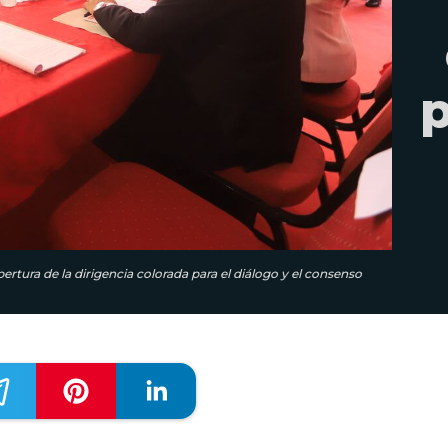
p
ertura de la dirigencia colorada para el diálogo y el consenso