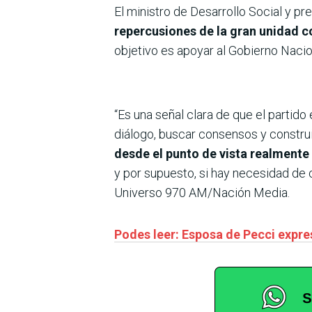
El ministro de Desarrollo Social y p
repercusiones de la gran unidad c
objetivo es apoyar al Gobierno Nacio
“Es una señal clara de que el partido
diálogo, buscar consensos y constru
desde el punto de vista realmente 
y por supuesto, si hay necesidad de 
Universo 970 AM/Nación Media.
Podes leer: Esposa de Pecci expr