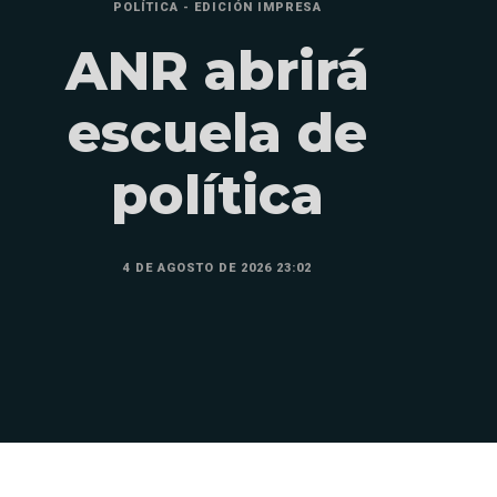
POLÍTICA - EDICIÓN IMPRESA
ANR abrirá
escuela de
política
4 DE AGOSTO DE 2026 23:02