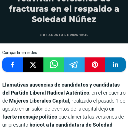
fracturas en el respaldo a
Soledad Núñez
3 DE AGOSTO DE 2026 18:30
Compartir en redes
Llamativas ausencias de candidatos y candidatas
del Partido Liberal Radical Auténtico
, en el encuentro
de
Mujeres Liberales Capital,
realizado el pasado 1 de
agosto en un salón de eventos de la capital dejó u
n
fuerte mensaje político
que alimenta las versiones de
un presunto
boicot a la candidatura de Soledad