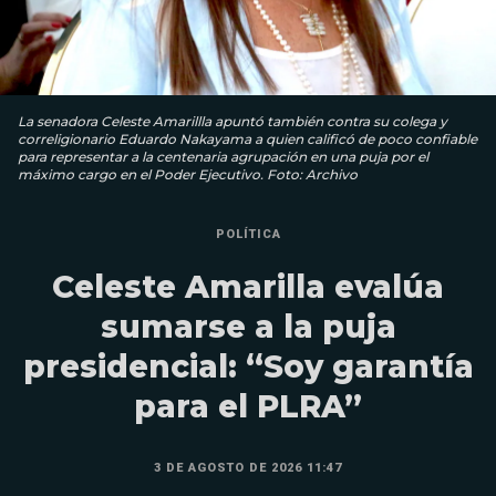
La senadora Celeste Amarillla apuntó también contra su colega y
correligionario Eduardo Nakayama a quien calificó de poco confiable
para representar a la centenaria agrupación en una puja por el
máximo cargo en el Poder Ejecutivo. Foto: Archivo
POLÍTICA
Celeste Amarilla evalúa
sumarse a la puja
presidencial: “Soy garantía
para el PLRA”
3 DE AGOSTO DE 2026 11:47