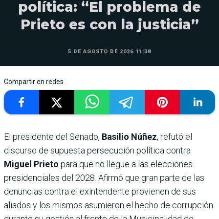
política: “El problema de
Prieto es con la justicia”
5 DE AGOSTO DE 2026 11:38
Compartir en redes
El presidente del Senado,
Basilio Núñez
, refutó el
discurso de supuesta persecución política contra
Miguel Prieto
para que no llegue a las elecciones
presidenciales del 2028. Afirmó que gran parte de las
denuncias contra el exintendente provienen de sus
aliados y los mismos asumieron el hecho de corrupción
durante su gestión al frente de la Municipalidad de