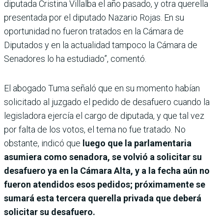
diputada Cristina Villalba el año pasado, y otra querella
presentada por el diputado Nazario Rojas. En su
oportunidad no fueron tratados en la Cámara de
Diputados y en la actualidad tampoco la Cámara de
Senadores lo ha estudiado”, comentó.
El abogado Tuma señaló que en su momento habían
solicitado al juzgado el pedido de desafuero cuando la
legisladora ejercía el cargo de diputada, y que tal vez
por falta de los votos, el tema no fue tratado. No
obstante, indicó que
luego que la parlamentaria
asumiera como senadora, se volvió a solicitar su
desafuero ya en la Cámara Alta, y a la fecha aún no
fueron atendidos esos pedidos; próximamente se
sumará esta tercera querella privada que deberá
solicitar su desafuero.