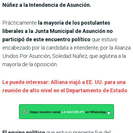
Núñez a la Intendencia de Asunción.
Prácticamente
la mayoría de los postulantes
liberales a la Junta Municipal de Asunción no
participó de este encuentro político
que estuvo
encabezado por la candidata a intendente, por la Alianza
Unidos Por Asunción, Soledad Núñez, que aglutina a la
mayoría de la oposición.
Le puede interesar: Alliana viajó a EE. UU. para una
reunión de alto nivel en el Departamento de Estado
El equipo político
que estuvo presente fue del