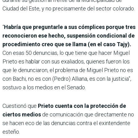
Ciudad del Este, y no precisamente del sector colorado.
“
Habría que preguntarle a sus cómplices porque tres
reconocieron ese hecho, suspensión condicional de
procedimiento creo que se llama (en el caso Tajy).
Con esas 50 denuncias, lo que tiene que hacer Miguel
Prieto es hablar con sus exaliados, quienes fueron los
que le denunciaron, el problema de Miguel Prieto no es
con Bachi, no es con (Pedro) Alliana, es con la justicia”,
sostuvo a los medios en el Senado.
Cuestionó que
Prieto cuenta con la protección de
ciertos medios
de comunicación que directamente no
se hacen eco de las denuncias contra el exintendente
esteño.