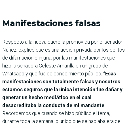
Manifestaciones falsas
Respecto a la nueva querella promovida por el senador
Núñez, explicó que es una acción privada por los delitos
de difamación e injuria, por las manifestaciones que
hizo la senadora Celeste Amarilla en un grupo de
Whatsapp y que fue de conocimiento público.
“Esas
manifestaciones son totalmente falsas y nosotros
estamos seguros que la única intención fue dañar y
generar un hecho mediático en el cual
desacreditaba la conducta de mi mandante
.
Recordemos que cuando se hizo público el tema,
durante toda la semana lo único que se hablaba era de