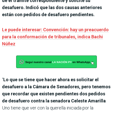
dé el tramite correspondiente y solicite su
desafuero. Indicó que las dos causas anteriores
están con pedidos de desafuero pendientes.
Le puede interesar: Convención: hay un preacuerdo
para la conformación de tribunales, indica Bachi
Núñez
“
Lo que se tiene que hacer ahora es solicitar el
desafuero a la Cámara de Senadores, pero tenemos
que recordar que existen pendientes dos pedidos
de desafuero contra la senadora Celeste Amarilla
.
Uno tiene que ver con la querella iniciada por la