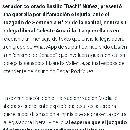
senador colorado Basilio “Bachi” Núñez, presentó
una querella por difamación e injuria, ante el
Juzgado de Sentencia N° 27 de la capital, contra su
colega liberal Celeste Amarilla. La querella es en
relación a un mensaje de texto que envió la legisladora
a un grupo de WhatsApp de su partido, haciendo alusión
a un “chisme de Senado”, que involucra igualmente a su
colega la senadora Lizarella Valiente, actual esposa del
intendente de Asunción Oscar Rodríguez.
En comunicación con el La Nación/Nación Media, el
abogado querellante explicó que esta es la tercera
querella por difamación e injuria que se presenta contra
la legisladora liberal; y del cual
esperan que el juzgado