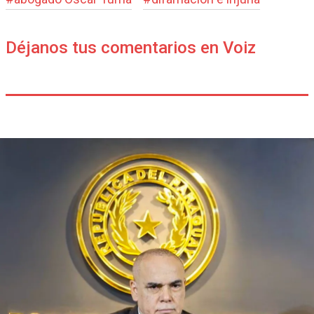
Déjanos tus comentarios en Voiz