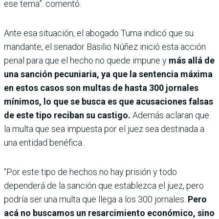
ese tema”. comentó.
Ante esa situación, el abogado Tuma indicó que su
mandante, el senador Basilio Núñez inició esta acción
penal para que el hecho no quede impune y
más allá de
una sanción pecuniaria, ya que la sentencia máxima
en estos casos son multas de hasta 300 jornales
mínimos, lo que se busca es que acusaciones falsas
de este tipo reciban su castigo.
Además aclaran que
la multa que sea impuesta por el juez sea destinada a
una entidad benéfica.
“Por este tipo de hechos no hay prisión y todo
dependerá de la sanción que establezca el juez, pero
podría ser una multa que llega a los 300 jornales.
Pero
acá no buscamos un resarcimiento económico, sino