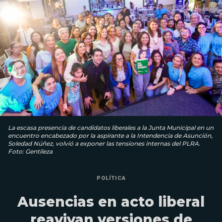
La escasa presencia de candidatos liberales a la Junta Municipal en un
encuentro encabezado por la aspirante a la Intendencia de Asunción,
Soledad Núñez, volvió a exponer las tensiones internas del PLRA.
Foto: Gentileza
POLÍTICA
Ausencias en acto liberal
reavivan versiones de