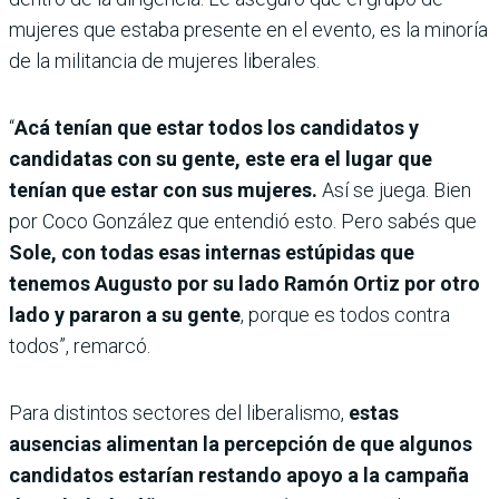
mujeres que estaba presente en el evento, es la minoría
de la militancia de mujeres liberales.
“
Acá tenían que estar todos los candidatos y
candidatas con su gente, este era el lugar que
tenían que estar con sus mujeres.
Así se juega. Bien
por Coco González que entendió esto. Pero sabés que
Sole, con todas esas internas estúpidas que
tenemos Augusto por su lado Ramón Ortiz por otro
lado y pararon a su gente
, porque es todos contra
todos”, remarcó.
Para distintos sectores del liberalismo,
estas
ausencias alimentan la percepción de que algunos
candidatos estarían restando apoyo a la campaña