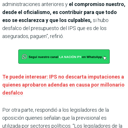
administraciones anteriores y
el compromiso nuestro,
desde el oficialismo, es contribuir para que todo
eso se esclarezca y que los culpables,
si hubo
desfalco del presupuesto del IPS que es de los
asegurados, paguen”, refirió.
Te puede interesar: IPS no descarta imputaciones a
quienes aprobaron adendas en causa por millonario
desfalco
Por otra parte, respondió a los legisladores de la
oposición quienes señalan que la previsional es
utilizada por sectores políticos. “Los legisladores de la