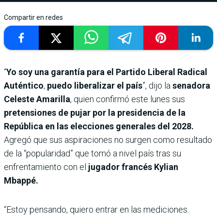
Compartir en redes
“
Yo soy una garantía para el Partido Liberal Radical
Auténtico
,
puedo liberalizar el país
”, dijo la
senadora
Celeste Amarilla
, quien confirmó este lunes sus
pretensiones de pujar por la presidencia de la
República en las elecciones generales del 2028.
Agregó que sus aspiraciones no surgen como resultado
de la “popularidad” que tomó a nivel país tras su
enfrentamiento con el
jugador francés Kylian
Mbappé.
“Estoy pensando, quiero entrar en las mediciones.