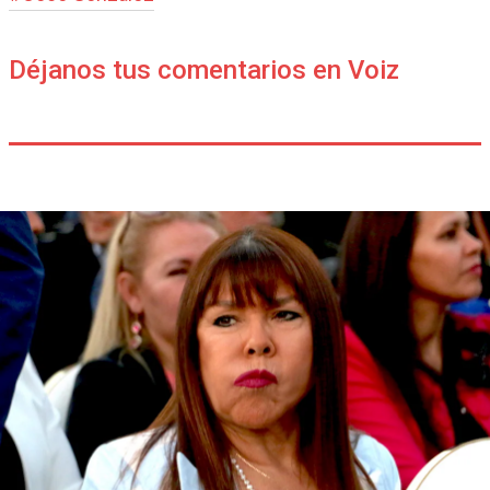
Déjanos tus comentarios en Voiz