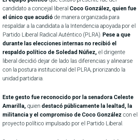
candidato a concejal liberal
Coco González, quien fue
el único que acudió
de manera organizada para
respaldar a la candidata a la Intendencia apoyada por el
Partido Liberal Radical Auténtico (PLRA).
Pese a que
durante las elecciones internas no recibió el
respaldo político de Soledad Núñez,
el dirigente
liberal decidió dejar de lado las diferencias y alinearse
con la postura institucional del PLRA, priorizando la
unidad partidaria.
Este gesto fue reconocido por la senadora Celeste
Amarilla,
quien
destacó públicamente la lealtad, la
militancia y el compromiso de Coco González
con el
proyecto político impulsado por el Partido Liberal.