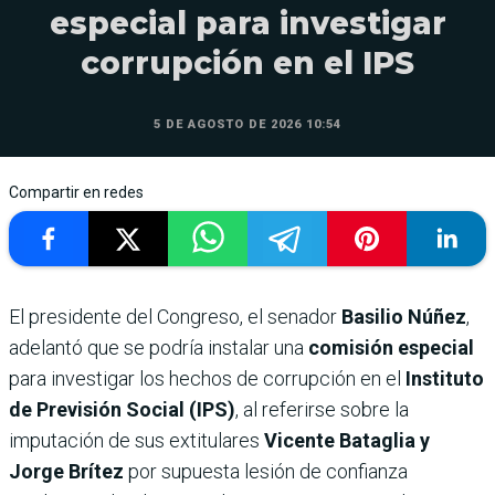
especial para investigar
corrupción en el IPS
5 DE AGOSTO DE 2026 10:54
Compartir en redes
El presidente del Congreso, el senador
Basilio Núñez
,
adelantó que se podría instalar una
comisión especial
para investigar los hechos de corrupción en el
Instituto
de Previsión Social (IPS)
, al referirse sobre la
imputación de sus extitulares
Vicente Bataglia y
Jorge Brítez
por supuesta lesión de confianza