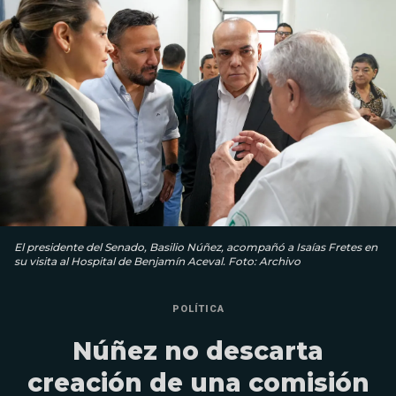
El presidente del Senado, Basilio Núñez, acompañó a Isaías Fretes en
su visita al Hospital de Benjamín Aceval. Foto: Archivo
POLÍTICA
Núñez no descarta
creación de una comisión