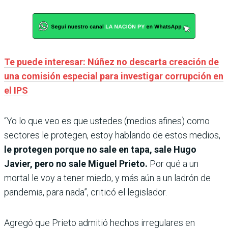
Te puede interesar: Núñez no descarta creación de
una comisión especial para investigar corrupción en
el IPS
“Yo lo que veo es que ustedes (medios afines) como
sectores le protegen, estoy hablando de estos medios,
le protegen porque no sale en tapa, sale Hugo
Javier, pero no sale Miguel Prieto.
Por qué a un
mortal le voy a tener miedo, y más aún a un ladrón de
pandemia, para nada”, criticó el legislador.
Agregó que Prieto admitió hechos irregulares en