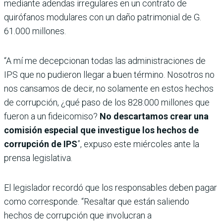
mediante adendas irregulares en un contrato de
quirófanos modulares con un daño patrimonial de G.
61.000 millones.
“A mí me decepcionan todas las administraciones de
IPS que no pudieron llegar a buen término. Nosotros no
nos cansamos de decir, no solamente en estos hechos
de corrupción, ¿qué paso de los 828.000 millones que
fueron a un fideicomiso?
No descartamos crear una
comisión especial que investigue los hechos de
corrupción de IPS
”, expuso este miércoles ante la
prensa legislativa.
El legislador recordó que los responsables deben pagar
como corresponde. “Resaltar que están saliendo
hechos de corrupción que involucran a