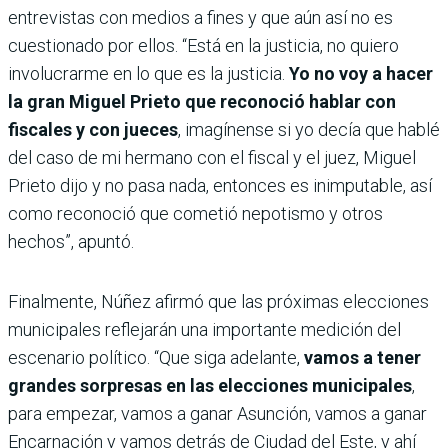
entrevistas con medios a fines y que aún así no es
cuestionado por ellos. “Está en la justicia, no quiero
involucrarme en lo que es la justicia.
Yo no voy a hacer
la gran Miguel Prieto que reconoció hablar con
fiscales y con jueces
, imagínense si yo decía que hablé
del caso de mi hermano con el fiscal y el juez, Miguel
Prieto dijo y no pasa nada, entonces es inimputable, así
como reconoció que cometió nepotismo y otros
hechos”, apuntó.
Finalmente, Núñez afirmó que las próximas elecciones
municipales reflejarán una importante medición del
escenario político. “Que siga adelante,
vamos a tener
grandes sorpresas en las elecciones municipales
,
para empezar, vamos a ganar Asunción, vamos a ganar
Encarnación y vamos detrás de Ciudad del Este, y ahí