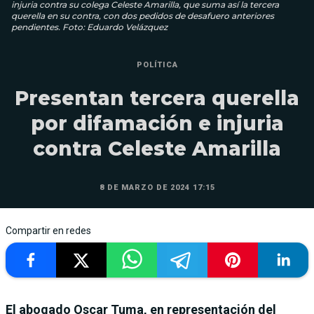
injuria contra su colega Celeste Amarilla, que suma así la tercera
querella en su contra, con dos pedidos de desafuero anteriores
pendientes. Foto: Eduardo Velázquez
POLÍTICA
Presentan tercera querella
por difamación e injuria
contra Celeste Amarilla
8 DE MARZO DE 2024 17:15
Compartir en redes
El abogado Oscar Tuma, en representación del