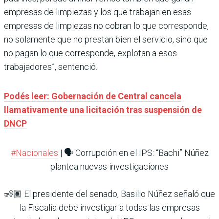
empresas de limpiezas y los que trabajan en esas
empresas de limpiezas no cobran lo que corresponde,
no solamente que no prestan bien el servicio, sino que
no pagan lo que corresponde, explotan a esos
trabajadores”, sentenció.
Podés leer: Gobernación de Central cancela
llamativamente una licitación tras suspensión de
DNCP
#Nacionales
| 🗣️ Corrupción en el IPS: “Bachi” Núñez
plantea nuevas investigaciones
🧏🏽 El presidente del senado, Basilio Núñez señaló que
la Fiscalía debe investigar a todas las empresas