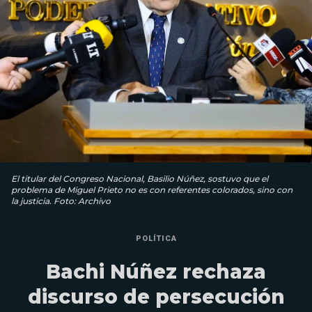
El titular del Congreso Nacional, Basilio Núñez, sostuvo que el
problema de Miguel Prieto no es con referentes colorados, sino con
la justicia. Foto: Archivo
POLÍTICA
Bachi Núñez rechaza
discurso de persecución