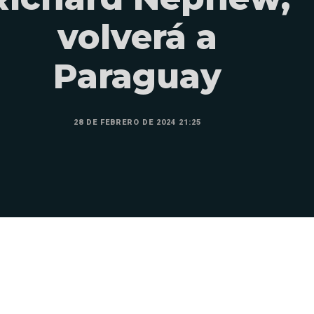
volverá a
Paraguay
28 DE FEBRERO DE 2024 21:25