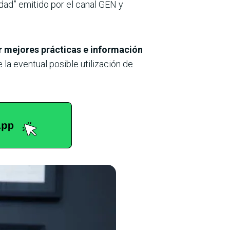
iudad” emitido por el canal GEN y
 mejores prácticas e información
la eventual posible utilización de