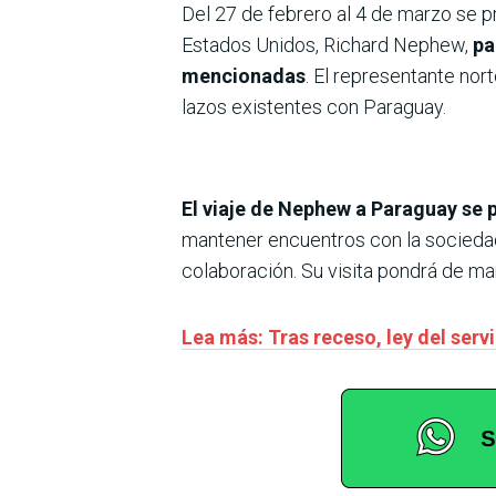
Del 27 de febrero al 4 de marzo se p
Estados Unidos, Richard Nephew,
pa
mencionadas
. El representante nor
lazos existentes con Paraguay.
El viaje de Nephew a Paraguay se 
mantener encuentros con la sociedad c
colaboración. Su visita pondrá de ma
Lea más: Tras receso, ley del servi