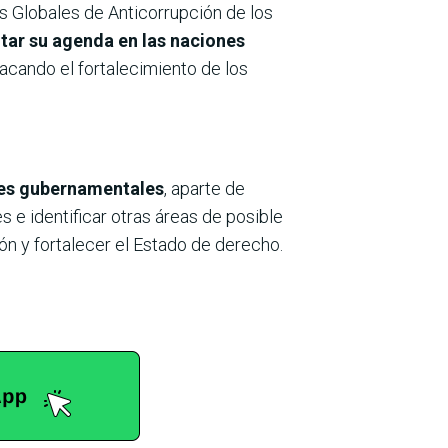
os Globales de Anticorrupción de los
itar su agenda en las naciones
acando el fortalecimiento de los
ntes gubernamentales
, aparte de
s e identificar otras áreas de posible
ón y fortalecer el Estado de derecho.