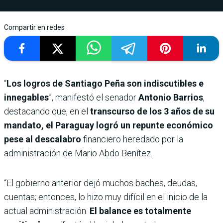
Compartir en redes
“
Los logros de Santiago Peña son indiscutibles e
innegables
”, manifestó el senador
Antonio Barrios
,
destacando que, en el
transcurso de los 3 años de su
mandato, el Paraguay logró un repunte económico
pese al descalabro
financiero heredado por la
administración de Mario Abdo Benítez.
“El gobierno anterior dejó muchos baches, deudas,
cuentas; entonces, lo hizo muy difícil en el inicio de la
actual administración.
El balance es totalmente