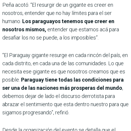
Peña acotó: “El resurgir de un gigante es creer en
nosotros, entender que no hay límites para el ser
humano.
Los paraguayos tenemos que creer en
nosotros mismos,
entender que estamos acá para
desafiar los no se puede, a los imposibles”.
“El Paraguay gigante resurge en cada rincón del país, en
cada distrito, en cada una de las comunidades. Lo que
necesita ese gigante es que nosotros creamos que es
posible.
Paraguay tiene todas las condiciones para
ser una de las naciones más prosperas del mundo
,
debemos dejar de lado el discurso derrotista para
abrazar el sentimiento que esta dentro nuestro para que
sigamos progresando”, refirió.
Desde la organización del evento se detalla que el