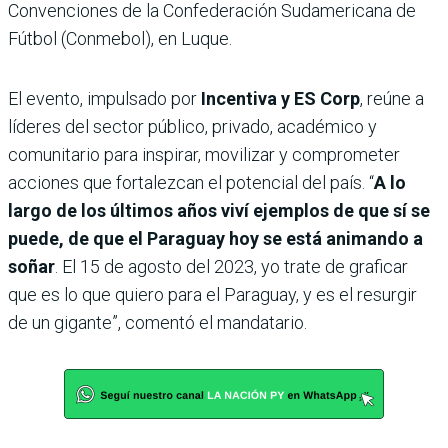
Convenciones de la Confederación Sudamericana de
Fútbol (Conmebol), en Luque.
El evento, impulsado por
Incentiva y ES Corp
, reúne a
líderes del sector público, privado, académico y
comunitario para inspirar, movilizar y comprometer
acciones que fortalezcan el potencial del país. “
A lo
largo de los últimos años viví ejemplos de que sí se
puede, de que el Paraguay hoy se está animando a
soñar
. El 15 de agosto del 2023, yo trate de graficar
que es lo que quiero para el Paraguay, y es el resurgir
de un gigante”, comentó el mandatario.