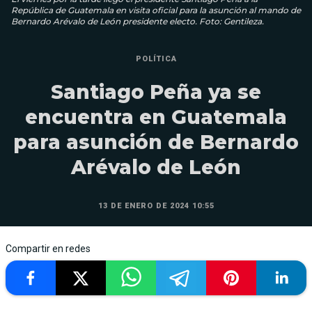
República de Guatemala en visita oficial para la asunción al mando de
Bernardo Arévalo de León presidente electo. Foto: Gentileza.
POLÍTICA
Santiago Peña ya se
encuentra en Guatemala
para asunción de Bernardo
Arévalo de León
13 DE ENERO DE 2024 10:55
Compartir en redes