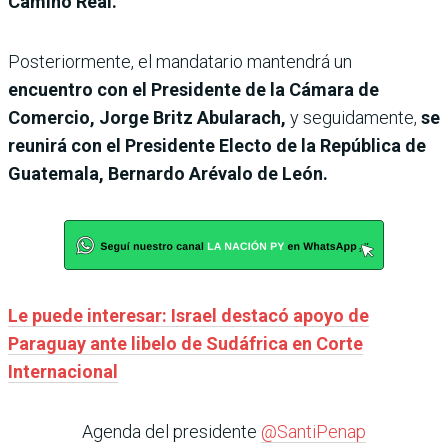
Camino Real.
Posteriormente, el mandatario mantendrá un
encuentro con el Presidente de la Cámara de
Comercio, Jorge Britz Abularach,
y seguidamente,
se
reunirá con el Presidente Electo de la República de
Guatemala, Bernardo Arévalo de León.
Le puede interesar: Israel destacó apoyo de
Paraguay ante libelo de Sudáfrica en Corte
Internacional
Agenda del presidente
@SantiPenap