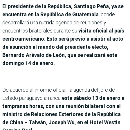
El presidente de la República, Santiago Peña, ya se
encuentra en la República de Guatemala
, donde
desarrollará una nutrida agenda de reuniones y
encuentros bilaterales durante su
visita oficial al país
centroamericano. Esto será previo a asistir al acto
de asunción al mando del presidente electo,
Bernardo Arévalo de León, que se realizará este
domingo 14 de enero.
De acuerdo al informe oficial, la agenda del jefe de
Estado paraguayo arranca
este sábado 13 de enero a
tempranas horas, con una reunión bilateral con el
ministro de Relaciones Exteriores de la República
de China – Taiwán, Joseph Wu, en el Hotel Westin