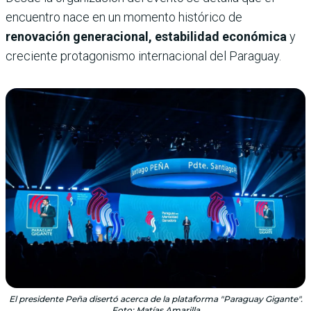
encuentro nace en un momento histórico de
renovación generacional, estabilidad económica
y
creciente protagonismo internacional del Paraguay.
El presidente Peña disertó acerca de la plataforma "Paraguay Gigante".
Foto: Matías Amarilla