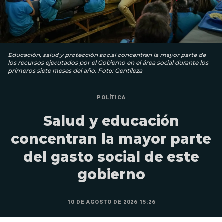
Educación, salud y protección social concentran la mayor parte de
los recursos ejecutados por el Gobierno en el área social durante los
primeros siete meses del año. Foto: Gentileza
POLÍTICA
Salud y educación
concentran la mayor parte
del gasto social de este
gobierno
10 DE AGOSTO DE 2026 15:26