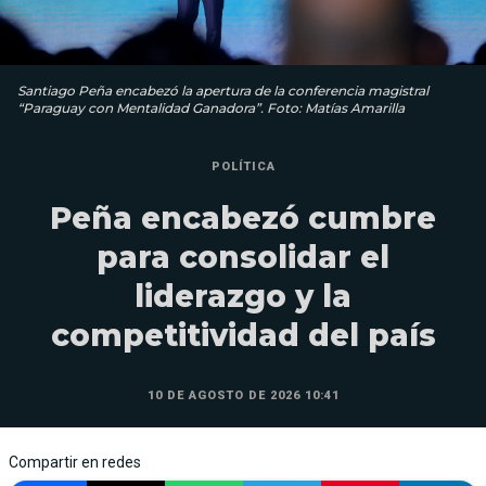
Santiago Peña encabezó la apertura de la conferencia magistral
“Paraguay con Mentalidad Ganadora”. Foto: Matías Amarilla
POLÍTICA
Peña encabezó cumbre
para consolidar el
liderazgo y la
competitividad del país
10 DE AGOSTO DE 2026 10:41
Compartir en redes