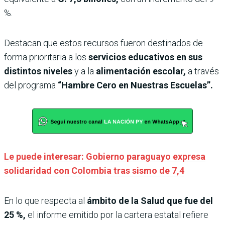
%.
Destacan que estos recursos fueron destinados de
forma prioritaria a los
servicios educativos en sus
distintos niveles
y a la
alimentación escolar,
a través
del programa
“Hambre Cero en Nuestras Escuelas”.
Le puede interesar: Gobierno paraguayo expresa
solidaridad con Colombia tras sismo de 7,4
En lo que respecta al
ámbito de la Salud que fue del
25 %,
el informe emitido por la cartera estatal refiere