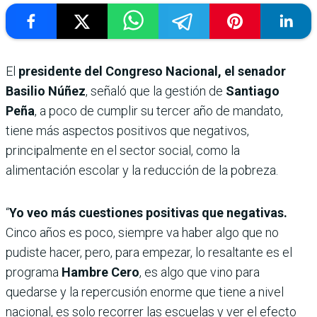
El
presidente del Congreso Nacional, el senador
Basilio Núñez
, señaló que la gestión de
Santiago
Peña
, a poco de cumplir su tercer año de mandato,
tiene más aspectos positivos que negativos,
principalmente en el sector social, como la
alimentación escolar y la reducción de la pobreza.
“
Yo veo más cuestiones positivas que negativas.
Cinco años es poco, siempre va haber algo que no
pudiste hacer, pero, para empezar, lo resaltante es el
programa
Hambre Cero
, es algo que vino para
quedarse y la repercusión enorme que tiene a nivel
nacional, es solo recorrer las escuelas y ver el efecto