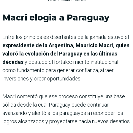
Macri elogia a Paraguay
Entre los principales disertantes de la jornada estuvo el
expresidente de la Argentina, Mauricio Macri, quien
valoró la evolución del Paraguay en las últimas
décadas
y destacó el fortalecimiento institucional
como fundamento para generar confianza, atraer
inversiones y crear oportunidades.
Macri comentó que ese proceso constituye una base
sólida desde la cual Paraguay puede continuar
avanzando y alentó a los paraguayos a reconocer los
logros alcanzados y proyectarse hacia nuevos desafíos.