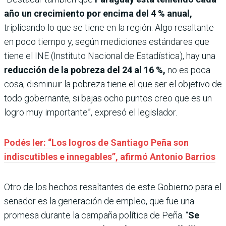
año un crecimiento por encima del 4 % anual,
triplicando lo que se tiene en la región. Algo resaltante
en poco tiempo y, según mediciones estándares que
tiene el INE (Instituto Nacional de Estadística), hay una
reducción de la pobreza del 24 al 16 %,
no es poca
cosa, disminuir la pobreza tiene el que ser el objetivo de
todo gobernante, si bajas ocho puntos creo que es un
logro muy importante”, expresó el legislador.
Podés ler: “Los logros de Santiago Peña son
indiscutibles e innegables”, afirmó Antonio Barrios
Otro de los hechos resaltantes de este Gobierno para el
senador es la generación de empleo, que fue una
promesa durante la campaña política de Peña. “
Se