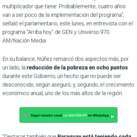
multiplicador que tiene. Probablemente, cuatro años
van a ser poco de la implementación del programa”,
señaló el parlamentario, este lunes, en entrevista con el
programa “Arriba hoy” de GEN y Universo 970
AM/Nación Media.
En su balance, Núñez remarcó dos aspectos más, por
un lado, la
reducción de la pobreza en ocho puntos
durante este Gobierno, un hecho que no puede ser
desconocido, según aseguró; y, segundo, el crecimiento
económico anual, uno de los más altos de la región.
“Destacar también que
Paraguay está teniendo cada