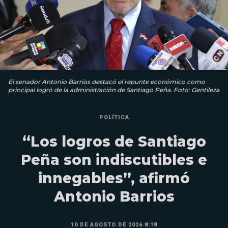
El senador Antonio Barrios destacó el repunte económico como
principal logró de la administración de Santiago Peña. Foto: Gentileza
POLÍTICA
“Los logros de Santiago
Peña son indiscutibles e
innegables”, afirmó
Antonio Barrios
10 DE AGOSTO DE 2026 8:18