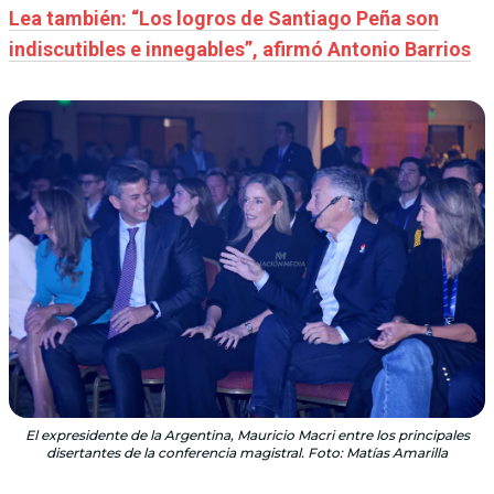
Lea también: “Los logros de Santiago Peña son
indiscutibles e innegables”, afirmó Antonio Barrios
El expresidente de la Argentina, Mauricio Macri entre los principales
disertantes de la conferencia magistral. Foto: Matías Amarilla