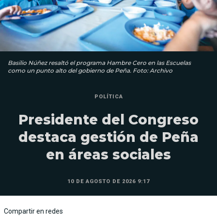
Basilio Núñez resaltó el programa Hambre Cero en las Escuelas
como un punto alto del gobierno de Peña. Foto: Archivo
POLÍTICA
Presidente del Congreso
destaca gestión de Peña
en áreas sociales
10 DE AGOSTO DE 2026 9:17
Compartir en redes