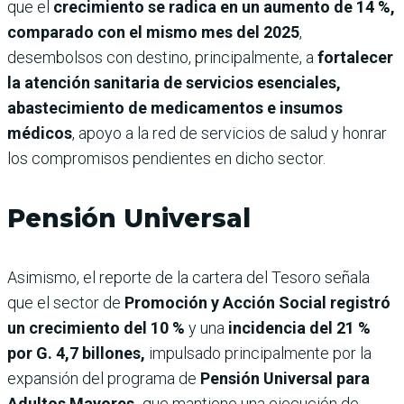
que el
crecimiento se radica en un aumento de 14 %,
comparado con el mismo mes del 2025
,
desembolsos con destino, principalmente, a
fortalecer
la atención sanitaria de servicios esenciales,
abastecimiento de medicamentos e insumos
médicos
, apoyo a la red de servicios de salud y honrar
los compromisos pendientes en dicho sector.
Pensión Universal
Asimismo, el reporte de la cartera del Tesoro señala
que el sector de
Promoción y Acción Social registró
un crecimiento del 10 %
y una
incidencia del 21 %
por G. 4,7 billones,
impulsado principalmente por la
expansión del programa de
Pensión Universal para
Adultos Mayores,
que mantiene una ejecución de