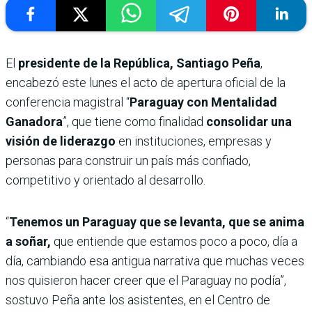
El
presidente de la República, Santiago Peña
,
encabezó este lunes el acto de apertura oficial de la
conferencia magistral “
Paraguay con
Mentalidad
Ganadora
”, que tiene como finalidad
consolidar una
visión de liderazgo
en instituciones, empresas y
personas para construir un país más confiado,
competitivo y orientado al desarrollo.
“
Tenemos un Paraguay que se levanta, que se anima
a soñar,
que entiende que estamos poco a poco, día a
día, cambiando esa antigua narrativa que muchas veces
nos quisieron hacer creer que el Paraguay no podía”,
sostuvo Peña ante los asistentes, en el Centro de