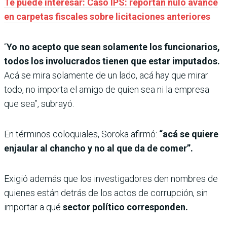
Te puede interesar: Caso IPS: reportan nulo avance
en carpetas fiscales sobre licitaciones anteriores
“
Yo no acepto que sean solamente los funcionarios,
todos los involucrados tienen que estar imputados.
Acá se mira solamente de un lado, acá hay que mirar
todo, no importa el amigo de quien sea ni la empresa
que sea”, subrayó.
En términos coloquiales, Soroka afirmó:
“acá se quiere
enjaular al chancho y no al que da de comer”.
Exigió además que los investigadores den nombres de
quienes están detrás de los actos de corrupción, sin
importar a qué
sector político corresponden.