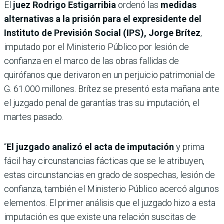
El
juez Rodrigo Estigarribia
ordenó las
medidas
alternativas a la prisión para el expresidente del
Instituto de Previsión Social (IPS), Jorge Brítez
,
imputado por el Ministerio Público por lesión de
confianza en el marco de las obras fallidas de
quirófanos que derivaron en un perjuicio patrimonial de
G. 61.000 millones. Brítez se presentó esta mañana ante
el juzgado penal de garantías tras su imputación, el
martes pasado.
“
El juzgado analizó el acta de imputación
y prima
fácil hay circunstancias fácticas que se le atribuyen,
estas circunstancias en grado de sospechas, lesión de
confianza, también el Ministerio Público acercó algunos
elementos. El primer análisis que el juzgado hizo a esta
imputación es que existe una relación suscitas de