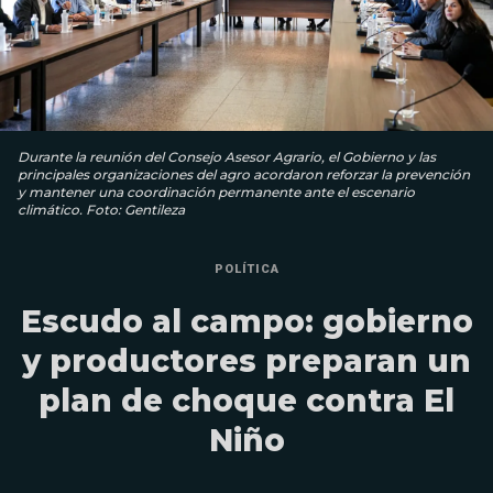
Durante la reunión del Consejo Asesor Agrario, el Gobierno y las
principales organizaciones del agro acordaron reforzar la prevención
y mantener una coordinación permanente ante el escenario
climático. Foto: Gentileza
POLÍTICA
Escudo al campo: gobierno
y productores preparan un
plan de choque contra El
Niño