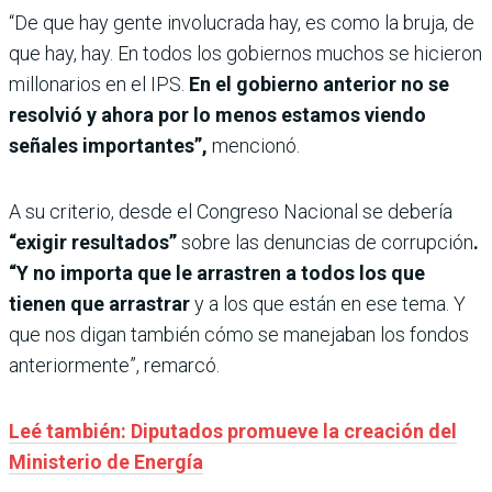
“De que hay gente involucrada hay, es como la bruja, de
que hay, hay. En todos los gobiernos muchos se hicieron
millonarios en el IPS.
En el gobierno anterior no se
resolvió y ahora por lo menos estamos viendo
señales importantes”,
mencionó.
A su criterio, desde el Congreso Nacional se debería
“exigir resultados”
sobre las denuncias de corrupción
.
“Y no importa que le arrastren a todos los que
tienen que arrastrar
y a los que están en ese tema. Y
que nos digan también cómo se manejaban los fondos
anteriormente”, remarcó.
Leé también: Diputados promueve la creación del
Ministerio de Energía