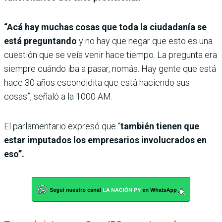
“Acá hay muchas cosas que toda la ciudadanía se
está preguntando
y no hay que negar que esto es una
cuestión que se veía venir hace tiempo. La pregunta era
siempre cuándo iba a pasar, nomás. Hay gente que está
hace 30 años escondidita que está haciendo sus
cosas”, señaló a la 1000 AM.
El parlamentario expresó que “
también tienen que
estar imputados los empresarios involucrados en
eso”.