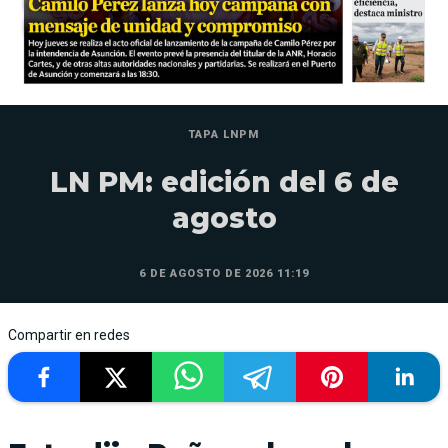
TAPA LNPM
LN PM: edición del 6 de
agosto
6 DE AGOSTO DE 2026 11:19
Compartir en redes