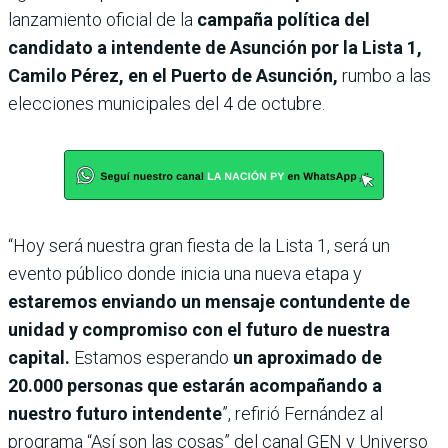
lanzamiento oficial de la
campaña política del
candidato a intendente de Asunción por la Lista 1,
Camilo Pérez, en el Puerto de Asunción,
rumbo a las
elecciones municipales del 4 de octubre.
“Hoy será nuestra gran fiesta de la Lista 1, será un
evento público donde inicia una nueva etapa y
estaremos enviando un mensaje contundente de
unidad y compromiso con el futuro de nuestra
capital.
Estamos esperando
un aproximado de
20.000 personas que estarán acompañando a
nuestro futuro intendente
”, refirió Fernández al
programa “Así son las cosas” del canal GEN y Universo