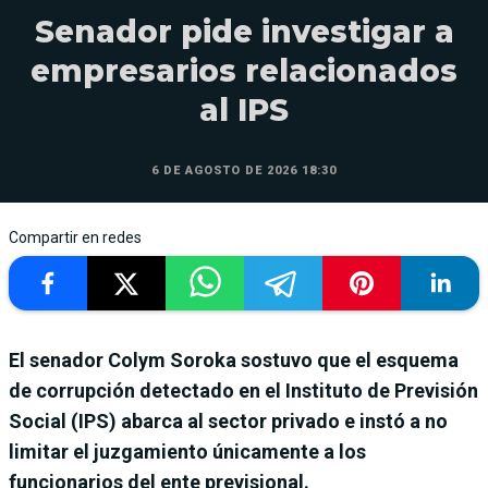
Senador pide investigar a
empresarios relacionados
al IPS
6 DE AGOSTO DE 2026 18:30
Compartir en redes
El senador Colym Soroka sostuvo que el esquema
de corrupción detectado en el Instituto de Previsión
Social (IPS) abarca al sector privado e instó a no
limitar el juzgamiento únicamente a los
funcionarios del ente previsional.