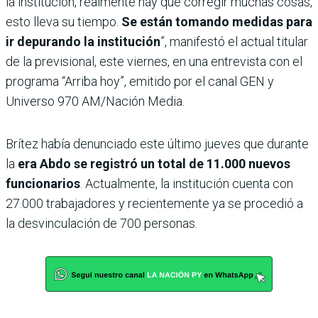
la institución, realmente hay que corregir muchas cosas,
esto lleva su tiempo.
Se están tomando medidas para
ir depurando la institución
”, manifestó el actual titular
de la previsional, este viernes, en una entrevista con el
programa “Arriba hoy”, emitido por el canal GEN y
Universo 970 AM/Nación Media.
Brítez había denunciado este último jueves que durante
la
era Abdo se registró un total de 11.000 nuevos
funcionarios
. Actualmente, la institución cuenta con
27.000 trabajadores y recientemente ya se procedió a
la desvinculación de 700 personas.