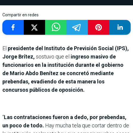
Compartir en redes
El
presidente del Instituto de Previsión Social (IPS),
Jorge Brítez,
sostuvo que el
ingreso masivo de
funcionarios en la institución durante el gobierno
de Mario Abdo Benítez se concretó mediante
prebendas, evadiendo de esta manera los
concursos públicos de oposición.
“
Las contrataciones fueron a dedo, por prebendas,
un poco de todo.
Hay mucha tela que cortar dentro de