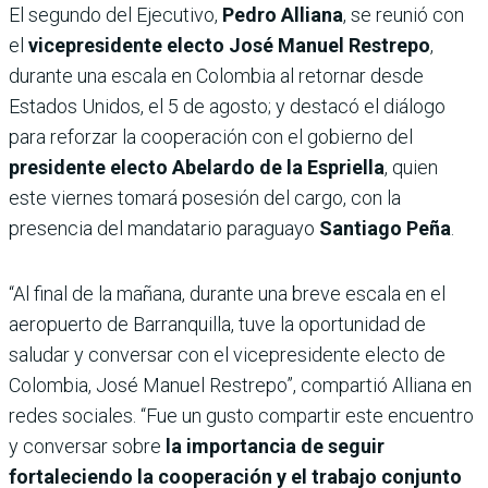
El segundo del Ejecutivo,
Pedro Alliana
, se reunió con
el
vicepresidente electo José Manuel Restrepo
,
durante una escala en Colombia al retornar desde
Estados Unidos, el 5 de agosto; y destacó el diálogo
para reforzar la cooperación con el gobierno del
presidente electo Abelardo de la Espriella
, quien
este viernes tomará posesión del cargo, con la
presencia del mandatario paraguayo
Santiago Peña
.
“Al final de la mañana, durante una breve escala en el
aeropuerto de Barranquilla, tuve la oportunidad de
saludar y conversar con el vicepresidente electo de
Colombia, José Manuel Restrepo”, compartió Alliana en
redes sociales. “Fue un gusto compartir este encuentro
y conversar sobre
la importancia de seguir
fortaleciendo la cooperación y el trabajo conjunto