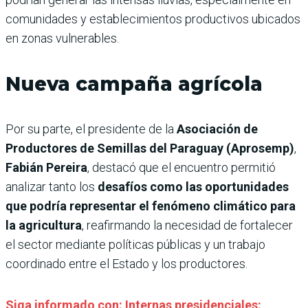
comunidades y establecimientos productivos ubicados
en zonas vulnerables.
Nueva campaña agrícola
Por su parte, el presidente de la
Asociación de
Productores de Semillas del Paraguay (Aprosemp)
,
Fabián Pereira
, destacó que el encuentro permitió
analizar tanto los
desafíos como las oportunidades
que podría representar el fenómeno climático para
la agricultura
, reafirmando la necesidad de fortalecer
el sector mediante políticas públicas y un trabajo
coordinado entre el Estado y los productores.
Siga informado con: Internas presidenciales: