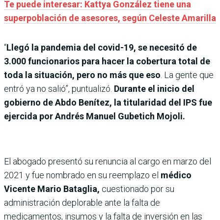
Te puede interesar: Kattya González tiene una
superpoblación de asesores, según Celeste Amarilla
“
Llegó la pandemia del covid-19, se necesitó de
3.000 funcionarios para hacer la cobertura total de
toda la situación, pero no más que eso
. La gente que
entró ya no salió”, puntualizó.
Durante el inicio del
gobierno de Abdo Benítez, la titularidad del IPS fue
ejercida por Andrés Manuel Gubetich Mojoli.
El abogado presentó su renuncia al cargo en marzo del
2021 y fue nombrado en su reemplazo el
médico
Vicente Mario Bataglia,
cuestionado por su
administración deplorable ante la falta de
medicamentos, insumos y la falta de inversión en las