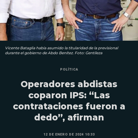
Vicente Bataglia había asumido la titularidad de la previsional
durante el gobierno de Abdo Benítez. Foto: Gentileza
POLÍTICA
Operadores abdistas
coparon IPS: “Las
contrataciones fueron a
dedo”, afirman
12 DE ENERO DE 2024 10:33