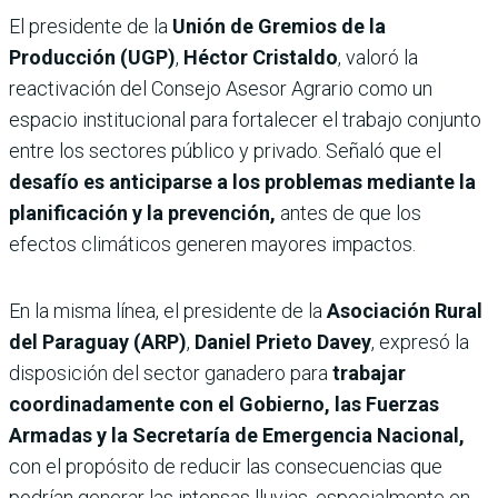
El presidente de la
Unión de Gremios de la
Producción (UGP)
,
Héctor Cristaldo
, valoró la
reactivación del Consejo Asesor Agrario como un
espacio institucional para fortalecer el trabajo conjunto
entre los sectores público y privado. Señaló que el
desafío es anticiparse a los problemas mediante la
planificación y la prevención,
antes de que los
efectos climáticos generen mayores impactos.
En la misma línea, el presidente de la
Asociación Rural
del Paraguay (ARP)
,
Daniel Prieto Davey
, expresó la
disposición del sector ganadero para
trabajar
coordinadamente con el Gobierno, las Fuerzas
Armadas y la Secretaría de Emergencia Nacional,
con el propósito de reducir las consecuencias que
podrían generar las intensas lluvias, especialmente en