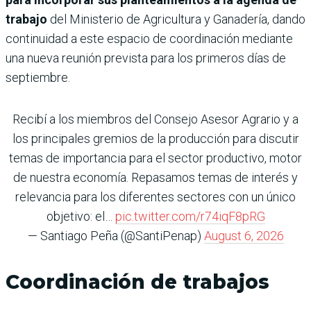
trabajo
del Ministerio de Agricultura y Ganadería, dando
continuidad a este espacio de coordinación mediante
una nueva reunión prevista para los primeros días de
septiembre.
Recibí a los miembros del Consejo Asesor Agrario y a
los principales gremios de la producción para discutir
temas de importancia para el sector productivo, motor
de nuestra economía. Repasamos temas de interés y
relevancia para los diferentes sectores con un único
objetivo: el…
pic.twitter.com/r74iqF8pRG
— Santiago Peña (@SantiPenap)
August 6, 2026
Coordinación de trabajos