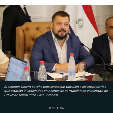
El senador Colym Soroka pide investigar también a los empresarios
que estarían involucrados en hechos de corrupción en el Instituto de
Previsión Social (IPS). Foto: Archivo
POLÍTICA