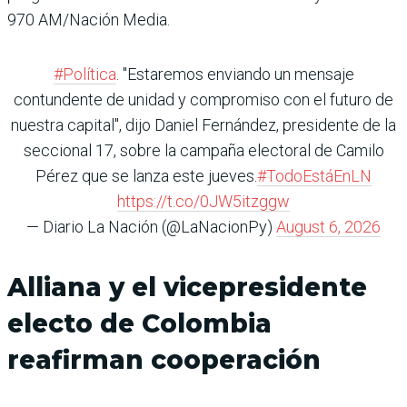
970 AM/Nación Media.
#Política
. "Estaremos enviando un mensaje
contundente de unidad y compromiso con el futuro de
nuestra capital", dijo Daniel Fernández, presidente de la
seccional 17, sobre la campaña electoral de Camilo
Pérez que se lanza este jueves.
#TodoEstáEnLN
https://t.co/0JW5itzggw
— Diario La Nación (@LaNacionPy)
August 6, 2026
Alliana y el vicepresidente
electo de Colombia
reafirman cooperación