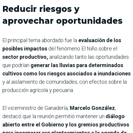
Reducir riesgos y
aprovechar oportunidades
El principal tema abordado fue la
evaluación de los
posibles impactos
del fenómeno El Niño sobre el
sector productivo,
analizando tanto las oportunidades
que podrían
generar las lluvias para determinados
cultivos como los riesgos asociados a inundaciones
y al aislamiento de comunidades, con efectos sobre la
producción agrícola y pecuaria.
El viceministro de Ganadería,
Marcelo González
,
destacó que la reunión permitió mantener un
diálogo
abierto entre el Gobierno y los gremios productivos
para incorporar sus planteamientos a la agenda de