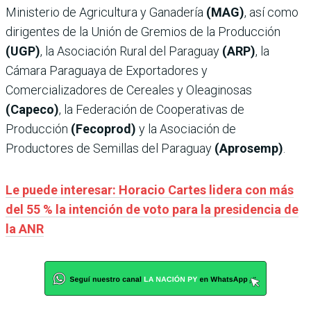
Ministerio de Agricultura y Ganadería
(MAG)
, así como
dirigentes de la Unión de Gremios de la Producción
(UGP)
, la Asociación Rural del Paraguay
(ARP)
, la
Cámara Paraguaya de Exportadores y
Comercializadores de Cereales y Oleaginosas
(Capeco)
, la Federación de Cooperativas de
Producción
(Fecoprod)
y la Asociación de
Productores de Semillas del Paraguay
(Aprosemp)
.
Le puede interesar: Horacio Cartes lidera con más
del 55 % la intención de voto para la presidencia de
la ANR