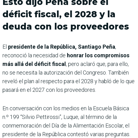
Esto dijo Peña sobre el
déficit fiscal, el 2028 y la
deuda con los proveedores
El
presidente de la República, Santiago Peña
,
reconoció la necesidad de
honrar los compromisos
más allá del déficit fiscal
, pero aclaró que, para ello,
no se necesita la autorización del Congreso. También
reveló el plan al respecto para el 2028 y habló de lo que
pasará en el 2027 con los proveedores.
En conversación con los medios en la Escuela Básica
n.º 199 “Silvio Pettirossi”, Luque, al término de la
conmemoración del Día de la Alimentación Escolar, el
presidente de la República contestó varias preguntas.