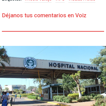
Déjanos tus comentarios en Voiz