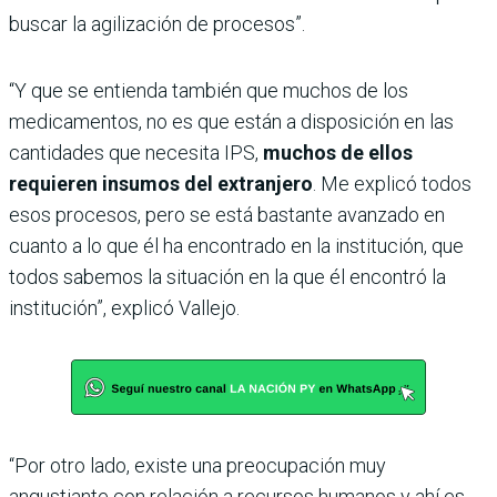
buscar la agilización de procesos”.
“Y que se entienda también que muchos de los
medicamentos, no es que están a disposición en las
cantidades que necesita IPS,
muchos de ellos
requieren insumos del extranjero
. Me explicó todos
esos procesos, pero se está bastante avanzado en
cuanto a lo que él ha encontrado en la institución, que
todos sabemos la situación en la que él encontró la
institución”, explicó Vallejo.
“Por otro lado, existe una preocupación muy
angustiante con relación a recursos humanos y ahí es