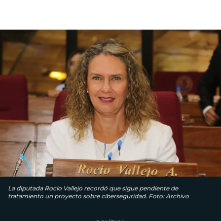
La diputada Rocío Vallejo recordó que sigue pendiente de
tratamiento un proyecto sobre ciberseguridad. Foto: Archivo