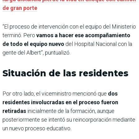
de gran porte
“El proceso de intervención con el equipo del Ministerio
terminó. Pero
vamos a hacer ese acompañamiento
de todo el equipo nuevo
del Hospital Nacional con la
gente del Albert”, puntualizó.
Situación de las residentes
Por otro lado, el viceministro mencionó que
dos
residentes involucradas en el proceso fueron
retiradas
inicialmente de la formación, aunque
posteriormente se intentó su reincorporación mediante
un nuevo proceso educativo.