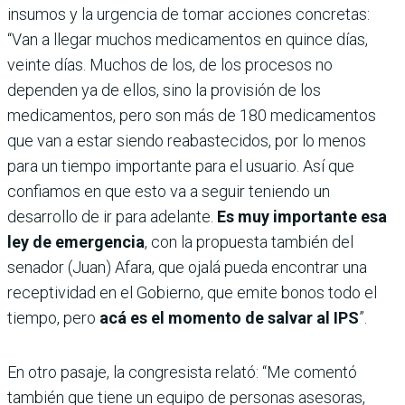
insumos y la urgencia de tomar acciones concretas:
“Van a llegar muchos medicamentos en quince días,
veinte días. Muchos de los, de los procesos no
dependen ya de ellos, sino la provisión de los
medicamentos, pero son más de 180 medicamentos
que van a estar siendo reabastecidos, por lo menos
para un tiempo importante para el usuario. Así que
confiamos en que esto va a seguir teniendo un
desarrollo de ir para adelante.
Es muy importante esa
ley de emergencia
, con la propuesta también del
senador (Juan) Afara, que ojalá pueda encontrar una
receptividad en el Gobierno, que emite bonos todo el
tiempo, pero
acá es el momento de salvar al IPS
”.
En otro pasaje, la congresista relató: “Me comentó
también que tiene un equipo de personas asesoras,