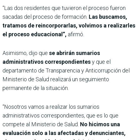
“Las dos residentes que tuvieron el proceso fueron
sacadas del proceso de formación.
Las buscamos,
tratamos de reincorporarlas, volvimos a realizarles
el proceso educacional”,
afirmó.
Asimismo, dijo que
se abrirán sumarios
administrativos correspondientes
y que el
departamento de Transparencia y Anticorrupción del
Ministerio de Salud realizará un seguimiento
permanente de la situación.
“Nosotros vamos a realizar los sumarios
administrativos correspondientes, que es lo que
compete al Ministerio de Salud.
No hicimos una
evaluación solo a las afectadas y denunciantes,