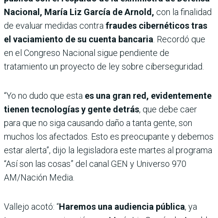
Nacional, María Liz García de Arnold,
con la finalidad
de evaluar medidas contra
fraudes cibernéticos tras
el vaciamiento de su cuenta bancaria
. Recordó que
en el Congreso Nacional sigue pendiente de
tratamiento un proyecto de ley sobre ciberseguridad.
“Yo no dudo que esta
es una gran red, evidentemente
tienen tecnologías y gente detrás
, que debe caer
para que no siga causando daño a tanta gente, son
muchos los afectados. Esto es preocupante y debemos
estar alerta”, dijo la legisladora este martes al programa
“Así son las cosas” del canal GEN y Universo 970
AM/Nación Media.
Vallejo acotó: “
Haremos una audiencia pública
, ya