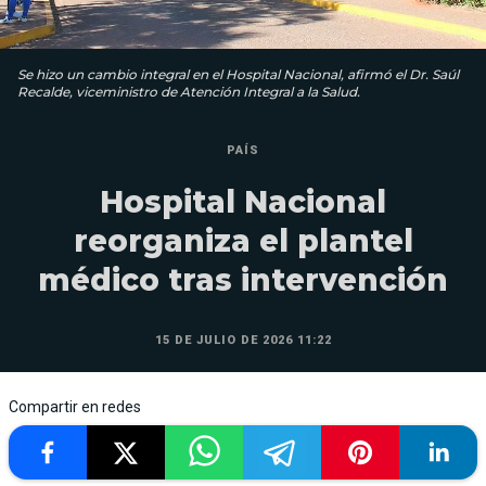
Se hizo un cambio integral en el Hospital Nacional, afirmó el Dr. Saúl
Recalde, viceministro de Atención Integral a la Salud.
PAÍS
Hospital Nacional
reorganiza el plantel
médico tras intervención
15 DE JULIO DE 2026 11:22
Compartir en redes