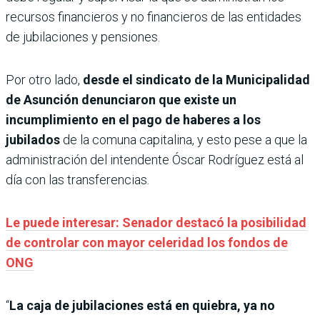
recursos financieros y no financieros de las entidades
de jubilaciones y pensiones.
Por otro lado,
desde el sindicato de la Municipalidad
de Asunción denunciaron que existe un
incumplimiento en el pago de haberes a los
jubilados
de la comuna capitalina, y esto pese a que la
administración del intendente Óscar Rodríguez está al
día con las transferencias.
Le puede interesar: Senador destacó la posibilidad
de controlar con mayor celeridad los fondos de
ONG
“
La caja de jubilaciones está en quiebra, ya no