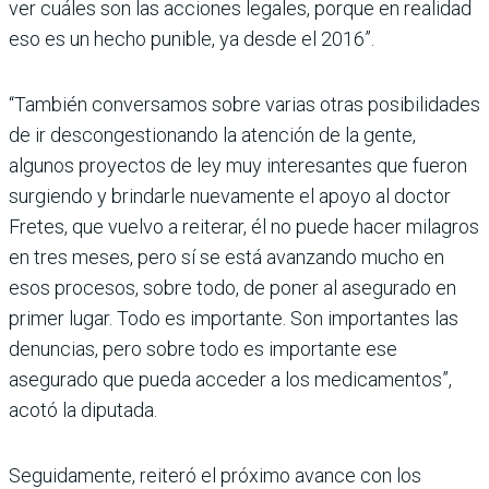
ver cuáles son las acciones legales, porque en realidad
eso es un hecho punible, ya desde el 2016”.
“También conversamos sobre varias otras posibilidades
de ir descongestionando la atención de la gente,
algunos proyectos de ley muy interesantes que fueron
surgiendo y brindarle nuevamente el apoyo al doctor
Fretes, que vuelvo a reiterar, él no puede hacer milagros
en tres meses, pero sí se está avanzando mucho en
esos procesos, sobre todo, de poner al asegurado en
primer lugar. Todo es importante. Son importantes las
denuncias, pero sobre todo es importante ese
asegurado que pueda acceder a los medicamentos”,
acotó la diputada.
Seguidamente, reiteró el próximo avance con los