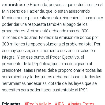
exministros de Hacienda, personas que estudiaron en el
Ministerio de Hacienda, que lo están asesorando
técnicamente para realizar esta reingeniería financiera y
poder dar una respuesta también al pago de los
proveedores. Acá se está debiendo más de 800
millones de dólares. Es decir, la emisión de bonos por
300 millones tampoco soluciona el problema total. Por
eso hay que ver, es el momento de ver una solución
integral. Y en ese punto, el Poder Ejecutivo, el
presidente de la República, que lo ha designado al
presidente Isaías Fretes, debe proporcionarle todas las
herramientas y todos juntos debemos buscar todas las
herramientas necesarias, dotarle de las leyes que se
necesiten para poder hacer sustentable al IPS”.
Etiquetas:
#
Rocío Vallejo
#
IPS
#
Isaías Fretes