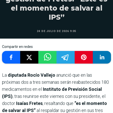
el momento de salvar al
IPS”
24 DE JULIO DE 2026 9:05
Compartir en redes
La
diputada Rocío Vallejo
anunció que en las
próximas dos a tres semanas serán reabastecidos 180
medicamentos en el
Instituto de Previsión Social
(IPS)
, tras reunirse este viernes con su presidente, el
doctor
Isaías Fretes
, resaltando que
“es el momento
de salvar al IPS”
al respaldar su gestión en sus tres