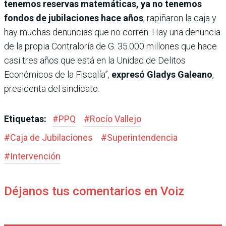
tenemos reservas matemáticas, ya no tenemos
fondos de jubilaciones hace años
, rapiñaron la caja y
hay muchas denuncias que no corren. Hay una denuncia
de la propia Contraloría de G. 35.000 millones que hace
casi tres años que está en la Unidad de Delitos
Económicos de la Fiscalía”,
expresó Gladys Galeano
,
presidenta del sindicato.
Etiquetas:
#
PPQ
#
Rocío Vallejo
#
Caja de Jubilaciones
#
Superintendencia
#
Intervención
Déjanos tus comentarios en Voiz