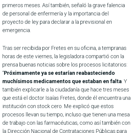
primeros meses. Así también, señaló la grave falencia
de personal de enfermería y la importancia del
proyecto de ley para declarar a la previsional en
emergencia.
Tras ser recibida por Fretes en su oficina, a tempranas
horas de este viernes, la legisladora compartió con la
prensa buenas noticias sobre los procesos licitatorios:
“
Próximamente ya se estarían reabasteciendo
muchísimos medicamentos que estaban en falta
. Y
también explicarle a la ciudadanía que hace tres meses
que está el doctor Isaías Fretes, donde él encuentra una
institución con stock cero. Me explicó que estos
procesos llevan su tiempo, incluso que tienen una mesa
de trabajo con las farmacéuticas, como así también con
la Dirección Nacional de Contrataciones Públicas para