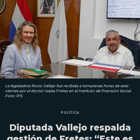
La legisladora Rocío Vallejo fue recibida a tempranas horas de este
viernes por el doctor Isaías Fretes en el Instituto de Previsión Social.
Foto: IPS
POLÍTICA
Diputada Vallejo respalda
gestión de Fretes: “Este es