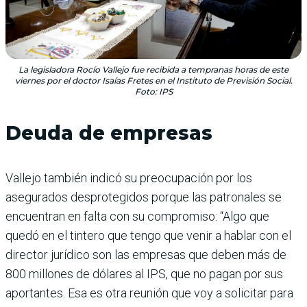
La legisladora Rocío Vallejo fue recibida a tempranas horas de este
viernes por el doctor Isaías Fretes en el Instituto de Previsión Social.
Foto: IPS
Deuda de empresas
Vallejo también indicó su preocupación por los
asegurados desprotegidos porque las patronales se
encuentran en falta con su compromiso: “Algo que
quedó en el tintero que tengo que venir a hablar con el
director jurídico son las empresas que deben más de
800 millones de dólares al IPS, que no pagan por sus
aportantes. Esa es otra reunión que voy a solicitar para