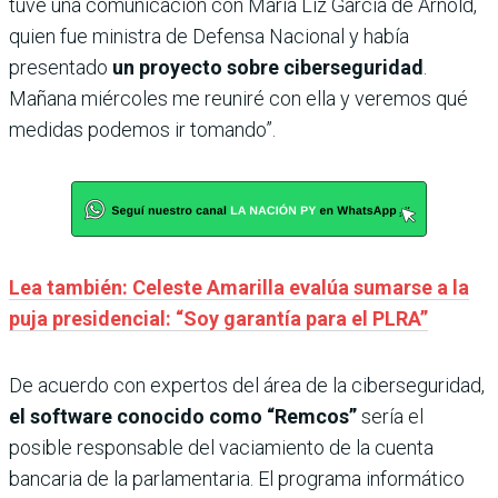
tuve una comunicación con María Liz García de Arnold,
quien fue ministra de Defensa Nacional y había
presentado
un proyecto sobre ciberseguridad
.
Mañana miércoles me reuniré con ella y veremos qué
medidas podemos ir tomando”.
Lea también: Celeste Amarilla evalúa sumarse a la
puja presidencial: “Soy garantía para el PLRA”
De acuerdo con expertos del área de la ciberseguridad,
el software conocido como “Remcos”
sería el
posible responsable del vaciamiento de la cuenta
bancaria de la parlamentaria. El programa informático