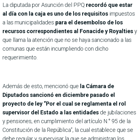
La diputada por Asunción del PPQ
recordó que estar
al día con la caja es uno de los requisitos
impuestos
a las municipalidades
para el desembolso de los
recursos correspondientes al Fonacide y Royalties
y
que llama la atención que no se haya sancionado a las
comunas que están incumpliendo con dicho
requerimiento.
Además de esto, mencionó que
la Cámara de
Diputados sancionó en diciembre pasado el
proyecto de ley “Por el cual se reglamenta el rol
supervisor del Estado a las entidades
de jubilaciones
y pensiones, en cumplimiento del artículo N.° 95 de la
Constitución de la República”, la cual establece que se
debe regular y supervisar la que se administran los