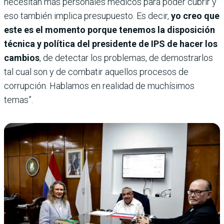
necesitan más personales médicos para poder cubrir y
eso también implica presupuesto. Es decir,
yo creo que
este es el momento porque tenemos la disposición
técnica y política del presidente de IPS de hacer los
cambios
, de detectar los problemas, de demostrarlos
tal cual son y de combatir aquellos procesos de
corrupción. Hablamos en realidad de muchísimos
temas”.