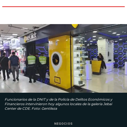
Funcionarios de la DNIT y de la Policía de Delitos Económicos y
Financieros intervinieron hoy algunos locales de la galería Jebai
Center de CDE. Foto: Gentileza
NEGOCIOS