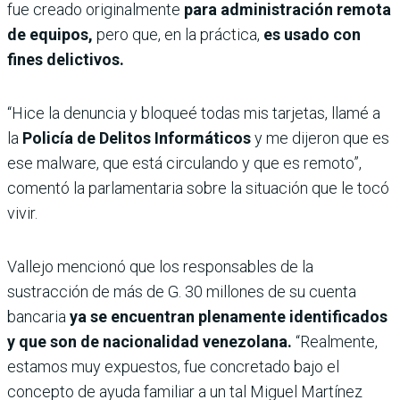
fue creado originalmente
para administración remota
de equipos,
pero que, en la práctica,
es usado con
fines delictivos.
“Hice la denuncia y bloqueé todas mis tarjetas, llamé a
la
Policía de Delitos Informáticos
y me dijeron que es
ese malware, que está circulando y que es remoto”,
comentó la parlamentaria sobre la situación que le tocó
vivir.
Vallejo mencionó que los responsables de la
sustracción de más de G. 30 millones de su cuenta
bancaria
ya se encuentran plenamente identificados
y que son de nacionalidad venezolana.
“Realmente,
estamos muy expuestos, fue concretado bajo el
concepto de ayuda familiar a un tal Miguel Martínez