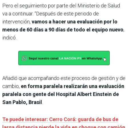
Pero el seguimiento por parte del Ministerio de Salud
va a continuar. “Después de este periodo de
intervención,
vamos a hacer una evaluación por lo
menos de 60 días a 90 días de todo el equipo nuevo
,
indicó.
Añadió que acompañando este proceso de gestión y de
cambio,
en forma paralela realizarán una evaluación
paralela con gente del Hospital Albert Einstein de
San Pablo, Brasil
.
Te puede interesar: Cerro Corá: guarda de bus de
larga distancia pierde la vida en choque con camión