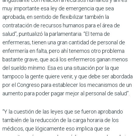
muy importante esa ley de emergencia que sea
aprobada, en sentido de flexibilizar también la
contratación de recursos humanos para el área de
salud”, puntualizó la parlamentaria. “El tema de
enfermeras, tienen una gran cantidad de personal de
enfermería en falta, pero ahí tenemos otro problema
bastante grave, que acá los enfermeros ganan menos
del sueldo mínimo. Esa es una situación por la que
tampoco la gente quiere venir, y que debe ser abordada
por el Congreso para establecer los mecanismos de un
aumento para poder pagar mejor al personal de salud”.
“Y la cuestión de las leyes que se fueron aprobando
también de la reducción de la carga horaria de los
médicos, que lógicamente eso implica que se