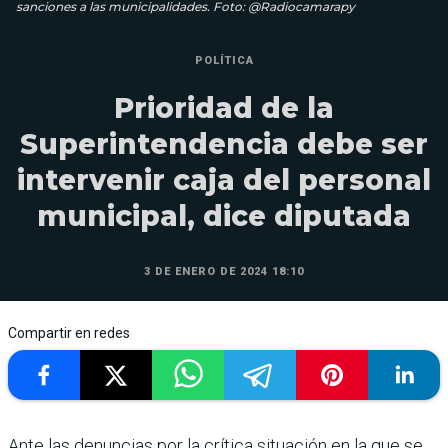
sanciones a las municipalidades. Foto: @Radiocamarapy
POLÍTICA
Prioridad de la
Superintendencia debe ser
intervenir caja del personal
municipal, dice diputada
3 DE ENERO DE 2024 18:10
Compartir en redes
Ante las denuncias por la crítica situación en la que se