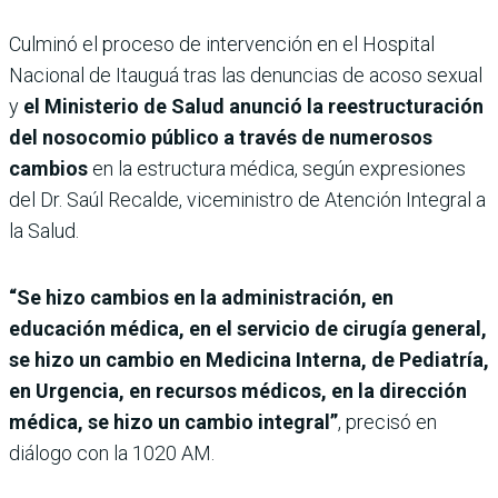
Culminó el proceso de intervención en el Hospital
Nacional de Itauguá tras las denuncias de acoso sexual
y
el Ministerio de Salud anunció la reestructuración
del nosocomio público a través de numerosos
cambios
en la estructura médica, según expresiones
del Dr. Saúl Recalde, viceministro de Atención Integral a
la Salud.
“Se hizo cambios en la administración, en
educación médica, en el servicio de cirugía general,
se hizo un cambio en Medicina Interna, de Pediatría,
en Urgencia, en recursos médicos, en la dirección
médica, se hizo un cambio integral”
, precisó en
diálogo con la 1020 AM.