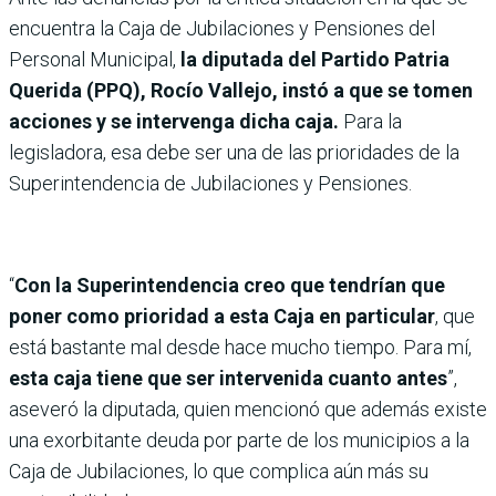
encuentra la Caja de Jubilaciones y Pensiones del
Personal Municipal,
la diputada del Partido Patria
Querida (PPQ), Rocío Vallejo, instó a que se tomen
acciones y se intervenga dicha caja.
Para la
legisladora, esa debe ser una de las prioridades de la
Superintendencia de Jubilaciones y Pensiones.
“
Con la Superintendencia creo que tendrían que
poner como prioridad a esta Caja en particular
, que
está bastante mal desde hace mucho tiempo. Para mí,
esta caja tiene que ser intervenida cuanto antes
”,
aseveró la diputada, quien mencionó que además existe
una exorbitante deuda por parte de los municipios a la
Caja de Jubilaciones, lo que complica aún más su