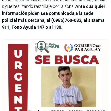
sigue realizando rastrillaje por la zona.
Ante cualquier
información piden sea comunicada a la sede
policial más cercana, al (0986)760-083, al sistema
911, Fono Ayuda 147 o al 130
.