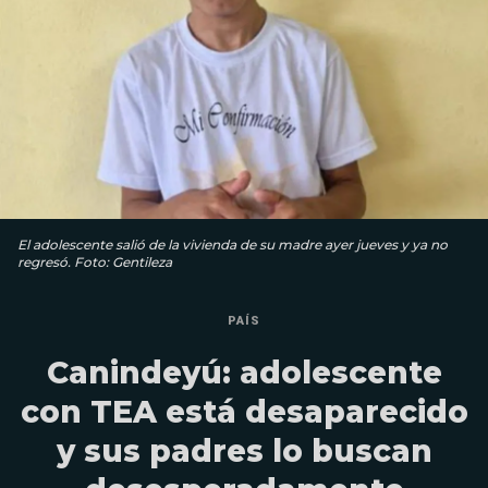
El adolescente salió de la vivienda de su madre ayer jueves y ya no
regresó. Foto: Gentileza
PAÍS
Canindeyú: adolescente
con TEA está desaparecido
y sus padres lo buscan