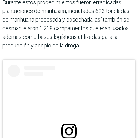
Durante estos procedimientos fueron erradicadas
plantaciones de marihuana, incautados 623 toneladas
de marihuana procesada y cosechada; así también se
desmantelaron 1.218 campamentos que eran usados
además como bases logísticas utilizadas para la
producción y acopio de la droga.