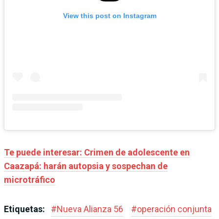
View this post on Instagram
Te puede interesar: Crimen de adolescente en
Caazapá: harán autopsia y sospechan de
microtráfico
Etiquetas:
#
Nueva Alianza 56
#
operación conjunta