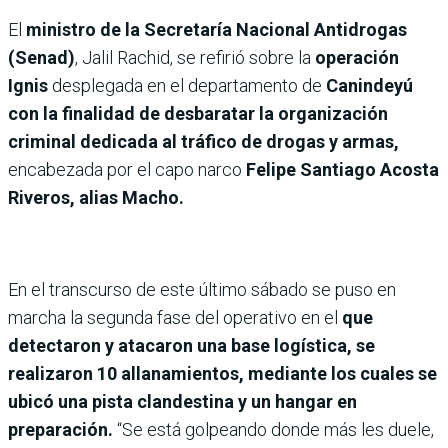
El
ministro de la Secretaría Nacional Antidrogas
(Senad)
, Jalil Rachid, se refirió sobre la
operación
Ignis
desplegada en el departamento de
Canindeyú
con la finalidad de desbaratar la organización
criminal dedicada al tráfico de drogas y armas,
encabezada por el capo narco
Felipe Santiago Acosta
Riveros, alias Macho.
En el transcurso de este último sábado se puso en
marcha la segunda fase del operativo en el
que
detectaron y atacaron una base logística, se
realizaron 10 allanamientos, mediante los cuales se
ubicó una pista clandestina y un hangar en
preparación.
“Se está golpeando donde más les duele,