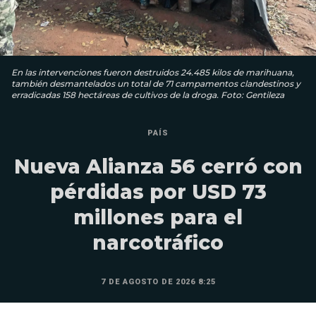
En las intervenciones fueron destruidos 24.485 kilos de marihuana,
también desmantelados un total de 71 campamentos clandestinos y
erradicadas 158 hectáreas de cultivos de la droga. Foto: Gentileza
PAÍS
Nueva Alianza 56 cerró con
pérdidas por USD 73
millones para el
narcotráfico
7 DE AGOSTO DE 2026 8:25