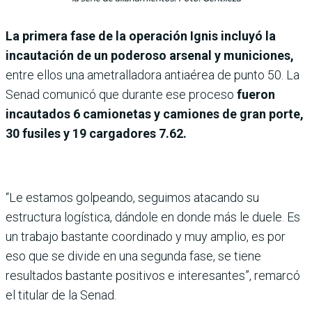
La primera fase de la operación Ignis incluyó la
incautación de un poderoso arsenal y municiones,
entre ellos una ametralladora antiaérea de punto 50. La
Senad comunicó que durante ese proceso
fueron
incautados 6 camionetas y camiones de gran porte,
30 fusiles y 19 cargadores 7.62.
“Le estamos golpeando, seguimos atacando su
estructura logística, dándole en donde más le duele. Es
un trabajo bastante coordinado y muy amplio, es por
eso que se divide en una segunda fase, se tiene
resultados bastante positivos e interesantes”, remarcó
el titular de la Senad.