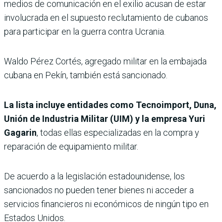
medios de comunicación en el exilio acusan de estar
involucrada en el supuesto reclutamiento de cubanos
para participar en la guerra contra Ucrania.
Waldo Pérez Cortés, agregado militar en la embajada
cubana en Pekín, también está sancionado.
La lista incluye entidades como Tecnoimport, Duna,
Unión de Industria Militar (UIM) y la empresa Yuri
Gagarin
, todas ellas especializadas en la compra y
reparación de equipamiento militar.
De acuerdo a la legislación estadounidense, los
sancionados no pueden tener bienes ni acceder a
servicios financieros ni económicos de ningún tipo en
Estados Unidos.