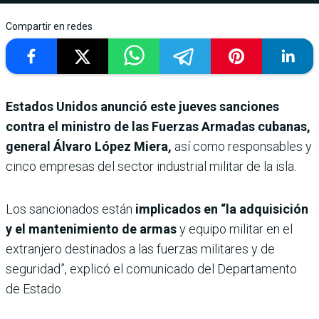
Compartir en redes
Estados Unidos anunció este jueves sanciones
contra el ministro de las Fuerzas Armadas cubanas,
general Álvaro López Miera,
así como responsables y
cinco empresas del sector industrial militar de la isla.
Los sancionados están
implicados en “la adquisición
y el mantenimiento de armas
y equipo militar en el
extranjero destinados a las fuerzas militares y de
seguridad”, explicó el comunicado del Departamento
de Estado.