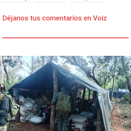
Déjanos tus comentarios en Voiz