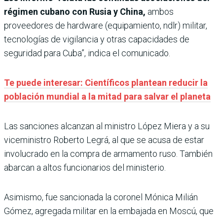
régimen cubano con Rusia y China,
ambos
proveedores de hardware (equipamiento, ndlr) militar,
tecnologías de vigilancia y otras capacidades de
seguridad para Cuba”, indica el comunicado.
Te puede interesar: Científicos plantean reducir la
población mundial a la mitad para salvar el planeta
Las sanciones alcanzan al ministro López Miera y a su
viceministro Roberto Legrá, al que se acusa de estar
involucrado en la compra de armamento ruso. También
abarcan a altos funcionarios del ministerio.
Asimismo, fue sancionada la coronel Mónica Milián
Gómez, agregada militar en la embajada en Moscú, que