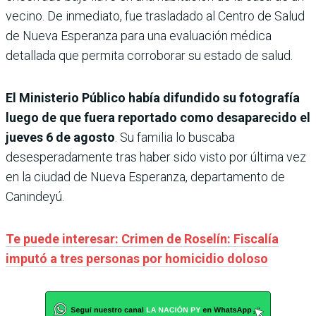
vecino. De inmediato, fue trasladado al Centro de Salud
de Nueva Esperanza para una evaluación médica
detallada que permita corroborar su estado de salud.
El Ministerio Público había difundido su fotografía
luego de que fuera reportado como desaparecido el
jueves 6 de agosto
. Su familia lo buscaba
desesperadamente tras haber sido visto por última vez
en la ciudad de Nueva Esperanza, departamento de
Canindeyú.
Te puede interesar: Crimen de Roselín: Fiscalía
imputó a tres personas por homicidio doloso