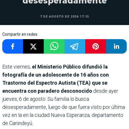
desesperadamente
7 DE AGOSTO DE 2026 17:15
Compartir en redes
Este viernes,
el Ministerio Público difundió la
fotografía de un adolescente de 16 años con
Trastorno del Espectro Autista (TEA) que se
encuentra con paradero desconocido
desde ayer
jueves, 6 de agosto. Su familia lo busca
desesperadamente, luego de que fuera visto por última
vez en la en la ciudad Nueva Esperanza, departamento
de Canindeyú.