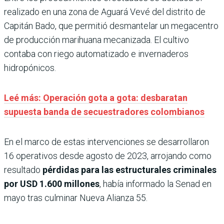
realizado en una zona de Aguará Vevé del distrito de
Capitán Bado, que permitió desmantelar un megacentro
de producción marihuana mecanizada. El cultivo
contaba con riego automatizado e invernaderos
hidropónicos.
Leé más: Operación gota a gota: desbaratan
supuesta banda de secuestradores colombianos
En el marco de estas intervenciones se desarrollaron
16 operativos desde agosto de 2023, arrojando como
resultado
pérdidas para las estructurales criminales
por USD 1.600 millones
, había informado la Senad en
mayo tras culminar Nueva Alianza 55.