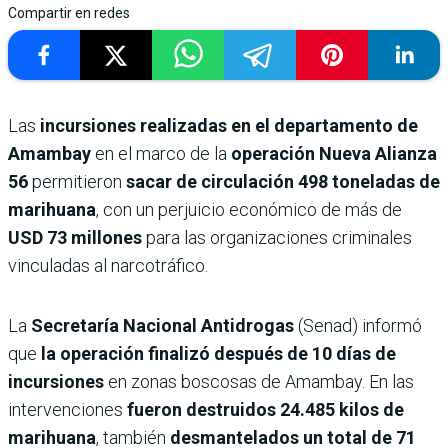
Compartir en redes
Las
incursiones realizadas en el departamento de
Amambay
en el marco de la
operación Nueva Alianza
56
permitieron
sacar de circulación 498 toneladas de
marihuana
, con un perjuicio económico de más de
USD 73 millones
para las organizaciones criminales
vinculadas al narcotráfico.
La
Secretaría Nacional Antidrogas
(Senad) informó
que
la operación finalizó después de 10 días de
incursiones
en zonas boscosas de Amambay. En las
intervenciones
fueron destruidos 24.485 kilos de
marihuana
, también
desmantelados un total de 71