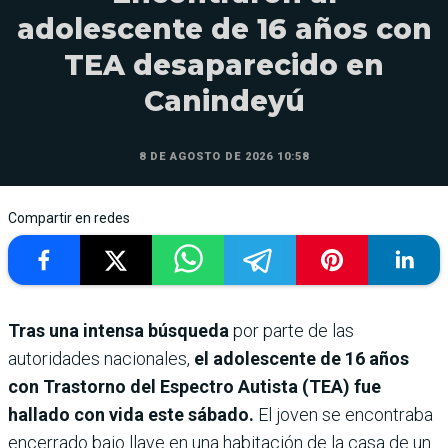
adolescente de 16 años con
TEA desaparecido en
Canindeyú
8 DE AGOSTO DE 2026 10:58
Compartir en redes
Tras una intensa búsqueda
por parte de las
autoridades nacionales,
el adolescente de 16 años
con Trastorno del Espectro Autista (TEA) fue
hallado con vida este sábado.
El joven se encontraba
encerrado bajo llave en una habitación de la casa de un