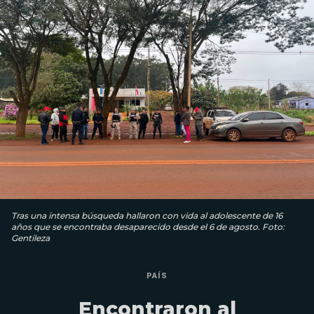
Tras una intensa búsqueda hallaron con vida al adolescente de 16
años que se encontraba desaparecido desde el 6 de agosto. Foto:
Gentileza
PAÍS
Encontraron al