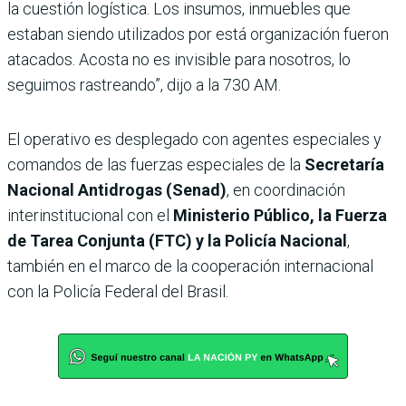
la cuestión logística.
Los insumos, inmuebles que
estaban siendo utilizados por está organización fueron
atacados. Acosta no es invisible para nosotros, lo
seguimos rastreando”, dijo a la 730 AM.
El operativo es desplegado con agentes especiales y
comandos de las fuerzas especiales de la
Secretaría
Nacional Antidrogas (Senad)
, en coordinación
interinstitucional con el
Ministerio Público, la Fuerza
de Tarea Conjunta (FTC) y la Policía Nacional
,
también en el marco de la cooperación internacional
con la Policía Federal del Brasil.