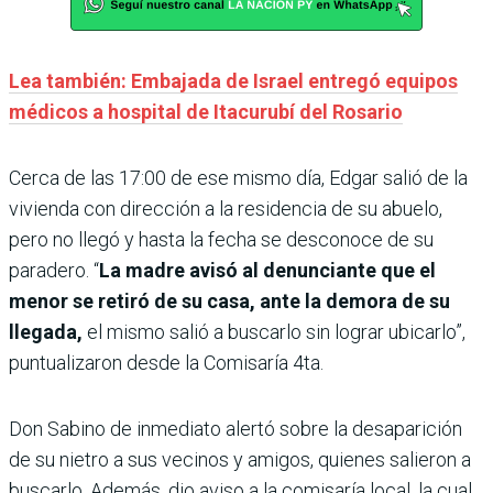
Lea también: Embajada de Israel entregó equipos
médicos a hospital de Itacurubí del Rosario
Cerca de las 17:00 de ese mismo día, Edgar salió de la
vivienda con dirección a la residencia de su abuelo,
pero no llegó y hasta la fecha se desconoce de su
paradero. “
La madre avisó al denunciante que el
menor se retiró de su casa, ante la demora de su
llegada,
el mismo salió a buscarlo sin lograr ubicarlo”,
puntualizaron desde la Comisaría 4ta.
Don Sabino de inmediato alertó sobre la desaparición
de su nietro a sus vecinos y amigos, quienes salieron a
buscarlo. Además, dio aviso a la comisaría local, la cual