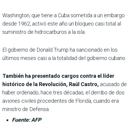
Washington, que tiene a Cuba sometida a un embargo
desde 1962, activó este año un bloqueo casi total al
suministro de hidrocarburos a la isla.
El gobierno de Donald Trump ha sancionado en los
últimos meses casi a la totalidad del gobierno cubano.
También ha presentado cargos contra el líder
histórico de la Revolución, Raúl Castro,
acusado de
haber ordenado, hace tres décadas, el derribo de dos
aviones civiles procedentes de Florida, cuando era
ministro de Defensa.
Fuente: AFP