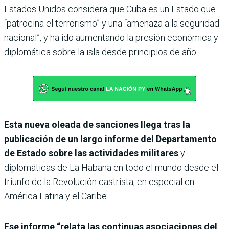
Estados Unidos considera que Cuba es un Estado que
“patrocina el terrorismo” y una “amenaza a la seguridad
nacional”, y ha ido aumentando la presión económica y
diplomática sobre la isla desde principios de año.
Esta nueva oleada de sanciones llega tras la
publicación de un largo informe del Departamento
de Estado sobre las actividades militares
y
diplomáticas de La Habana en todo el mundo desde el
triunfo de la Revolución castrista, en especial en
América Latina y el Caribe.
Ese informe “relata las continuas asociaciones del