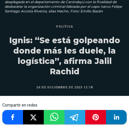
desplegada en el departamento de Canindeyú con la finalidad de
desbaratar la organización criminal liderada por el capo narco Felipe
Santiago Acosta Riveros, alias Macho. Foto: Emilio Bazán
POLÍTICA
Ignis: “Se está golpeando
donde más les duele, la
logística”, afirma Jalil
Rachid
26 DE DICIEMBRE DE 2023 12:18
Compartir en redes