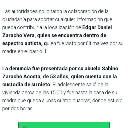
Las autoridades solicitaron la colaboración de la
ciudadanía para aportar cualquier información que
pueda contribuir a la localización de
Edgar Daniel
Zaracho Vera, quien se encuentra dentro de
espectro autista, q
uien fue visto por última vez por su
madre en el barrio II.
La denuncia fue presentada por su abuelo Sabino
Zaracho Acosta, de 53 años, quien cuenta con la
custodia de su nieto
. El adolescente salió de la
vivienda cerca de las 15:00 y fue hasta la casa de su
madre que queda a unas cuatro cuadras, donde estuvo
por dos horas.