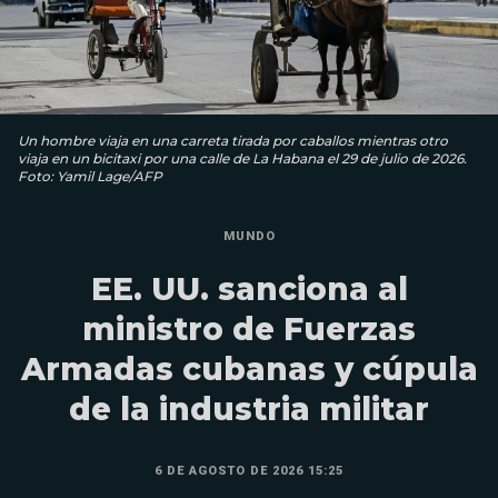
Un hombre viaja en una carreta tirada por caballos mientras otro
viaja en un bicitaxi por una calle de La Habana el 29 de julio de 2026.
Foto: Yamil Lage/AFP
MUNDO
EE. UU. sanciona al
ministro de Fuerzas
Armadas cubanas y cúpula
de la industria militar
6 DE AGOSTO DE 2026 15:25