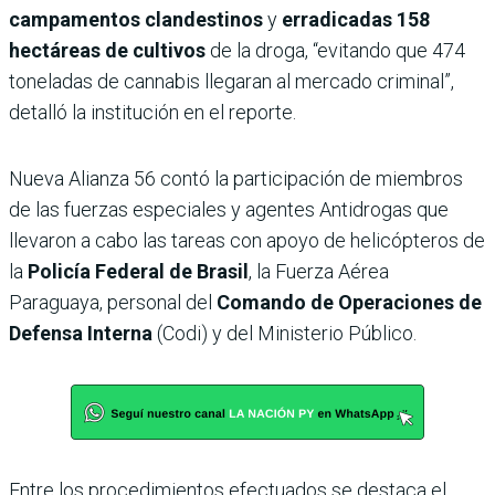
campamentos clandestinos
y
erradicadas 158
hectáreas de cultivos
de la droga, “evitando que 474
toneladas de cannabis llegaran al mercado criminal”,
detalló la institución en el reporte.
Nueva Alianza 56 contó la participación de miembros
de las fuerzas especiales y agentes Antidrogas que
llevaron a cabo las tareas con apoyo de helicópteros de
la
Policía Federal de Brasil
, la Fuerza Aérea
Paraguaya, personal del
Comando de Operaciones de
Defensa Interna
(Codi) y del Ministerio Público.
Entre los procedimientos efectuados se destaca el