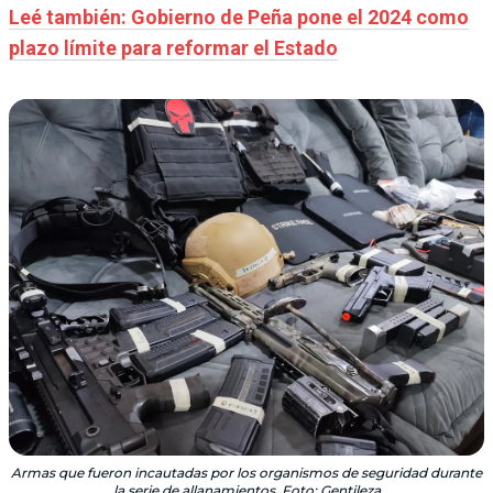
Leé también: Gobierno de Peña pone el 2024 como
plazo límite para reformar el Estado
Armas que fueron incautadas por los organismos de seguridad durante
la serie de allanamientos. Foto: Gentileza