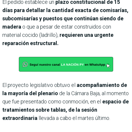
El pedido establece un
plazo constitucional de 15
días para detallar la cantidad exacta de comisarías,
subcomisarías y puestos que continúan siendo de
madera
o que a pesar de estar construidos con
material cocido (ladrillo),
requieren una urgente
reparación estructural.
El proyecto legislativo obtuvo el
acompañamiento de
la mayoría del plenario
de la Cámara Baja, al momento
que fue presentado como conmoción, en el
espacio de
tratamientos sobre tablas, de la sesión
extraordinaria
llevada a cabo el martes último.