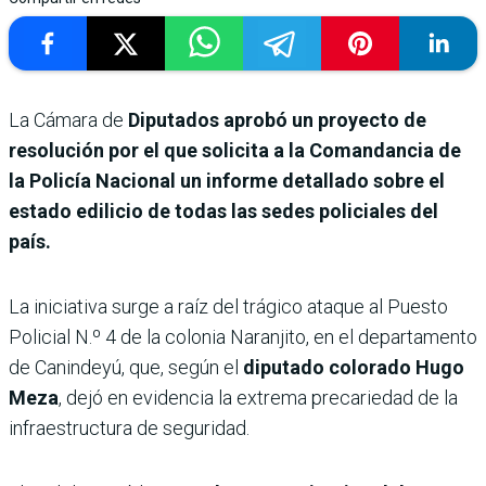
La Cámara de
Diputados aprobó un proyecto de
resolución por el que solicita a la Comandancia de
la Policía Nacional un informe detallado sobre el
estado edilicio de todas las sedes policiales del
país.
La iniciativa surge a raíz del trágico ataque al Puesto
Policial N.º 4 de la colonia Naranjito, en el departamento
de Canindeyú, que, según el
diputado colorado Hugo
Meza
, dejó en evidencia la extrema precariedad de la
infraestructura de seguridad.