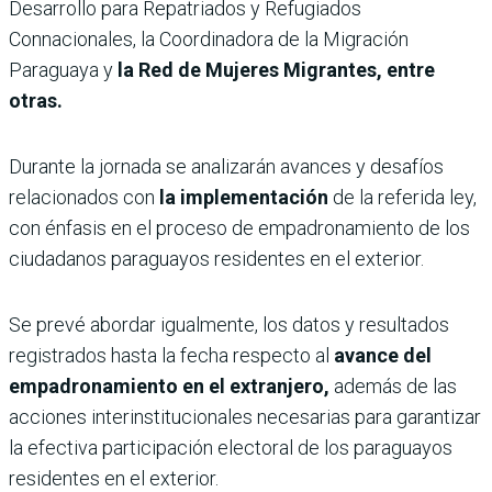
Desarrollo para Repatriados y Refugiados
Connacionales, la Coordinadora de la Migración
Paraguaya y
la Red de Mujeres Migrantes, entre
otras.
Durante la jornada se analizarán avances y desafíos
relacionados con
la implementación
de la referida ley,
con énfasis en el proceso de empadronamiento de los
ciudadanos paraguayos residentes en el exterior.
Se prevé abordar igualmente, los datos y resultados
registrados hasta la fecha respecto al
avance del
empadronamiento en el extranjero,
además de las
acciones interinstitucionales necesarias para garantizar
la efectiva participación electoral de los paraguayos
residentes en el exterior.