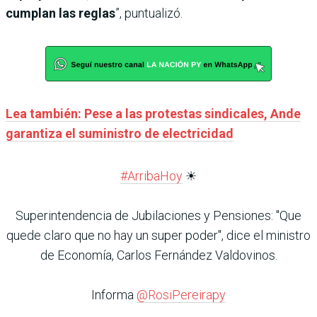
cumplan las reglas
”, puntualizó.
Lea también: Pese a las protestas sindicales, Ande
garantiza el suministro de electricidad
#ArribaHoy
☀
Superintendencia de Jubilaciones y Pensiones: "Que
quede claro que no hay un super poder", dice el ministro
de Economía, Carlos Fernández Valdovinos.
Informa
@RosiPereirapy