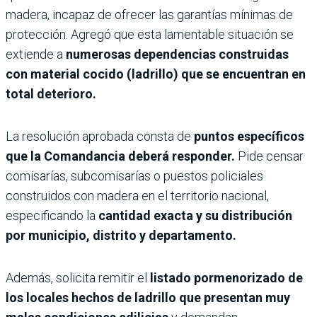
madera, incapaz de ofrecer las garantías mínimas de
protección. Agregó que esta lamentable situación se
extiende a
numerosas dependencias construidas
con material cocido (ladrillo) que se encuentran en
total deterioro.
La resolución aprobada consta de
puntos específicos
que la Comandancia deberá responder.
Pide censar
comisarías, subcomisarías o puestos policiales
construidos con madera en el territorio nacional,
especificando la
cantidad exacta y su distribución
por municipio, distrito y departamento.
Además, solicita remitir el
listado pormenorizado de
los locales hechos de ladrillo que presentan muy