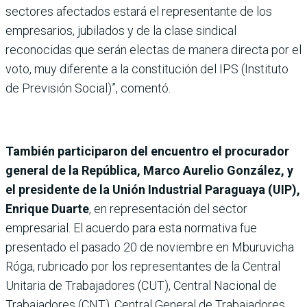
sectores afectados estará el representante de los
empresarios, jubilados y de la clase sindical
reconocidas que serán electas de manera directa por el
voto, muy diferente a la constitución del IPS (Instituto
de Previsión Social)”, comentó.
También participaron del encuentro el procurador
general de la República, Marco Aurelio González, y
el presidente de la Unión Industrial Paraguaya (UIP),
Enrique Duarte
, en representación del sector
empresarial. El acuerdo para esta normativa fue
presentado el pasado 20 de noviembre en Mburuvicha
Róga, rubricado por los representantes de la Central
Unitaria de Trabajadores (CUT), Central Nacional de
Trabajadores (CNT), Central General de Trabajadores