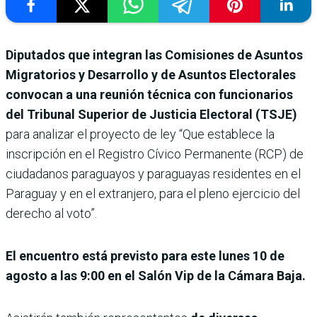
Diputados que integran las Comisiones de Asuntos
Migratorios y Desarrollo y de Asuntos Electorales
convocan a una reunión técnica con funcionarios
del Tribunal Superior de Justicia Electoral (TSJE)
para analizar el proyecto de ley “Que establece la
inscripción en el Registro Cívico Permanente (RCP) de
ciudadanos paraguayos y paraguayas residentes en el
Paraguay y en el extranjero, para el pleno ejercicio del
derecho al voto”.
El encuentro está previsto para este lunes 10 de
agosto a las 9:00 en el Salón Vip de la Cámara Baja.