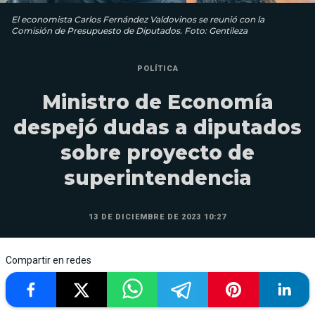
El economista Carlos Fernández Valdovinos se reunió con la
Comisión de Presupuesto de Diputados. Foto: Gentileza
POLÍTICA
Ministro de Economía
despejó dudas a diputados
sobre proyecto de
superintendencia
13 DE DICIEMBRE DE 2023 10:27
Compartir en redes