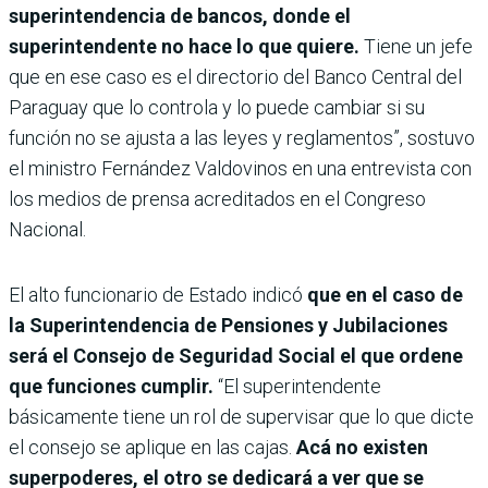
superintendencia de bancos, donde el
superintendente no hace lo que quiere.
Tiene un jefe
que en ese caso es el directorio del Banco Central del
Paraguay que lo controla y lo puede cambiar si su
función no se ajusta a las leyes y reglamentos”, sostuvo
el ministro Fernández Valdovinos en una entrevista con
los medios de prensa acreditados en el Congreso
Nacional.
El alto funcionario de Estado indicó
que en el caso de
la Superintendencia de Pensiones y Jubilaciones
será el Consejo de Seguridad Social el que ordene
que funciones cumplir.
“El superintendente
básicamente tiene un rol de supervisar que lo que dicte
el consejo se aplique en las cajas.
Acá no existen
superpoderes, el otro se dedicará a ver que se