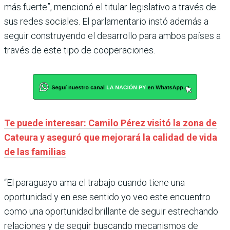
más fuerte”, mencionó el titular legislativo a través de
sus redes sociales. El parlamentario instó además a
seguir construyendo el desarrollo para ambos países a
través de este tipo de cooperaciones.
Te puede interesar: Camilo Pérez visitó la zona de
Cateura y aseguró que mejorará la calidad de vida
de las familias
“El paraguayo ama el trabajo cuando tiene una
oportunidad y en ese sentido yo veo este encuentro
como una oportunidad brillante de seguir estrechando
relaciones y de seguir buscando mecanismos de