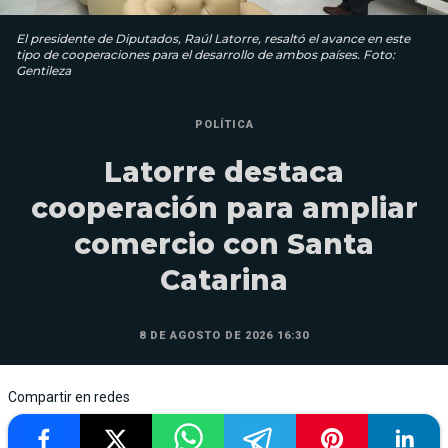
El presidente de Diputados, Raúl Latorre, resaltó el avance en este
tipo de cooperaciones para el desarrollo de ambos países. Foto:
Gentileza
POLÍTICA
Latorre destaca
cooperación para ampliar
comercio con Santa
Catarina
8 DE AGOSTO DE 2026 16:30
Compartir en redes