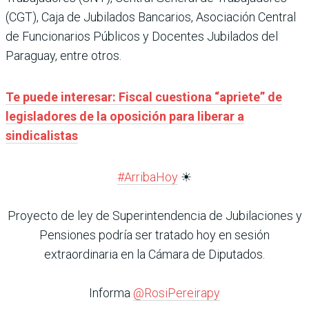
(CGT), Caja de Jubilados Bancarios, Asociación Central
de Funcionarios Públicos y Docentes Jubilados del
Paraguay, entre otros.
Te puede interesar: Fiscal cuestiona “apriete” de
legisladores de la oposición para liberar a
sindicalistas
#ArribaHoy
☀
Proyecto de ley de Superintendencia de Jubilaciones y
Pensiones podría ser tratado hoy en sesión
extraordinaria en la Cámara de Diputados.
Informa
@RosiPereirapy