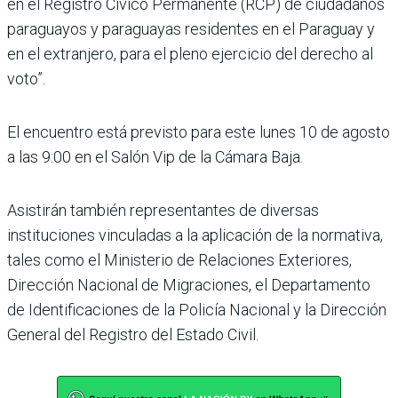
en el Registro Cívico Permanente (RCP) de ciudadanos
paraguayos y paraguayas residentes en el Paraguay y
en el extranjero, para el pleno ejercicio del derecho al
voto”.
El encuentro está previsto para este lunes 10 de agosto
a las 9:00 en el Salón Vip de la Cámara Baja.
Asistirán también representantes de diversas
instituciones vinculadas a la aplicación de la normativa,
tales como el Ministerio de Relaciones Exteriores,
Dirección Nacional de Migraciones, el Departamento
de Identificaciones de la Policía Nacional y la Dirección
General del Registro del Estado Civil.