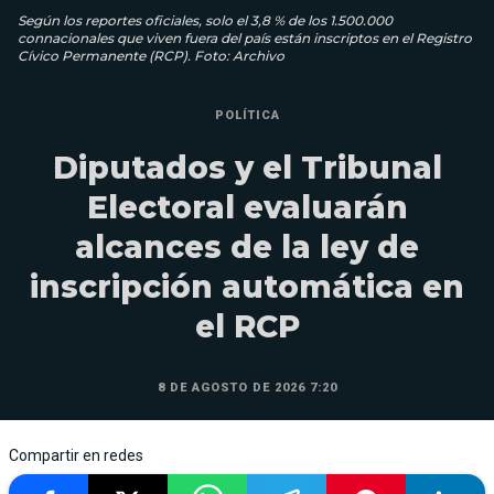
Según los reportes oficiales, solo el 3,8 % de los 1.500.000
connacionales que viven fuera del país están inscriptos en el Registro
Cívico Permanente (RCP). Foto: Archivo
POLÍTICA
Diputados y el Tribunal
Electoral evaluarán
alcances de la ley de
inscripción automática en
el RCP
8 DE AGOSTO DE 2026 7:20
Compartir en redes