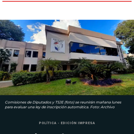
Comisiones de Diputados y TSJE (foto) se reunirán mañana lunes
para evaluar una ley de inscripción automática. Foto: Archivo
POLÍTICA - EDICIÓN IMPRESA