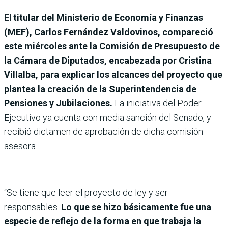
El
titular del Ministerio de Economía y Finanzas
(MEF), Carlos Fernández Valdovinos, compareció
este miércoles ante la Comisión de Presupuesto de
la Cámara de Diputados, encabezada por Cristina
Villalba, para explicar los alcances del proyecto que
plantea la creación de la Superintendencia de
Pensiones y Jubilaciones.
La iniciativa del Poder
Ejecutivo ya cuenta con media sanción del Senado, y
recibió dictamen de aprobación de dicha comisión
asesora.
“Se tiene que leer el proyecto de ley y ser
responsables.
Lo que se hizo básicamente fue una
especie de reflejo de la forma en que trabaja la