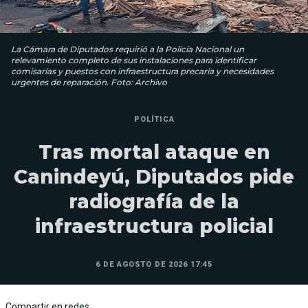
La Cámara de Diputados requirió a la Policía Nacional un
relevamiento completo de sus instalaciones para identificar
comisarías y puestos con infraestructura precaria y necesidades
urgentes de reparación. Foto: Archivo
POLÍTICA
Tras mortal ataque en
Canindeyú, Diputados pide
radiografía de la
infraestructura policial
6 DE AGOSTO DE 2026 17:45
Compartir en redes