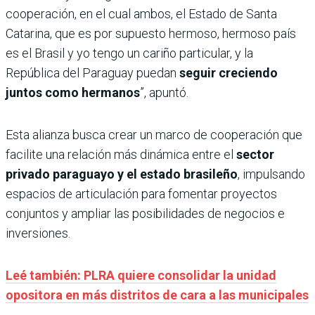
cooperación, en el cual ambos, el Estado de Santa
Catarina, que es por supuesto hermoso, hermoso país
es el Brasil y yo tengo un cariño particular, y la
República del Paraguay puedan
seguir creciendo
juntos como hermanos
”, apuntó.
Esta alianza busca crear un marco de cooperación que
facilite una relación más dinámica entre el
sector
privado paraguayo y el estado brasileño
, impulsando
espacios de articulación para fomentar proyectos
conjuntos y ampliar las posibilidades de negocios e
inversiones.
Leé también: PLRA quiere consolidar la unidad
opositora en más distritos de cara a las municipales