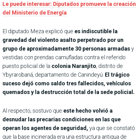
Le puede interesar: Diputados promueve la creación
del Ministerio de Energía
El diputado Meza explicó que
es indiscutible la
gravedad del violento asalto perpetrado por un
grupo de aproximadamente 30 personas armadas
y
vestidas con prendas camufladas contra el referido
puesto policial de la
colonia Naranjito
, distrito de
Ybyrarobaná, departamento de Canindeyú.
El trágico
suceso dejó como saldo tres fallecidos, vehículos
quemados y la destrucción total de la sede policial.
Al respecto, sostuvo que
este hecho volvió a
desnudar las precarias condiciones en las que
operan los agentes de seguridad,
ya que se constató
que la base incinerada era una estructura antigua de