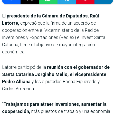
El
presidente de la Cámara de Diputados, Raúl
Latorre,
expresó que la firma de un acuerdo de
cooperación entre el Viceministerio de la Red de
Inversiones y Exportaciones (Rediex) e Invest Santa
Catarina, tiene el objetivo de mayor integración
económica.
Latorre participó de la
reunión con el gobernador de
Santa Catarina Jorginho Mello, el vicepresidente
Pedro Alliana
y los diputados Bocha Figueredo y
Carlos Arrechea.
“
Trabajamos para atraer inversiones, aumentar la
cooperación,
más puestos de trabajo y una economía