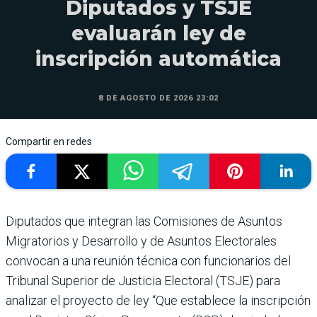
Diputados y TSJE
evaluarán ley de
inscripción automática
8 DE AGOSTO DE 2026 23:02
Compartir en redes
Diputados que integran las Comisiones de Asuntos
Migratorios y Desarrollo y de Asuntos Electorales
convocan a una reunión técnica con funcionarios del
Tribunal Superior de Justicia Electoral (TSJE) para
analizar el proyecto de ley “Que establece la inscripción