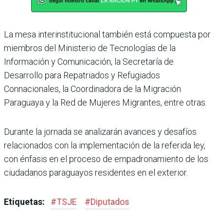
La mesa interinstitucional también está compuesta por
miembros del Ministerio de Tecnologías de la
Información y Comunicación, la Secretaría de
Desarrollo para Repatriados y Refugiados
Connacionales, la Coordinadora de la Migración
Paraguaya y la Red de Mujeres Migrantes, entre otras.
Durante la jornada se analizarán avances y desafíos
relacionados con la implementación de la referida ley,
con énfasis en el proceso de empadronamiento de los
ciudadanos paraguayos residentes en el exterior.
Etiquetas:
#
TSJE
#
Diputados