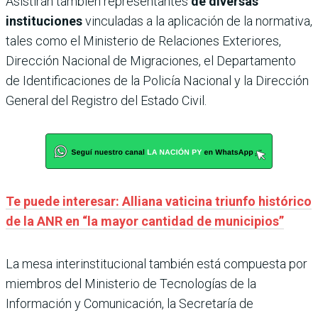
Asistirán también representantes
de diversas
instituciones
vinculadas a la aplicación de la normativa,
tales como el Ministerio de Relaciones Exteriores,
Dirección Nacional de Migraciones, el Departamento
de Identificaciones de la Policía Nacional y la Dirección
General del Registro del Estado Civil.
Te puede interesar: Alliana vaticina triunfo histórico
de la ANR en “la mayor cantidad de municipios”
La mesa interinstitucional también está compuesta por
miembros del Ministerio de Tecnologías de la
Información y Comunicación, la Secretaría de