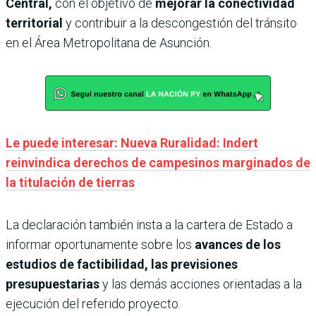
Central,
con el objetivo de
mejorar la conectividad
territorial
y contribuir a la descongestión del tránsito
en el Área Metropolitana de Asunción.
Le puede interesar: Nueva Ruralidad: Indert
reinvindica derechos de campesinos marginados de
la titulación de tierras
La declaración también insta a la cartera de Estado a
informar oportunamente sobre los
avances de los
estudios de factibilidad, las previsiones
presupuestarias
y las demás acciones orientadas a la
ejecución del referido proyecto.