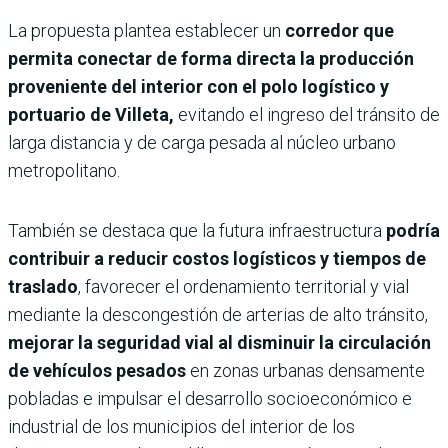
La propuesta plantea establecer un
corredor que
permita conectar de forma directa la producción
proveniente del interior con el polo logístico y
portuario de Villeta,
evitando el ingreso del tránsito de
larga distancia y de carga pesada al núcleo urbano
metropolitano.
También se destaca que la futura infraestructura
podría
contribuir a reducir costos logísticos y tiempos de
traslado
, favorecer el ordenamiento territorial y vial
mediante la descongestión de arterias de alto tránsito,
mejorar la seguridad vial al disminuir la circulación
de vehículos pesados
en zonas urbanas densamente
pobladas e impulsar el desarrollo socioeconómico e
industrial de los municipios del interior de los