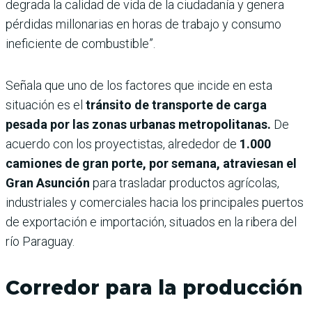
degrada la calidad de vida de la ciudadanía y genera
pérdidas millonarias en horas de trabajo y consumo
ineficiente de combustible”.
Señala que uno de los factores que incide en esta
situación es el
tránsito de transporte de carga
pesada por las zonas urbanas metropolitanas.
De
acuerdo con los proyectistas, alrededor de
1.000
camiones de gran porte, por semana, atraviesan el
Gran Asunción
para trasladar productos agrícolas,
industriales y comerciales hacia los principales puertos
de exportación e importación, situados en la ribera del
río Paraguay.
Corredor para la producción