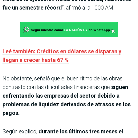
fue un semestre récord
”, afirmó a la 1000 AM.
Leé también: Créditos en dólares se disparan y
llegan a crecer hasta 67 %
No obstante, señaló que el buen ritmo de las obras
contrastó con las dificultades financieras que
siguen
enfrentando las empresas del sector debido a
problemas de liquidez derivados de atrasos en los
pagos.
Según explicó,
durante los últimos tres meses el