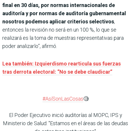
final en 30 días, por normas internacionales de
auditoría y por normas de auditoría gubernamental
nosotros podemos aplicar criterios selectivos
,
entonces la revisión no será en un 100 %, lo que se
realizará es la toma de muestras representativas para
poder analizarlo”, afirmó.
Lea también: Izquierdismo rearticula sus fuerzas
tras derrota electoral: “No se debe claudicar”
#AsíSonLasCosas
🧐
El Poder Ejecutivo inició auditorías al MOPC, IPS y
Ministerio de Salud: "Estamos en el áreas de las deudas