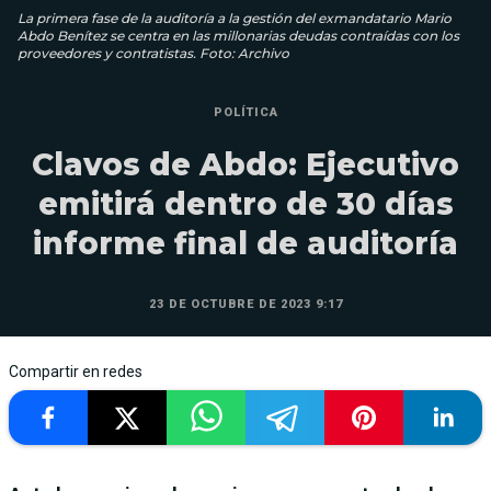
La primera fase de la auditoría a la gestión del exmandatario Mario
Abdo Benítez se centra en las millonarias deudas contraídas con los
proveedores y contratistas. Foto: Archivo
POLÍTICA
Clavos de Abdo: Ejecutivo
emitirá dentro de 30 días
informe final de auditoría
23 DE OCTUBRE DE 2023 9:17
Compartir en redes