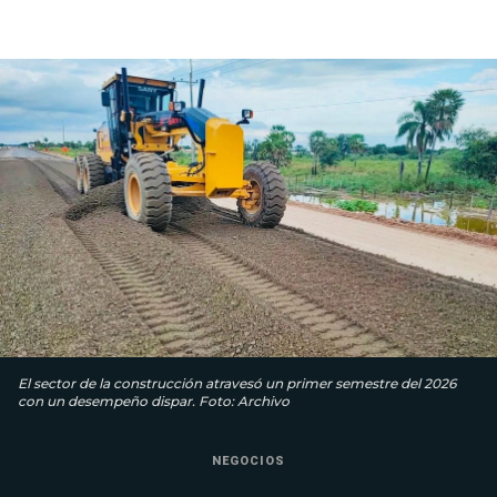
El sector de la construcción atravesó un primer semestre del 2026
con un desempeño dispar. Foto: Archivo
NEGOCIOS