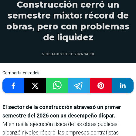
Construcción cerró un
semestre mixto: récord de
obras, pero con problemas
de liquidez
5 DE AGOSTO DE 2026 14:30
Compartir en redes
El sector de la construcción atravesó un primer
semestre del 2026 con un desempeño dispar.
Mientras la ejecución física de las obras públicas
alcanzó niveles récord, las empresas contratistas