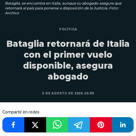
Bataglia, se encuentra en Italia, aunque su abogado asegura que
retornará al país para ponerse a disposición de la Justicia. Foto:
Archivo
POLÍTICA
Bataglia retornará de Italia
con el primer vuelo
disponible, asegura
abogado
5 DE AGOSTO DE 2026 20:00
Compartir en redes