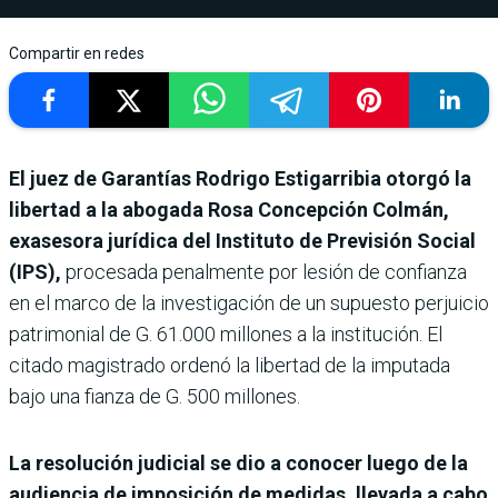
Compartir en redes
El juez de Garantías Rodrigo Estigarribia otorgó la
libertad a la abogada Rosa Concepción Colmán,
exasesora jurídica del Instituto de Previsión Social
(IPS),
procesada penalmente por lesión de confianza
en el marco de la investigación de un supuesto perjuicio
patrimonial de G. 61.000 millones a la institución. El
citado magistrado ordenó la libertad de la imputada
bajo una fianza de G. 500 millones.
La resolución judicial se dio a conocer luego de la
audiencia de imposición de medidas, llevada a cabo