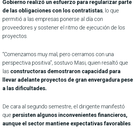
Gobierno realizó un esfuerzo para regularizar parte
de las obligaciones con los contratistas
, lo que
permitió a las empresas ponerse al día con
proveedores y sostener el ritmo de ejecución de los
proyectos.
“Comenzamos muy mal, pero cerramos con una
perspectiva positiva”, sostuvo Masi, quien resaltó que
las
constructoras demostraron capacidad para
llevar adelante proyectos de gran envergadura pese
a las dificultades.
De cara al segundo semestre, el dirigente manifestó
que
persisten algunos inconvenientes financieros,
aunque el sector mantiene expectativas favorables
.