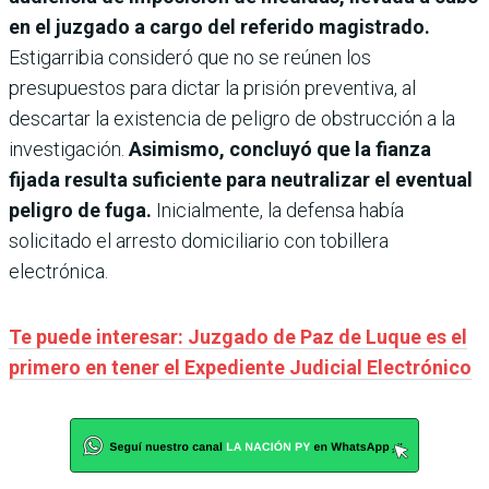
en el juzgado a cargo del referido magistrado.
Estigarribia consideró que no se reúnen los
presupuestos para dictar la prisión preventiva, al
descartar la existencia de peligro de obstrucción a la
investigación.
Asimismo, concluyó que la fianza
fijada resulta suficiente para neutralizar el eventual
peligro de fuga.
Inicialmente, la defensa había
solicitado el arresto domiciliario con tobillera
electrónica.
Te puede interesar: Juzgado de Paz de Luque es el
primero en tener el Expediente Judicial Electrónico