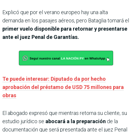
Explicó que por el verano europeo hay una alta
demanda en los pasajes aéreos, pero Bataglia tomará el
primer vuelo disponible para retornar y presentarse
ante el juez Penal de Garantías.
Te puede interesar: Diputado da por hecho
aprobación del préstamo de USD 75 millones para
obras
El abogado expresó que mientras retorna su cliente, su
estudio jurídico se
abocará a la preparación
de la
documentación que será presentada ante el juez Penal