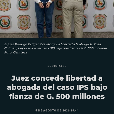
El juez Rodrigo Estigarribia otorgó la libertad a la abogada Rosa
Colmán, imputada en el caso IPS bajo una fianza de G. 500 millones.
Foto: Gentileza
JUDICIALES
Juez concede libertad a
abogada del caso IPS bajo
fianza de G. 500 millones
5 DE AGOSTO DE 2026 19:41