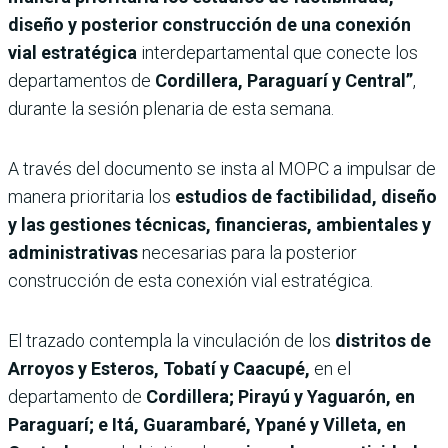
diseño y posterior construcción de una conexión
vial estratégica
interdepartamental que conecte los
departamentos de
Cordillera, Paraguarí y Central”
,
durante la sesión plenaria de esta semana.
A través del documento se insta al MOPC a impulsar de
manera prioritaria los
estudios de factibilidad, diseño
y las gestiones técnicas, financieras, ambientales y
administrativas
necesarias para la posterior
construcción de esta conexión vial estratégica.
El trazado contempla la vinculación de los
distritos de
Arroyos y Esteros, Tobatí y Caacupé,
en el
departamento de
Cordillera; Pirayú y Yaguarón, en
Paraguarí; e Itá, Guarambaré, Ypané y Villeta, en