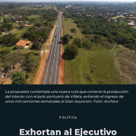
La propuesta contempla una nueva ruta que conecte la producción
del interior con el polo portuario de Villeta, evitando el ingreso de
unos mil camiones semanales al Gran Asunción. Foto: Archivo
POLÍTICA
Exhortan al Ejecutivo