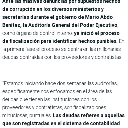
Ante las masivas denuncias por supuestos hechos
de corrupción en los diversos ministerios y
secretarías durante el gobierno de Mario Abdo
Benítez, la Auditoría General del Poder Ejecutivo
,
como órgano de control interno.
ya inició el proceso
de fiscalización para identificar hechos punibles.
En
la primera fase el proceso se centra en las millonarias
deudas contraídas con los proveedores y contratistas.
“Estamos iniciando hace dos semanas las auditorías,
específicamente nos enfocamos en el área de las
deudas que tienen las instituciones con los
proveedores y contratistas, son fiscalizaciones
minuciosas, puntuales.
Las deudas refieren a aquellas
que son registradas en el sistema de contabilidad