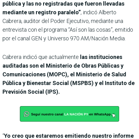
pública y las no registradas que fueron llevadas
mediante un registro paralelo”
, indicó Alberto
Cabrera, auditor del Poder Ejecutivo, mediante una
entrevista con el programa “Así son las cosas”, emitido
por el canal GEN y Universo 970 AM/Nación Media.
Cabrera indicó que actualmente
las instituciones
auditadas son el Ministerio de Obras Públicas y
Comunicaciones (MOPC), el Ministerio de Salud
Pública y Bienestar Social (MSPBS) y el Instituto de
Previsión Social (IPS).
“
Yo creo que estaremos emitiendo nuestro informe