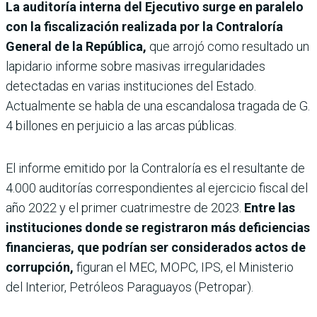
La auditoría interna del Ejecutivo surge en paralelo
con la fiscalización realizada por la Contraloría
General de la República,
que arrojó como resultado un
lapidario informe sobre masivas irregularidades
detectadas en varias instituciones del Estado.
Actualmente se habla de una escandalosa tragada de G.
4 billones en perjuicio a las arcas públicas.
El informe emitido por la Contraloría es el resultante de
4.000 auditorías correspondientes al ejercicio fiscal del
año 2022 y el primer cuatrimestre de 2023.
Entre las
instituciones donde se registraron más deficiencias
financieras, que podrían ser considerados actos de
corrupción,
figuran el MEC, MOPC, IPS, el Ministerio
del Interior, Petróleos Paraguayos (Petropar).