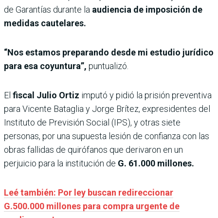
de Garantías durante la
audiencia de imposición de
medidas cautelares.
“Nos estamos preparando desde mi estudio jurídico
para esa coyuntura”,
puntualizó.
El
fiscal Julio Ortiz
imputó y pidió la prisión
preventiva
para Vicente Bataglia y Jorge Brítez, expresidentes del
Instituto de Previsión Social (IPS), y otras siete
personas, por una supuesta lesión de confianza con las
obras fallidas de quirófanos que derivaron en un
perjuicio para la institución de
G. 61.000 millones.
Leé también: Por ley buscan redireccionar
G.500.000 millones para compra urgente de