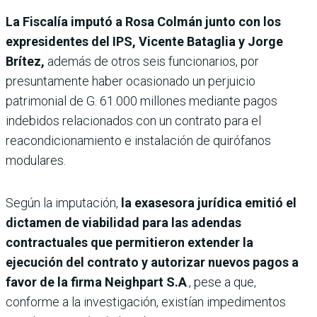
La Fiscalía imputó a Rosa Colmán junto con los
expresidentes del IPS, Vicente Bataglia y Jorge
Brítez,
además de otros seis funcionarios, por
presuntamente haber ocasionado un perjuicio
patrimonial de G. 61.000 millones mediante pagos
indebidos relacionados con un contrato para el
reacondicionamiento e instalación de quirófanos
modulares.
Según la imputación,
la exasesora jurídica emitió el
dictamen de viabilidad para las adendas
contractuales que permitieron extender la
ejecución del contrato y autorizar nuevos pagos a
favor de la firma Neighpart S.A
., pese a que,
conforme a la investigación, existían impedimentos