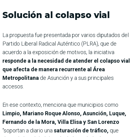
Solución al colapso vial
La propuesta fue presentada por varios diputados del
Partido Liberal Radical Auténtico (PLRA), que de
acuerdo a la exposición de motivos, la iniciativa
responde a la necesidad de atender el colapso vial
que afecta de manera recurrente al Área
Metropolitana
de Asunción y a sus principales
accesos.
En ese contexto, menciona que municipios como
Limpio, Mariano Roque Alonso, Asunción, Luque,
Fernando de la Mora, Villa Elisa y San Lorenzo
“soportan a diario una
saturación de tráfico,
que