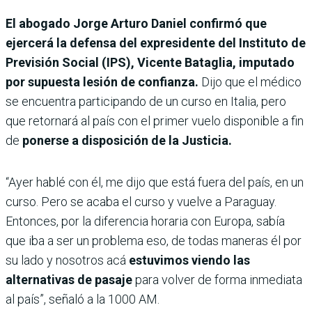
El abogado Jorge Arturo Daniel confirmó que
ejercerá la defensa del expresidente del Instituto de
Previsión Social (IPS), Vicente Bataglia, imputado
por supuesta lesión de confianza.
Dijo que el médico
se encuentra participando de un curso en Italia, pero
que retornará al país con el primer vuelo disponible a fin
de
ponerse a disposición de la Justicia.
“Ayer hablé con él, me dijo que está fuera del país, en un
curso. Pero se acaba el curso y vuelve a Paraguay.
Entonces, por la diferencia horaria con Europa, sabía
que iba a ser un problema eso, de todas maneras él por
su lado y nosotros acá
estuvimos viendo las
alternativas de pasaje
para volver de forma inmediata
al país”, señaló a la 1000 AM.