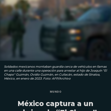
Soldados mexicanos montaban guardia cerca de vehículos en llamas
en una calle durante una operación para arrestar al hijo de Joaquín "El
Chapo" Guzmán, Ovidio Guzmán, en Culiacán, estado de Sinaloa,
México, en enero de 2023. Foto: AFP/Archivo
MUNDO
México captura a un