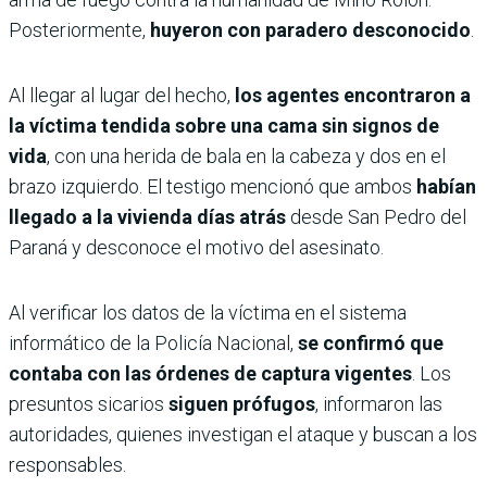
Posteriormente,
huyeron con paradero desconocido
.
Al llegar al lugar del hecho,
los agentes encontraron a
la víctima tendida sobre una cama sin signos de
vida
, con una herida de bala en la cabeza y dos en el
brazo izquierdo. El testigo mencionó que ambos
habían
llegado a la vivienda días atrás
desde San Pedro del
Paraná y desconoce el motivo del asesinato.
Al verificar los datos de la víctima en el sistema
informático de la Policía Nacional,
se confirmó que
contaba con las órdenes de captura vigentes
. Los
presuntos sicarios
siguen prófugos
, informaron las
autoridades, quienes investigan el ataque y buscan a los
responsables.