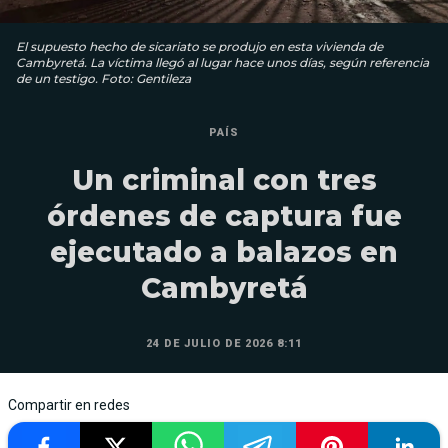
El supuesto hecho de sicariato se produjo en esta vivienda de
Cambyretá. La víctima llegó al lugar hace unos días, según referencia
de un testigo. Foto: Gentileza
PAÍS
Un criminal con tres
órdenes de captura fue
ejecutado a balazos en
Cambyretá
24 DE JULIO DE 2026 8:11
Compartir en redes