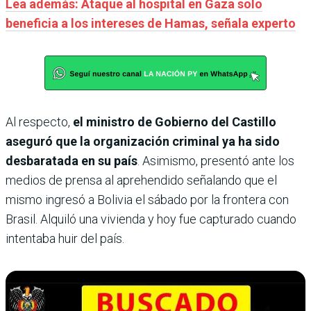
Lea además: Ataque al hospital en Gaza solo
beneficia a los intereses de Hamas, señala experto
Al respecto,
el ministro de Gobierno del Castillo
aseguró que la organización criminal ya ha sido
desbaratada en su país
. Asimismo, presentó ante los
medios de prensa al aprehendido señalando que el
mismo ingresó a Bolivia el sábado por la frontera con
Brasil. Alquiló una vivienda y hoy fue capturado cuando
intentaba huir del país.