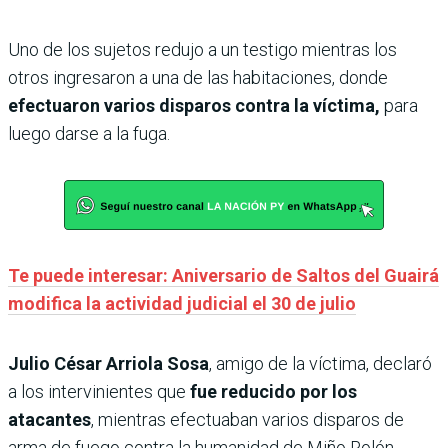
Uno de los sujetos redujo a un testigo mientras los
otros ingresaron a una de las habitaciones, donde
efectuaron varios disparos contra la víctima,
para
luego darse a la fuga.
Te puede interesar: Aniversario de Saltos del Guairá
modifica la actividad judicial el 30 de julio
Julio César Arriola Sosa
, amigo de la víctima, declaró
a los intervinientes que
fue reducido por los
atacantes
, mientras efectuaban varios disparos de
arma de fuego contra la humanidad de Miño Rolón.