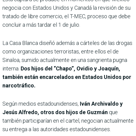
negocia con Estados Unidos y Canadá la revisión de su
tratado de libre comercio, el T-MEC, proceso que debe
concluir a más tardar el 1 de julio.
La Casa Blanca diseñó además a cárteles de las drogas
como organizaciones terroristas, entre ellos el de
Sinaloa, sumido actualmente en una sangrienta pugna
interna.
Dos hijos del “Chapo”, Ovidio y Joaquín,
también están encarcelados en Estados Unidos por
narcotráfico.
Según medios estadounidenses,
Iván Archivaldo y
Jesús Alfredo, otros dos hijos de Guzmán
que
también participarían en el cartel, negocian actualmente
su entrega a las autoridades estadounidenses.