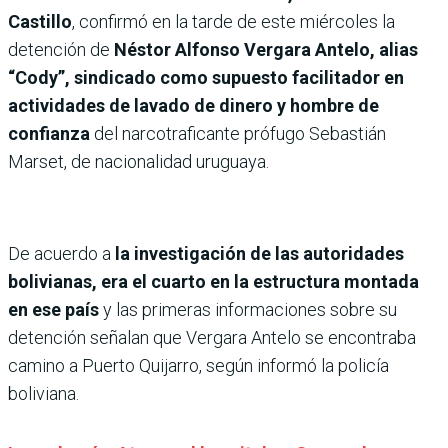
Castillo
, confirmó en la tarde de este miércoles la
detención de
Néstor Alfonso Vergara Antelo, alias
“Cody”, sindicado como supuesto facilitador en
actividades de lavado de dinero y hombre de
confianza
del narcotraficante prófugo Sebastián
Marset, de nacionalidad uruguaya.
De acuerdo a
la investigación de las autoridades
bolivianas, era el cuarto en la estructura montada
en ese país
y las primeras informaciones sobre su
detención señalan que Vergara Antelo se encontraba
camino a Puerto Quijarro, según informó la policía
boliviana.