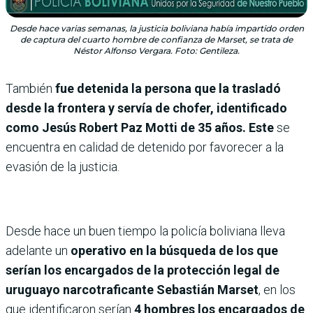
Desde hace varias semanas, la justicia boliviana había impartido orden
de captura del cuarto hombre de confianza de Marset, se trata de
Néstor Alfonso Vergara. Foto: Gentileza.
También
fue detenida la persona que la trasladó
desde la frontera y servía de chofer, identificado
como Jesús Robert Paz Motti de 35 años. Este
se
encuentra en calidad de detenido por favorecer a la
evasión de la justicia.
Desde hace un buen tiempo la policía boliviana lleva
adelante un
operativo en la búsqueda de los que
serían los encargados de la protección legal de
uruguayo narcotraficante Sebastián Marset
, en los
que identificaron serían
4 hombres los encargados de