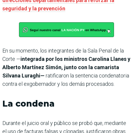
direcciones departamentales para reforzar la
seguridad y la prevención
En su momento, los integrantes de la Sala Penal de la
Corte —
integrada por los ministros Carolina Llanes y
Alberto Martínez Simón, junto con la camarista
Silvana Luraghi—
ratificaron la sentencia condenatoria
contra el exgobernador y los demás procesados.
La condena
Durante el juicio oral y público se probó que, mediante
el uso de facturas falsas y clonadas, justificaron obras