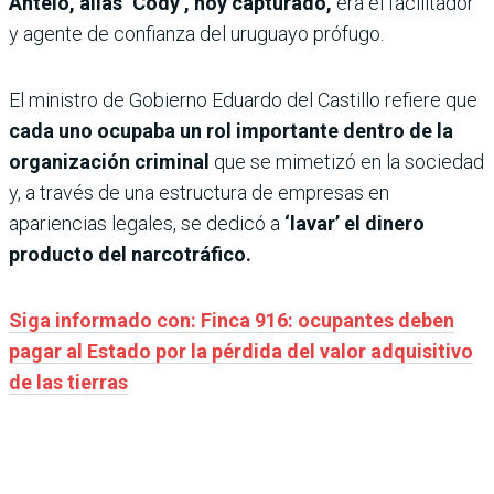
Antelo, alias ‘Cody’, hoy capturado,
era el facilitador
y agente de confianza del uruguayo prófugo.
El ministro de Gobierno Eduardo del Castillo refiere que
cada uno ocupaba un rol importante dentro de la
organización criminal
que se mimetizó en la sociedad
y, a través de una estructura de empresas en
apariencias legales, se dedicó a
‘lavar’ el dinero
producto del narcotráfico.
Siga informado con: Finca 916: ocupantes deben
pagar al Estado por la pérdida del valor adquisitivo
de las tierras