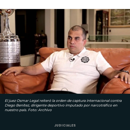
El juez Osmar Legal reiteró la orden de captura internacional contra
Diego Benítez, dirigente deportivo imputado por narcotráfico en
nuestro país. Foto: Archivo
JUDICIALES