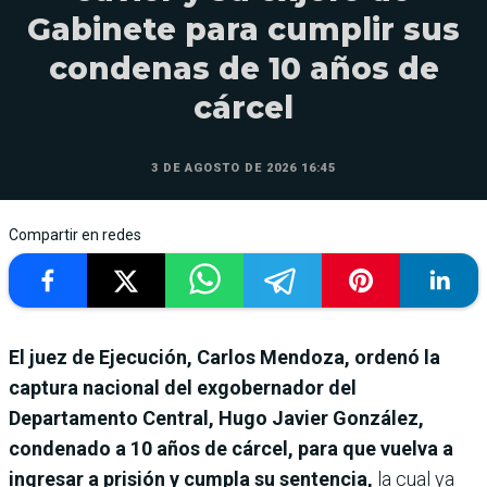
Gabinete para cumplir sus
condenas de 10 años de
cárcel
3 DE AGOSTO DE 2026 16:45
Compartir en redes
El juez de Ejecución, Carlos Mendoza, ordenó la
captura nacional del exgobernador del
Departamento Central, Hugo Javier González,
condenado a 10 años de cárcel, para que vuelva a
ingresar a prisión y cumpla su sentencia,
la cual ya