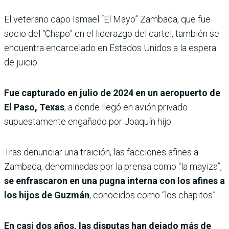
El veterano capo Ismael “El Mayo” Zambada, que fue
socio del “Chapo” en el liderazgo del cartel, también se
encuentra encarcelado en Estados Unidos a la espera
de juicio.
Fue capturado en julio de 2024 en un aeropuerto de
El Paso, Texas
, a donde llegó en avión privado
supuestamente engañado por Joaquín hijo.
Tras denunciar una traición, las facciones afines a
Zambada, denominadas por la prensa como “la mayiza”,
se enfrascaron en una pugna interna con los afines a
los hijos de Guzmán
, conocidos como “los chapitos”.
En casi dos años, las disputas han dejado más de