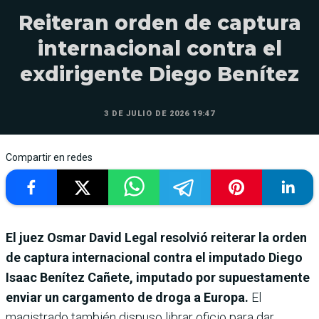
Reiteran orden de captura
internacional contra el
exdirigente Diego Benítez
3 DE JULIO DE 2026 19:47
Compartir en redes
El juez Osmar David Legal resolvió reiterar la orden
de captura internacional contra el imputado Diego
Isaac Benítez Cañete, imputado por supuestamente
enviar un cargamento de droga a Europa.
El
magistrado también dispuso librar oficio para dar