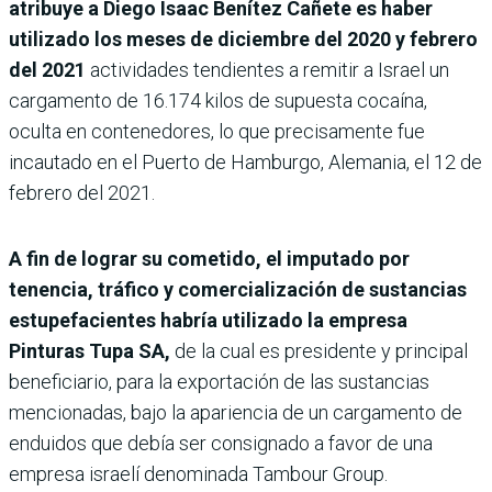
atribuye a Diego Isaac Benítez Cañete es haber
utilizado los meses de diciembre del 2020 y febrero
del 2021
actividades tendientes a remitir a Israel un
cargamento de 16.174 kilos de supuesta cocaína,
oculta en contenedores, lo que precisamente fue
incautado en el Puerto de Hamburgo, Alemania, el 12 de
febrero del 2021.
A fin de lograr su cometido, el imputado por
tenencia, tráfico y comercialización de sustancias
estupefacientes habría utilizado la empresa
Pinturas Tupa SA,
de la cual es presidente y principal
beneficiario, para la exportación de las sustancias
mencionadas, bajo la apariencia de un cargamento de
enduidos que debía ser consignado a favor de una
empresa israelí denominada Tambour Group.