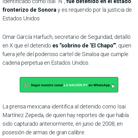
Identificado como Isai “N”,
fue detenido en el estado
fronterizo de Sonora
y es requerido por la justicia de
Estados Unidos.
Omar García Harfuch, secretario de Seguridad, detalló
en X que el detenido
es “sobrino de ‘El Chapo’”
, quien
fuera jefe del poderoso cartel de Sinaloa que cumple
cadena perpetua en Estados Unidos.
La prensa mexicana identifica al detenido como Isai
Martínez Zepeda, de quien hay reportes de que había
sido capturado anteriormente, en junio de 2008, en
posesión de armas de gran calibre.