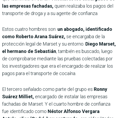
las empresas fachadas,
quien realizaba los pagos del
transporte de droga y a su agente de confianza.
Estos cuatro hombres son:
un abogado, identificado
como Roberto Arana Suárez,
se encargaba de la
protección legal de Marset y su entorno.
Diego Marset,
el hermano de Sebastián
, también es buscado, luego
de comprobarse mediante las pruebas colectadas por
los investigadores que era el encargado de realizar los
pagos para el transporte de cocaína.
El tercero señalado como parte del grupo es
Ronny
Suárez Milliet,
encargado de instalar las empresas
fachadas de Marset. Y el cuarto hombre de confianza
fue identificado como
Néstor Alfonso Vergara