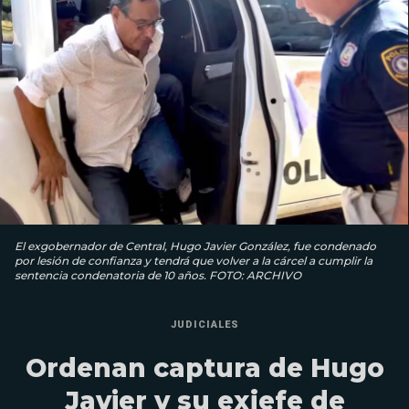
El exgobernador de Central, Hugo Javier González, fue condenado
por lesión de confianza y tendrá que volver a la cárcel a cumplir la
sentencia condenatoria de 10 años. FOTO: ARCHIVO
JUDICIALES
Ordenan captura de Hugo
Javier y su exjefe de