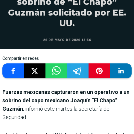
sobrino de “El Chapo”
Guzmán solicitado por EE.
UU.
26 DE MAYO DE 2026 13:56
Compartir en redes
Fuerzas mexicanas capturaron en un operativo a un
sobrino del capo mexicano Joaquín “El Chapo”
Guzmán
, informó este martes la secretaría de
Seguridad.