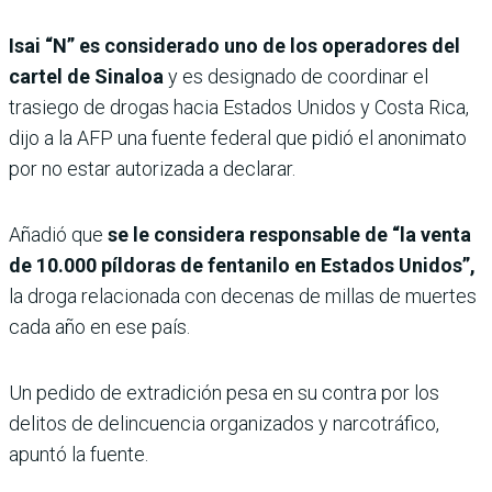
Isai “N” es considerado uno de los operadores del
cartel de Sinaloa
y es designado de coordinar el
trasiego de drogas hacia Estados Unidos y Costa Rica,
dijo a la AFP una fuente federal que pidió el anonimato
por no estar autorizada a declarar.
Añadió que
se le considera responsable de “la venta
de 10.000 píldoras de fentanilo en Estados Unidos”,
la droga relacionada con decenas de millas de muertes
cada año en ese país.
Un pedido de extradición pesa en su contra por los
delitos de delincuencia organizados y narcotráfico,
apuntó la fuente.