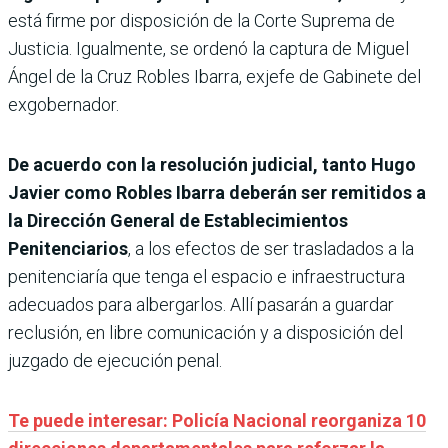
está firme por disposición de la Corte Suprema de
Justicia. Igualmente, se ordenó la captura de Miguel
Ángel de la Cruz Robles Ibarra, exjefe de Gabinete del
exgobernador.
De acuerdo con la resolución judicial, tanto Hugo
Javier como Robles Ibarra deberán ser remitidos a
la Dirección General de Establecimientos
Penitenciarios
, a los efectos de ser trasladados a la
penitenciaría que tenga el espacio e infraestructura
adecuados para albergarlos. Allí pasarán a guardar
reclusión, en libre comunicación y a disposición del
juzgado de ejecución penal.
Te puede interesar: Policía Nacional reorganiza 10