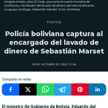
Vergara Antelo, alias El Cody, que sería el cuarto hombre de
confianza y facilitador del lavado de dinero del narcotraficante
uruguayo prófugo, Sebastián Marset. Foto: Gentileza.
POLÍTICA
Policía boliviana captura al
encargado del lavado de
dinero de Sebastián Marset
18 DE OCTUBRE DE 2023 21:04
Compartir en redes
El ministro de Gobierno de Bolivia, Eduardo del