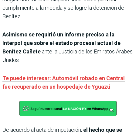
cumplimiento a la medida y se logre la detención de
Benítez.
Asimismo se requirió un informe preciso a la
Interpol que sobre el estado procesal actual de
Benítez Cañete
ante la Justicia de los Emiratos Árabes
Unidos.
Te puede interesar: Automóvil robado en Central
fue recuperado en un hospedaje de Yguazú
De acuerdo al acta de imputación,
el hecho que se