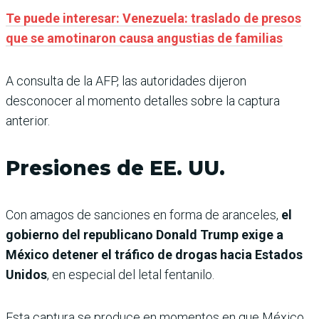
Te puede interesar: Venezuela: traslado de presos
que se amotinaron causa angustias de familias
A consulta de la AFP, las autoridades dijeron
desconocer al momento detalles sobre la captura
anterior.
Presiones de EE. UU.
Con amagos de sanciones en forma de aranceles,
el
gobierno del republicano Donald Trump exige a
México detener el tráfico de drogas hacia Estados
Unidos
, en especial del letal fentanilo.
Esta captura se produce en momentos en que México