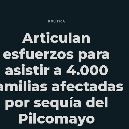
POLÍTICA
Articulan
esfuerzos para
asistir a 4.000
amilias afectadas
por sequía del
Pilcomayo