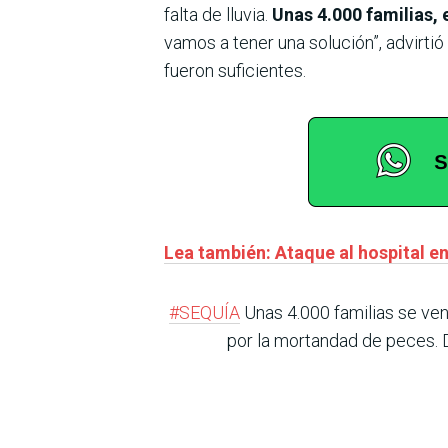
falta de lluvia.
Unas 4.000 familias, 
vamos a tener una solución”, advirtió
fueron suficientes.
Lea también: Ataque al hospital e
#SEQUÍA
Unas 4.000 familias se ven
por la mortandad de peces. 