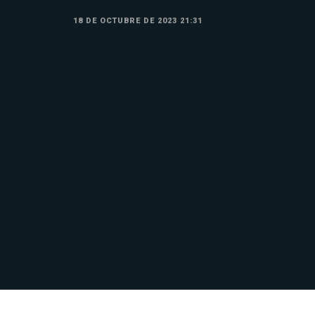
18 DE OCTUBRE DE 2023 21:31