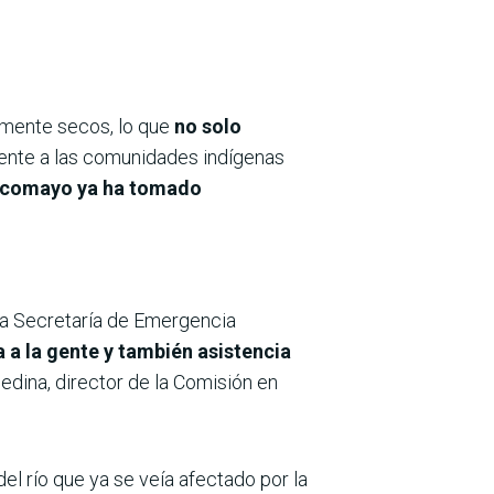
amente secos, lo que
no solo
ente a las comunidades indígenas
ilcomayo ya ha tomado
 la Secretaría de Emergencia
a a la gente y también asistencia
dina, director de la Comisión en
del río que ya se veía afectado por la