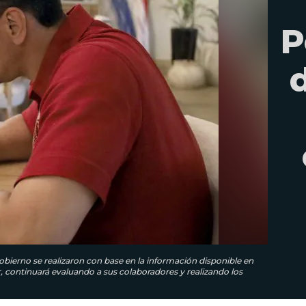
P
bierno se realizaron con base en la información disponible en
continuará evaluando a sus colaboradores y realizando los