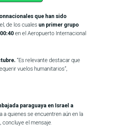
onnacionales que han sido
el; de los cuales
un primer grupo
 00:40
en el Aeropuerto Internacional
ctubre.
“Es relevante destacar que
equerir vuelos humanitarios”,
bajada paraguaya en Israel a
a a quienes se encuentren aún en la
”, concluye el mensaje.