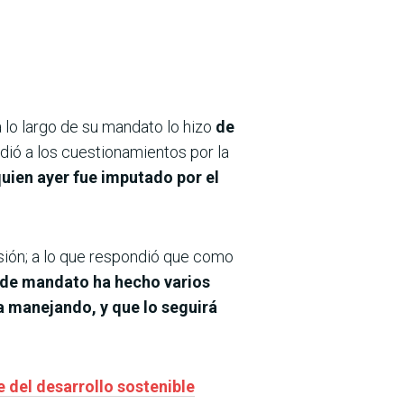
 lo largo de su mandato lo hizo
de
dió a los cuestionamientos por la
quien ayer fue imputado por el
isión; a lo que respondió que como
 de mandato ha hecho varios
 manejando, y que lo seguirá
 del desarrollo sostenible