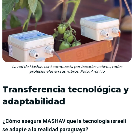
La red de Mashav está compuesta por becarios activos, todos
profesionales en sus rubros. Foto: Archivo
Transferencia tecnológica y
adaptabilidad
¿Cómo asegura MASHAV que la tecnología israelí
se adapte a la realidad paraguaya?