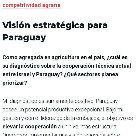
competitividad agraria
Visión estratégica para
Paraguay
Como agregada en agricultura en el país, ¿cuál es
su diagnóstico sobre la cooperación técnica actual
entre Israel y Paraguay? ¿Qué sectores planea
priorizar?
Mi diagnóstico es sumamente positivo: Paraguay
posee un potencial productivo excepcional. Bajo mi
gestión y con el liderazgo de la embajada, el objetivo es
elevar la cooperación
a un nivel más estructural.
Queremos implementar una visión renovada sobre