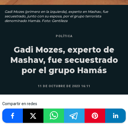
Gadi Mozes (primero en la izquierda), experto en Mashav, fue
secuestrado, junto con su esposa, por el grupo terrorista
denominado Hamás. Foto: Gentileza
POLÍTICA
Gadi Mozes, experto de
Mashav, fue secuestrado
por el grupo Hamás
11 DE OCTUBRE DE 2023 16:11
Compartir en redes