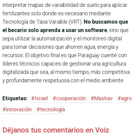
interpretar mapas de variabilidad de suelo para aplicar
fertilizantes solo donde es necesario mediante
Tecnología de Tasa Variable (VRT).
No buscamos que
el becario solo aprenda a usar un software
, sino que
sepa utilizar la automatización y el monitoreo digital
para tomar decisiones que ahorren agua, energía y
recursos. El objetivo final es que Paraguay cuente con
líderes técnicos capaces de gestionar una agricultura
digitalizada que sea, al mismo tiempo, más competitiva
y profundamente respetuosa con el medio ambiente.
Etiquetas:
#
Israel
#
cooperación
#
Mashav
#
agro
#
innovación
#
tecnología
Déjanos tus comentarios en Voiz