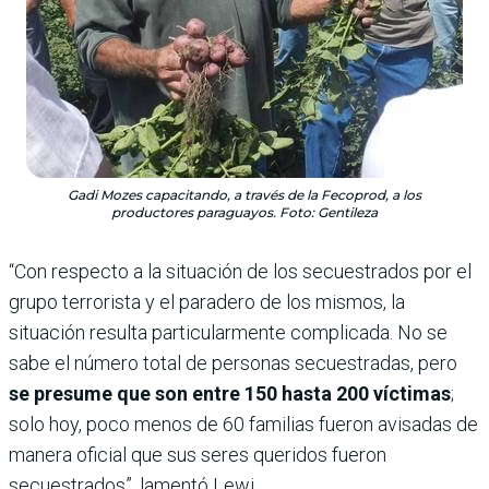
Gadi Mozes capacitando, a través de la Fecoprod, a los
productores paraguayos. Foto: Gentileza
“Con respecto a la situación de los secuestrados por el
grupo terrorista y el paradero de los mismos, la
situación resulta particularmente complicada. No se
sabe el número total de personas secuestradas, pero
se presume que son entre 150 hasta 200 víctimas
;
solo hoy, poco menos de 60 familias fueron avisadas de
manera oficial que sus seres queridos fueron
secuestrados”, lamentó Lewi.