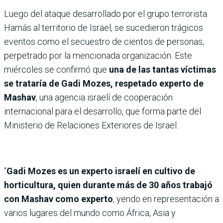
Luego del ataque desarrollado por el grupo terrorista
Hamás al territorio de Israel, se sucedieron trágicos
eventos como el secuestro de cientos de personas,
perpetrado por la mencionada organización. Este
miércoles se confirmó que
una de las tantas víctimas
se trataría de Gadi Mozes, respetado experto de
Mashav
, una agencia israelí de cooperación
internacional para el desarrollo, que forma parte del
Ministerio de Relaciones Exteriores de Israel.
“
Gadi Mozes es un experto israelí en cultivo de
horticultura, quien durante más de 30 años trabajó
con Mashav como experto
, yendo en representación a
varios lugares del mundo como África, Asia y