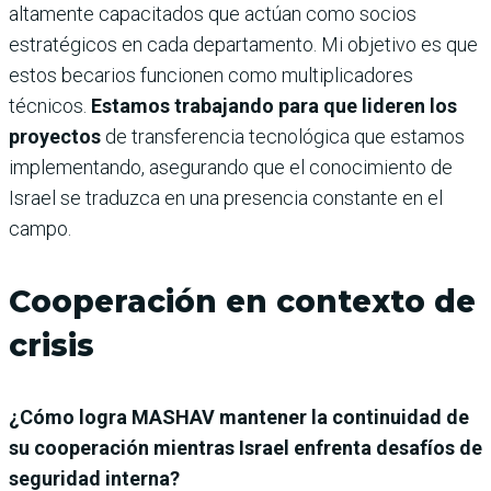
altamente capacitados que actúan como socios
estratégicos en cada departamento. Mi objetivo es que
estos becarios funcionen como multiplicadores
técnicos.
Estamos trabajando para que lideren los
proyectos
de transferencia tecnológica que estamos
implementando, asegurando que el conocimiento de
Israel se traduzca en una presencia constante en el
campo.
Cooperación en contexto de
crisis
¿Cómo logra MASHAV mantener la continuidad de
su cooperación mientras Israel enfrenta desafíos de
seguridad interna?