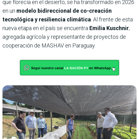
que florecía en el desierto, se ha transformado en 2026
en un
modelo bidireccional de co-creación
tecnológica y resiliencia climática
. Al frente de esta
nueva etapa en el país se encuentra
Emilia Kuschnir
,
agregada agrícola y representante de proyectos de
cooperación de MASHAV en Paraguay.