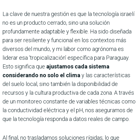
La clave de nuestra gestión es que la tecnología israelí
no es un producto cerrado, sino una solución
profundamente adaptable y flexible. Ha sido diseñada
para ser resiliente y funcional en los contextos más
diversos del mundo, y mi labor como agrónoma es
liderar esa ‘tropicalización’ específica para Paraguay.
Esto significa que
ajustamos cada sistema
considerando no solo el clima
y las características
del suelo local, sino también la disponibilidad de
recursos y la cultura productiva de cada zona. A través
de un monitoreo constante de variables técnicas como
la conductividad eléctrica y el pH, nos aseguramos de
que la tecnología responda a datos reales de campo.
Al final, no trasladamos soluciones rígidas; lo que