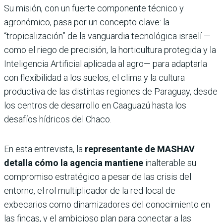
Su misión, con un fuerte componente técnico y
agronómico, pasa por un concepto clave: la
“tropicalización” de la vanguardia tecnológica israelí —
como el riego de precisión, la horticultura protegida y la
Inteligencia Artificial aplicada al agro— para adaptarla
con flexibilidad a los suelos, el clima y la cultura
productiva de las distintas regiones de Paraguay, desde
los centros de desarrollo en Caaguazú hasta los
desafíos hídricos del Chaco.
En esta entrevista, la
representante de MASHAV
detalla cómo la agencia mantiene
inalterable su
compromiso estratégico a pesar de las crisis del
entorno, el rol multiplicador de la red local de
exbecarios como dinamizadores del conocimiento en
las fincas, y el ambicioso plan para conectar a las