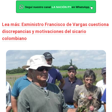
Lea más: Exministro Francisco de Vargas cuestiona
discrepancias y motivaciones del sicario
colombiano