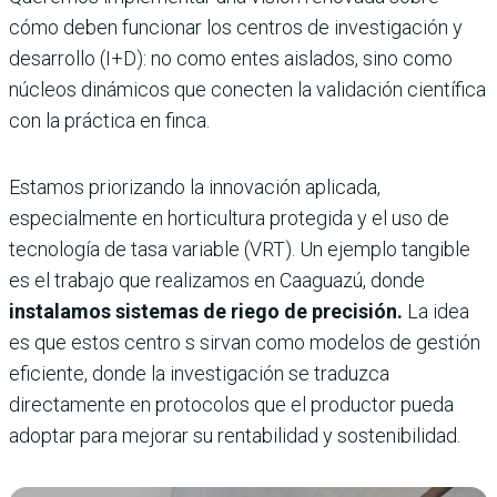
cómo deben funcionar los centros de investigación y
desarrollo (I+D): no como entes aislados, sino como
núcleos dinámicos que conecten la validación científica
con la práctica en finca.
Estamos priorizando la innovación aplicada,
especialmente en horticultura protegida y el uso de
tecnología de tasa variable (VRT). Un ejemplo tangible
es el trabajo que realizamos en Caaguazú, donde
instalamos sistemas de riego de precisión.
La idea
es que estos centro s sirvan como modelos de gestión
eficiente, donde la investigación se traduzca
directamente en protocolos que el productor pueda
adoptar para mejorar su rentabilidad y sostenibilidad.