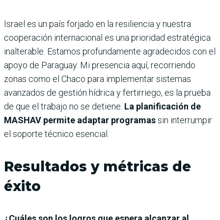
Israel es un país forjado en la resiliencia y nuestra
cooperación internacional es una prioridad estratégica
inalterable. Estamos profundamente agradecidos con el
apoyo de Paraguay. Mi presencia aquí, recorriendo
zonas como el Chaco para implementar sistemas
avanzados de gestión hídrica y fertirriego, es la prueba
de que el trabajo no se detiene.
La planificación de
MASHAV permite adaptar programas
sin interrumpir
el soporte técnico esencial.
Resultados y métricas de
éxito
¿Cuáles son los logros que espera alcanzar al