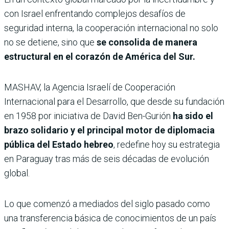
con Israel enfrentando complejos desafíos de
seguridad interna, la cooperación internacional no solo
no se detiene, sino que
se consolida de manera
estructural en el corazón de América del Sur.
MASHAV, la Agencia Israelí de Cooperación
Internacional para el Desarrollo, que desde su fundación
en 1958 por iniciativa de David Ben-Gurión
ha sido el
brazo solidario y el principal motor de diplomacia
pública del Estado hebreo
, redefine hoy su estrategia
en Paraguay tras más de seis décadas de evolución
global.
Lo que comenzó a mediados del siglo pasado como
una transferencia básica de conocimientos de un país