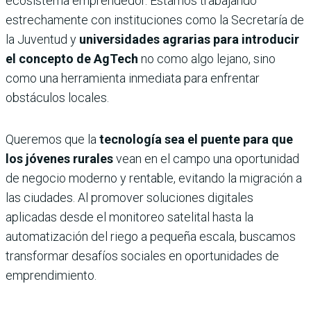
ecosistema emprendedor. Estamos trabajando
estrechamente con instituciones como la Secretaría de
la Juventud y
universidades agrarias para introducir
el concepto de AgTech
no como algo lejano, sino
como una herramienta inmediata para enfrentar
obstáculos locales.
Queremos que la
tecnología sea el puente para que
los jóvenes rurales
vean en el campo una oportunidad
de negocio moderno y rentable, evitando la migración a
las ciudades. Al promover soluciones digitales
aplicadas desde el monitoreo satelital hasta la
automatización del riego a pequeña escala, buscamos
transformar desafíos sociales en oportunidades de
emprendimiento.