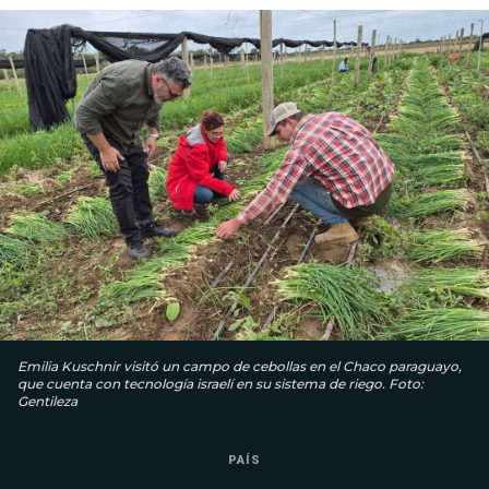
Emilia Kuschnir visitó un campo de cebollas en el Chaco paraguayo,
que cuenta con tecnología israelí en su sistema de riego. Foto:
Gentileza
PAÍS