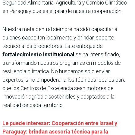
Seguridad Alimentaria, Agricultura y Cambio Climático
en Paraguay que es el pilar de nuestra cooperación.
Nuestra meta central siempre ha sido capacitar a
quienes capacitan localmente y brindan soporte
técnico a los productores. Este enfoque de
fortalecimiento institucional
se ha intensificado,
transformando nuestros programas en modelos de
resiliencia climática. No buscamos solo enviar
expertos, sino empoderar a los técnicos locales para
que los Centros de Excelencia sean motores de
innovación agrícola sostenibles y adaptados a la
realidad de cada territorio.
Le puede interesar: Cooperación entre Israel y
Paraguay: brindan asesoría técnica para la