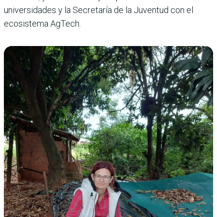
universidades y la Secretaría de la Juventud con el
ecosistema AgTech.