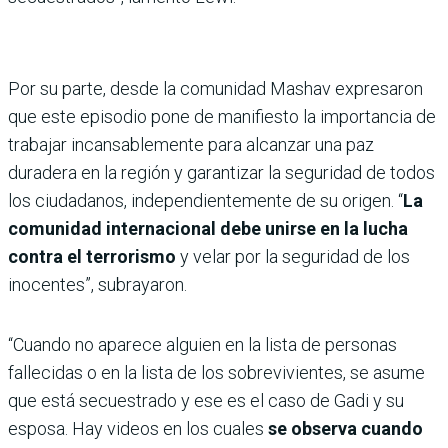
Por su parte, desde la comunidad Mashav expresaron
que este episodio pone de manifiesto la importancia de
trabajar incansablemente para alcanzar una paz
duradera en la región y garantizar la seguridad de todos
los ciudadanos, independientemente de su origen. “
La
comunidad internacional debe unirse en la lucha
contra el terrorismo
y velar por la seguridad de los
inocentes”, subrayaron.
“Cuando no aparece alguien en la lista de personas
fallecidas o en la lista de los sobrevivientes, se asume
que está secuestrado y ese es el caso de Gadi y su
esposa. Hay videos en los cuales
se observa cuando