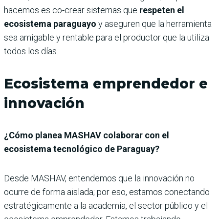
hacemos es co-crear sistemas que
respeten el
ecosistema paraguayo
y aseguren que la herramienta
sea amigable y rentable para el productor que la utiliza
todos los días.
Ecosistema emprendedor e
innovación
¿Cómo planea MASHAV colaborar con el
ecosistema tecnológico de Paraguay?
Desde MASHAV, entendemos que la innovación no
ocurre de forma aislada; por eso, estamos conectando
estratégicamente a la academia, el sector público y el