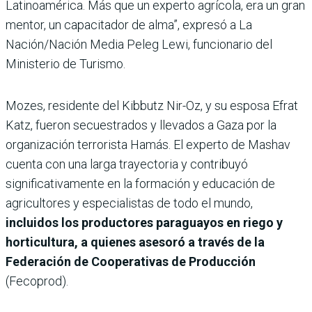
Latinoamérica. Más que un experto agrícola, era un gran
mentor, un capacitador de alma”, expresó a La
Nación/Nación Media Peleg Lewi, funcionario del
Ministerio de Turismo.
Mozes, residente del Kibbutz Nir-Oz, y su esposa Efrat
Katz, fueron secuestrados y llevados a Gaza por la
organización terrorista Hamás. El experto de Mashav
cuenta con una larga trayectoria y contribuyó
significativamente en la formación y educación de
agricultores y especialistas de todo el mundo,
incluidos los productores paraguayos en riego y
horticultura, a quienes asesoró a través de la
Federación de Cooperativas de Producción
(Fecoprod).