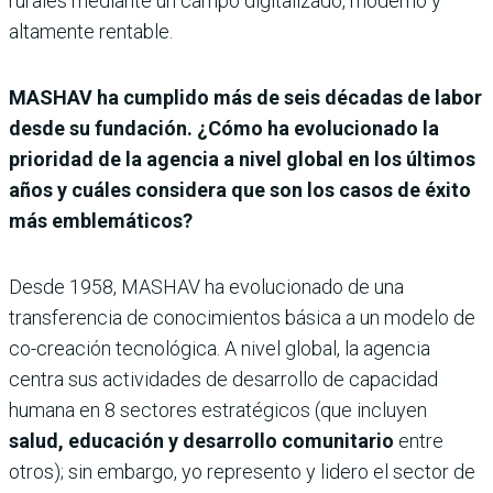
rurales mediante un campo digitalizado, moderno y
altamente rentable.
MASHAV ha cumplido más de seis décadas de labor
desde su fundación. ¿Cómo ha evolucionado la
prioridad de la agencia a nivel global en los últimos
años y cuáles considera que son los casos de éxito
más emblemáticos?
Desde 1958, MASHAV ha evolucionado de una
transferencia de conocimientos básica a un modelo de
co-creación tecnológica. A nivel global, la agencia
centra sus actividades de desarrollo de capacidad
humana en 8 sectores estratégicos (que incluyen
salud, educación y desarrollo comunitario
entre
otros); sin embargo, yo represento y lidero el sector de