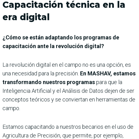
Capacitación técnica en la
era digital
¿Cómo se están adaptando los programas de
capacitación ante la revolución digital?
La revolución digital en el campo no es una opción, es
una necesidad para la precisión.
En MASHAV, estamos
transformando nuestros programas
para que la
Inteligencia Artificial y el Análisis de Datos dejen de ser
conceptos teóricos y se conviertan en herramientas de
campo.
Estamos capacitando a nuestros becarios en el uso de
Agricultura de Precisión, que permite, por ejemplo,