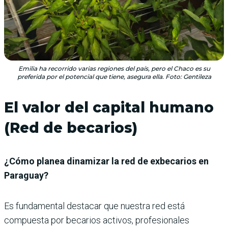
Emilia ha recorrido varias regiones del país, pero el Chaco es su
preferida por el potencial que tiene, asegura ella. Foto: Gentileza
El valor del capital humano
(Red de becarios)
¿Cómo planea dinamizar la red de exbecarios en
Paraguay?
Es fundamental destacar que nuestra red está
compuesta por becarios activos, profesionales