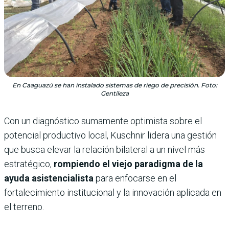
En Caaguazú se han instalado sistemas de riego de precisión. Foto:
Gentileza
Con un diagnóstico sumamente optimista sobre el
potencial productivo local, Kuschnir lidera una gestión
que busca elevar la relación bilateral a un nivel más
estratégico,
rompiendo el viejo paradigma de la
ayuda asistencialista
para enfocarse en el
fortalecimiento institucional y la innovación aplicada en
el terreno.