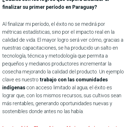
finalizar su primer período en Paraguay?
Al finalizar mi período, el éxito no se medirá por
métricas estadísticas, sino por el impacto real en la
calidad de vida. El mayor logro será ver cómo, gracias a
nuestras capacitaciones, se ha producido un salto en
tecnología, técnica y metodología que permita a
pequeños y medianos productores incrementar la
cosecha mejorando la calidad del producto. Un ejemplo
clave es nuestro
trabajo con las comunidades
indígenas
con acceso limitado al agua; el éxito es
lograr que, con los mismos recursos, sus cultivos sean
más rentables, generando oportunidades nuevas y
sostenibles donde antes no las había.