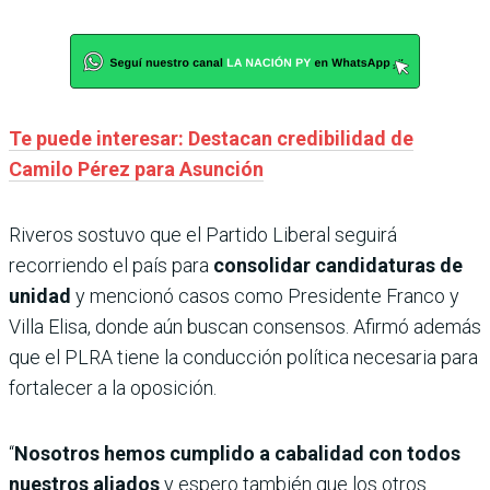
Te puede interesar: Destacan credibilidad de
Camilo Pérez para Asunción
Riveros sostuvo que el Partido Liberal seguirá
recorriendo el país para
consolidar candidaturas de
unidad
y mencionó casos como Presidente Franco y
Villa Elisa, donde aún buscan consensos. Afirmó además
que el PLRA tiene la conducción política necesaria para
fortalecer a la oposición.
“
Nosotros hemos cumplido a cabalidad con todos
nuestros aliados
y espero también que los otros