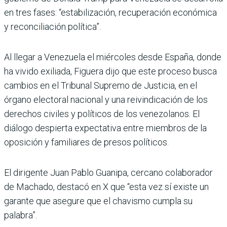
en tres fases: “estabilización, recuperación económica
y reconciliación política”.
Al llegar a Venezuela el miércoles desde España, donde
ha vivido exiliada, Figuera dijo que este proceso busca
cambios en el Tribunal Supremo de Justicia, en el
órgano electoral nacional y una reivindicación de los
derechos civiles y políticos de los venezolanos. El
diálogo despierta expectativa entre miembros de la
oposición y familiares de presos políticos.
El dirigente Juan Pablo Guanipa, cercano colaborador
de Machado, destacó en X que “esta vez sí existe un
garante que asegure que el chavismo cumpla su
palabra”.