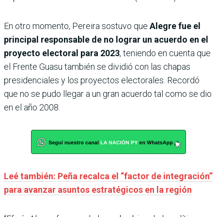
En otro momento, Pereira sostuvo que
Alegre fue el
principal responsable de no lograr un acuerdo en el
proyecto electoral para 2023
, teniendo en cuenta que
el Frente Guasu también se dividió con las chapas
presidenciales y los proyectos electorales. Recordó
que no se pudo llegar a un gran acuerdo tal como se dio
en el año 2008.
Leé también: Peña recalca el “factor de integración”
para avanzar asuntos estratégicos en la región