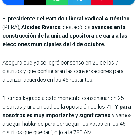
El
presidente del Partido Liberal Radical Auténtico
(PLRA),
Alcides Riveros
, destacó los
avances en la
construcción de la unidad opositora de cara a las
elecciones municipales del 4 de octubre.
Aseguró que ya se logró consenso en 25 de los 71
distritos y que continuarán las conversaciones para
alcanzar acuerdos en los 46 restantes.
“Hemos logrado a este momento consensuar en 25
distritos y una unidad de la oposición de los 71
. Y para
nosotros es muy importante y significativo
y vamos
a seguir hablando para conseguir los votos en los 46
distritos que quedan”, dijo a la 780 AM.