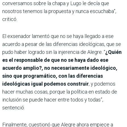
conversamos sobre la chapa y Lugo le decía que
nosotros tenemos la propuesta y nunca escuchaba”,
criticó.
El exsenador lamentó que no se haya llegado a ese
acuerdo a pesar de las diferencias ideológicas, que se
pudo haber logrado sin la injerencia de Alegre. “
¿Quién
es el responsable de que no se haya dado ese
acuerdo amplio?, no necesariamente ideológico,
sino que programático, con las diferencias
ideológicas igual podemos construir
, y podemos
hacer muchas cosas, porque la política en estado de
inclusión se puede hacer entre todos y todas”,
sentenció.
Finalmente, cuestionó que Alegre ahora empiece a