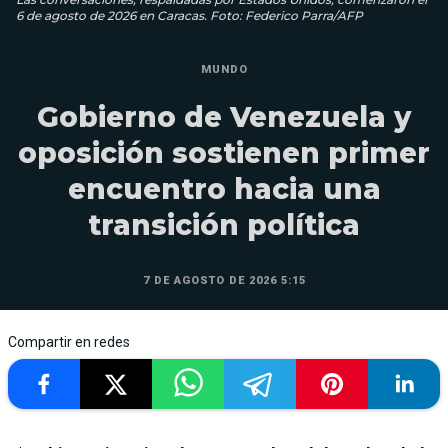
6 de agosto de 2026 en Caracas. Foto: Federico Parra/AFP
MUNDO
Gobierno de Venezuela y
oposición sostienen primer
encuentro hacia una
transición política
7 DE AGOSTO DE 2026 5:15
Compartir en redes