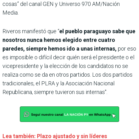
cosas” del canal GEN y Universo 970 AM/Nación
Media.
Riveros manifestó que “
el pueblo paraguayo sabe que
nosotros nunca hemos elegido entre cuatro
paredes, siempre hemos ido a unas internas,
por eso
es imposible o difícil decir quién será el presidente o el
vicepresidente y la elección de los candidatos no se
realiza como se da en otros partidos. Los dos partidos
tradicionales, el PLRA y la Asociación Nacional
Republicana, siempre tuvieron sus internas".
Lea también: Plazo ajustado y sin líderes