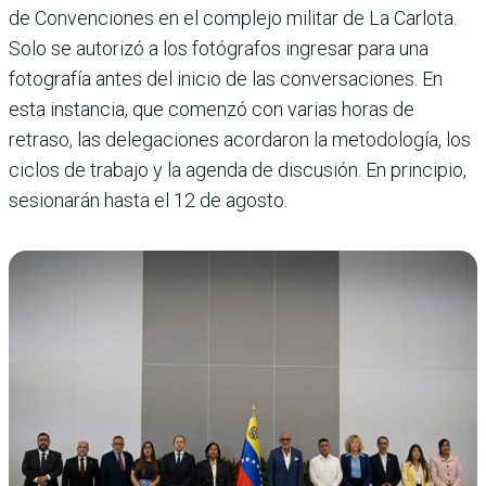
de Convenciones en el complejo militar de La Carlota.
Solo se autorizó a los fotógrafos ingresar para una
fotografía antes del inicio de las conversaciones. En
esta instancia, que comenzó con varias horas de
retraso, las delegaciones acordaron la metodología, los
ciclos de trabajo y la agenda de discusión. En principio,
sesionarán hasta el 12 de agosto.