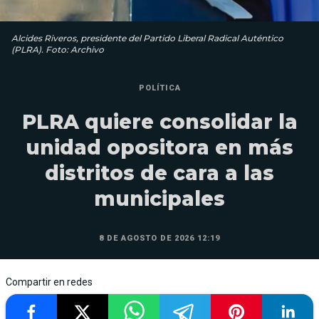
Alcides Riveros, presidente del Partido Liberal Radical Auténtico
(PLRA). Foto: Archivo
POLÍTICA
PLRA quiere consolidar la
unidad opositora en más
distritos de cara a las
municipales
8 DE AGOSTO DE 2026 12:19
Compartir en redes