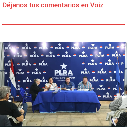
Déjanos tus comentarios en Voiz