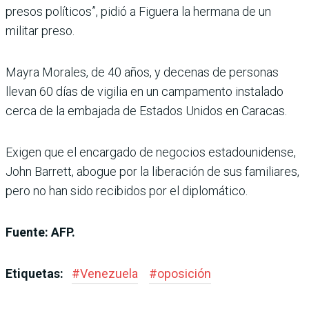
presos políticos”, pidió a Figuera la hermana de un
militar preso.
Mayra Morales, de 40 años, y decenas de personas
llevan 60 días de vigilia en un campamento instalado
cerca de la embajada de Estados Unidos en Caracas.
Exigen que el encargado de negocios estadounidense,
John Barrett, abogue por la liberación de sus familiares,
pero no han sido recibidos por el diplomático.
Fuente: AFP.
Etiquetas:
#
Venezuela
#
oposición