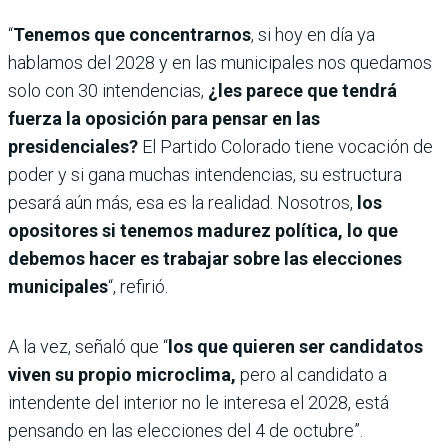
“
Tenemos que concentrarnos
, si hoy en día ya
hablamos del 2028 y en las municipales nos quedamos
solo con 30 intendencias,
¿les parece que tendrá
fuerza la oposición para pensar en las
presidenciales?
El Partido Colorado tiene vocación de
poder y si gana muchas intendencias, su estructura
pesará aún más, esa es la realidad.
Nosotros,
los
opositores si tenemos madurez política, lo que
debemos hacer es trabajar sobre las elecciones
municipales
“, refirió.
A la vez, señaló que “
los que quieren ser candidatos
viven su propio microclima,
pero al candidato a
intendente del interior no le interesa el 2028, está
pensando en las elecciones del 4 de octubre”.