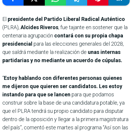
El
presidente del Partido Liberal Radical Auténtico
(PLRA),
Alcides Riveros
, fue tajante en sostener que la
centenaria agrupación
contará con su propia chapa
presidencial
para las elecciones generales del 2028,
que saldrá mediante la realización de
unas internas
partidarias y no mediante un acuerdo de cúpulas.
“
Estoy hablando con diferentes personas quienes
me dijeron que quieren ser candidatos. Les estoy
instando para que se lancen
para que podamos
construir sobre la base de una candidatura potable, ya
que el PLRA tendrá su propio candidato para disputar
dentro de la oposición y llegar a la primera magistratura
del país”, comentó este martes al programa “Así son las