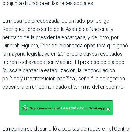
conjunta difundida en las redes sociales.
La mesa fue encabezada, de un lado, por Jorge
Rodríguez, presidente de la Asamblea Nacional y
hermano de la presidenta encargada, y del otro, por
Dinorah Figuera, líder de la bancada opositora que ganó
la mayoría legislativa en 2015, pero cuyos resultados
fueron rechazados por Maduro. El proceso de diálogo
“busca alcanzar la estabilización, la reconciliación
política y una transición pacífica”, señaló la delegación
opositora en un comunicado al término del encuentro.
La reunión se desarrolló a puertas cerradas en el Centro