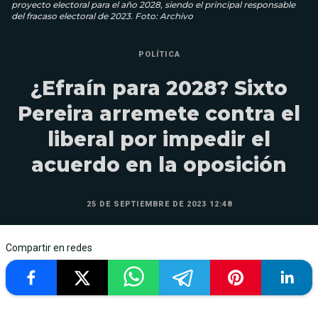
proyecto electoral para el año 2028, siendo el principal responsable
del fracaso electoral de 2023. Foto: Archivo
POLÍTICA
¿Efraín para 2028? Sixto
Pereira arremete contra el
liberal por impedir el
acuerdo en la oposición
25 DE SEPTIEMBRE DE 2023 12:48
Compartir en redes