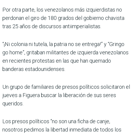
Por otra parte, los venezolanos más izquierdistas no
perdonan el giro de 180 grados del gobierno chavista
tras 25 años de discursos antiimperialistas.
“¡Ni colonia ni tutela, la patria no se entrega!” y “Gringo
go home”, gritaban militantes de izquierda venezolanos
en recientes protestas en las que han quemado
banderas estadounidenses.
Un grupo de familiares de presos políticos solicitaron el
jueves a Figuera buscar la liberación de sus seres
queridos.
Los presos políticos “no son una ficha de canje,
nosotros pedimos la libertad inmediata de todos los