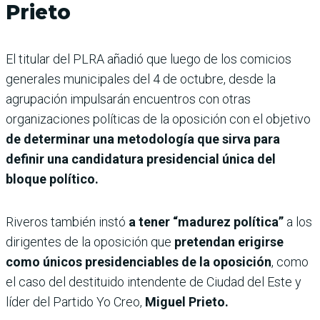
Prieto
El titular del PLRA añadió que luego de los comicios
generales municipales del 4 de octubre, desde la
agrupación impulsarán encuentros con otras
organizaciones políticas de la oposición con el objetivo
de determinar una metodología que sirva para
definir una candidatura presidencial única del
bloque político.
Riveros también instó
a tener “madurez política”
a los
dirigentes de la oposición que
pretendan erigirse
como únicos presidenciables de la oposición
, como
el caso del destituido intendente de Ciudad del Este y
líder del Partido Yo Creo,
Miguel Prieto.