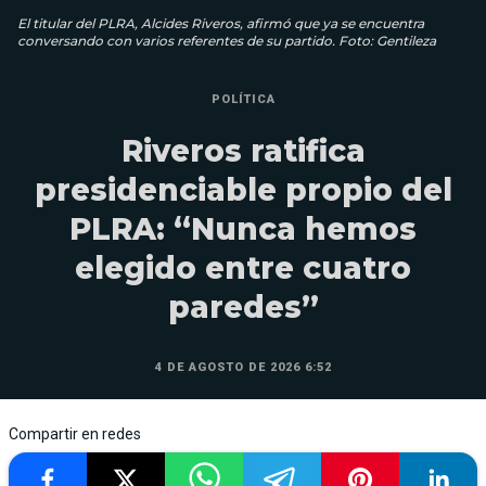
El titular del PLRA, Alcides Riveros, afirmó que ya se encuentra
conversando con varios referentes de su partido. Foto: Gentileza
POLÍTICA
Riveros ratifica
presidenciable propio del
PLRA: “Nunca hemos
elegido entre cuatro
paredes”
4 DE AGOSTO DE 2026 6:52
Compartir en redes