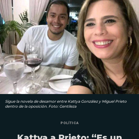
Sigue la novela de desamor entre Kattya González y Miguel Prieto
dentro de la oposición. Foto: Gentileza
POLÍTICA
Kattya a Prieto: “Es un