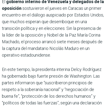
El
gobierno interino de Venezuela y delegados de la
oposición
sostuvieron el jueves en Caracas un primer
encuentro en el diálogo auspiciado por Estados Unidos,
que muchos esperan que desemboque en una
transición política y en elecciones. Sin la presencia de
la líder de la oposición y Nobel de la Paz María Corina
Machado, el proceso arrancó siete meses después de
la captura del mandatario Nicolás Maduro en un
operativo estadounidense.
En este tiempo, la presidenta interina Delcy Rodríguez
ha gobernado bajo fuerte presión de Washington. Las
partes informaron que “suscribieron principios de
respeto a la soberanía nacional” y “negociación de
buena fe”, “protección de los derechos humanos” y
“políticos de todas las fuerzas”, según una declaración