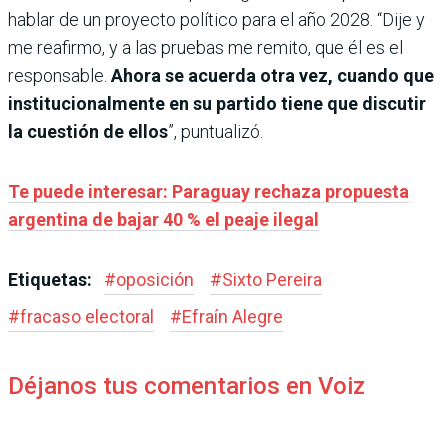
hablar de un proyecto político para el año 2028. “Dije y
me reafirmo, y a las pruebas me remito, que él es el
responsable.
Ahora se acuerda otra vez, cuando que
institucionalmente en su partido tiene que discutir
la cuestión de ellos
”, puntualizó.
Te puede interesar: Paraguay rechaza propuesta
argentina de bajar 40 % el peaje ilegal
Etiquetas:
#
oposición
#
Sixto Pereira
#
fracaso electoral
#
Efraín Alegre
Déjanos tus comentarios en Voiz