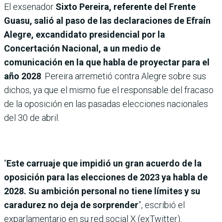
El exsenador
Sixto Pereira, referente del Frente
Guasu, salió al paso de las declaraciones de Efraín
Alegre, excandidato presidencial por la
Concertación Nacional, a un medio de
comunicación en la que habla de proyectar para el
año 2028
. Pereira arremetió contra Alegre sobre sus
dichos, ya que el mismo fue el responsable del fracaso
de la oposición en las pasadas elecciones nacionales
del 30 de abril.
“
Este carruaje que impidió un gran acuerdo de la
oposición para las elecciones de 2023 ya habla de
2028. Su ambición personal no tiene límites y su
caradurez no deja de sorprender
”, escribió el
exparlamentario en su red social X (exTwitter).