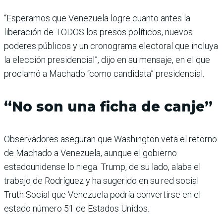
“Esperamos que Venezuela logre cuanto antes la
liberación de TODOS los presos políticos, nuevos
poderes públicos y un cronograma electoral que incluya
la elección presidencial”, dijo en su mensaje, en el que
proclamó a Machado “como candidata” presidencial.
“No son una ficha de canje”
Observadores aseguran que Washington veta el retorno
de Machado a Venezuela, aunque el gobierno
estadounidense lo niega. Trump, de su lado, alaba el
trabajo de Rodríguez y ha sugerido en su red social
Truth Social que Venezuela podría convertirse en el
estado número 51 de Estados Unidos.