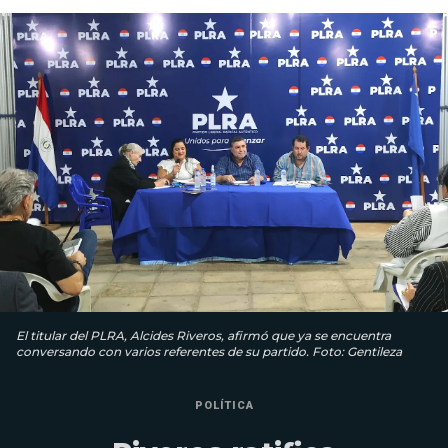
El titular del PLRA, Alcides Riveros, afirmó que ya se encuentra
conversando con varios referentes de su partido. Foto: Gentileza
POLÍTICA