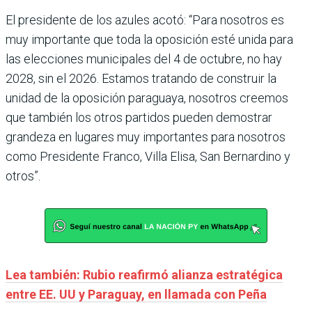
El presidente de los azules acotó: “Para nosotros es
muy importante que toda la oposición esté unida para
las elecciones municipales del 4 de octubre, no hay
2028, sin el 2026. Estamos tratando de construir la
unidad de la oposición paraguaya, nosotros creemos
que también los otros partidos pueden demostrar
grandeza en lugares muy importantes para nosotros
como Presidente Franco, Villa Elisa, San Bernardino y
otros”.
Lea también: Rubio reafirmó alianza estratégica
entre EE. UU y Paraguay, en llamada con Peña