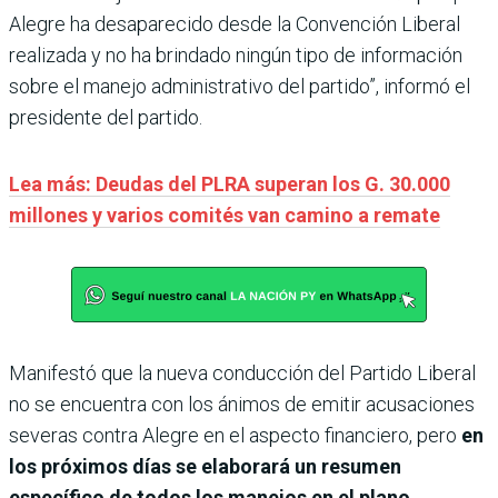
Alegre ha desaparecido desde la Convención Liberal
realizada y no ha brindado ningún tipo de información
sobre el manejo administrativo del partido”, informó el
presidente del partido.
Lea más: Deudas del PLRA superan los G. 30.000
millones y varios comités van camino a remate
Manifestó que la nueva conducción del Partido Liberal
no se encuentra con los ánimos de emitir acusaciones
severas contra Alegre en el aspecto financiero, pero
en
los próximos días se elaborará un resumen
específico de todos los manejos en el plano