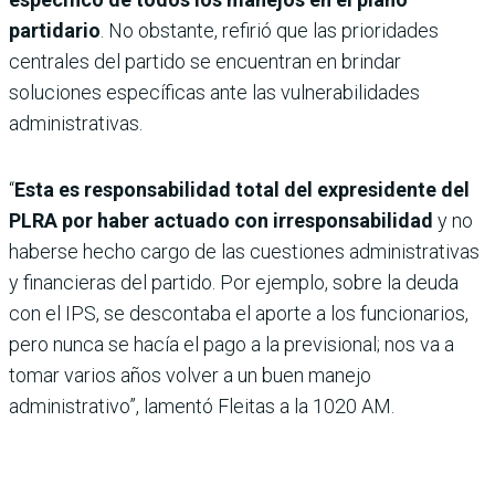
partidario
. No obstante, refirió que las prioridades
centrales del partido se encuentran en brindar
soluciones específicas ante las vulnerabilidades
administrativas.
“
Esta es responsabilidad total del expresidente del
PLRA por haber actuado con irresponsabilidad
y no
haberse hecho cargo de las cuestiones administrativas
y financieras del partido. Por ejemplo, sobre la deuda
con el IPS, se descontaba el aporte a los funcionarios,
pero nunca se hacía el pago a la previsional; nos va a
tomar varios años volver a un buen manejo
administrativo”, lamentó Fleitas a la 1020 AM.