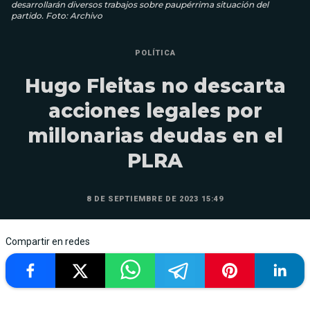
desarrollarán diversos trabajos sobre paupérrima situación del
partido. Foto: Archivo
POLÍTICA
Hugo Fleitas no descarta
acciones legales por
millonarias deudas en el
PLRA
8 DE SEPTIEMBRE DE 2023 15:49
Compartir en redes