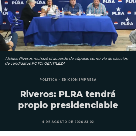
Alcides Riveros rechazó el acuerdo de cúpulas como vía de elección
de candidatos.FOTO: GENTILEZA
POLÍTICA - EDICIÓN IMPRESA
Riveros: PLRA tendrá
propio presidenciable
4 DE AGOSTO DE 2026 23:02