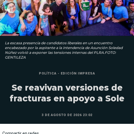
La escasa presencia de candidatos liberales en un encuentro
encabezado por la aspirante a la intendencia de Asunción Soledad
Núñez volvió a exponer las tensiones internas del PLRA.FOTO:
GENTILEZA
POLÍTICA - EDICIÓN IMPRESA
Se reavivan versiones de
fracturas en apoyo a Sole
3 DE AGOSTO DE 2026 23:02
Compartir en redes