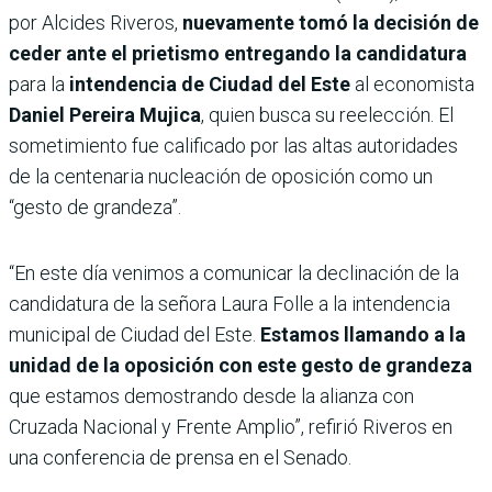
por Alcides Riveros,
nuevamente tomó la decisión de
ceder ante el prietismo entregando la candidatura
para la
intendencia de Ciudad del Este
al economista
Daniel Pereira Mujica
, quien busca su reelección. El
sometimiento fue calificado por las altas autoridades
de la centenaria nucleación de oposición como un
“gesto de grandeza”.
“En este día venimos a comunicar la declinación de la
candidatura de la señora Laura Folle a la intendencia
municipal de Ciudad del Este.
Estamos llamando a la
unidad de la oposición con este gesto de grandeza
que estamos demostrando desde la alianza con
Cruzada Nacional y Frente Amplio”, refirió Riveros en
una conferencia de prensa en el Senado.