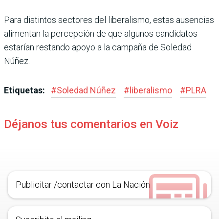
Para distintos sectores del liberalismo, estas ausencias
alimentan la percepción de que algunos candidatos
esta­rían restando apoyo a la cam­paña de Soledad
Núñez.
Etiquetas:
#
Soledad Núñez
#
liberalismo
#
PLRA
Déjanos tus comentarios en Voiz
Publicitar /contactar con La Nación