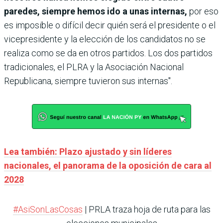
paredes, siempre hemos ido a unas internas,
por eso
es imposible o difícil decir quién será el presidente o el
vicepresidente y la elección de los candidatos no se
realiza como se da en otros partidos. Los dos partidos
tradicionales, el PLRA y la Asociación Nacional
Republicana, siempre tuvieron sus internas".
Lea también: Plazo ajustado y sin líderes
nacionales, el panorama de la oposición de cara al
2028
#AsiSonLasCosas
| PRLA traza hoja de ruta para las