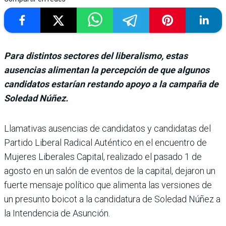
Para distintos sectores del liberalismo, estas
ausencias alimentan la percepción de que algunos
candidatos estarían restando apoyo a la campaña de
Soledad Núñez.
Llamativas ausencias de can­didatos y candidatas del
Par­tido Liberal Radical Autén­tico en el encuentro de
Mujeres Liberales Capital, realizado el pasado 1 de
agosto en un salón de eventos de la capital, deja­ron un
fuerte mensaje político que alimenta las versiones de
un presunto boicot a la can­didatura de Soledad Núñez a
la Intendencia de Asunción.