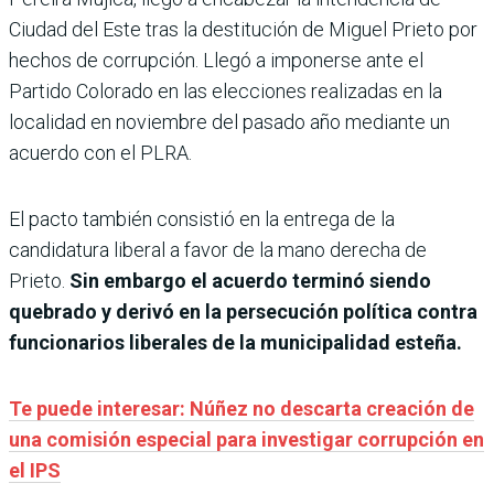
Ciudad del Este tras la destitución de Miguel Prieto por
hechos de corrupción. Llegó a imponerse ante el
Partido Colorado en las elecciones realizadas en la
localidad en noviembre del pasado año mediante un
acuerdo con el PLRA.
El pacto también consistió en la entrega de la
candidatura liberal a favor de la mano derecha de
Prieto.
Sin embargo el acuerdo terminó siendo
quebrado y derivó en la persecución política contra
funcionarios liberales de la municipalidad esteña.
Te puede interesar: Núñez no descarta creación de
una comisión especial para investigar corrupción en
el IPS