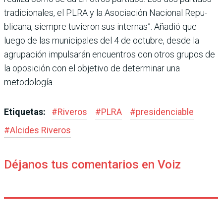
tradicionales, el PLRA y la Asociación Nacional Repu­
blicana, siempre tuvieron sus internas”. Añadió que
luego de las municipales del 4 de octubre, desde la
agrupación impulsarán encuentros con otros grupos de
la oposición con el objetivo de determinar una
metodología.
Etiquetas:
#
Riveros
#
PLRA
#
presidenciable
#
Alcides Riveros
Déjanos tus comentarios en Voiz