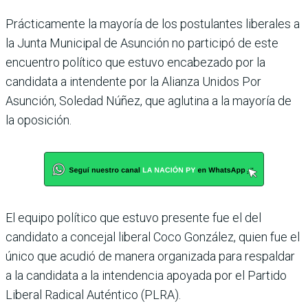
Prácticamente la mayoría de los postulantes liberales a
la Junta Municipal de Asunción no participó de este
encuen­tro político que estuvo encabe­zado por la
candidata a inten­dente por la Alianza Unidos Por
Asunción, Soledad Núñez, que aglutina a la mayoría de
la oposición.
El equipo político que estuvo presente fue el del
candidato a concejal liberal Coco González, quien fue el
único que acudió de manera organizada para respaldar
a la candidata a la intendencia apoyada por el Partido
Libe­ral Radical Auténtico (PLRA).