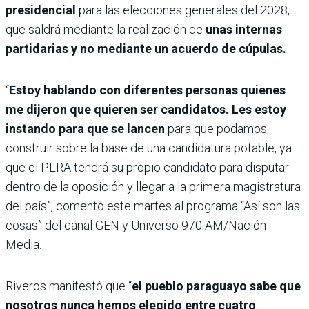
presidencial
para las elecciones generales del 2028,
que saldrá mediante la realización de
unas internas
partidarias y no mediante un acuerdo de cúpulas.
“
Estoy hablando con diferentes personas quienes
me dijeron que quieren ser candidatos. Les estoy
instando para que se lancen
para que podamos
construir sobre la base de una candidatura potable, ya
que el PLRA tendrá su propio candidato para disputar
dentro de la oposición y llegar a la primera magistratura
del país”, comentó este martes al programa “Así son las
cosas” del canal GEN y Universo 970 AM/Nación
Media.
Riveros manifestó que “
el pueblo paraguayo sabe que
nosotros nunca hemos elegido entre cuatro