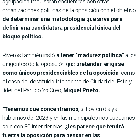
agrupación impulsarán encuentros con otras
organizaciones políticas de la oposición con el objetivo
de determinar una metodología que sirva para
definir una candidatura presidencial única del
bloque político.
Riveros también instó
a tener “madurez política”
a los
dirigentes de la oposición que
pretendan erigirse
como únicos presidenciables de la oposición
, como
el caso del destituido intendente de Ciudad del Este y
líder del Partido Yo Creo,
Miguel Prieto.
“
Tenemos que concentrarnos
, si hoy en día ya
hablamos del 2028 y en las municipales nos quedamos
solo con 30 intendencias,
¿les parece que tendrá
fuerza la oposición para pensar en las