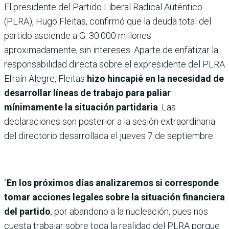
El presidente del Partido Liberal Radical Auténtico
(PLRA), Hugo Fleitas, confirmó que la deuda total del
partido asciende a G. 30.000 millones
aproximadamente, sin intereses. Aparte de enfatizar la
responsabilidad directa sobre el expresidente del PLRA
Efraín Alegre, Fleitas
hizo hincapié en la necesidad de
desarrollar líneas de trabajo para paliar
mínimamente la situación partidaria
. Las
declaraciones son posterior a la sesión extraordinaria
del directorio desarrollada el jueves 7 de septiembre.
“
En los próximos días analizaremos si corresponde
tomar acciones legales sobre la situación financiera
del partido
, por abandono a la nucleación, pues nos
cuesta trabajar sobre toda la realidad del PLRA porque