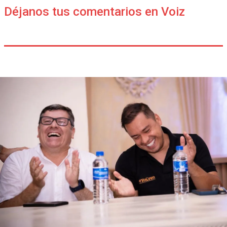
Déjanos tus comentarios en Voiz