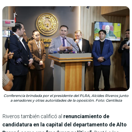
Conferencia brindada por el presidente del PLRA, Alcides Riveros junto
a senadores y otras autoridades de la oposición. Foto: Gentileza
Riveros también calificó al
renunciamiento de
candidatura en la capital del departamento de Alto