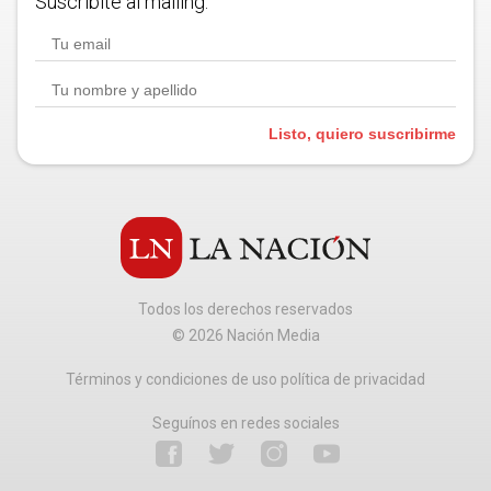
Suscribite al mailing.
Listo, quiero suscribirme
Todos los derechos reservados
©
2026
Nación Media
Términos y condiciones de uso política de privacidad
Seguínos en redes sociales