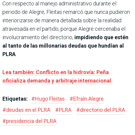
Con respecto al manejo administrativo durante el
periodo de Alegre, Fleitas remarcó que nunca pudieron
interiorizarse de manera detallada sobre la realidad
atravesada en el partido, porque Alegre cercenaba el
involucramiento del directorio,
impidiendo que estén
al tanto de las millonarias deudas que hundían al
PLRA
.
Lea también: Conflicto en la hidrovía: Peña
oficializa demanda y arbitraje internacional
Etiquetas:
#
Hugo Fleitas
#
Efraín Alegre
#
deudas en el PLRA
#
PLRA
#
directorio del PLRA
#
presidencia del PLRA