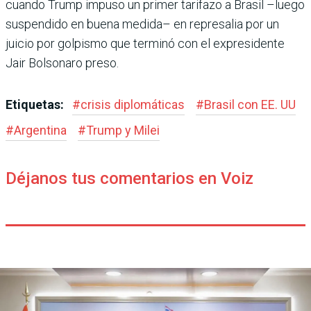
cuando Trump impuso un pri­mer tarifazo a Brasil –luego
suspendido en buena medida– en represalia por un
juicio por golpismo que terminó con el expresidente
Jair Bolsonaro preso.
Etiquetas:
#
crisis diplomáticas
#
Brasil con EE. UU
#
Argentina
#
Trump y Milei
Déjanos tus comentarios en Voiz