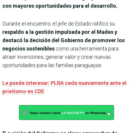
con mayores oportunidades para el desarrollo.
Durante el encuentro, el jefe de Estado ratificó su
respaldo a la gestión impulsada por el Mades y
destacó la decisión del Gobierno de promover los
negocios sostenibles
como una herramienta para
atraer inversiones, generar valor y crear nuevas
oportunidades para las familias paraguayas.
Le puede interesar: PLRA cede nuevamente ante el
prietismo en CDE