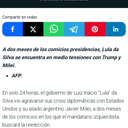
Compartir en redes
A dos meses de los comicios presidencias, Lula da
Silva se encuentra en medio tensiones con Trump y
Milei.
AFP.
En solo 24 horas, el gobierno de Luiz Iná­cio “Lula” da
Silva vio agravarse sus crisis diplomá­ticas con Estados
Unidos y su aliado argentino Javier Milei, a dos meses
de los comicios en los que el mandatario izquier­dista
buscará la reelección.