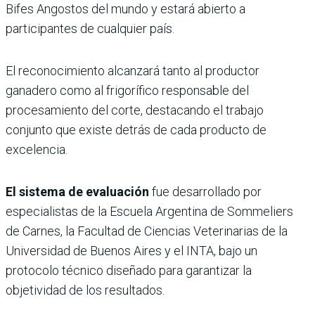
Bifes Angostos del mundo y estará abierto a
participantes de cualquier país.
El reconocimiento alcanzará tanto al productor
ganadero como al frigorífico responsable del
procesamiento del corte, destacando el trabajo
conjunto que existe detrás de cada producto de
excelencia.
El sistema de evaluación
fue desarrollado por
especialistas de la Escuela Argentina de Sommeliers
de Carnes, la Facultad de Ciencias Veterinarias de la
Universidad de Buenos Aires y el INTA, bajo un
protocolo técnico diseñado para garantizar la
objetividad de los resultados.