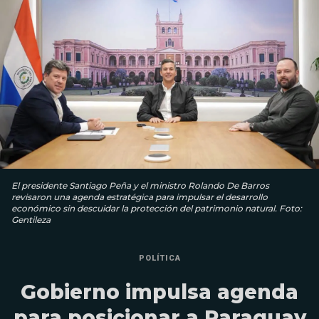
El presidente Santiago Peña y el ministro Rolando De Barros
revisaron una agenda estratégica para impulsar el desarrollo
económico sin descuidar la protección del patrimonio natural. Foto:
Gentileza
POLÍTICA
Gobierno impulsa agenda
para posicionar a Paraguay