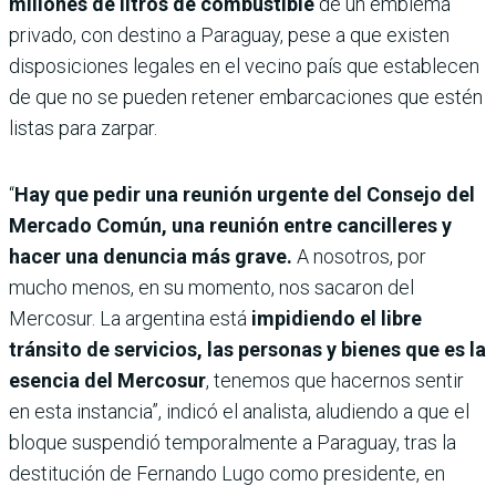
millones de litros de combustible
de un emblema
privado, con destino a Paraguay, pese a que existen
disposiciones legales en el vecino país que establecen
de que no se pueden retener embarcaciones que estén
listas para zarpar.
“
Hay que pedir una reunión urgente del Consejo del
Mercado Común, una reunión entre cancilleres y
hacer una denuncia más grave.
A nosotros, por
mucho menos, en su momento, nos sacaron del
Mercosur. La argentina está
impidiendo el libre
tránsito de servicios, las personas y bienes que es la
esencia del Mercosur
, tenemos que hacernos sentir
en esta instancia”, indicó el analista, aludiendo a que el
bloque suspendió temporalmente a Paraguay, tras la
destitución de Fernando Lugo como presidente, en