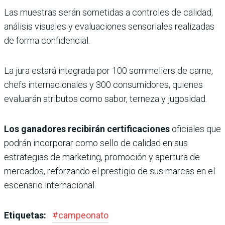
Las muestras serán sometidas a controles de calidad,
análisis visuales y evaluaciones sensoriales realizadas
de forma confidencial.
La jura estará integrada por 100 sommeliers de carne,
chefs internacionales y 300 consumidores, quienes
evaluarán atributos como sabor, terneza y jugosidad.
Los ganadores recibirán certificaciones
oficiales que
podrán incorporar como sello de calidad en sus
estrategias de marketing, promoción y apertura de
mercados, reforzando el prestigio de sus marcas en el
escenario internacional.
Etiquetas:
#
campeonato