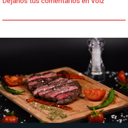
Déjanos tus comentarios en Voiz