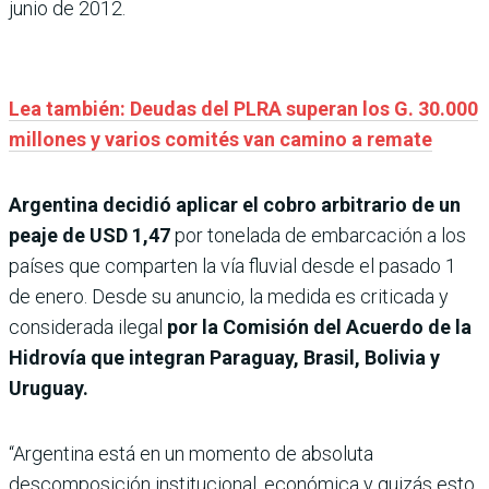
junio de 2012.
Lea también: Deudas del PLRA superan los G. 30.000
millones y varios comités van camino a remate
Argentina decidió aplicar el cobro arbitrario de un
peaje de USD 1,47
por tonelada de embarcación a los
países que comparten la vía fluvial desde el pasado 1
de enero. Desde su anuncio, la medida es criticada y
considerada ilegal
por la Comisión del Acuerdo de la
Hidrovía que integran Paraguay, Brasil, Bolivia y
Uruguay.
“Argentina está en un momento de absoluta
descomposición institucional, económica y quizás esto