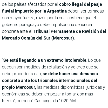
de los países afectados por el
cobro ilegal del peaje
fluvial impuesto por la Argentina
deben ser tomadas
con mayor fuerza, razón por la cual sostiene que el
gobierno paraguayo debe impulsar una denuncia
concreta ante el
Tribunal Permanente de Revisión del
Mercado Común del Sur (Mercosur)
.
“
Se está llegando a un extremo intolerable
. Lo que
quedan son medidas de retaliación y yo creo que se
debe proceder a eso,
se debe hacer una denuncia
concreta ante los tribunales internacionales del
propio Mercosur,
las medidas diplomáticas, jurídicas y
económicas se deben empezar a tomar con más
fuerza”, comentó Castaing a la 1020 AM.