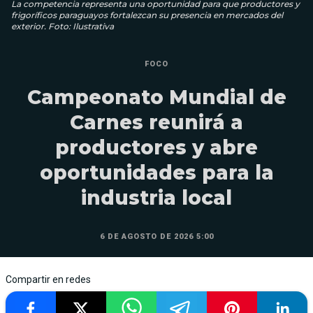
La competencia representa una oportunidad para que productores y
frigoríficos paraguayos fortalezcan su presencia en mercados del
exterior. Foto: Ilustrativa
FOCO
Campeonato Mundial de
Carnes reunirá a
productores y abre
oportunidades para la
industria local
6 DE AGOSTO DE 2026 5:00
Compartir en redes