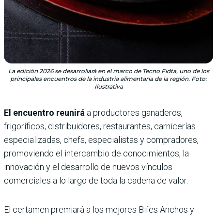
La edición 2026 se desarrollará en el marco de Tecno Fidta, uno de los
principales encuentros de la industria alimentaria de la región. Foto:
Ilustrativa
El encuentro reunirá
a productores ganaderos,
frigoríficos, distribuidores, restaurantes, carnicerías
especializadas, chefs, especialistas y compradores,
promoviendo el intercambio de conocimientos, la
innovación y el desarrollo de nuevos vínculos
comerciales a lo largo de toda la cadena de valor.
El certamen premiará a los mejores Bifes Anchos y