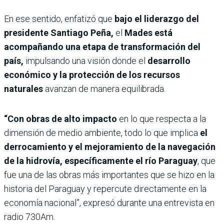
En ese sentido, enfatizó que
bajo el liderazgo del
presidente Santiago Peña,
el
Mades está
acompañando una etapa de transformación del
país,
impulsando una visión donde el
desarrollo
económico y la protección de los recursos
naturales
avanzan de manera equilibrada.
“Con obras de alto impacto
en lo que respecta a la
dimensión de medio ambiente, todo lo que implica
el
derrocamiento y el mejoramiento de la navegación
de la hidrovía, específicamente el río Paraguay
, que
fue una de las obras más importantes que se hizo en la
historia del Paraguay y repercute directamente en la
economía nacional”, expresó durante una entrevista en
radio 730Am.