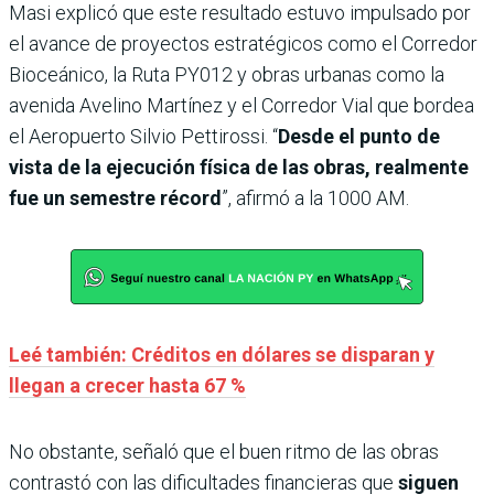
Masi explicó que este resultado estuvo impulsado por
el avance de proyectos estratégicos como el Corredor
Bioceánico, la Ruta PY012 y obras urbanas como la
avenida Avelino Martínez y el Corredor Vial que bordea
el Aeropuerto Silvio Pettirossi. “
Desde el punto de
vista de la ejecución física de las obras, realmente
fue un semestre récord
”, afirmó a la 1000 AM.
Leé también: Créditos en dólares se disparan y
llegan a crecer hasta 67 %
No obstante, señaló que el buen ritmo de las obras
contrastó con las dificultades financieras que
siguen