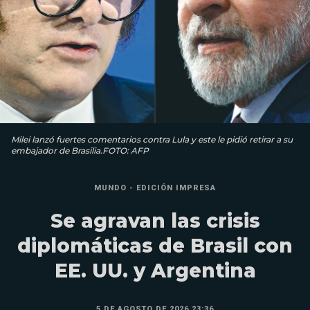
Milei lanzó fuertes comentarios contra Lula y este le pidió retirar a su
embajador de Brasilia.FOTO: AFP
MUNDO - EDICIÓN IMPRESA
Se agravan las crisis
diplomáticas de Brasil con
EE. UU. y Argentina
5 DE AGOSTO DE 2026 23:36