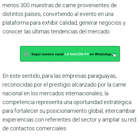
menos 300 muestras de carne provenientes de
distintos países, convirtiendo al evento en una
plataforma para exhibir calidad, generar negocios y
conocer las últimas tendencias del mercado.
En este sentido, para las empresas paraguayas,
reconocidas por el prestigio alcanzado por la carne
nacional en los mercados internacionales, la
competencia representa una oportunidad estratégica
para fortalecer su posicionamiento global, intercambiar
experiencias con referentes del sector y ampliar su red
de contactos comerciales.