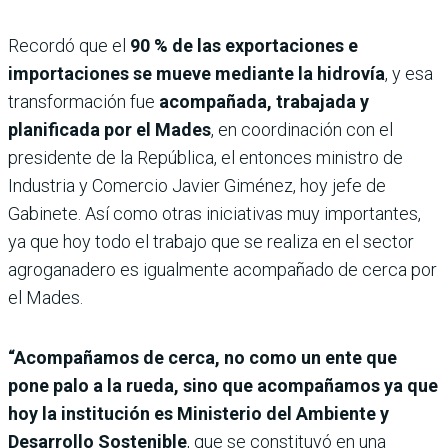
Recordó que el
90 % de las exportaciones e
importaciones se mueve mediante la hidrovía
, y esa
transformación fue
acompañada, trabajada y
planificada por el Mades
, en coordinación con el
presidente de la República, el entonces ministro de
Industria y Comercio Javier Giménez, hoy jefe de
Gabinete. Así como otras iniciativas muy importantes,
ya que hoy todo el trabajo que se realiza en el sector
agroganadero es igualmente acompañado de cerca por
el Mades.
“Acompañamos de cerca, no como un ente que
pone palo a la rueda, sino que acompañamos ya que
hoy la institución es Ministerio del Ambiente y
Desarrollo Sostenible
, que se constituyó en una