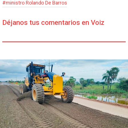
#
ministro Rolando De Barros
Déjanos tus comentarios en Voiz