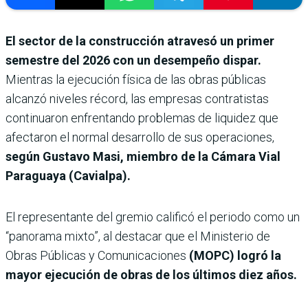
El sector de la construcción atravesó un primer
semestre del 2026 con un desempeño dispar.
Mientras la ejecución física de las obras públicas
alcanzó niveles récord, las empresas contratistas
continuaron enfrentando problemas de liquidez que
afectaron el normal desarrollo de sus operaciones,
según Gustavo Masi, miembro de la Cámara Vial
Paraguaya (Cavialpa).
El representante del gremio calificó el periodo como un
“panorama mixto”, al destacar que el Ministerio de
Obras Públicas y Comunicaciones
(MOPC) logró la
mayor ejecución de obras de los últimos diez años.