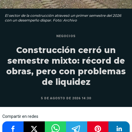
El sector de la construcción atravesó un primer semestre del 2026
con un desempeño dispar. Foto: Archivo
NEGOCIOS
Construcción cerró un
semestre mixto: récord de
obras, pero con problemas
de liquidez
5 DE AGOSTO DE 2026 14:30
Compartir en redes