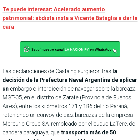
Te puede interesar: Acelerado aumento
patrimonial: abdista insta a Vicente Bataglia a dar la
cara
Las declaraciones de Castaing surgieron tras
la
decisión de la Prefectura Naval Argentina de aplicar
un
embargo e interdicción de navegar sobre la barcaza
MGT-05, en el distrito de Zárate (Provincia de Buenos
Aires), entre los kilómetros 171 y 186 del río Paraná,
reteniendo un convoy de diez barcazas de la empresa
Mercurio Group SA, remolcado por el buque LaTere, de
bandera paraguaya, que
transporta más de 50