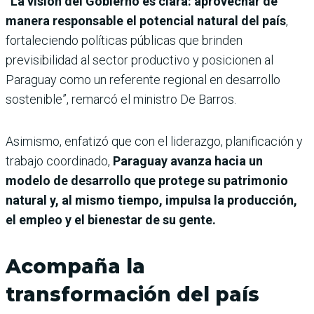
“La visión del Gobierno es clara: aprovechar de
manera responsable el potencial natural del país
,
fortaleciendo políticas públicas que brinden
previsibilidad al sector productivo y posicionen al
Paraguay como un referente regional en desarrollo
sostenible”, remarcó el ministro De Barros.
Asimismo, enfatizó que con el liderazgo, planificación y
trabajo coordinado,
Paraguay avanza hacia un
modelo de desarrollo que protege su patrimonio
natural y, al mismo tiempo, impulsa la producción,
el empleo y el bienestar de su gente.
Acompaña la
transformación del país