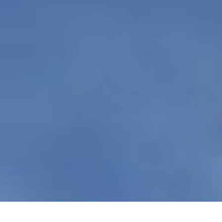
POLÍTICA
14 DE AGOSTO DE 2023 8:22