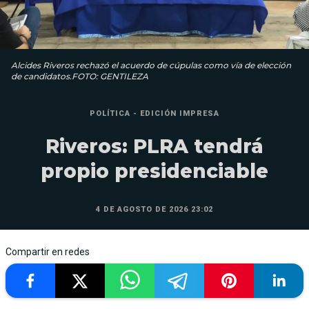
Alcides Riveros rechazó el acuerdo de cúpulas como vía de elección
de candidatos.FOTO: GENTILEZA
POLÍTICA - EDICIÓN IMPRESA
Riveros: PLRA tendrá
propio presidenciable
4 DE AGOSTO DE 2026 23:02
Compartir en redes