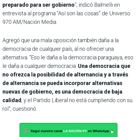
preparado para ser gobierno
”, indicó Balmelli en
entrevista al programa “Así son las cosas” de Universo
970 AM/Nación Media.
Agregó que una mala oposición también daña a la
democracia de cualquier país, al no ofrecer una
alternativa. “Eso le daña a la democracia paraguaya, eso
le daña a cualquier democracia.
Una democracia que
no ofrezca la posibilidad de alternancia y a través
de alternancia se pueda incorporar alternativas
nuevas de gobierno, es una democracia de baja
calidad
, y el Partido Liberal no está cumpliendo con su
rol”, cuestionó.