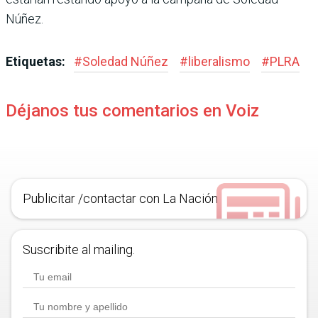
Núñez.
Etiquetas:
#
Soledad Núñez
#
liberalismo
#
PLRA
Déjanos tus comentarios en Voiz
Publicitar /contactar con La Nación
Suscribite al mailing.