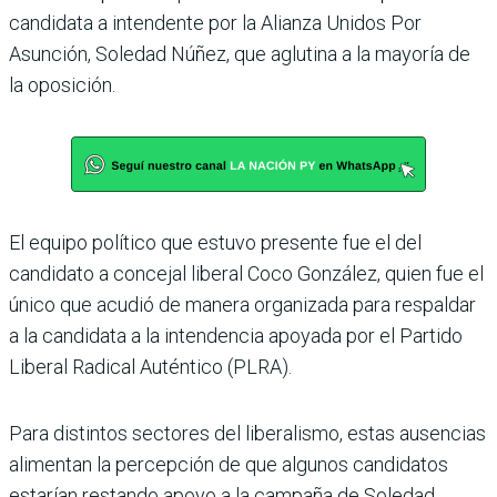
candidata a inten­dente por la Alianza Unidos Por
Asunción, Soledad Núñez, que aglutina a la mayoría de
la oposición.
El equipo político que estuvo presente fue el del
candidato a concejal liberal Coco González, quien fue el
único que acudió de manera organizada para respaldar
a la candidata a la intendencia apoyada por el Partido
Libe­ral Radical Auténtico (PLRA).
Para distintos sectores del liberalismo, estas ausencias
alimentan la percepción de que algunos candidatos
esta­rían restando apoyo a la cam­paña de Soledad