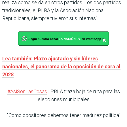
realiza como se da en otros partidos. Los dos partidos
tradicionales, el PLRA y la Asociación Nacional
Republicana, siempre tuvieron sus internas".
Lea también: Plazo ajustado y sin líderes
nacionales, el panorama de la oposición de cara al
2028
#AsiSonLasCosas
| PRLA traza hoja de ruta para las
elecciones municipales
"Como opositores debemos tener madurez política"