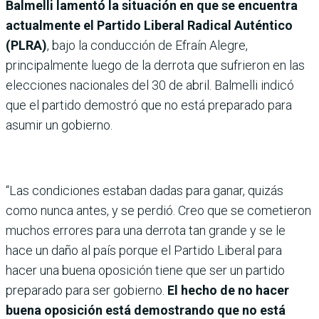
Balmelli lamentó la situación en que se encuentra
actualmente el Partido Liberal Radical Auténtico
(PLRA)
, bajo la conducción de Efraín Alegre,
principalmente luego de la derrota que sufrieron en las
elecciones nacionales del 30 de abril. Balmelli indicó
que el partido demostró que no está preparado para
asumir un gobierno.
“Las condiciones estaban dadas para ganar, quizás
como nunca antes, y se perdió. Creo que se cometieron
muchos errores para una derrota tan grande y se le
hace un daño al país porque el Partido Liberal para
hacer una buena oposición tiene que ser un partido
preparado para ser gobierno.
El hecho de no hacer
buena oposición está demostrando que no está