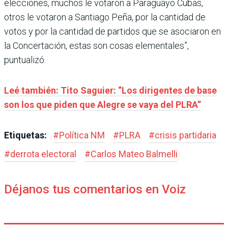
elecciones, muchos le votaron a Paraguayo Cubas,
otros le votaron a Santiago Peña, por la cantidad de
votos y por la cantidad de partidos que se asociaron en
la Concertación, estas son cosas elementales”,
puntualizó.
Leé también: Tito Saguier: “Los dirigentes de base
son los que piden que Alegre se vaya del PLRA”
Etiquetas:
#
Política NM
#
PLRA
#
crisis partidaria
#
derrota electoral
#
Carlos Mateo Balmelli
Déjanos tus comentarios en Voiz