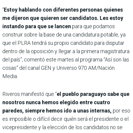
“
Estoy hablando con diferentes personas quienes
me dijeron que quieren ser candidatos. Les estoy
instando para que se lancen
para que podamos
construir sobre la base de una candidatura potable, ya
que el PLRA tendrá su propio candidato para disputar
dentro de la oposición y llegar a la primera magistratura
del país”, comentó este martes al programa “Así son las
cosas” del canal GEN y Universo 970 AM/Nación
Media.
Riveros manifestó que “
el pueblo paraguayo sabe que
nosotros nunca hemos elegido entre cuatro
paredes, siempre hemos ido a unas internas,
por eso
es imposible o difícil decir quién será el presidente o el
vicepresidente y la elección de los candidatos no se