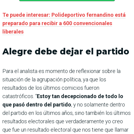
Te puede interesar: Polideportivo fernandino está
preparado para recibir a 600 convencionales
liberales
Alegre debe dejar el partido
Para el analista es momento de reflexionar sobre la
situación de la agrupación política, ya que los
resultados de los últimos comicios fueron
catastróficos. “
Estoy tan decepcionado de todo lo
que pasó dentro del partido
, y no solamente dentro
del partido en los últimos años, sino también los últimos
resultados electorales que verdaderamente yo creo
que fue un resultado electoral que nos tiene que llamar