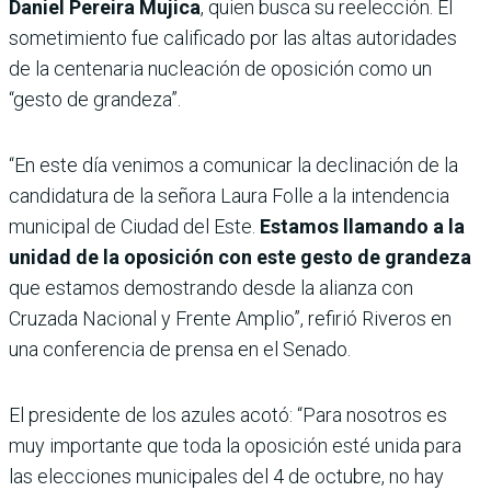
Daniel Pereira Mujica
, quien busca su reelección. El
sometimiento fue calificado por las altas autoridades
de la centenaria nucleación de oposición como un
“gesto de grandeza”.
“En este día venimos a comunicar la declinación de la
candidatura de la señora Laura Folle a la intendencia
municipal de Ciudad del Este.
Estamos llamando a la
unidad de la oposición con este gesto de grandeza
que estamos demostrando desde la alianza con
Cruzada Nacional y Frente Amplio”, refirió Riveros en
una conferencia de prensa en el Senado.
El presidente de los azules acotó: “Para nosotros es
muy importante que toda la oposición esté unida para
las elecciones municipales del 4 de octubre, no hay