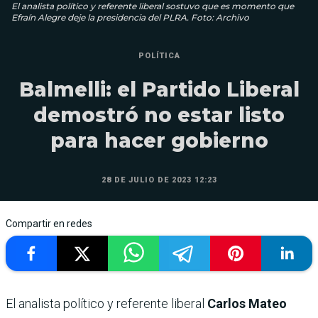
El analista político y referente liberal sostuvo que es momento que
Efraín Alegre deje la presidencia del PLRA. Foto: Archivo
POLÍTICA
Balmelli: el Partido Liberal
demostró no estar listo
para hacer gobierno
28 DE JULIO DE 2023 12:23
Compartir en redes
El analista político y referente liberal
Carlos Mateo