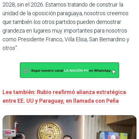
2028, sin el 2026. Estamos tratando de construir la
unidad de la oposición paraguaya, nosotros creemos
que también los otros partidos pueden demostrar
grandeza en lugares muy importantes para nosotros
como Presidente Franco, Villa Elisa, San Bernardino y
otros”.
Lea también: Rubio reafirmó alianza estratégica
entre EE. UU y Paraguay, en llamada con Peña