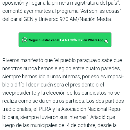
oposición y llegar a la primera magistratura del país”,
comentó ayer martes al programa “Así son las cosas”
del canal GEN y Universo 970 AM/Nación Media.
Riveros manifestó que “el pueblo paraguayo sabe que
nosotros nunca hemos ele­gido entre cuatro paredes,
siempre hemos ido a unas internas, por eso es imposi­
ble o difícil decir quién será el presidente o el
vicepresidente y la elección de los candidatos no se
realiza como se da en otros partidos. Los dos parti­dos
tradicionales, el PLRA y la Asociación Nacional Repu­
blicana, siempre tuvieron sus internas”. Añadió que
luego de las municipales del 4 de octubre, desde la