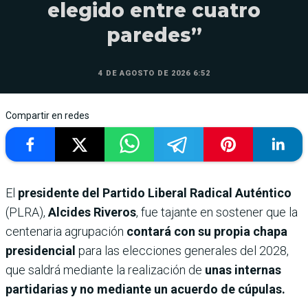
elegido entre cuatro
paredes”
4 DE AGOSTO DE 2026 6:52
Compartir en redes
El
presidente del Partido Liberal Radical Auténtico
(PLRA),
Alcides Riveros
, fue tajante en sostener que la
centenaria agrupación
contará con su propia chapa
presidencial
para las elecciones generales del 2028,
que saldrá mediante la realización de
unas internas
partidarias y no mediante un acuerdo de cúpulas.