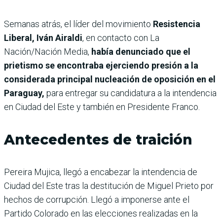
Semanas atrás, el
líder del movimiento
Resistencia
Liberal, Iván Airaldi
, en contacto con La
Nación/Nación Media,
había denunciado que el
prietismo se encontraba ejerciendo presión a la
considerada principal nucleación de oposición en el
Paraguay,
para entregar su candidatura a la intendencia
en Ciudad del Este y también en Presidente Franco.
Antecedentes de traición
Pereira Mujica, llegó a encabezar la intendencia de
Ciudad del Este tras la destitución de Miguel Prieto por
hechos de corrupción. Llegó a imponerse ante el
Partido Colorado en las elecciones realizadas en la