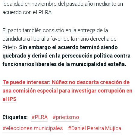
localidad en noviembre del pasado año mediante un
acuerdo con el PLRA.
El pacto también consistió en la entrega de la
candidatura liberal a favor de la mano derecha de
Prieto.
Sin embargo el acuerdo terminó siendo
quebrado y derivó en la persecución política contra
funcionarios liberales de la municipalidad esteña.
Te puede interesar: Núñez no descarta creación de
una comisión especial para investigar corrupción en
el IPS
Etiquetas:
#
PLRA
#
prietismo
#
elecciones municipales
#
Daniel Pereira Mujica