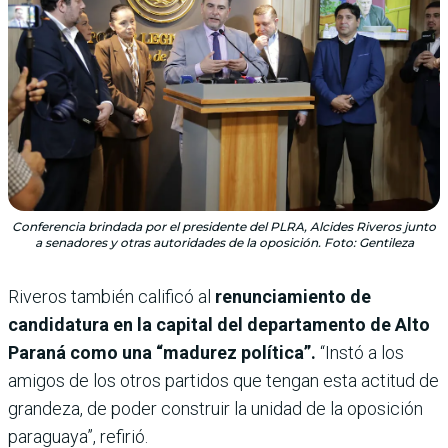
Conferencia brindada por el presidente del PLRA, Alcides Riveros junto
a senadores y otras autoridades de la oposición. Foto: Gentileza
Riveros también calificó al
renunciamiento de
candidatura en la capital del departamento de Alto
Paraná como una “madurez política”.
“Instó a los
amigos de los otros partidos que tengan esta actitud de
grandeza, de poder construir la unidad de la oposición
paraguaya”, refirió.