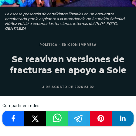
La escasa presencia de candidatos liberales en un encuentro
encabezado por la aspirante a la intendencia de Asunción Soledad
Núñez volvió a exponer las tensiones internas del PLRA.FOTO:
GENTILEZA
POLÍTICA - EDICIÓN IMPRESA
Se reavivan versiones de
fracturas en apoyo a Sole
3 DE AGOSTO DE 2026 23:02
Compartir en redes