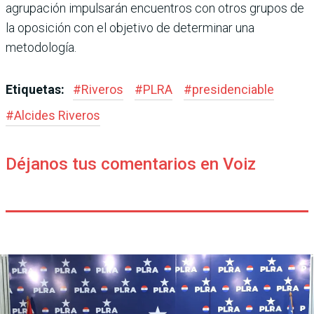
agrupación impulsarán encuentros con otros grupos de
la oposición con el objetivo de determinar una
metodología.
Etiquetas:
#
Riveros
#
PLRA
#
presidenciable
#
Alcides Riveros
Déjanos tus comentarios en Voiz