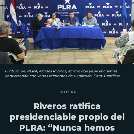
El titular del PLRA, Alcides Riveros, afirmó que ya se encuentra
conversando con varios referentes de su partido. Foto: Gentileza
POLÍTICA
Riveros ratifica
presidenciable propio del
PLRA: “Nunca hemos