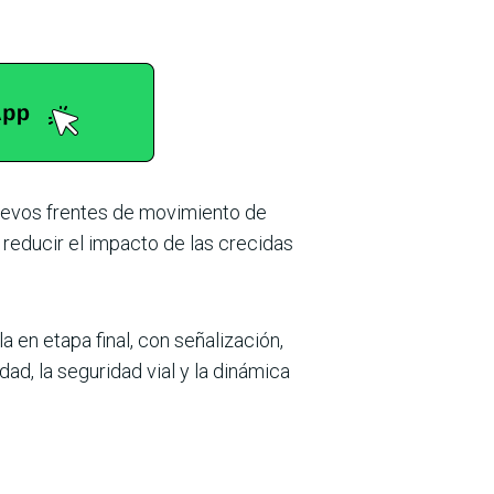
 nuevos frentes de movimiento de
 reducir el impacto de las crecidas
 en etapa final, con señalización,
ad, la seguridad vial y la dinámica