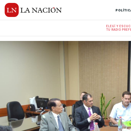
POLÍTIC
ELEGÍ Y
ESCUC
TU RADIO
PREF