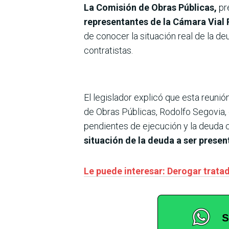
La Comisión de Obras Públicas,
pr
representantes de la Cámara Vial
de conocer la situación real de la d
contratistas.
El legislador explicó que esta reun
de Obras Públicas, Rodolfo Segovia, 
pendientes de ejecución y la deuda c
situación de la deuda a ser prese
Le puede interesar: Derogar trata