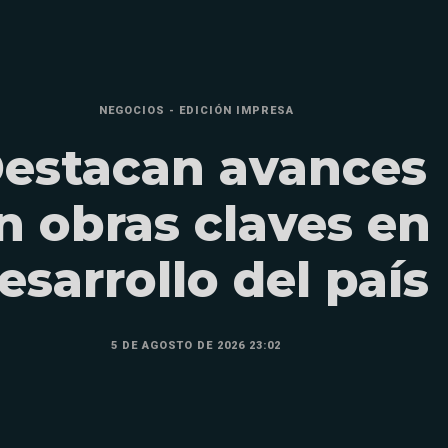
NEGOCIOS - EDICIÓN IMPRESA
estacan avances
n obras claves en
esarrollo del país
5 DE AGOSTO DE 2026 23:02