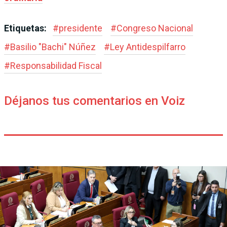
Etiquetas:
#
presidente
#
Congreso Nacional
#
Basilio "Bachi" Núñez
#
Ley Antidespilfarro
#
Responsabilidad Fiscal
Déjanos tus comentarios en Voiz