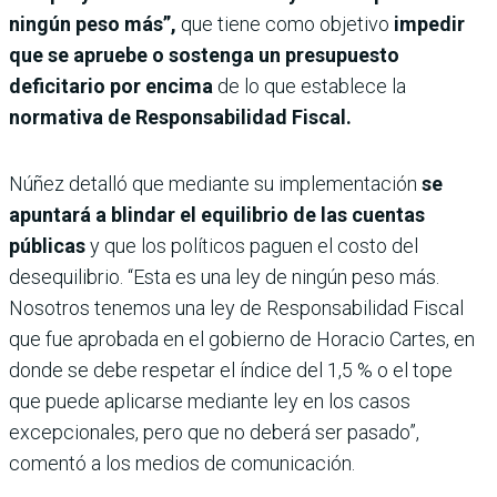
ningún peso más”,
que tiene como objetivo
impedir
que se apruebe o sostenga un presupuesto
deficitario por encima
de lo que establece la
normativa de Responsabilidad Fiscal.
Núñez detalló que mediante su implementación
se
apuntará a blindar el equilibrio de las cuentas
públicas
y que los políticos paguen el costo del
desequilibrio. “Esta es una ley de ningún peso más.
Nosotros tenemos una ley de Responsabilidad Fiscal
que fue aprobada en el gobierno de Horacio Cartes, en
donde se debe respetar el índice del 1,5 % o el tope
que puede aplicarse mediante ley en los casos
excepcionales, pero que no deberá ser pasado”,
comentó a los medios de comunicación.