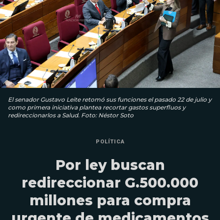
El senador Gustavo Leite retomó sus funciones el pasado 22 de julio y
como primera iniciativa plantea recortar gastos superfluos y
redireccionarlos a Salud. Foto: Néstor Soto
POLÍTICA
Por ley buscan
redireccionar G.500.000
millones para compra
urgente de medicamentos