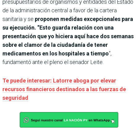
presupuestarios de organismos y entidades del Estado
de la administración central a favor de la cartera
sanitaria y se
proponen medidas excepcionales para
su ejecución. “Esto guarda relación con una
presentación que yo hiciera aquí hace dos semanas
sobre el clamor de la ciudadanía de tener
medicamentos en los hospitales a tiempo
”,
fundamentó ante el pleno el senador Leite.
Te puede interesar: Latorre aboga por elevar
recursos financieros destinados a las fuerzas de
seguridad