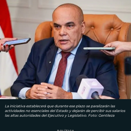
La iniciativa establecerá que durante ese plazo se paralizarán las
actividades no esenciales del Estado y dejarán de percibir sus salarios
las altas autoridades del Ejecutivo y Legislativo. Foto: Gentileza