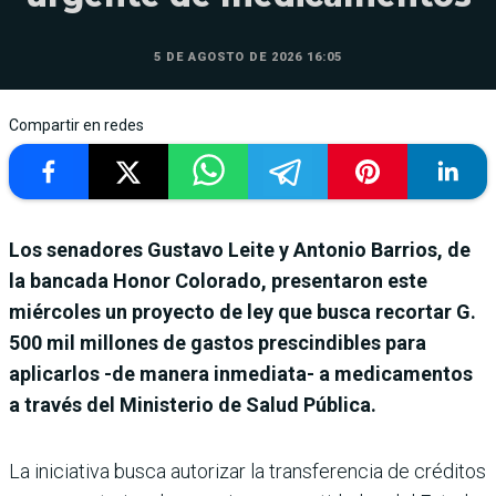
5 DE AGOSTO DE 2026 16:05
Compartir en redes
Los senadores Gustavo Leite y Antonio Barrios, de
la bancada Honor Colorado, presentaron este
miércoles un proyecto de ley que busca recortar G.
500 mil millones de gastos prescindibles para
aplicarlos -de manera inmediata- a medicamentos
a través del Ministerio de Salud Pública.
La iniciativa busca autorizar la transferencia de créditos