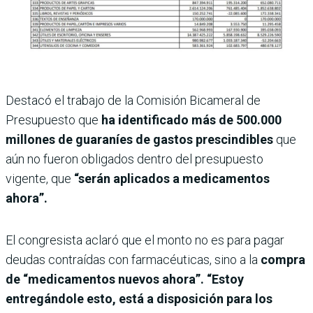
Destacó el trabajo de la Comisión Bicameral de
Presupuesto que
ha identificado más de 500.000
millones de guaraníes de gastos prescindibles
que
aún no fueron obligados dentro del presupuesto
vigente, que
“serán aplicados a medicamentos
ahora”.
El congresista aclaró que el monto no es para pagar
deudas contraídas con farmacéuticas, sino a la
compra
de “medicamentos nuevos ahora”. “Estoy
entregándole esto, está a disposición para los