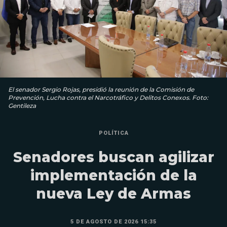
El senador Sergio Rojas, presidió la reunión de la Comisión de
Prevención, Lucha contra el Narcotráfico y Delitos Conexos. Foto:
Gentileza
POLÍTICA
Senadores buscan agilizar
implementación de la
nueva Ley de Armas
5 DE AGOSTO DE 2026 15:35