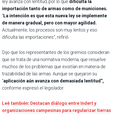
ley avanza con lentitud, por lo que
dificulta la
importación tanto de armas como de municiones.
“
La intención es que esta nueva ley se implemente
de manera gradual, pero con mayor agilidad.
Actualmente, los procesos son muy lentos y eso
dificulta las importaciones”, refirió.
Dijo que los representantes de los gremios consideran
que se trata de una normativa moderna, que resuelve
muchos de los problemas que existían en materia de
trazabilidad de las armas. Aunque se quejaron su
“
aplicación aún avanza con demasiada lentitud”,
conforme expresó el legislador.
Leé también: Destacan diálogo entre Indert y
organizaciones campesinas para regularizar tierras