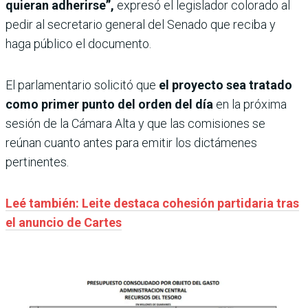
quieran adherirse”,
expresó el legislador colorado al
pedir al secretario general del Senado que reciba y
haga público el documento.
El parlamentario solicitó que
el proyecto sea tratado
como primer punto del orden del día
en la próxima
sesión de la Cámara Alta y que las comisiones se
reúnan cuanto antes para emitir los dictámenes
pertinentes.
Leé también: Leite destaca cohesión partidaria tras
el anuncio de Cartes