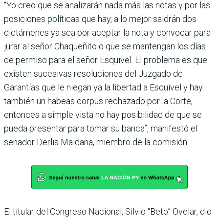
“Yo creo que se analizarán nada más las notas y por las
posiciones políticas que hay, a lo mejor saldrán dos
dictámenes ya sea por aceptar la nota y convocar para
jurar al señor Chaqueñito o que se mantengan los días
de permiso para el señor Esquivel. El problema es que
existen sucesivas resoluciones del Juzgado de
Garantías que le niegan ya la libertad a Esquivel y hay
también un habeas corpus rechazado por la Corte,
entonces a simple vista no hay posibilidad de que se
pueda presentar para tomar su banca”, manifestó el
senador Derlis Maidana, miembro de la comisión.
El titular del Congreso Nacional, Silvio “Beto” Ovelar, dio