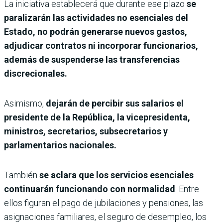
La iniciativa establecerá que durante ese plazo
se
paralizarán las actividades no esenciales del
Estado, no podrán generarse nuevos gastos,
adjudicar contratos ni incorporar funcionarios,
además de suspenderse las transferencias
discrecionales.
Asimismo,
dejarán de percibir sus salarios el
presidente de la República, la vicepresidenta,
ministros, secretarios, subsecretarios y
parlamentarios nacionales.
También
se aclara que los servicios esenciales
continuarán funcionando con normalidad
. Entre
ellos figuran el pago de jubilaciones y pensiones, las
asignaciones familiares, el seguro de desempleo, los