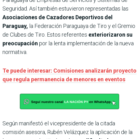
Seguridad. Así también estuvieron representadas las
Asociaciones de Cazadores Deportivos del
Paraguay,
la Federación Paraguaya de Tiro y el Gremio
de Clubes de Tiro. Estos referentes
exteriorizaron su
preocupación
por la lenta implementación de la nueva
normativa.
Te puede interesar: Comisiones analizarán proyecto
que regula permanencia de menores en eventos
Según manifestó el vicepresidente de la citada
comisión asesora, Rubén Velázquez la aplicación de la