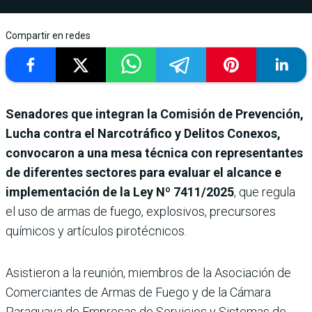
Compartir en redes
Senadores que integran la Comisión de Prevención,
Lucha contra el Narcotráfico y Delitos Conexos,
convocaron a una mesa técnica con representantes
de diferentes sectores para evaluar el alcance e
implementación de la Ley Nº 7411/2025
,
que regula
el uso de armas de fuego, explosivos, precursores
químicos y artículos pirotécnicos.
Asistieron a la reunión, miembros de la Asociación de
Comerciantes de Armas de Fuego y de la Cámara
Paraguaya de Empresas de Servicios y Sistemas de