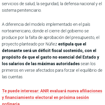
servicios de salud, la seguridad, la defensa nacional y el
sistema penitenciario.
A diferencia del modelo implementado en el país
norteamericano, donde el cierre del gobierno se
produce por la falta de aprobación del presupuesto, el
proyecto planteado por Núñez
estipula que el
detonante será un déficit fiscal sostenido, con el
propósito de que el gasto no esencial del Estado y
los salarios de las máximas autoridades
sean los
primeros en verse afectados para forzar el equilibrio de
las cuentas.
Te puede interesar: ANR evaluará nueva afiliaciones
y financiamiento electoral en próxima sesión
ordinaria