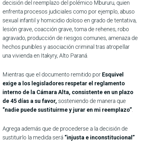
decisión del reemplazo del polémico Mbururu, quien
enfrenta procesos judiciales como por ejemplo, abuso
sexual infantil y homicidio doloso en grado de tentativa,
lesión grave, coacción grave, toma de rehenes, robo
agravado, producción de riesgos comunes, amenaza de
hechos punibles y asociación criminal tras atropellar
una vivienda en Itakyry, Alto Paraná.
Mientras que el documento remitido por
Esquivel
exige a los legisladores respetar el reglamento
interno de la Cámara Alta, consistente en un plazo
de 45 días a su favor,
sosteniendo de manera que
“nadie puede sustituirme y jurar en mi reemplazo”
.
Agrega además que de procederse a la decisión de
sustituirlo la medida será
“injusta e inconstitucional”