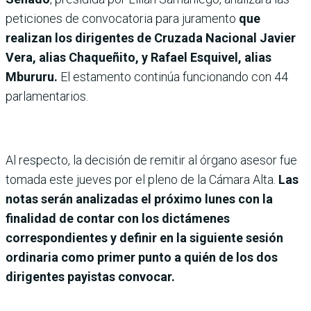
peticiones de convocatoria para juramento
que
realizan los dirigentes de Cruzada Nacional
Javier
Vera, alias Chaqueñito, y Rafael Esquivel, alias
Mbururu.
El estamento continúa funcionando con 44
parlamentarios.
Al respecto, la decisión de remitir al órgano asesor fue
tomada este jueves por el pleno de la Cámara Alta.
Las
notas serán analizadas el próximo lunes con la
finalidad de contar con los dictámenes
correspondientes y definir en la siguiente sesión
ordinaria como primer punto a quién de los dos
dirigentes payistas convocar.