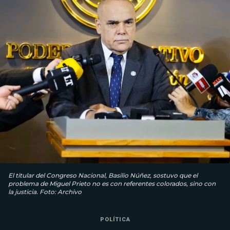
El titular del Congreso Nacional, Basilio Núñez, sostuvo que el
problema de Miguel Prieto no es con referentes colorados, sino con
la justicia. Foto: Archivo
POLÍTICA