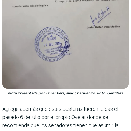
Nota presentada por Javier Vera, alias Chaqueñito. Foto: Gentileza
Agrega además que estas posturas fueron leídas el
pasado 6 de julio por el propio Ovelar donde se
recomienda que los senadores tienen que asumir la