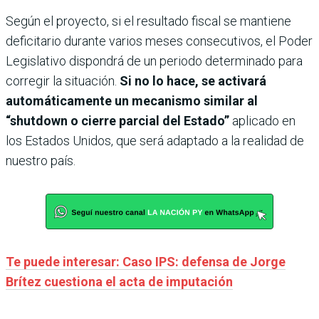
Según el proyecto, si el resultado fiscal se mantiene
deficitario durante varios meses consecutivos, el Poder
Legislativo dispondrá de un periodo determinado para
corregir la situación.
Si no lo hace, se activará
automáticamente un mecanismo similar al
“shutdown o cierre parcial del Estado”
aplicado en
los Estados Unidos, que será adaptado a la realidad de
nuestro país.
Te puede interesar: Caso IPS: defensa de Jorge
Brítez cuestiona el acta de imputación