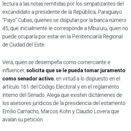
lectura a las notas remitidas por los simpatizantes del
excandidato a presidente de la República, Paraguayo
“Payo” Cubas, quienes se disputan por la banca número
45, que inicialmente le corresponde a Mbururu, quien no
puede ocuparla por estar en la Penitenciaría Regional
de Ciudad del Este.
Vera, quien se desempeña como comerciante e
influencer,
solicita que se le pueda tomar juramento
como senador activo
, en virtud a lo dispuesto en el
artículo 161 del Código Electoral y en el reglamento
interno del Senado. Alega que existen dictámenes de
los asesores jurídicos de la presidencia del estamento
Emilio Camacho, Marcos Kohn y Claudio Lovera que
avalan su petición.