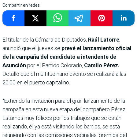
Compartir en redes
El titular de la Cámara de Diputados,
Raúl Latorre
,
anunció que el jueves se
prevé el lanzamiento oficial
de la campaña del candidato a intendente de
Asunción
por el Partido Colorado,
Camilo Pérez.
Detalló que el multitudinario evento se realizará a las
20:00 en el puerto capitalino.
“Extiendo la invitación para el gran lanzamiento de la
campaña en esta nueva etapa del compañero Pérez.
Estamos muy felices por los trabajos que se están
realizando, él ya está visitando los barrios, se está
reuniendo con las comisiones vecinales, gremios del