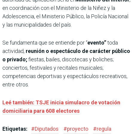
en coordinación con el Ministerio de la Niñez y la
Adolescencia, el Ministerio Público, la Policía Nacional
y las municipalidades del país.
Se fundamenta que se entiende por “
evento”
toda
actividad,
reunión o espectáculo de carácter público
o privado;
fiestas, bailes, discotecas y boliches;
conciertos, festivales y recitales musicales;
competencias deportivas y espectáculos recreativos,
entre otros.
Leé también: TSJE inicia simulacro de votación
domiciliaria para 608 electores
Etiquetas:
#
Diputados
#
proyecto
#
regula