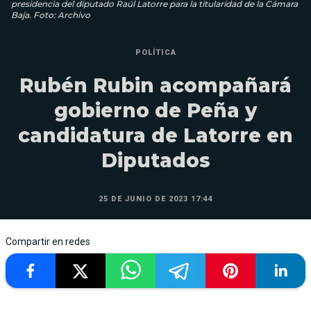
presidencia del diputado Raúl Latorre para la titularidad de la Cámara
Baja. Foto: Archivo
POLÍTICA
Rubén Rubin acompañará
gobierno de Peña y
candidatura de Latorre en
Diputados
25 DE JUNIO DE 2023 17:44
Compartir en redes