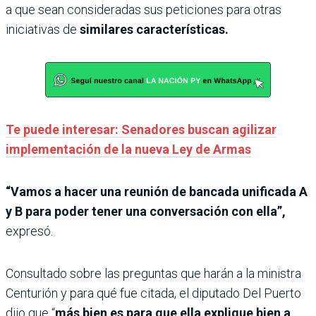
a que sean consideradas sus peticiones para otras
iniciativas de
similares características.
Te puede interesar: Senadores buscan agilizar
implementación de la nueva Ley de Armas
“Vamos a hacer una reunión de bancada unificada A
y B para poder tener una conversación con ella”,
expresó.
Consultado sobre las preguntas que harán a la ministra
Centurión y para qué fue citada, el diputado Del Puerto
dijo que “
más bien es para que ella explique bien a