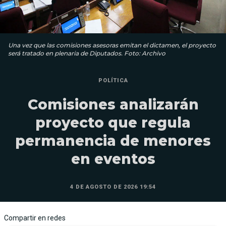
Una vez que las comisiones asesoras emitan el dictamen, el proyecto
será tratado en plenaria de Diputados. Foto: Archivo
POLÍTICA
Comisiones analizarán
proyecto que regula
permanencia de menores
en eventos
4 DE AGOSTO DE 2026 19:54
Compartir en redes