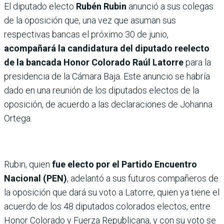
El diputado electo
Rubén Rubin
anunció a sus colegas
de la oposición que, una vez que asuman sus
respectivas bancas el próximo 30 de junio,
acompañará la candidatura del diputado reelecto
de la bancada Honor Colorado Raúl Latorre
para la
presidencia de la Cámara Baja. Este anuncio se habría
dado en una reunión de los diputados electos de la
oposición, de acuerdo a las declaraciones de Johanna
Ortega.
Rubin, quien
fue electo por el Partido Encuentro
Nacional (PEN)
, adelantó a sus futuros compañeros de
la oposición que dará su voto a Latorre, quien ya tiene el
acuerdo de los 48 diputados colorados electos, entre
Honor Colorado y Fuerza Republicana, y con su voto se