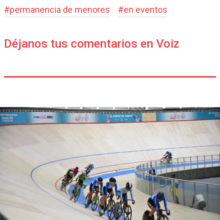
#
permanencia de menores
#
en eventos
Déjanos tus comentarios en Voiz