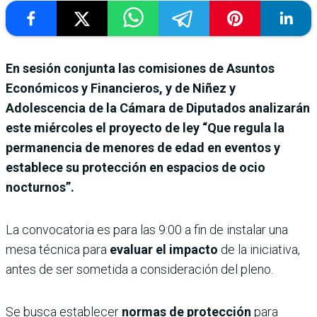
En sesión conjunta las comisiones de Asuntos
Económicos y Financieros, y de Niñez y
Adolescencia de la Cámara de Diputados analizarán
este miércoles el proyecto de ley “Que regula la
permanencia de menores de edad en eventos y
establece su protección en espacios de ocio
nocturnos”.
La convocatoria es para las 9:00 a fin de instalar una
mesa técnica para
evaluar el impacto
de la iniciativa,
antes de ser sometida a consideración del pleno.
Se busca establecer
normas de protección
para