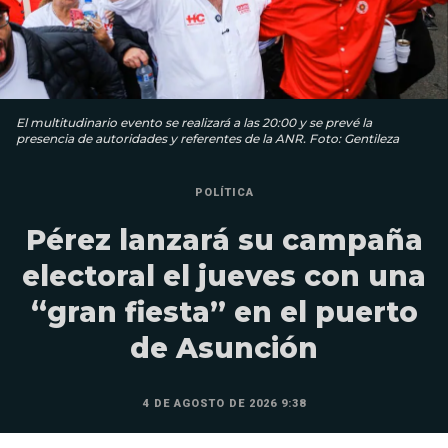
El multitudinario evento se realizará a las 20:00 y se prevé la
presencia de autoridades y referentes de la ANR. Foto: Gentileza
POLÍTICA
Pérez lanzará su campaña
electoral el jueves con una
“gran fiesta” en el puerto
de Asunción
4 DE AGOSTO DE 2026 9:38