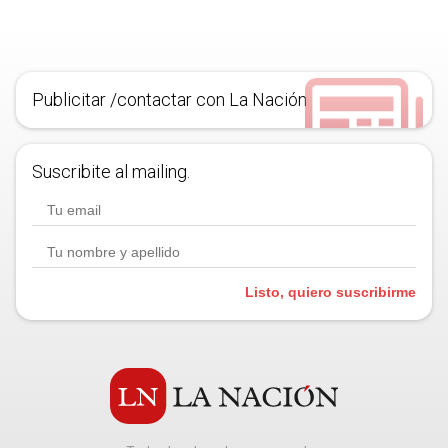
Publicitar /contactar con La Nación
Suscribite al mailing.
Listo, quiero suscribirme