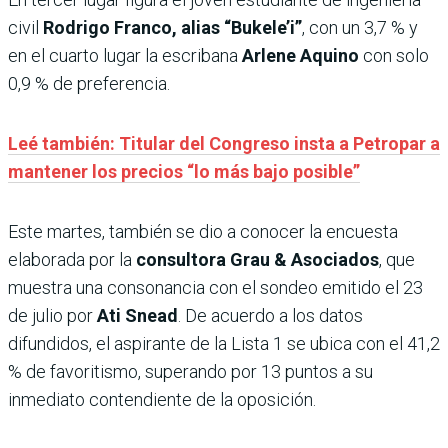
civil
Rodrigo Franco, alias “Bukele’i”
, con un 3,7 % y
en el cuarto lugar la escribana
Arlene Aquino
con solo
0,9 % de preferencia.
Leé también: Titular del Congreso insta a Petropar a
mantener los precios “lo más bajo posible”
Este martes, también se dio a conocer la encuesta
elaborada por la
consultora Grau & Asociados
, que
muestra una consonancia con el sondeo emitido el 23
de julio por
Ati Snead
. De acuerdo a los datos
difundidos, el aspirante de la Lista 1 se ubica con el 41,2
% de favoritismo, superando por 13 puntos a su
inmediato contendiente de la oposición.