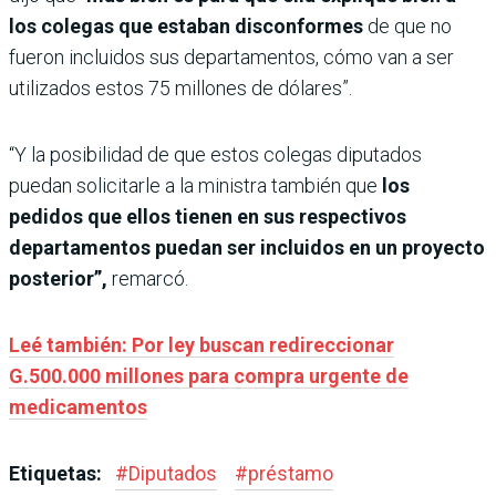
los colegas que estaban disconformes
de que no
fueron incluidos sus departamentos, cómo van a ser
utilizados estos 75 millones de dólares”.
“Y la posibilidad de que estos colegas diputados
puedan solicitarle a la ministra también que
los
pedidos
que ellos tienen en sus respectivos
departamentos puedan ser incluidos en un proyecto
posterior”,
remarcó.
Leé también: Por ley buscan redireccionar
G.500.000 millones para compra urgente de
medicamentos
Etiquetas:
#
Diputados
#
préstamo