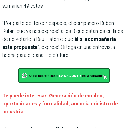
sumarían 49 votos.
“Por parte del tercer espacio, el compañero Rubén
Rubin, que ya nos expresó a los 8 que estamos en línea
de no votarle a Raúl Latorre, que
él sí acompañaría
esta propuesta
”, expresó Ortega en una entrevista
hecha para el canal Telefuturo.
Te puede interesar: Generación de empleo,
oportunidades y formalidad, anuncia ministro de
Industria