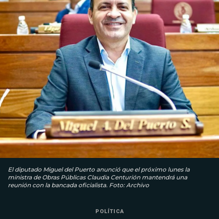
El diputado Miguel del Puerto anunció que el próximo lunes la
ministra de Obras Públicas Claudia Centurión mantendrá una
reunión con la bancada oficialista. Foto: Archivo
POLÍTICA