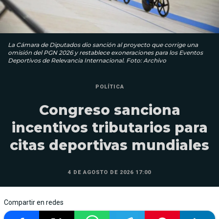
La Cámara de Diputados dio sanción al proyecto que corrige una
omisión del PGN 2026 y restablece exoneraciones para los Eventos
Deportivos de Relevancia Internacional. Foto: Archivo
POLÍTICA
Congreso sanciona
incentivos tributarios para
citas deportivas mundiales
4 DE AGOSTO DE 2026 17:00
Compartir en redes