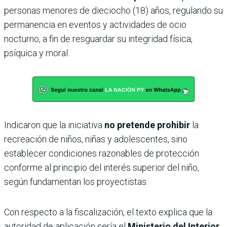
personas menores de dieciocho (18) años, regulando su
permanencia en eventos y actividades de ocio
nocturno, a fin de resguardar su integridad física,
psíquica y moral.
Indicaron que la iniciativa
no pretende prohibir
la
recreación de niños, niñas y adolescentes, sino
establecer condiciones razonables de protección
conforme al principio del interés superior del niño,
según fundamentan los proyectistas.
Con respecto a la fiscalización, el texto explica que la
autoridad de aplicación sería el
Ministerio del Interior
,