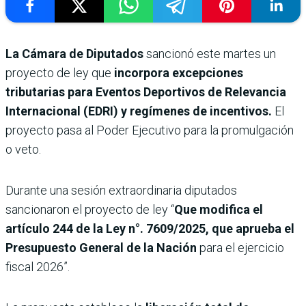
La Cámara de Diputados
sancionó este martes un
proyecto de ley que
incorpora excepciones
tributarias para Eventos Deportivos de Relevancia
Internacional (EDRI) y regímenes de incentivos.
El
proyecto pasa al Poder Ejecutivo
para la promulgación
o veto.
Durante una sesión extraordinaria diputados
sancionaron el proyecto de ley “
Que modifica el
artículo 244 de la Ley n°. 7609/2025, que aprueba el
Presupuesto General de la Nación
para el ejercicio
fiscal 2026”.