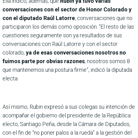
Ella indicó, además, que
Rubin ya tuvo varias
conversaciones con el sector de Honor Colorado y
con el diputado Raúl Latorre
, conversaciones que no
participaron los demás como oposición. “El resto de las
cuestiones seguramente son ya resultados de sus
conversaciones con Raúl Latorre y con el sector
colorado,
ya de esas conversaciones nosotros no
fuimos parte por obvias razones
, nosotros somos 8
que mantenemos una postura firme”, indicó la diputada
electa.
Así mismo, Rubin expresó a sus colegas su intención de
acompañar el gobierno del presidente de la República
electo, Santiago Peña, desde la Cámara de Diputados,
con el fin de “no poner palos a la rueda” a la gestión del