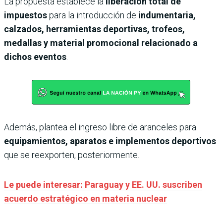
La propuesta establece la
liberación total de
impuestos
para la introducción de
indumentaria,
calzados, herramientas deportivas, trofeos,
medallas y material promocional relacionado a
dichos eventos
.
Además, plantea el ingreso libre de aranceles para
equipamientos, aparatos e implementos deportivos
que se reexporten, posteriormente.
Le puede interesar: Paraguay y EE. UU. suscriben
acuerdo estratégico en materia nuclear