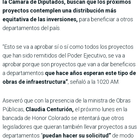
la Cámara de Diputados, buscan que los próximos
proyectos contemplen una distribución más
equitativa de las inversiones,
para beneficiar a otros
departamentos del país.
“Esto se va a aprobar sí o sí como todos los proyectos
que han sido remitidos del Poder Ejecutivo, se va a
aprobar porque son proyectos que van a dar beneficios
a departamentos
que hace años esperan este tipo de
obras de infraestructura”
, señaló a la 1020 AM.
Aseveró que con la presencia de la ministra de Obras
Públicas,
Claudia Centurión,
el próximo lunes en la
bancada de Honor Colorado se intentará que otros
legisladores que quieran también llevar proyectos a sus
departamentos “
puedan hacer su solicitud”
de modo