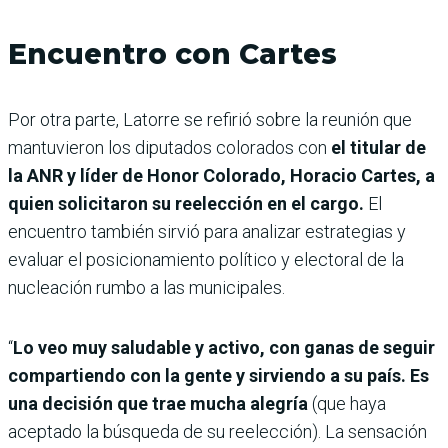
Encuentro con Cartes
Por otra parte, Latorre se refirió sobre la reunión que
mantuvieron los diputados colorados con
el titular de
la ANR y líder de Honor Colorado, Horacio Cartes, a
quien solicitaron su reelección en el cargo.
El
encuentro también sirvió para analizar estrategias y
evaluar el posicionamiento político y electoral de la
nucleación rumbo a las municipales.
“
Lo veo muy saludable y activo, con ganas de seguir
compartiendo con la gente y sirviendo a su país. Es
una decisión que trae mucha alegría
(que haya
aceptado la búsqueda de su reelección). La sensación