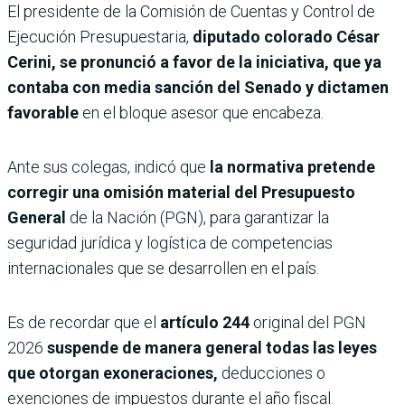
El presidente de la Comisión de Cuentas y Control de
Ejecución Presupuestaria,
diputado colorado César
Cerini, se pronunció a favor de la iniciativa, que ya
contaba con media sanción del Senado y dictamen
favorable
en el bloque asesor que encabeza.
Ante sus colegas, indicó que
la normativa pretende
corregir una omisión material del Presupuesto
General
de la Nación (PGN), para garantizar la
seguridad jurídica y logística de competencias
internacionales que se desarrollen en el país.
Es de recordar que el
artículo 244
original del PGN
2026
suspende de manera general todas las leyes
que otorgan exoneraciones,
deducciones o
exenciones de impuestos durante el año fiscal.