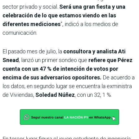
sector privado y social.
Será una gran fiesta y una
celebración de lo que estamos viendo en las
diferentes mediciones
”, indicó a los medios de
comunicación.
El pasado mes de julio, la
consultora y analista Ati
Snead
, lanzó un primer sondeo que
refiere que Pérez
cuenta con un 47 % de intención de votos por
encima de sus adversarios opositores.
De acuerdo a
los datos, en segundo lugar se encuentra la exministra
de Viviendas,
Soledad Núñez
, con un 32, 1 %.
En tercer lugar figura el joven estudiante de ingeniería