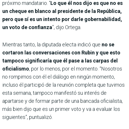
próximo mandatario. “
Lo que él nos dijo es que no es
un cheque en blanco al presidente de la República,
pero que sí es un intento por darle gobernabilidad,
un voto de confianza
”, dijo Ortega.
Mientras tanto, la diputada electa indicó que
no se
cortaron las conversaciones con Rubin y que esto
tampoco significaría que él pase a las carpas del
oficialismo
, por lo menos, por el momento. “Nosotros
no rompimos con él el diálogo en ningún momento,
incluso él participó de la reunión completa que tuvimos
esta semana, tampoco manifestó su interés de
apartarse y de formar parte de una bancada oficialista,
más bien dijo que es un primer voto y va a evaluar los
siguientes”, puntualizó.