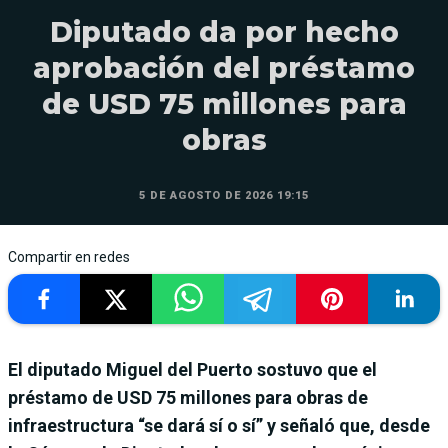
Diputado da por hecho
aprobación del préstamo
de USD 75 millones para
obras
5 DE AGOSTO DE 2026 19:15
Compartir en redes
El diputado Miguel del Puerto sostuvo que el
préstamo de USD 75 millones para obras de
infraestructura “se dará sí o sí” y señaló que, desde