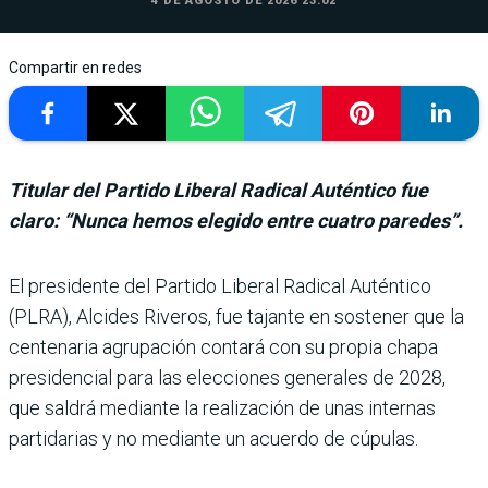
4 DE AGOSTO DE 2026 23:02
Compartir en redes
Titular del Partido Liberal Radical Auténtico fue
claro: “Nunca hemos elegido entre cuatro paredes”.
El presidente del Partido Liberal Radical Auténtico
(PLRA), Alcides Riveros, fue tajante en sostener que la
cen­tenaria agrupación contará con su propia chapa
presi­dencial para las elecciones generales de 2028,
que sal­drá mediante la realización de unas internas
partidarias y no mediante un acuerdo de cúpulas.