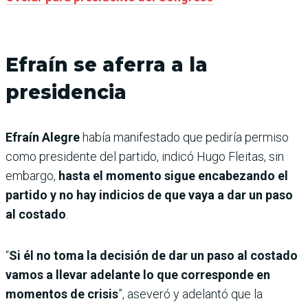
Efraín se aferra a la
presidencia
Efraín Alegre
había manifestado que pediría permiso
como presidente del partido, indicó Hugo Fleitas, sin
embargo,
hasta el momento sigue encabezando el
partido y no hay indicios de que vaya a dar un paso
al costado
.
“
Si él no toma la decisión de dar un paso al costado
vamos a llevar adelante lo que corresponde en
momentos de crisis
”, aseveró y adelantó que la