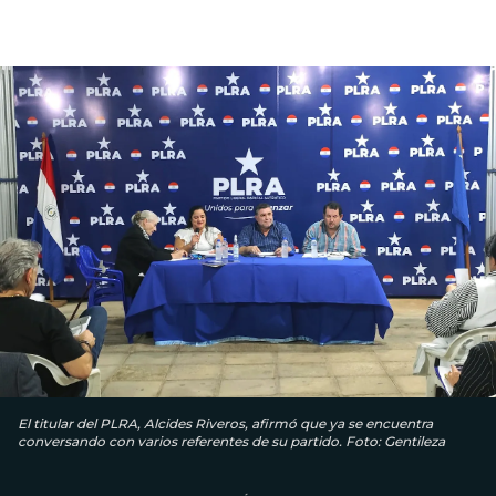
El titular del PLRA, Alcides Riveros, afirmó que ya se encuentra
conversando con varios referentes de su partido. Foto: Gentileza