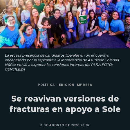
La escasa presencia de candidatos liberales en un encuentro
encabezado por la aspirante a la intendencia de Asunción Soledad
Núñez volvió a exponer las tensiones internas del PLRA.FOTO:
GENTILEZA
POLÍTICA - EDICIÓN IMPRESA
Se reavivan versiones de
fracturas en apoyo a Sole
3 DE AGOSTO DE 2026 23:02