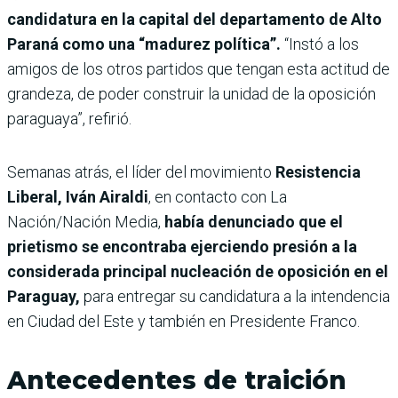
candidatura en la capital del departamento de Alto
Paraná como una “madurez política”.
“Instó a los
amigos de los otros partidos que tengan esta actitud de
grandeza, de poder construir la unidad de la oposición
paraguaya”, refirió.
Semanas atrás, el
líder del movimiento
Resistencia
Liberal, Iván Airaldi
, en contacto con La
Nación/Nación Media,
había denunciado que el
prietismo se encontraba ejerciendo presión a la
considerada principal nucleación de oposición en el
Paraguay,
para entregar su candidatura a la intendencia
en Ciudad del Este y también en Presidente Franco.
Antecedentes de traición