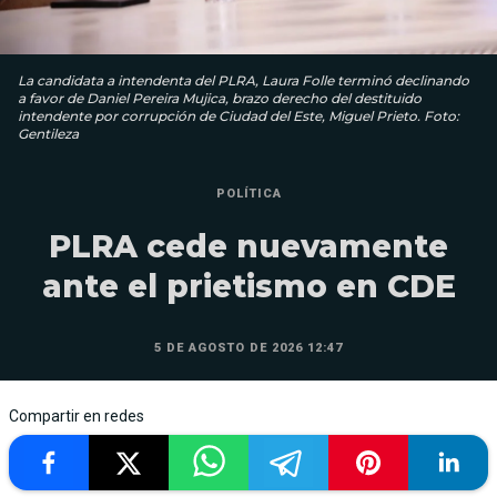
La candidata a intendenta del PLRA, Laura Folle terminó declinando
a favor de Daniel Pereira Mujica, brazo derecho del destituido
intendente por corrupción de Ciudad del Este, Miguel Prieto. Foto:
Gentileza
POLÍTICA
PLRA cede nuevamente
ante el prietismo en CDE
5 DE AGOSTO DE 2026 12:47
Compartir en redes