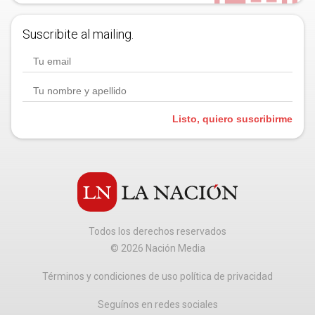
Suscribite al mailing.
Listo, quiero suscribirme
Todos los derechos reservados
©
2026
Nación Media
Términos y condiciones de uso política de privacidad
Seguínos en redes sociales