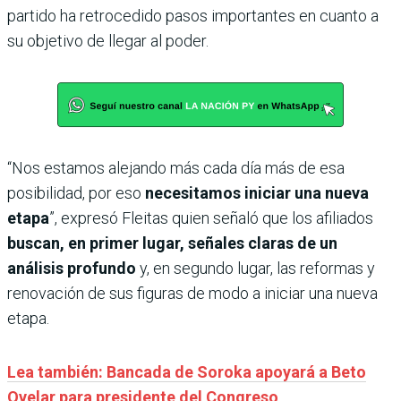
partido ha retrocedido pasos importantes en cuanto a
su objetivo de llegar al poder.
“Nos estamos alejando más cada día más de esa
posibilidad, por eso
necesitamos iniciar una nueva
etapa
”, expresó Fleitas quien señaló que los afiliados
buscan, en primer lugar, señales claras de un
análisis profundo
y, en segundo lugar, las reformas y
renovación de sus figuras de modo a iniciar una nueva
etapa.
Lea también: Bancada de Soroka apoyará a Beto
Ovelar para presidente del Congreso