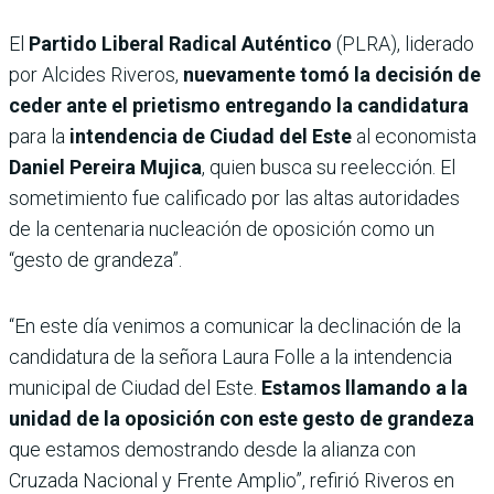
El
Partido Liberal Radical Auténtico
(PLRA), liderado
por Alcides Riveros,
nuevamente tomó la decisión de
ceder ante el prietismo entregando la candidatura
para la
intendencia de Ciudad del Este
al economista
Daniel Pereira Mujica
, quien busca su reelección. El
sometimiento fue calificado por las altas autoridades
de la centenaria nucleación de oposición como un
“gesto de grandeza”.
“En este día venimos a comunicar la declinación de la
candidatura de la señora Laura Folle a la intendencia
municipal de Ciudad del Este.
Estamos llamando a la
unidad de la oposición con este gesto de grandeza
que estamos demostrando desde la alianza con
Cruzada Nacional y Frente Amplio”, refirió Riveros en