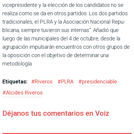
vicepresidente y la elección de los candidatos no se
realiza como se da en otros partidos. Los dos parti­dos
tradicionales, el PLRA y la Asociación Nacional Repu­
blicana, siempre tuvieron sus internas”. Añadió que
luego de las municipales del 4 de octubre, desde la
agrupación impulsarán encuentros con otros grupos de
la oposición con el objetivo de determinar una
metodología.
Etiquetas:
#
Riveros
#
PLRA
#
presidenciable
#
Alcides Riveros
Déjanos tus comentarios en Voiz