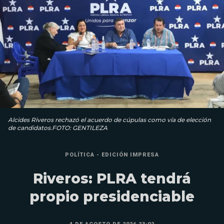
Alcides Riveros rechazó el acuerdo de cúpulas como vía de elección
de candidatos.FOTO: GENTILEZA
POLÍTICA - EDICIÓN IMPRESA
Riveros: PLRA tendrá
propio presidenciable