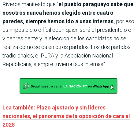
Riveros manifestó que “
el pueblo paraguayo sabe que
nosotros nunca hemos elegido entre cuatro
paredes, siempre hemos ido a unas internas,
por eso
es imposible o difícil decir quién será el presidente o el
vicepresidente y la elección de los candidatos no se
realiza como se da en otros partidos. Los dos partidos
tradicionales, el PLRA y la Asociación Nacional
Republicana, siempre tuvieron sus internas".
Lea también: Plazo ajustado y sin líderes
nacionales, el panorama de la oposición de cara al
2028