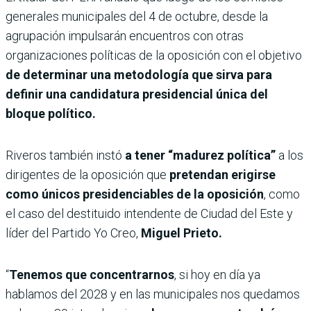
generales municipales del 4 de octubre, desde la
agrupación impulsarán encuentros con otras
organizaciones políticas de la oposición con el objetivo
de determinar una metodología que sirva para
definir una candidatura presidencial única del
bloque político.
Riveros también instó
a tener “madurez política”
a los
dirigentes de la oposición que
pretendan erigirse
como únicos presidenciables de la oposición
, como
el caso del destituido intendente de Ciudad del Este y
líder del Partido Yo Creo,
Miguel Prieto.
“
Tenemos que concentrarnos
, si hoy en día ya
hablamos del 2028 y en las municipales nos quedamos