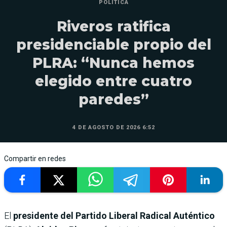
POLÍTICA
Riveros ratifica
presidenciable propio del
PLRA: “Nunca hemos
elegido entre cuatro
paredes”
4 DE AGOSTO DE 2026 6:52
Compartir en redes
El
presidente del Partido Liberal Radical Auténtico