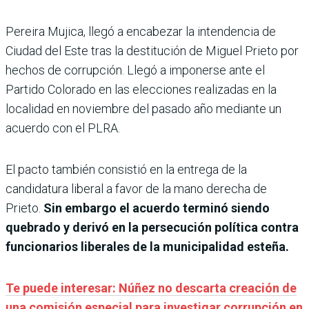
Pereira Mujica, llegó a encabezar la intendencia de
Ciudad del Este tras la destitución de Miguel Prieto por
hechos de corrupción. Llegó a imponerse ante el
Partido Colorado en las elecciones realizadas en la
localidad en noviembre del pasado año mediante un
acuerdo con el PLRA.
El pacto también consistió en la entrega de la
candidatura liberal a favor de la mano derecha de
Prieto.
Sin embargo el acuerdo terminó siendo
quebrado y derivó en la persecución política contra
funcionarios liberales de la municipalidad esteña.
Te puede interesar: Núñez no descarta creación de
una comisión especial para investigar corrupción en