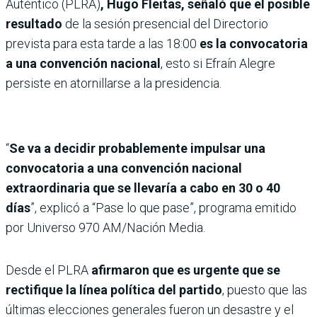
Auténtico (PLRA)
, Hugo Fleitas, señaló que el posible
resultado
de la sesión presencial del Directorio
prevista para esta tarde a las 18:00
es la convocatoria
a una convención nacional
, esto si Efraín Alegre
persiste en atornillarse a la presidencia.
“
Se va a decidir probablemente impulsar una
convocatoria a una convención nacional
extraordinaria que se llevaría a cabo en 30 o 40
días
”, explicó a “Pase lo que pase”, programa emitido
por Universo 970 AM/Nación Media.
Desde el PLRA
afirmaron que es urgente que se
rectifique la línea política del partido
, puesto que las
últimas elecciones generales fueron un desastre y el