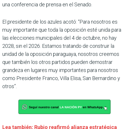
una conferencia de prensa en el Senado.
El presidente de los azules acotó: “Para nosotros es
muy importante que toda la oposición esté unida para
las elecciones municipales del 4 de octubre, no hay
2028, sin el 2026. Estamos tratando de construir la
unidad de la oposición paraguaya, nosotros creemos
que también los otros partidos pueden demostrar
grandeza en lugares muy importantes para nosotros
como Presidente Franco, Villa Elisa, San Bernardino y
otros”.
Lea también: Rubio reafirmó alianza estratégica