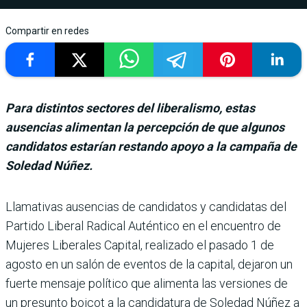
Compartir en redes
Para distintos sectores del liberalismo, estas
ausencias alimentan la percepción de que algunos
candidatos estarían restando apoyo a la campaña de
Soledad Núñez.
Llamativas ausencias de can­didatos y candidatas del
Par­tido Liberal Radical Autén­tico en el encuentro de
Mujeres Liberales Capital, realizado el pasado 1 de
agosto en un salón de eventos de la capital, deja­ron un
fuerte mensaje político que alimenta las versiones de
un presunto boicot a la can­didatura de Soledad Núñez a