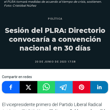
el PLRA tomará medidas de acuerdo al tiempo de crisis, sostienen.
Foto: Cristóbal Núñez
POLÍTICA
Sesión del PLRA: Directorio
convocaría a convención
nacional en 30 días
20 DE JUNIO DE 2023 17:58
Compartir en redes
El vicepresidente primero del Partido Liberal Radical