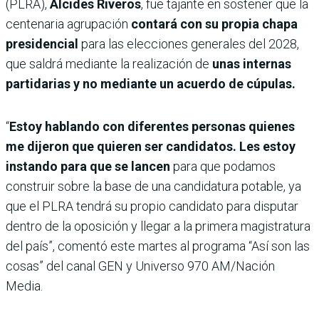
(PLRA),
Alcides Riveros
, fue tajante en sostener que la
centenaria agrupación
contará con su propia chapa
presidencial
para las elecciones generales del 2028,
que saldrá mediante la realización de
unas internas
partidarias y no mediante un acuerdo de cúpulas.
“
Estoy hablando con diferentes personas quienes
me dijeron que quieren ser candidatos. Les estoy
instando para que se lancen
para que podamos
construir sobre la base de una candidatura potable, ya
que el PLRA tendrá su propio candidato para disputar
dentro de la oposición y llegar a la primera magistratura
del país”, comentó este martes al programa “Así son las
cosas” del canal GEN y Universo 970 AM/Nación
Media.