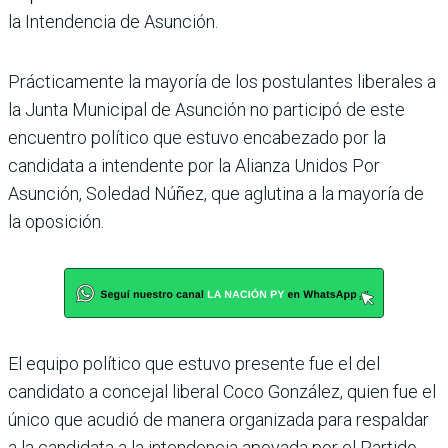
la Intendencia de Asunción.
Prácticamente la mayoría de los postulantes liberales a
la Junta Municipal de Asunción no participó de este
encuen­tro político que estuvo encabe­zado por la
candidata a inten­dente por la Alianza Unidos Por
Asunción, Soledad Núñez, que aglutina a la mayoría de
la oposición.
El equipo político que estuvo presente fue el del
candidato a concejal liberal Coco González, quien fue el
único que acudió de manera organizada para respaldar
a la candidata a la intendencia apoyada por el Partido