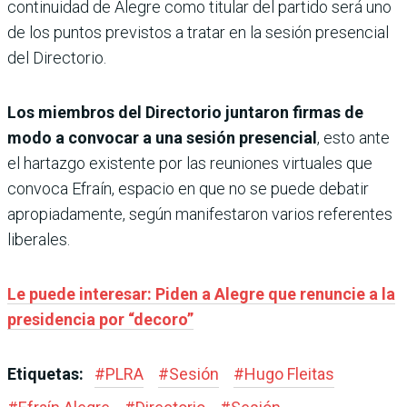
continuidad de Alegre como titular del partido será uno
de los puntos previstos a tratar en la sesión presencial
del Directorio.
Los miembros del Directorio juntaron firmas de
modo a convocar a una sesión presencial
, esto ante
el hartazgo existente por las reuniones virtuales que
convoca Efraín, espacio en que no se puede debatir
apropiadamente, según manifestaron varios referentes
liberales.
Le puede interesar: Piden a Alegre que renuncie a la
presidencia por “decoro”
Etiquetas:
#
PLRA
#
Sesión
#
Hugo Fleitas