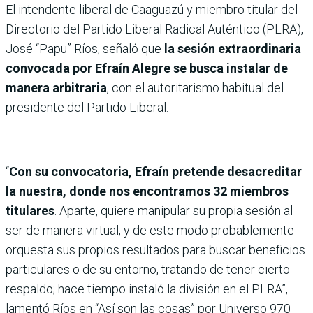
El intendente liberal de Caaguazú y miembro titular del
Directorio del Partido Liberal Radical Auténtico (PLRA),
José “Papu” Ríos, señaló que
la sesión extraordinaria
convocada por Efraín Alegre se busca instalar de
manera arbitraria
, con el autoritarismo habitual del
presidente del Partido Liberal.
“
Con su convocatoria, Efraín pretende desacreditar
la nuestra, donde nos encontramos 32 miembros
titulares
. Aparte, quiere manipular su propia sesión al
ser de manera virtual, y de este modo probablemente
orquesta sus propios resultados para buscar beneficios
particulares o de su entorno, tratando de tener cierto
respaldo; hace tiempo instaló la división en el PLRA”,
lamentó Ríos en “Así son las cosas” por Universo 970