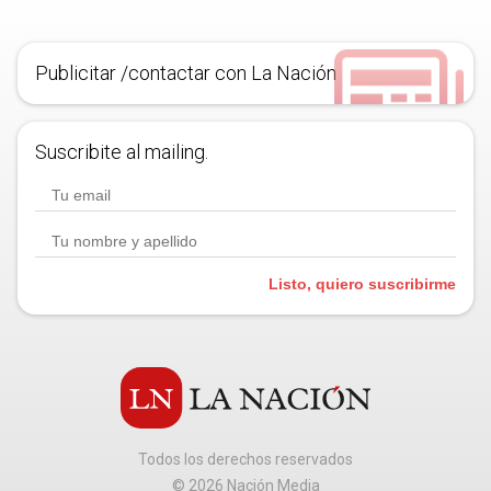
Publicitar /contactar con La Nación
Suscribite al mailing.
Listo, quiero suscribirme
Todos los derechos reservados
©
2026
Nación Media