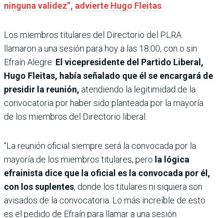
ninguna validez”, advierte Hugo Fleitas
Los miembros titulares del Directorio del PLRA
llamaron a una sesión para hoy a las 18:00, con o sin
Efraín Alegre.
El vicepresidente del Partido Liberal,
Hugo Fleitas, había señalado que él se encargará de
presidir la reunión,
atendiendo la legitimidad de la
convocatoria por haber sido planteada por la mayoría
de los miembros del Directorio liberal.
“La reunión oficial siempre será la convocada por la
mayoría de los miembros titulares, pero
la lógica
efrainista dice que la oficial es la convocada por él,
con los suplentes
, donde los titulares ni siquiera son
avisados de la convocatoria. Lo más increíble de esto
es el pedido de Efraín para llamar a una sesión