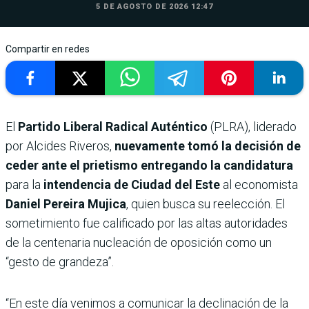
5 DE AGOSTO DE 2026 12:47
Compartir en redes
El
Partido Liberal Radical Auténtico
(PLRA), liderado
por Alcides Riveros,
nuevamente tomó la decisión de
ceder ante el prietismo entregando la candidatura
para la
intendencia de Ciudad del Este
al economista
Daniel Pereira Mujica
, quien busca su reelección. El
sometimiento fue calificado por las altas autoridades
de la centenaria nucleación de oposición como un
“gesto de grandeza”.
“En este día venimos a comunicar la declinación de la