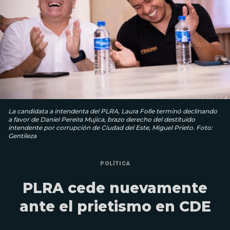
La candidata a intendenta del PLRA, Laura Folle terminó declinando
a favor de Daniel Pereira Mujica, brazo derecho del destituido
intendente por corrupción de Ciudad del Este, Miguel Prieto. Foto:
Gentileza
POLÍTICA
PLRA cede nuevamente
ante el prietismo en CDE