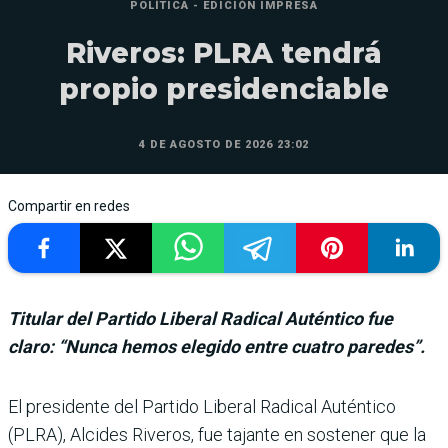
POLÍTICA - EDICIÓN IMPRESA
Riveros: PLRA tendrá
propio presidenciable
4 DE AGOSTO DE 2026 23:02
Compartir en redes
Titular del Partido Liberal Radical Auténtico fue
claro: “Nunca hemos elegido entre cuatro paredes”.
El presidente del Partido Liberal Radical Auténtico
(PLRA), Alcides Riveros, fue tajante en sostener que la