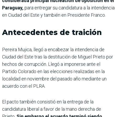
considerada principal nucleación de oposición en el
Paraguay,
para entregar su candidatura a la intendencia
en Ciudad del Este y también en Presidente Franco.
Antecedentes de traición
Pereira Mujica, llegó a encabezar la intendencia de
Ciudad del Este tras la destitución de Miguel Prieto por
hechos de corrupción. Llegó a imponerse ante el
Partido Colorado en las elecciones realizadas en la
localidad en noviembre del pasado año mediante un
acuerdo con el PLRA.
El pacto también consistió en la entrega de la
candidatura liberal a favor de la mano derecha de
Prieto.
Sin embargo el acuerdo terminó siendo