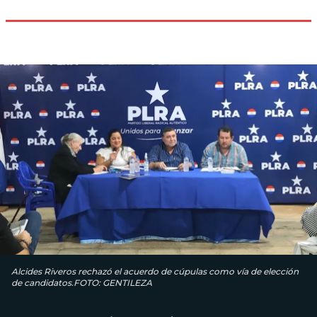
Alcides Riveros rechazó el acuerdo de cúpulas como vía de elección
de candidatos.FOTO: GENTILEZA