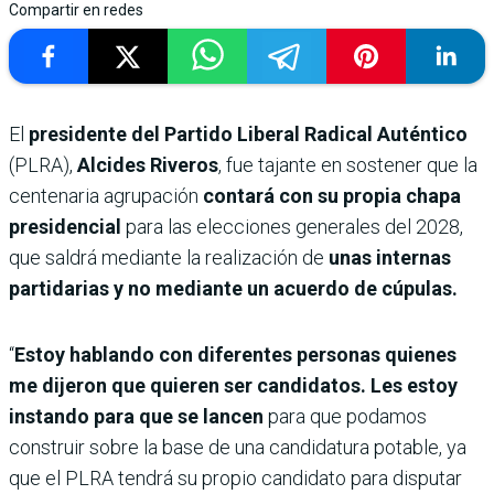
Compartir en redes
El
presidente del Partido Liberal Radical Auténtico
(PLRA),
Alcides Riveros
, fue tajante en sostener que la
centenaria agrupación
contará con su propia chapa
presidencial
para las elecciones generales del 2028,
que saldrá mediante la realización de
unas internas
partidarias y no mediante un acuerdo de cúpulas.
“
Estoy hablando con diferentes personas quienes
me dijeron que quieren ser candidatos. Les estoy
instando para que se lancen
para que podamos
construir sobre la base de una candidatura potable, ya
que el PLRA tendrá su propio candidato para disputar