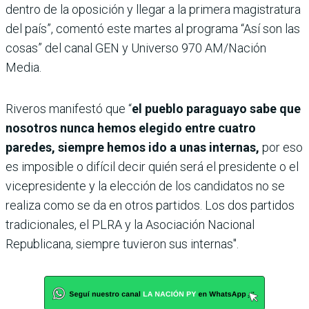
dentro de la oposición y llegar a la primera magistratura
del país”, comentó este martes al programa “Así son las
cosas” del canal GEN y Universo 970 AM/Nación
Media.
Riveros manifestó que “
el pueblo paraguayo sabe que
nosotros nunca hemos elegido entre cuatro
paredes, siempre hemos ido a unas internas,
por eso
es imposible o difícil decir quién será el presidente o el
vicepresidente y la elección de los candidatos no se
realiza como se da en otros partidos. Los dos partidos
tradicionales, el PLRA y la Asociación Nacional
Republicana, siempre tuvieron sus internas".