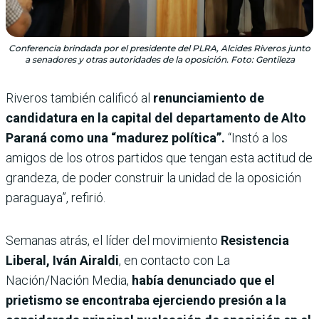
Conferencia brindada por el presidente del PLRA, Alcides Riveros junto
a senadores y otras autoridades de la oposición. Foto: Gentileza
Riveros también calificó al
renunciamiento de
candidatura en la capital del departamento de Alto
Paraná como una “madurez política”.
“Instó a los
amigos de los otros partidos que tengan esta actitud de
grandeza, de poder construir la unidad de la oposición
paraguaya”, refirió.
Semanas atrás, el
líder del movimiento
Resistencia
Liberal, Iván Airaldi
, en contacto con La
Nación/Nación Media,
había denunciado que el
prietismo se encontraba ejerciendo presión a la