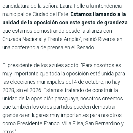
candidatura de la señora Laura Folle a la intendencia
municipal de Ciudad del Este.
Estamos llamando a la
unidad de la oposición con este gesto de grandeza
que estamos demostrando desde la alianza con
Cruzada Nacional y Frente Amplio”, refirió Riveros en
una conferencia de prensa en el Senado.
El presidente de los azules acotó: “Para nosotros es
muy importante que toda la oposición esté unida para
las elecciones municipales del 4 de octubre, no hay
2028, sin el 2026. Estamos tratando de construir la
unidad de la oposición paraguaya, nosotros creemos
que también los otros partidos pueden demostrar
grandeza en lugares muy importantes para nosotros
como Presidente Franco, Villa Elisa, San Bernardino y
otros”.