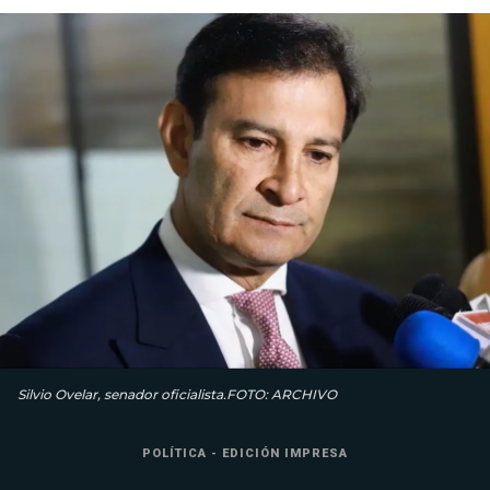
Silvio Ovelar, senador oficialista.FOTO: ARCHIVO
POLÍTICA - EDICIÓN IMPRESA