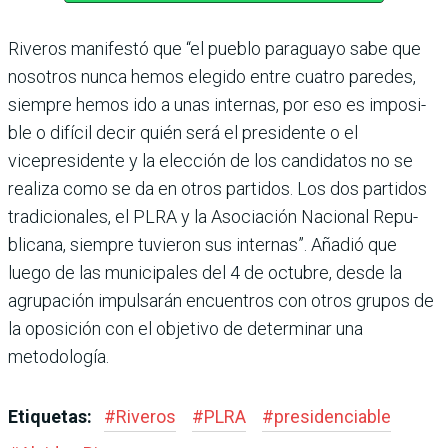
Riveros manifestó que “el pueblo paraguayo sabe que
nosotros nunca hemos ele­gido entre cuatro paredes,
siempre hemos ido a unas internas, por eso es imposi­
ble o difícil decir quién será el presidente o el
vicepresidente y la elección de los candidatos no se
realiza como se da en otros partidos. Los dos parti­dos
tradicionales, el PLRA y la Asociación Nacional Repu­
blicana, siempre tuvieron sus internas”. Añadió que
luego de las municipales del 4 de octubre, desde la
agrupación impulsarán encuentros con otros grupos de
la oposición con el objetivo de determinar una
metodología.
Etiquetas:
#
Riveros
#
PLRA
#
presidenciable