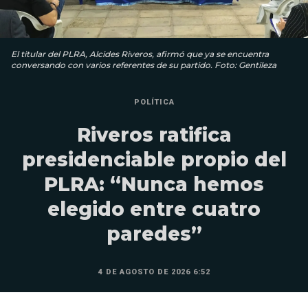
El titular del PLRA, Alcides Riveros, afirmó que ya se encuentra
conversando con varios referentes de su partido. Foto: Gentileza
POLÍTICA
Riveros ratifica
presidenciable propio del
PLRA: “Nunca hemos
elegido entre cuatro
paredes”
4 DE AGOSTO DE 2026 6:52