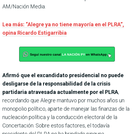
AM/Nación Media.
Lea más: “Alegre ya no tiene mayoría en el PLRA”,
opina Ricardo Estigarribia
Afirmó que el excandidato presidencial no puede
desligarse de la responsabilidad de la crisis
partidaria atravesada actualmente por el PLRA
,
recordando que Alegre mantuvo por muchos años un
monopolio político, aparte de manejar las finanzas de la
nucleación política y la conducción electoral de la
Concertación. Sobre estos factores, el todavía
presidente del PLRA no ha brindado ninguna