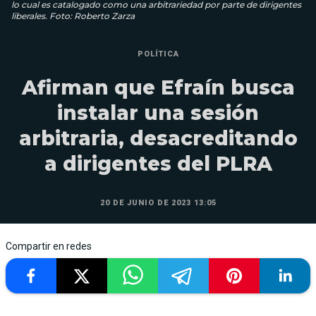
lo cual es catalogado como una arbitrariedad por parte de dirigentes
liberales. Foto: Roberto Zarza
POLÍTICA
Afirman que Efraín busca
instalar una sesión
arbitraria, desacreditando
a dirigentes del PLRA
20 DE JUNIO DE 2023 13:05
Compartir en redes