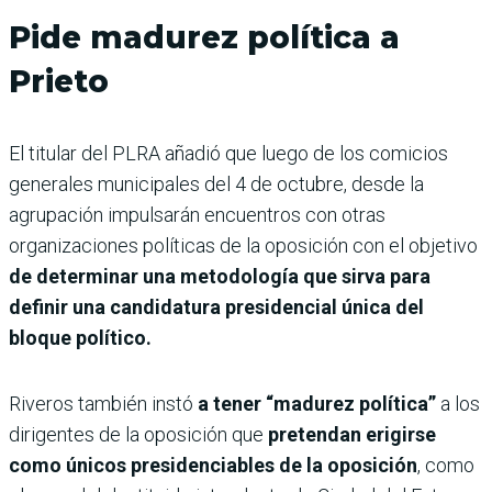
Pide madurez política a
Prieto
El titular del PLRA añadió que luego de los comicios
generales municipales del 4 de octubre, desde la
agrupación impulsarán encuentros con otras
organizaciones políticas de la oposición con el objetivo
de determinar una metodología que sirva para
definir una candidatura presidencial única del
bloque político.
Riveros también instó
a tener “madurez política”
a los
dirigentes de la oposición que
pretendan erigirse
como únicos presidenciables de la oposición
, como