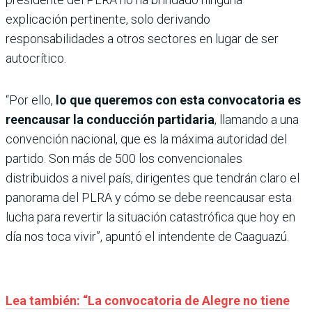
explicación pertinente, solo derivando
responsabilidades a otros sectores en lugar de ser
autocrítico.
“Por ello,
lo que queremos con esta convocatoria es
reencausar la conducción partidaria
, llamando a una
convención nacional, que es la máxima autoridad del
partido. Son más de 500 los convencionales
distribuidos a nivel país, dirigentes que tendrán claro el
panorama del PLRA y cómo se debe reencausar esta
lucha para revertir la situación catastrófica que hoy en
día nos toca vivir”, apuntó el intendente de Caaguazú.
Lea también: “La convocatoria de Alegre no tiene