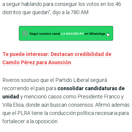
a seguir hablando para conseguir los votos en los 46
distritos que quedan”, dijo a la 780 AM.
Te puede interesar: Destacan credibilidad de
Camilo Pérez para Asunción
Riveros sostuvo que el Partido Liberal seguirá
recorriendo el país para
consolidar candidaturas de
unidad
y mencionó casos como Presidente Franco y
Villa Elisa, donde aún buscan consensos. Afirmó además
que el PLRA tiene la conducción política necesaria para
fortalecer a la oposición.