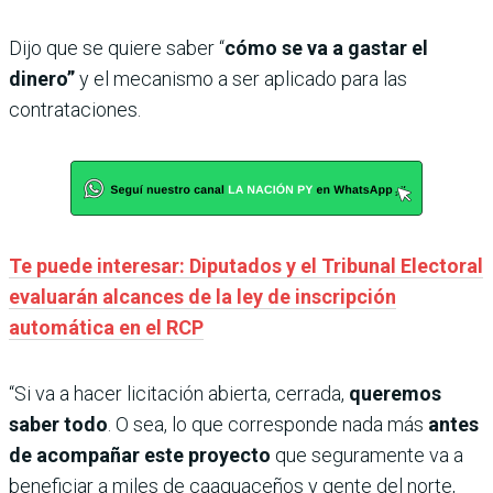
Dijo que se quiere saber “
cómo se va a gastar el
dinero”
y el mecanismo a ser aplicado para las
contrataciones.
Te puede interesar: Diputados y el Tribunal Electoral
evaluarán alcances de la ley de inscripción
automática en el RCP
“Si va a hacer licitación abierta, cerrada,
queremos
saber todo
. O sea, lo que corresponde nada más
antes
de acompañar este proyecto
que seguramente va a
beneficiar a miles de caaguaceños y gente del norte,