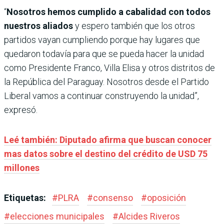
“
Nosotros hemos cumplido a cabalidad con todos
nuestros aliados
y espero también que los otros
partidos vayan cumpliendo porque hay lugares que
quedaron todavía para que se pueda hacer la unidad
como Presidente Franco, Villa Elisa y otros distritos de
la República del Paraguay. Nosotros desde el Partido
Liberal vamos a continuar construyendo la unidad”,
expresó.
Leé también: Diputado afirma que buscan conocer
mas datos sobre el destino del crédito de USD 75
millones
Etiquetas:
#
PLRA
#
consenso
#
oposición
#
elecciones municipales
#
Alcides Riveros