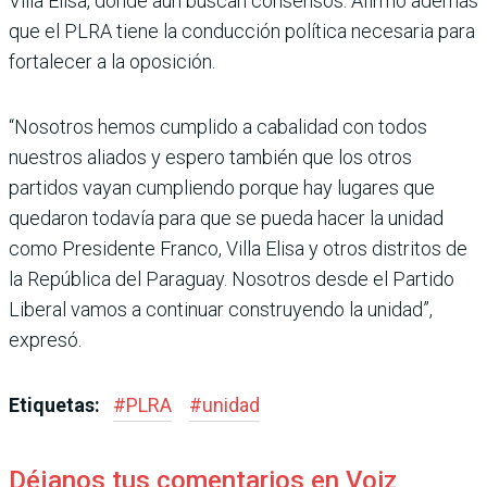
Villa Elisa, donde aún buscan consensos. Afirmó además
que el PLRA tiene la conducción política necesaria para
fortalecer a la oposición.
“Nosotros hemos cumplido a cabalidad con todos
nuestros aliados y espero también que los otros
partidos vayan cumpliendo porque hay lugares que
quedaron todavía para que se pueda hacer la unidad
como Presidente Franco, Villa Elisa y otros distritos de
la República del Paraguay. Nosotros desde el Partido
Liberal vamos a continuar construyendo la unidad”,
expresó.
Etiquetas:
#
PLRA
#
unidad
Déjanos tus comentarios en Voiz