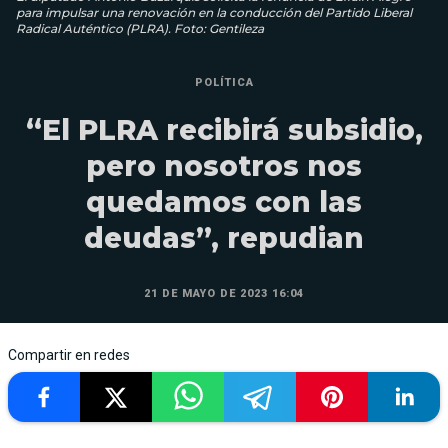
para impulsar una renovación en la conducción del Partido Liberal
Radical Auténtico (PLRA). Foto: Gentileza
POLÍTICA
“El PLRA recibirá subsidio,
pero nosotros nos
quedamos con las
deudas”, repudian
21 DE MAYO DE 2023 16:04
Compartir en redes