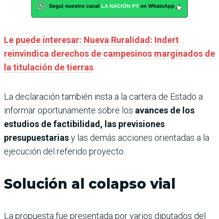
Le puede interesar: Nueva Ruralidad: Indert
reinvindica derechos de campesinos marginados de
la titulación de tierras
La declaración también insta a la cartera de Estado a
informar oportunamente sobre los
avances de los
estudios de factibilidad, las previsiones
presupuestarias
y las demás acciones orientadas a la
ejecución del referido proyecto.
Solución al colapso vial
La propuesta fue presentada por varios diputados del