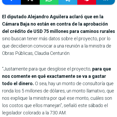
El diputado Alejandro Aguilera aclaró que en la
Cámara Baja no están en contra de la aprobación
del crédito de USD 75 millones para caminos rurales
sino buscan tener más datos sobre el proyecto, por lo
que decidieron convocar a una reunión a la ministra de
Obras Públicas, Claudia Centurión.
“Justamente para que desglose el proyecto,
para que
nos comente en qué exactamente se va a gastar
todo el dinero.
O sea, hay un monto de consultoría que
ronda los 5 millones de dólares, un monto llamativo, que
nos explique la ministra por qué ese monto, cuáles son
los costos que ellos manejan”, señaló este sábado el
legislador colorado a la 730 AM.