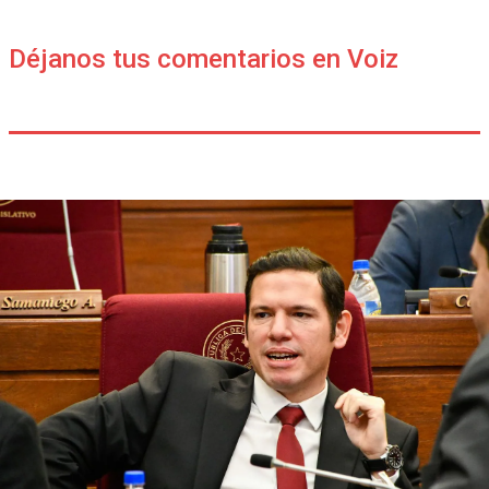
Déjanos tus comentarios en Voiz