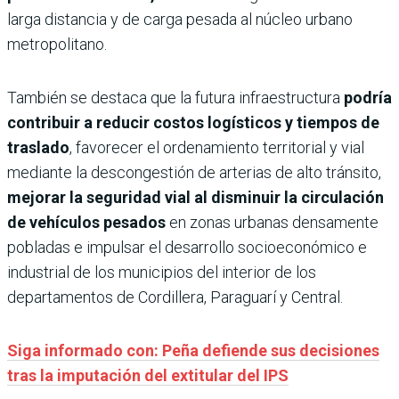
larga distancia y de carga pesada al núcleo urbano
metropolitano.
También se destaca que la futura infraestructura
podría
contribuir a reducir costos logísticos y tiempos de
traslado
, favorecer el ordenamiento territorial y vial
mediante la descongestión de arterias de alto tránsito,
mejorar la seguridad vial al disminuir la circulación
de vehículos pesados
en zonas urbanas densamente
pobladas e impulsar el desarrollo socioeconómico e
industrial de los municipios del interior de los
departamentos de Cordillera, Paraguarí y Central.
Siga informado con: Peña defiende sus decisiones
tras la imputación del extitular del IPS