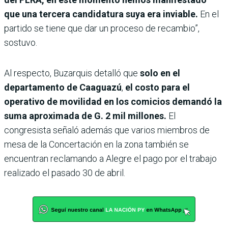
que una tercera candidatura suya era inviable.
En el
partido se tiene que dar un proceso de recambio”,
sostuvo.
Al respecto, Buzarquis detalló que
solo en el
departamento de Caaguazú
,
el
costo para el
operativo de movilidad en los comicios demandó la
suma aproximada de G. 2 mil millones.
El
congresista señaló además que varios miembros de
mesa de la Concertación en la zona también se
encuentran reclamando a Alegre el pago por el trabajo
realizado el pasado 30 de abril.