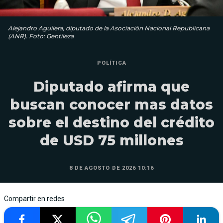
Alejandro Aguilera, diputado de la Asociación Nacional Republicana
(ANR). Foto: Gentileza
POLÍTICA
Diputado afirma que
buscan conocer mas datos
sobre el destino del crédito
de USD 75 millones
8 DE AGOSTO DE 2026 10:16
Compartir en redes