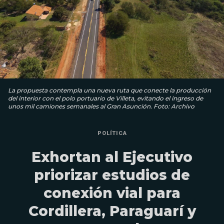
La propuesta contempla una nueva ruta que conecte la producción
del interior con el polo portuario de Villeta, evitando el ingreso de
unos mil camiones semanales al Gran Asunción. Foto: Archivo
POLÍTICA
Exhortan al Ejecutivo
priorizar estudios de
conexión vial para
Cordillera, Paraguarí y