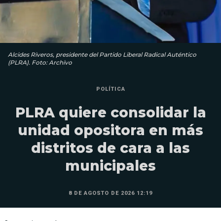
Alcides Riveros, presidente del Partido Liberal Radical Auténtico
(PLRA). Foto: Archivo
POLÍTICA
PLRA quiere consolidar la
unidad opositora en más
distritos de cara a las
municipales
8 DE AGOSTO DE 2026 12:19