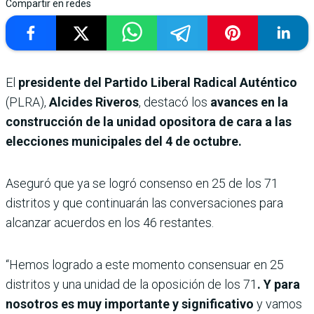
Compartir en redes
El
presidente del Partido Liberal Radical Auténtico
(PLRA),
Alcides Riveros
, destacó los
avances en la
construcción de la unidad opositora de cara a las
elecciones municipales del 4 de octubre.
Aseguró que ya se logró consenso en 25 de los 71
distritos y que continuarán las conversaciones para
alcanzar acuerdos en los 46 restantes.
“Hemos logrado a este momento consensuar en 25
distritos y una unidad de la oposición de los 71
. Y para
nosotros es muy importante y significativo
y vamos