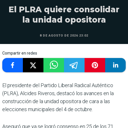
El PLRA quiere consolidar
la unidad opositora
8 DE AGOSTO DE 2026 23:02
Compartir en redes
El presidente del Partido Liberal Radical Auténtico
(PLRA), Alcides Riveros, destacó los avances en la
construcción de la unidad opositora de cara a las
elecciones municipales del 4 de octubre.
Aseguró que ya se logró consenso en 25 de los 71