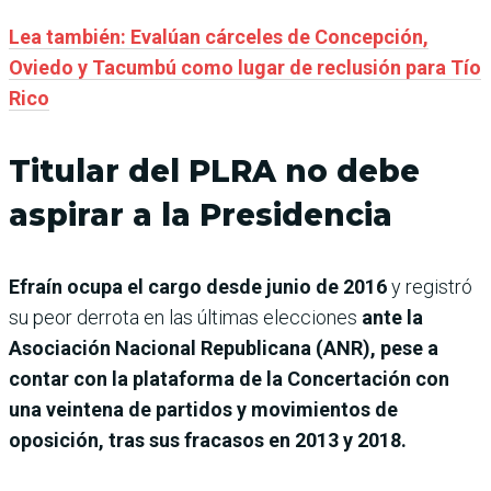
Lea también: Evalúan cárceles de Concepción,
Oviedo y Tacumbú como lugar de reclusión para Tío
Rico
Titular del PLRA no debe
aspirar a la Presidencia
Efraín ocupa el cargo desde junio de 2016
y registró
su peor derrota en las últimas elecciones
ante la
Asociación Nacional Republicana (ANR), pese a
contar con la plataforma de la Concertación con
una veintena de partidos y movimientos de
oposición, tras sus fracasos en 2013 y 2018.