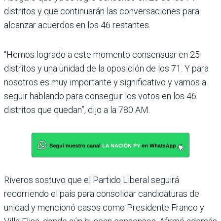
distritos y que continuarán las conversaciones para
alcanzar acuerdos en los 46 restantes.
“Hemos logrado a este momento consensuar en 25
distritos y una unidad de la oposición de los 71. Y para
nosotros es muy importante y significativo y vamos a
seguir hablando para conseguir los votos en los 46
distritos que quedan”, dijo a la 780 AM.
Riveros sostuvo que el Partido Liberal seguirá
recorriendo el país para consolidar candidaturas de
unidad y mencionó casos como Presidente Franco y