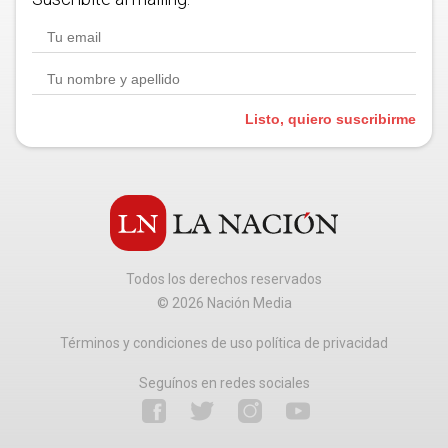
Listo, quiero suscribirme
Todos los derechos reservados
©
2026
Nación Media
Términos y condiciones de uso política de privacidad
Seguínos en redes sociales