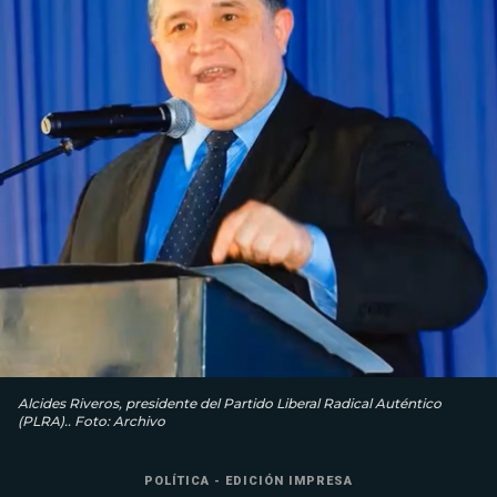
Alcides Riveros, presidente del Partido Liberal Radical Auténtico
(PLRA).. Foto: Archivo
POLÍTICA - EDICIÓN IMPRESA