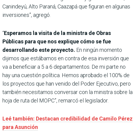
Canindeyú, Alto Paraná, Caazapá que figuran en algunas
inversiones”, agregó.
“
Esperamos la visita de la ministra de Obras
Públicas para que nos explique cómo se fue
desarrollando este proyecto.
En ningún momento
dijimos que estábamos en contra de esa inversión que
va a beneficiar a 5 a 6 departamentos. De mi parte no
hay una cuestión política. Hemos aprobado el 100% de
los proyectos que han venido del Poder Ejecutivo, pero
también necesitamos conversar con la ministra sobre la
hoja de ruta del MOPC”, remarcó el legislador.
Leé también: Destacan credibilidad de Camilo Pérez
para Asunción