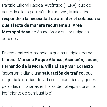
Partido Liberal Radical Auténtico (PLRA), que de
acuerdo a la exposición de motivos, la iniciativa
responde a la necesidad de atender el colapso vial
que afecta de manera recurrente al Área
Metropolitana
de Asunción y a sus principales
accesos.
En ese contexto, menciona que municipios como
Limpio, Mariano Roque Alonso, Asunción, Luque,
Fernando de la Mora, Villa Elisa y San Lorenzo
“soportan a diario una
saturación de tráfico,
que
degrada la calidad de vida de la ciudadanía y genera
pérdidas millonarias en horas de trabajo y consumo
ineficiente de combustible”.