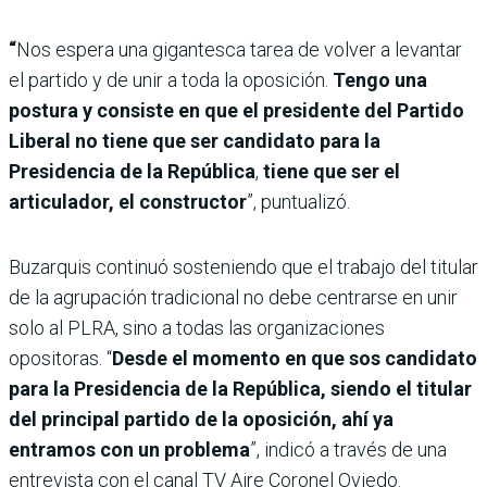
“
Nos espera una gigantesca tarea de volver a levantar
el partido y de unir a toda la oposición.
Tengo una
postura y consiste en que el presidente del Partido
Liberal no tiene que ser candidato para la
Presidencia de la República
,
tiene que ser el
articulador, el constructor
”, puntualizó.
Buzarquis continuó sosteniendo que el trabajo del titular
de la agrupación tradicional no debe centrarse en unir
solo al PLRA, sino a todas las organizaciones
opositoras. “
Desde el momento en que sos candidato
para la Presidencia de la República, siendo el titular
del principal partido de la oposición, ahí ya
entramos con un problema
”, indicó a través de una
entrevista con el canal TV Aire Coronel Oviedo.