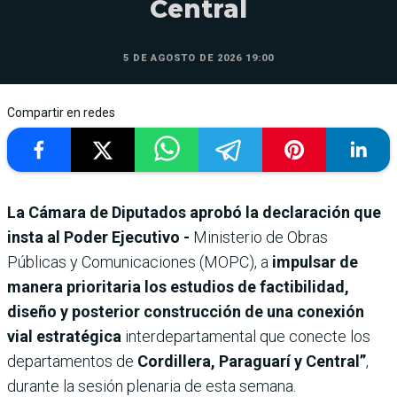
Central
5 DE AGOSTO DE 2026 19:00
Compartir en redes
La Cámara de Diputados aprobó la declaración que
insta al Poder Ejecutivo -
Ministerio de Obras
Públicas y Comunicaciones (MOPC), a
impulsar de
manera prioritaria los estudios de factibilidad,
diseño y posterior construcción de una conexión
vial estratégica
interdepartamental que conecte los
departamentos de
Cordillera, Paraguarí y Central”
,
durante la sesión plenaria de esta semana.