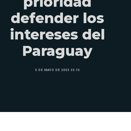
prioridad
defender los
intereses del
Paraguay
5 DE MAYO DE 2023 23:15