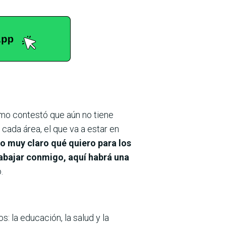
mo contestó que aún no tiene
cada área, el que va a estar en
o muy claro qué quiero para los
trabajar conmigo, aquí habrá una
.
: la educación, la salud y la