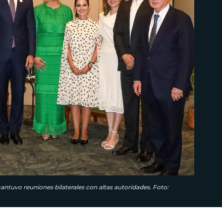
mantuvo reuniones bilaterales con altas autoridades. Foto: