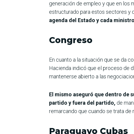
generación de empleo y que en los m
estructurado para estos sectores y 
agenda del Estado y cada ministro
Congreso
En cuanto a la situación que se da 
Hacienda indicó que el proceso de d
mantenerse abierto a las negociacio
El mismo aseguró que dentro de s
partido y fuera del partido,
de mane
remarcando que cuando se trata de m
Paraguayo Cubas