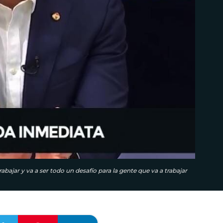
bajar y va a ser todo un desafío para la gente que va a trabajar