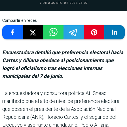
7 DE AGOSTO DE 2026 23:02
Compartir en redes
Encuestadora detalló que preferencia electoral hacia
Cartes y Alliana obedece al posicionamiento que
logró el oficialismo tras elecciones internas
municipales del 7 de junio.
La encuestadora y consultora política Ati Snead
manifestó que el alto de nivel de prefe­rencia electoral
que poseen el presidente de la Asociación Nacional
Republicana (ANR), Horacio Cartes, y el segundo del
Ejecutivo y aspirante a mandatario, Pedro Alliana,