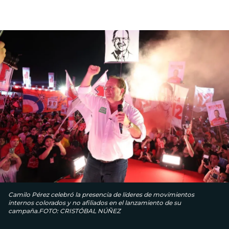
Camilo Pérez celebró la presencia de líderes de movimientos
internos colorados y no afiliados en el lanzamiento de su
campaña.FOTO: CRISTÓBAL NÚÑEZ