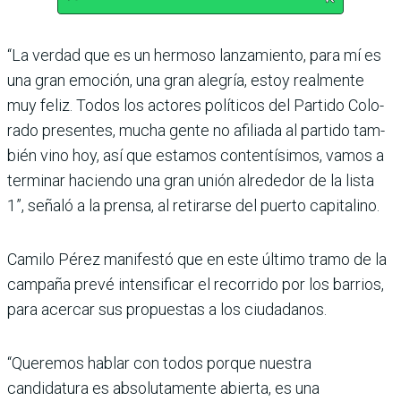
“La verdad que es un her­moso lanzamiento, para mí es
una gran emoción, una gran alegría, estoy realmente
muy feliz. Todos los actores políticos del Partido Colo­
rado presentes, mucha gente no afiliada al partido tam­
bién vino hoy, así que esta­mos contentísimos, vamos a
terminar haciendo una gran unión alrededor de la lista
1”, señaló a la prensa, al reti­rarse del puerto capitalino.
Camilo Pérez manifestó que en este último tramo de la
campaña prevé intensificar el recorrido por los barrios,
para acercar sus propuestas a los ciudadanos.
“Queremos hablar con todos porque nuestra
candidatura es absolutamente abierta, es una