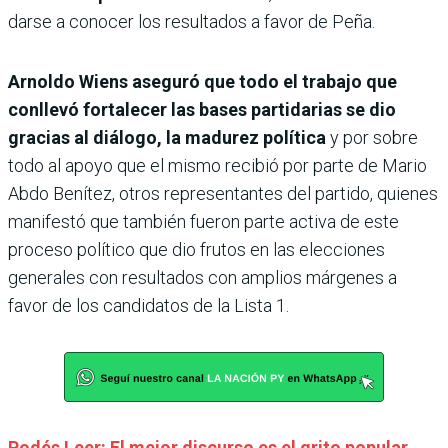
darse a conocer los resultados a favor de Peña.
Arnoldo Wiens aseguró que todo el trabajo que
conllevó fortalecer las bases partidarias se dio
gracias al diálogo, la madurez política
y por sobre
todo al apoyo que el mismo recibió por parte de Mario
Abdo Benítez, otros representantes del partido, quienes
manifestó que también fueron parte activa de este
proceso político que dio frutos en las elecciones
generales con resultados con amplios márgenes a
favor de los candidatos de la Lista 1.
Podés Leer: El mejor discurso es el grito popular,