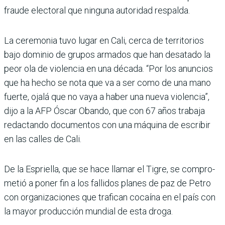
fraude electoral que ninguna autoridad respalda.
La ceremonia tuvo lugar en Cali, cerca de territorios
bajo dominio de grupos armados que han desatado la
peor ola de violencia en una década. “Por los anuncios
que ha hecho se nota que va a ser como de una mano
fuerte, ojalá que no vaya a haber una nueva violencia”,
dijo a la AFP Óscar Obando, que con 67 años trabaja
redac­tando documentos con una máquina de escribir
en las calles de Cali.
De la Espriella, que se hace llamar el Tigre, se compro­
metió a poner fin a los falli­dos planes de paz de Petro
con organizaciones que tra­fican cocaína en el país con
la mayor producción mundial de esta droga.