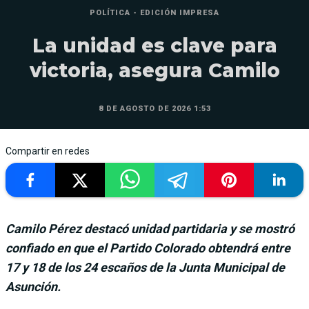
POLÍTICA - EDICIÓN IMPRESA
La unidad es clave para
victoria, asegura Camilo
8 DE AGOSTO DE 2026 1:53
Compartir en redes
Camilo Pérez destacó unidad partidaria y se mostró
confiado en que el Partido Colorado obtendrá entre
17 y 18 de los 24 escaños de la Junta Municipal de
Asunción.