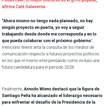
afirma Calé Galaverna
“Ahora mismo no tengo nada planeado, no hay
ningún proyecto en puerta, yo voy a seguir
trabajando desde donde me corresponda y en lo
que pueda colaborar con el próximo gobierno
”,
mencionó Wiens anta la consulta de los medios de
comunicación respecto a futuros proyectos políticos
en los que el mismo esté pensando como incluso una
futura candidatura para el periodo 2028.
Finalmente,
Arnodo Wiens destacó que la figura de
Santiago Peña ha alcanzado el liderazgo necesario
para enfrentar el desafío de la Presidencia de la