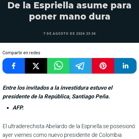
De la Espriella asume para
poner mano dura
7 DE AGOSTO DE 2026 23:34
Compartir en redes
Entre los invitados a la investidura estuvo el
presidente de la República, Santiago Peña.
AFP.
El ultraderechista Abe­lardo de la Espriella se posesionó
ayer viernes como nuevo presi­dente de Colombia