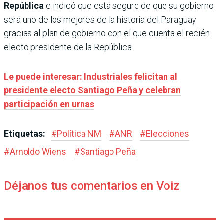
República
e indicó que está seguro de que su gobierno
será uno de los mejores de la historia del Paraguay
gracias al plan de gobierno con el que cuenta el recién
electo presidente de la República.
Le puede interesar: Industriales felicitan al
presidente electo Santiago Peña y celebran
participación en urnas
Etiquetas:
#
Política NM
#
ANR
#
Elecciones
#
Arnoldo Wiens
#
Santiago Peña
Déjanos tus comentarios en Voiz