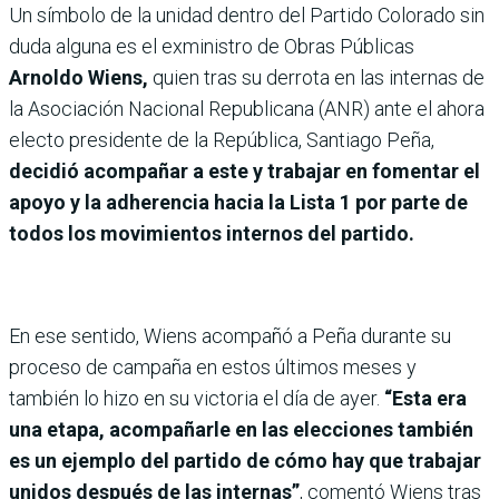
Un símbolo de la unidad dentro del Partido Colorado sin
duda alguna es el exministro de Obras Públicas
Arnoldo Wiens,
quien tras su derrota en las internas de
la Asociación Nacional Republicana (ANR) ante el ahora
electo presidente de la República, Santiago Peña,
decidió acompañar a este y trabajar en fomentar el
apoyo y la adherencia hacia la Lista 1 por parte de
todos los movimientos internos del partido.
En ese sentido, Wiens acompañó a Peña durante su
proceso de campaña en estos últimos meses y
también lo hizo en su victoria el día de ayer.
“Esta era
una etapa, acompañarle en las elecciones también
es un ejemplo del partido de cómo hay que trabajar
unidos después de las internas”
, comentó Wiens tras