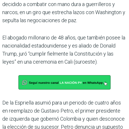
decidido a combatir con mano dura a guerrilleros y
narcos, en un giro que estrecha lazos con Washington y
sepulta las negociaciones de paz.
El abogado millonario de 48 años, que también posee la
nacionalidad estadouni­dense y es aliado de Donald
Trump, juró “cumplir fiel­mente la Constitución y las
leyes” en una ceremonia en Cali (suroeste).
De la Espriella asumió para un periodo de cuatro años
en reemplazo de Gustavo Petro, el primer presidente
de izquierda que gobernó Colombia y quien desconoce
la elección de su sucesor. Petro denuncia un supuesto