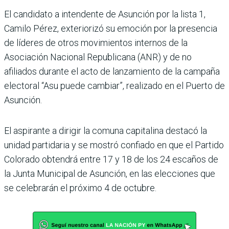
El candidato a inten­dente de Asunción por la lista 1,
Camilo Pérez, exteriorizó su emo­ción por la presencia
de líderes de otros movimien­tos internos de la
Asociación Nacional Republicana (ANR) y de no
afiliados durante el acto de lanzamiento de la campaña
electoral “Asu puede cambiar”, realizado en el Puerto de
Asunción.
El aspirante a dirigir la comuna capitalina destacó la
unidad partidaria y se mos­tró confiado en que el Partido
Colorado obtendrá entre 17 y 18 de los 24 escaños de
la Junta Municipal de Asun­ción, en las elecciones que
se celebrarán el próximo 4 de octubre.