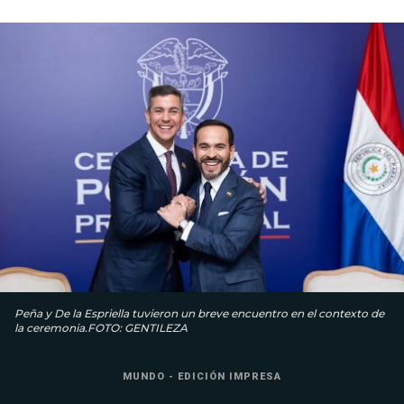
Peña y De la Espriella tuvieron un breve encuentro en el contexto de
la ceremonia.FOTO: GENTILEZA
MUNDO - EDICIÓN IMPRESA