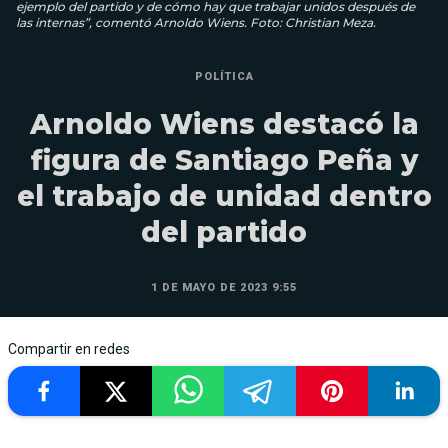
ejemplo del partido y de cómo hay que trabajar unidos después de
las internas”, comentó Arnoldo Wiens. Foto: Christian Meza.
POLÍTICA
Arnoldo Wiens destacó la
figura de Santiago Peña y
el trabajo de unidad dentro
del partido
1 DE MAYO DE 2023 9:55
Compartir en redes