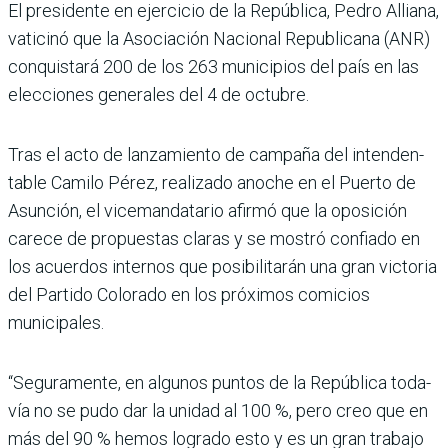
El presidente en ejercicio de la República, Pedro Alliana,
vaticinó que la Asociación Nacional Republicana (ANR)
conquistará 200 de los 263 municipios del país en las
elecciones generales del 4 de octubre.
Tras el acto de lanzamiento de campaña del intenden­
table Camilo Pérez, reali­zado anoche en el Puerto de
Asunción, el vicemandata­rio afirmó que la oposición
carece de propuestas claras y se mostró confiado en
los acuerdos internos que posi­bilitarán una gran victoria
del Partido Colorado en los próxi­mos comicios
municipales.
“Seguramente, en algunos puntos de la República toda­
vía no se pudo dar la unidad al 100 %, pero creo que en
más del 90 % hemos logrado esto y es un gran trabajo