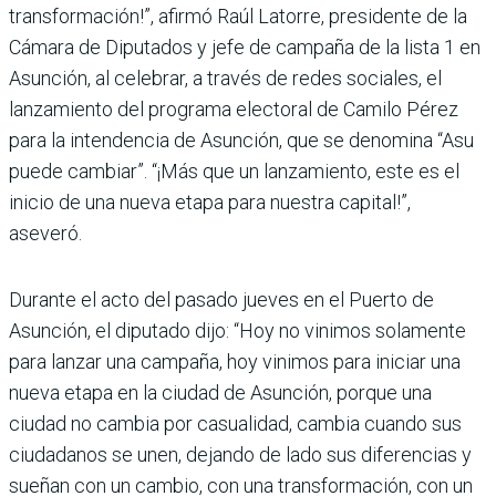
transformación!”, afirmó Raúl Latorre, presidente de la
Cámara de Diputados y jefe de campaña de la lista 1 en
Asunción, al celebrar, a través de redes sociales, el
lanzamiento del programa electoral de Camilo Pérez
para la intendencia de Asunción, que se denomina “Asu
puede cambiar”. “¡Más que un lanzamiento, este es el
inicio de una nueva etapa para nuestra capital!”,
aseveró.
Durante el acto del pasado jueves en el Puerto de
Asunción, el diputado dijo: “Hoy no vinimos solamente
para lanzar una cam­paña, hoy vinimos para iniciar una
nueva etapa en la ciudad de Asunción, porque una
ciudad no cambia por casualidad, cambia cuando sus
ciudadanos se unen, dejando de lado sus diferencias y
sueñan con un cambio, con una transformación, con un