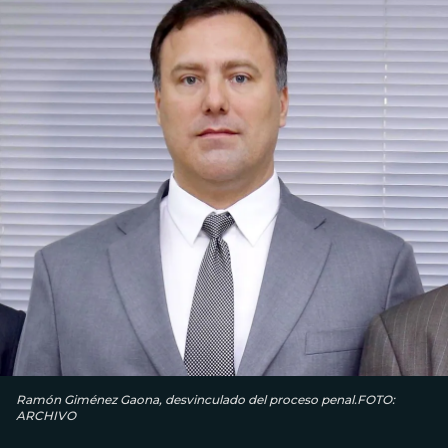
Ramón Giménez Gaona, desvinculado del proceso penal.FOTO:
ARCHIVO