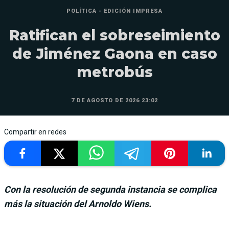
POLÍTICA - EDICIÓN IMPRESA
Ratifican el sobreseimiento
de Jiménez Gaona en caso
metrobús
7 DE AGOSTO DE 2026 23:02
Compartir en redes
Con la resolución de segunda instancia se complica
más la situación del Arnoldo Wiens.