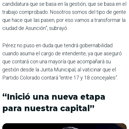
candidatura que se basa en la gestión, que se basa en el
trabajo compro­bado. Nosotros somos del tipo de gente
que hace que las pasen, por eso vamos a transformar la
ciudad de Asunción”, subrayó.
Pérez no puso en duda que tendrá gobernabilidad
cuando asuma el cargo de intendente, ya que aseguró
que contará con una mayoría que acompañará su
gestión desde la Junta Municipal, al vaticinar que el
Partido Colorado contará “entre 17 y 18 concejales”.
“Inició una nueva etapa
para nuestra capital”