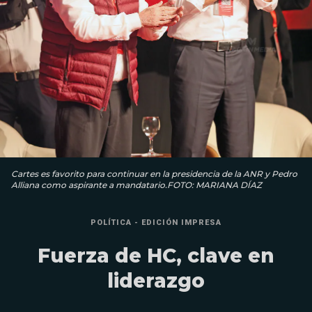
Cartes es favorito para continuar en la presidencia de la ANR y Pedro
Alliana como aspirante a mandatario.FOTO: MARIANA DÍAZ
POLÍTICA - EDICIÓN IMPRESA
Fuerza de HC, clave en
liderazgo