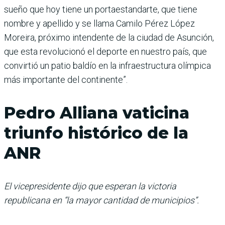
sueño que hoy tiene un portaestandarte, que tiene
nombre y apellido y se llama Camilo Pérez López
Moreira, próximo intendente de la ciudad de Asunción,
que esta revolucionó el deporte en nuestro país, que
convirtió un patio baldío en la infraestructura olímpica
más importante del continente”.
Pedro Alliana vaticina
triunfo histórico de la
ANR
El vicepresidente dijo que esperan la victoria
republicana en “la mayor cantidad de municipios”.