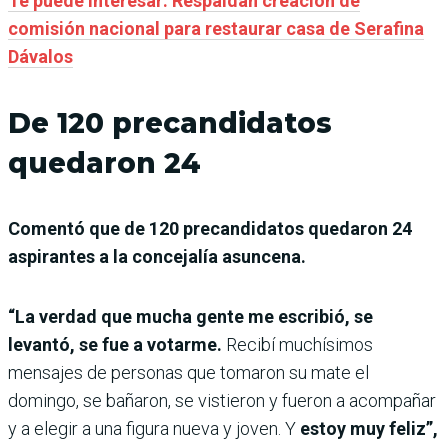
Te puede interesar: Respaldan creación de
comisión nacional para restaurar casa de Serafina
Dávalos
De 120 precandidatos
quedaron 24
Comentó que de 120 precandidatos quedaron 24
aspirantes a la concejalía asuncena.
“La verdad que mucha gente me escribió, se
levantó, se fue a votarme.
Recibí muchísimos
mensajes de personas que tomaron su mate el
domingo, se bañaron, se vistieron y fueron a acompañar
y a elegir a una figura nueva y joven. Y
estoy muy feliz”,