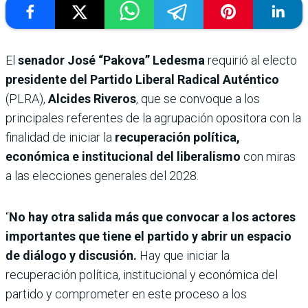
El
senador José “Pakova” Ledesma
requirió al electo
presidente del Partido Liberal Radical Auténtico
(PLRA),
Alcides Riveros
, que se convoque a los
principales referentes de la agrupación opositora con la
finalidad de iniciar la
recuperación política,
económica e institucional del liberalismo
con miras
a las elecciones generales del 2028.
“
No hay otra salida más que convocar a los actores
importantes que tiene el partido y abrir un espacio
de diálogo y discusión.
Hay que iniciar la
recuperación política, institucional y económica del
partido y comprometer en este proceso a los