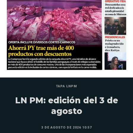
TAPA LNPM
LN PM: edición del 3 de
agosto
3 DE AGOSTO DE 2026 10:57