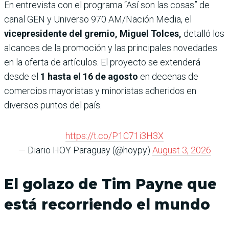
En entrevista con el programa “Así son las cosas” de
canal GEN y Universo 970 AM/Nación Media, el
vicepresidente del gremio, Miguel Tolces,
detalló los
alcances de la promoción y las principales novedades
en la oferta de artículos. El proyecto se extenderá
desde el
1 hasta el 16 de agosto
en decenas de
comercios mayoristas y minoristas adheridos en
diversos puntos del país.
https://t.co/P1C71i3H3X
— Diario HOY Paraguay (@hoypy)
August 3, 2026
El golazo de Tim Payne que
está recorriendo el mundo