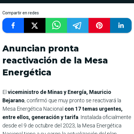
Compartir en redes
Anuncian pronta
reactivación de la Mesa
Energética
El
viceministro de Minas y Energía, Mauricio
Bejarano
, confirmó que muy pronto se reactivará la
Mesa Energética Nacional
con 17 temas urgentes,
entre ellos, generación y tarifa
. Instalada oficialmente
desde el 9 de octubre del 2023, la Mesa Energética
Nacional tiene a su cargo la actualización del plan