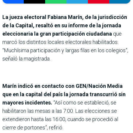
La jueza electoral Fabiana Marín, de la jurisdicción
de la Capital, resaltó en su informe de la jornada
eleccionaria la gran participación ciudadana
que
marcó los distintos locales electorales habilitados.
“Muchísima participación y largas filas en los colegios”,
señaló la magistrada.
Marín indicó en contacto con GEN/Nación Media
que en la capital del país la jornada transcurrió sin
mayores incidentes.
“Así como se estableció, se
habilitaron las mesas a las 7:00. Las elecciones se
extendieron hasta las 16:00, cuando se procedió al
cierre de portones”, refirió.