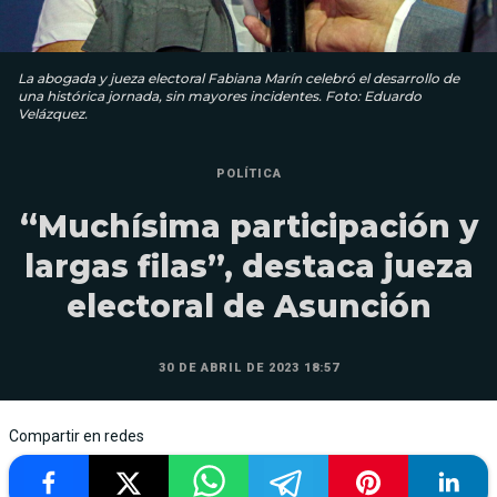
La abogada y jueza electoral Fabiana Marín celebró el desarrollo de
una histórica jornada, sin mayores incidentes. Foto: Eduardo
Velázquez.
POLÍTICA
“Muchísima participación y
largas filas”, destaca jueza
electoral de Asunción
30 DE ABRIL DE 2023 18:57
Compartir en redes