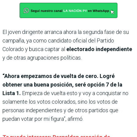
El joven dirigente arranca ahora la segunda fase de su
campaña, ya como candidato oficial del Partido
Colorado y busca captar al
electorado independiente
y de otras agrupaciones políticas.
“Ahora empezamos de vuelta de cero. Logré
obtener una buena posición, seré opción 7 de la
Lista 1.
Empieza de vuelta esto y voy a conquistar no
solamente los votos colorados, sino los votos de
personas independientes y de otros partidos que
puedan votar por mi figura”, afirmó.