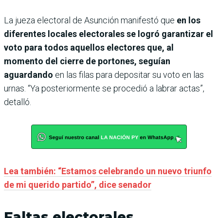
La jueza electoral de Asunción manifestó que
en los
diferentes locales electorales se logró garantizar el
voto para todos aquellos electores que, al
momento del cierre de portones, seguían
aguardando
en las filas para depositar su voto en las
urnas. “Ya posteriormente se procedió a labrar actas”,
detalló.
Lea también: “Estamos celebrando un nuevo triunfo
de mi querido partido”, dice senador
Faltas electorales