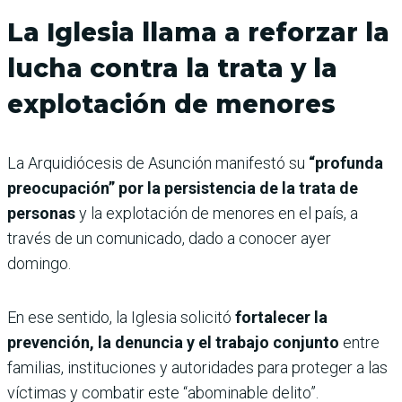
La Iglesia llama a reforzar la
lucha contra la trata y la
explotación de menores
La Arquidiócesis de Asunción manifestó su
“profunda
preocupación” por la persistencia de la trata de
personas
y la explotación de menores en el país, a
través de un comunicado, dado a conocer ayer
domingo.
En ese sentido, la Iglesia solicitó
fortalecer la
prevención, la denuncia y el trabajo conjunto
entre
familias, instituciones y autoridades para proteger a las
víctimas y combatir este “abominable delito”.