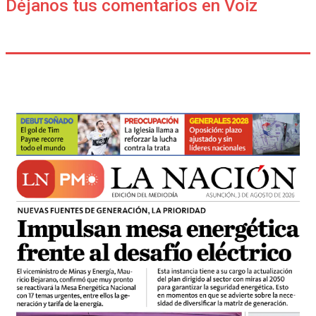
Déjanos tus comentarios en Voiz