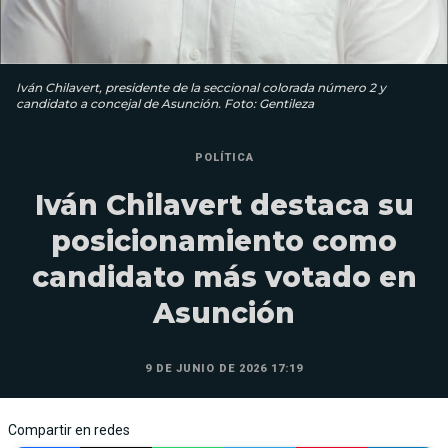
Iván Chilavert, presidente de la seccional colorada número 2 y
candidato a concejal de Asunción. Foto: Gentileza
POLÍTICA
Iván Chilavert destaca su
posicionamiento como
candidato más votado en
Asunción
9 DE JUNIO DE 2026 17:19
Compartir en redes