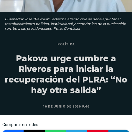
El senador José "Pakova" Ledesma afirmó que se debe apuntar al
restablecimiento político, institucional y económico de la nucleación
rumbo a las presidenciales. Foto: Gentileza
POLÍTICA
Pakova urge cumbre a
Riveros para iniciar la
recuperación del PLRA: “No
hay otra salida”
16 DE JUNIO DE 2026 9:46
Compartir en redes