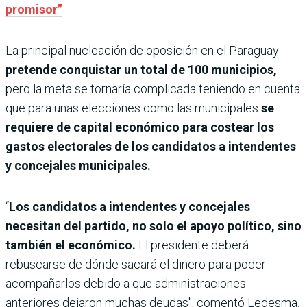
promisor”
La principal nucleación de oposición en el Paraguay
pretende conquistar un total de 100 municipios,
pero la meta se tornaría complicada teniendo en cuenta
que para unas elecciones como las municipales
se
requiere de capital económico para costear los
gastos electorales de los candidatos a intendentes
y concejales municipales.
“
Los candidatos a intendentes y concejales
necesitan del partido, no solo el apoyo político, sino
también el económico.
El presidente deberá
rebuscarse de dónde sacará el dinero para poder
acompañarlos debido a que administraciones
anteriores dejaron muchas deudas", comentó Ledesma.