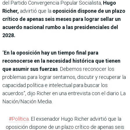
del Partido Convergencia Popular Socialista,
Hugo
Richer,
advirtió que la
oposición dispone de un plazo
crítico de apenas seis meses para lograr sellar un
acuerdo nacional rumbo a las presidenciales del
2028.
“
En la oposición hay un tiempo final para
reconocerse en la necesidad histórica que tienen
que asumir sus fuerzas
. Debemos reconocer los
problemas para lograr sentarnos, discutir y recuperar la
capacidad política e intelectual para buscar los
acuerdos”, dijo Richer en una entrevista con el diario La
Nación/Nación Media.
#Política
. El exsenador Hugo Richer advirtió que la
oposición dispone de un plazo crítico de apenas seis