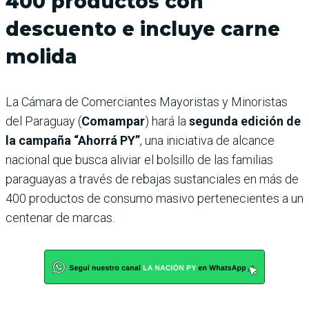
400 productos con
descuento e incluye carne
molida
La Cámara de Comerciantes Mayoristas y Minoristas
del Paraguay (
Comampar
) hará la
segunda edición de
la campaña “Ahorrá PY”
, una iniciativa de alcance
nacional que busca aliviar el bolsillo de las familias
paraguayas a través de rebajas sustanciales en más de
400 productos de consumo masivo pertenecientes a un
centenar de marcas.