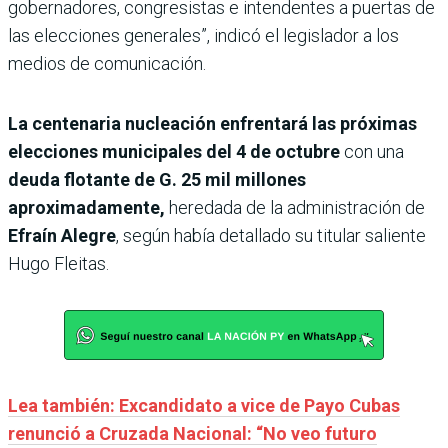
gobernadores, congresistas e intendentes a puertas de
las elecciones generales”, indicó el legislador a los
medios de comunicación.
La centenaria nucleación enfrentará las próximas
elecciones municipales del 4 de octubre
con una
deuda flotante de G. 25 mil millones
aproximadamente,
heredada de la administración de
Efraín Alegre
, según había detallado su titular saliente
Hugo Fleitas.
Lea también: Excandidato a vice de Payo Cubas
renunció a Cruzada Nacional: “No veo futuro