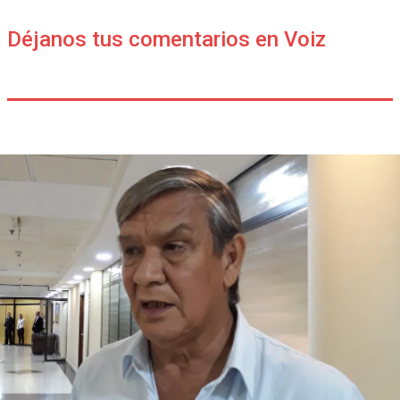
Déjanos tus comentarios en Voiz