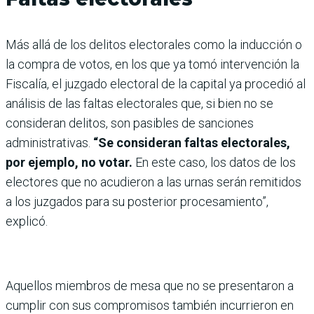
Más allá de los delitos electorales como la inducción o
la compra de votos, en los que ya tomó intervención la
Fiscalía, el juzgado electoral de la capital ya procedió al
análisis de las faltas electorales que, si bien no se
consideran delitos, son pasibles de sanciones
administrativas.
“Se consideran faltas electorales,
por ejemplo, no votar.
En este caso, los datos de los
electores que no acudieron a las urnas serán remitidos
a los juzgados para su posterior procesamiento”,
explicó.
Aquellos miembros de mesa que no se presentaron a
cumplir con sus compromisos también incurrieron en