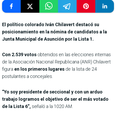
El político colorado Iván Chilavert destacó su
posicionamiento en la nómina de candidatos a la
Junta Municipal de Asunción por la Lista 1.
Con 2.539 votos
obtenidos en las elecciones internas
de la Asociación Nacional Republicana (ANR) Chilavert
figura
en los primeros lugares
de la lista de 24
postulantes a concejales.
“Yo soy presidente de seccional y con un arduo
trabajo logramos el objetivo de ser el más votado
de la Lista 6”,
señaló a la 1020 AM.