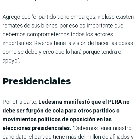
Agregó que “el partido tiene embargos, incluso existen
remates de sus bienes, por eso es importante que
debemos comprometernos todos los actores
importantes. Riveros tiene la visión de hacer las cosas
como se debe y creo que lo hará porque tendrá el
apoyo”.
Presidenciales
Por otra parte,
Ledesma manifestó que el PLRA no
debe ser furgón de cola para otros partidos o
movimientos políticos de oposición en las
elecciones presidenciales.
“Debemos tener nuestro
candidato, el partido tiene más del millón de afiliados y