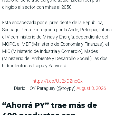
dirigido al sector con miras al 2050.
Está encabezada por el presidente de la República,
Santiago Peña, e integrada por la Ande, Petropar, Infona,
el Viceministerio de Minas y Energía, dependiente del
MOPC, el MEF (Ministerio de Economía y Finanzas), el
MIC (Ministerio de Industria y Comercio), Mades
(Ministerio del Ambiente y Desarrollo Social ), las dos
hidroeléctricas Itaipú y Yacyretá.
https://t.co/UJ2xDZncQx
— Diario HOY Paraguay (@hoypy)
August 3, 2026
“Ahorrá PY” trae más de