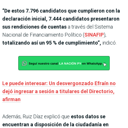
“De estos 7.796 candidatos que cumplieron con la
declaración inicial, 7.444 candidatos presentaron
sus rendiciones de cuentas
a través del Sistema
Nacional de Financiamiento Político (
SINAFIP
),
totalizando así un 95 % de cumplimiento”,
indicó.
Le puede interesar: Un desvergonzado Efraín no
dejó ingresar a sesión a titulares del Directorio,
afirman
Además, Ruiz Díaz explicó que
estos datos se
encuentran a disposición de la ciudadanía en