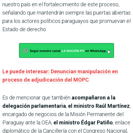
nuestro país en el fortalecimiento de este proceso,
señalando que mantendrán siempre las puertas abiertas
para los actores políticos paraguayos que promuevan el
Estado de derecho.
Le puede interesar: Denuncian manipulación en
proceso de adjudicación del MOPC
Es de mencionar que también
acompañaron a la
delegación parlamentaria
,
el ministro
Raúl Martínez
,
encargado de negocios de la Misión Permanente del
Paraguay ante la OEA;
el ministro Édgar Patiño
, enlace
diplomático de la Cancillería con el Congreso Nacional;