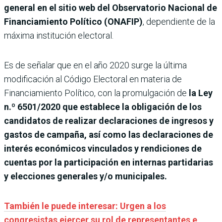
general en el sitio web del Observatorio Nacional de
Financiamiento Político (ONAFIP)
, dependiente de la
máxima institución electoral.
Es de señalar que en el año 2020 surge la última
modificación al Código Electoral en materia de
Financiamiento Político, con la promulgación de
la Ley
n.º 6501/2020 que establece la obligación de los
candidatos de realizar declaraciones de ingresos y
gastos de campaña, así como las declaraciones de
interés económicos vinculados y rendiciones de
cuentas por la participación en internas partidarias
y elecciones generales y/o municipales.
También le puede interesar: Urgen a los
congresistas ejercer su rol de representantes e