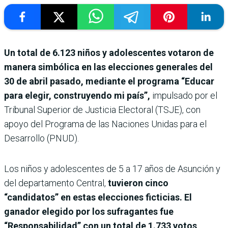
Un total de 6.123 niños y adolescentes votaron de
manera simbólica en las elecciones generales del
30 de abril pasado, mediante el programa “Educar
para elegir, construyendo mi país”,
impulsado por el
Tribunal Superior de Justicia Electoral (TSJE), con
apoyo del Programa de las Naciones Unidas para el
Desarrollo (PNUD).
Los niños y adolescentes de 5 a 17 años de Asunción y
del departamento Central,
tuvieron cinco
“candidatos” en estas elecciones ficticias. El
ganador elegido por los sufragantes fue
“Responsabilidad” con un total de 1.733 votos,