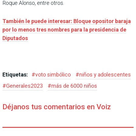
Roque Alonso, entre otros.
También le puede interesar: Bloque opositor baraja
por lo menos tres nombres para la presidencia de
Diputados
Etiquetas:
#
voto simbólico
#
niños y adolescentes
#
Generales2023
#
más de 6000 niños
Déjanos tus comentarios en Voiz