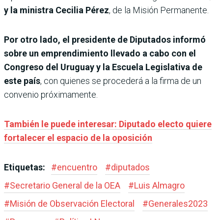
y la ministra Cecilia Pérez
, de la Misión Permanente.
Por otro lado, el presidente de Diputados informó
sobre un emprendimiento llevado a cabo con el
Congreso del Uruguay y la Escuela Legislativa de
este país
, con quienes se procederá a la firma de un
convenio próximamente.
También le puede interesar: Diputado electo quiere
fortalecer el espacio de la oposición
Etiquetas:
#
encuentro
#
diputados
#
Secretario General de la OEA
#
Luis Almagro
#
Misión de Observación Electoral
#
Generales2023