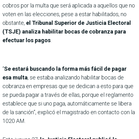
cobros por la multa que será aplicada a aquellos que no
voten en las elecciones, pese a estar habilitados, no
obstante,
el Tribunal Superior de Justicia Electoral
(TSJE) analiza habilitar bocas de cobranza para
efectuar los pagos
.
“
Se estará buscando la forma más fácil de pagar
esa multa
, se estaba analizando habilitar bocas de
cobranza en empresas que se dedican a esto para que
se pueda pagar a través de ellas, porque el reglamento
establece que si uno paga, automáticamente se libera
de la sanción”, explicó el magistrado en contacto con la
1020 AM.