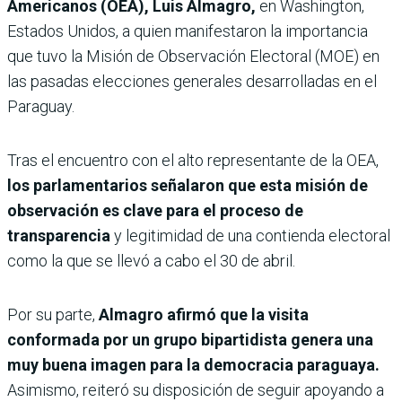
Americanos (OEA), Luis Almagro,
en Washington,
Estados Unidos, a quien manifestaron la importancia
que tuvo la Misión de Observación Electoral (MOE) en
las pasadas elecciones generales desarrolladas en el
Paraguay.
Tras el encuentro con el alto representante de la OEA,
los parlamentarios señalaron que esta misión de
observación es clave para el proceso de
transparencia
y legitimidad de una contienda electoral
como la que se llevó a cabo el 30 de abril.
Por su parte,
Almagro afirmó que la visita
conformada por un grupo bipartidista genera una
muy buena imagen para la democracia paraguaya.
Asimismo, reiteró su disposición de seguir apoyando a