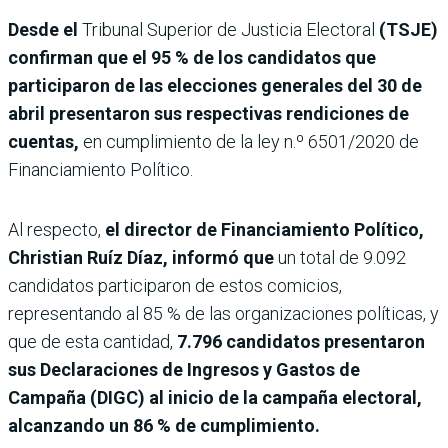
Desde el
Tribunal Superior de Justicia Electoral
(TSJE)
confirman que el 95 % de los candidatos que
participaron de las elecciones generales del 30 de
abril presentaron sus respectivas rendiciones de
cuentas,
en cumplimiento de la ley n.º 6501/2020 de
Financiamiento Político.
Al respecto,
el director de Financiamiento Político,
Christian Ruíz Díaz, informó que
un total de 9.092
candidatos participaron de estos comicios,
representando al 85 % de las organizaciones políticas, y
que de esta cantidad,
7.796 candidatos presentaron
sus Declaraciones de Ingresos y Gastos de
Campaña (DIGC) al inicio de la campaña electoral,
alcanzando un 86 % de cumplimiento.