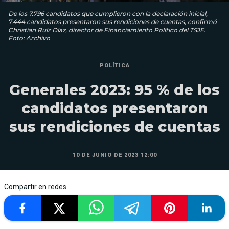
De los 7.796 candidatos que cumplieron con la declaración inicial,
7.444 candidatos presentaron sus rendiciones de cuentas, confirmó
Christian Ruíz Díaz, director de Financiamiento Político del TSJE.
Foto: Archivo
POLÍTICA
Generales 2023: 95 % de los
candidatos presentaron
sus rendiciones de cuentas
10 DE JUNIO DE 2023 12:00
Compartir en redes