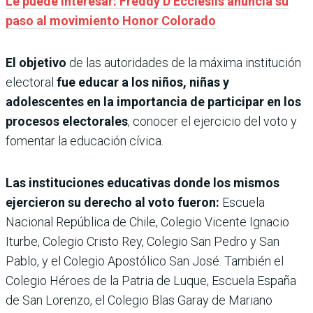
Le puede interesar: Freddy D’Ecclesiis anuncia su
paso al movimiento Honor Colorado
El objetivo
de las autoridades de la máxima institución
electoral
fue educar a los niños, niñas y
adolescentes en la importancia de participar en los
procesos electorales
, conocer el ejercicio del voto y
fomentar la educación cívica.
Las instituciones educativas donde los mismos
ejercieron su derecho al voto fueron:
Escuela
Nacional República de Chile, Colegio Vicente Ignacio
Iturbe, Colegio Cristo Rey, Colegio San Pedro y San
Pablo, y el Colegio Apostólico San José. También el
Colegio Héroes de la Patria de Luque, Escuela España
de San Lorenzo, el Colegio Blas Garay de Mariano