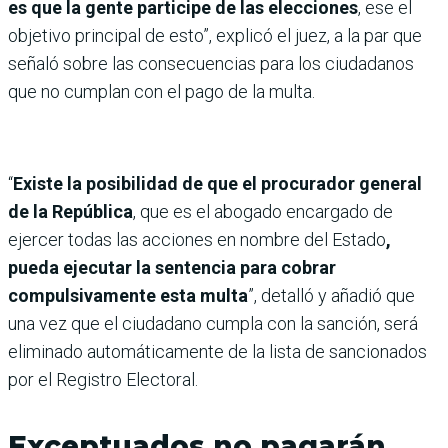
es que la gente participe de las elecciones
, ese el
objetivo principal de esto”, explicó el juez, a la par que
señaló sobre las consecuencias para los ciudadanos
que no cumplan con el pago de la multa.
“
Existe la posibilidad de que el procurador general
de la República
, que es el abogado encargado de
ejercer todas las acciones en nombre del Estado
,
pueda ejecutar la sentencia para cobrar
compulsivamente esta multa
”, detalló y añadió que
una vez que el ciudadano cumpla con la sanción, será
eliminado automáticamente de la lista de sancionados
por el Registro Electoral.
Exceptuados no pagarán