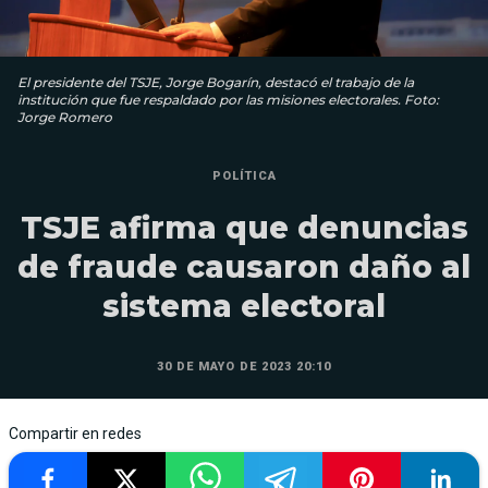
El presidente del TSJE, Jorge Bogarín, destacó el trabajo de la
institución que fue respaldado por las misiones electorales. Foto:
Jorge Romero
POLÍTICA
TSJE afirma que denuncias
de fraude causaron daño al
sistema electoral
30 DE MAYO DE 2023 20:10
Compartir en redes