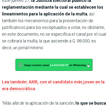
Este jueves 27,
la Justicia Electoral publicó la
reglamentación mediante la cual se establecen los
lineamientos para la aplicación de la multa
, así
también los mecanismos para la presentación de
justificativos para los exceptuados a votar, no obstante,
en este documento, no se especifica el canal por el cual
se cobrará la multa, la que asciende a G. 98.000; es
decir, un jornal mínimo.
Lea también: ANR, con el candidato más joven en la
era democrática
“Más allá de la aplicación de la sanción,
lo que se busca