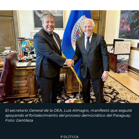
El secretario General de la OEA, Luis Almagro, manifestó que seguirá
apoyando el fortalecimiento del proceso democrático del Paraguay.
Foto: Gentileza
POLÍTICA