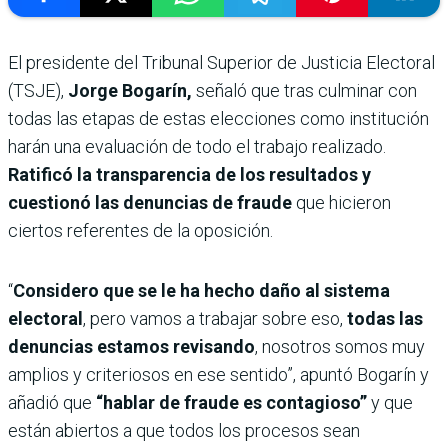
El presidente del Tribunal Superior de Justicia Electoral
(TSJE),
Jorge Bogarín,
señaló que tras culminar con
todas las etapas de estas elecciones como institución
harán una evaluación de todo el trabajo realizado.
Ratificó la transparencia de los resultados y
cuestionó las denuncias de fraude
que hicieron
ciertos referentes de la oposición.
“
Considero que se le ha hecho daño al sistema
electoral
, pero vamos a trabajar sobre eso,
todas las
denuncias estamos revisando
, nosotros somos muy
amplios y criteriosos en ese sentido”, apuntó Bogarín y
añadió que
“hablar de fraude es contagioso”
y que
están abiertos a que todos los procesos sean