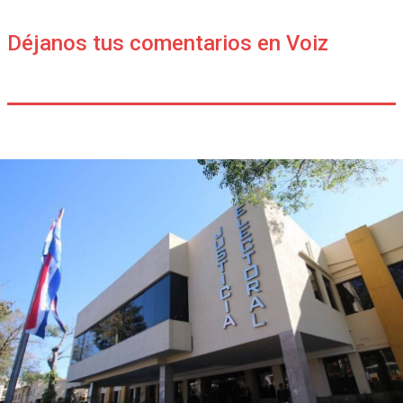
Déjanos tus comentarios en Voiz