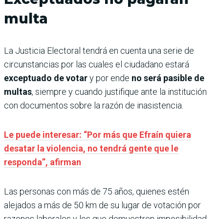
multa
La Justicia Electoral tendrá en cuenta una serie de
circunstancias por las cuales el ciudadano estará
exceptuado de votar
y por ende
no será pasible de
multas
, siempre y cuando justifique ante la institución
con documentos sobre la razón de inasistencia.
Le puede interesar: “Por más que Efraín quiera
desatar la violencia, no tendrá gente que le
responda”, afirman
Las personas con más de 75 años, quienes estén
alejados a más de 50 km de su lugar de votación por
razones laborales y los que demuestren imposibilidad