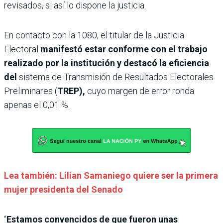
revisados, si así lo dispone la justicia.
En contacto con la 1080, el titular de la Justicia
Electoral
manifestó estar conforme con el trabajo
realizado por la institución y destacó la eficiencia
del
sistema de Transmisión de Resultados Electorales
Preliminares (
TREP),
cuyo margen de error ronda
apenas el 0,01 %.
Lea también: Lilian Samaniego quiere ser la primera
mujer presidenta del Senado
“
Estamos convencidos de que fueron unas