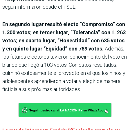
según informaron desde el TSJE.
En segundo lugar resultó electo “Compromiso” con
1.300 votos; en tercer lugar, “Tolerancia” con 1. 263
votos; en cuarto lugar, “Honestidad” con 635 votos
y en quinto lugar “Equidad” con 789 votos.
Además,
los futuros electores tuvieron conocimiento del voto en
blanco que llegó a 103 votos. Con estos resultados,
culminó exitosamente el proyecto en el que los niños y
adolescentes aprendieron a votar y elegir de manera
ficticia a sus próximas autoridades.