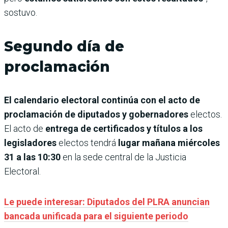
sostuvo.
Segundo día de
proclamación
El calendario electoral continúa con el acto de
proclamación de diputados y gobernadores
electos.
El acto de
entrega de certificados y títulos a los
legisladores
electos tendrá
lugar mañana miércoles
31 a las 10:30
en la sede central de la Justicia
Electoral.
Le puede interesar: Diputados del PLRA anuncian
bancada unificada para el siguiente periodo