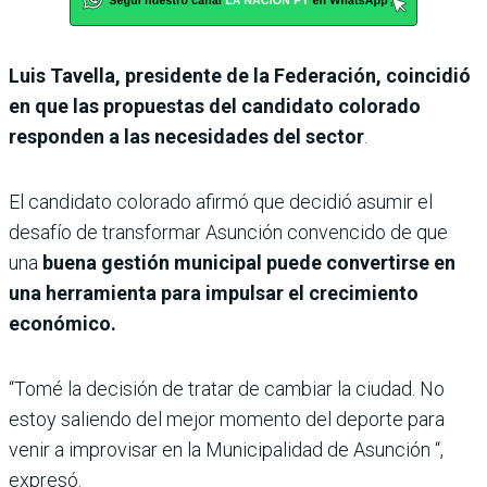
Luis Tavella, presidente de la Federación, coincidió
en que las propuestas del candidato colorado
responden a las necesidades del sector
.
El candidato colorado afirmó que decidió asumir el
desafío de transformar Asunción convencido de que
una
buena gestión municipal puede convertirse en
una herramienta para impulsar el crecimiento
económico.
“Tomé la decisión de tratar de cambiar la ciudad. No
estoy saliendo del mejor momento del deporte para
venir a improvisar en la Municipalidad de Asunción “,
expresó.