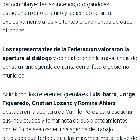
los contribuyentes asuncenos, otorgándoles
estacionamiento gratuito y aplicando la tarifa
exclusivamente a los visitantes provenientes de otras
ciudades.
Los representantes de la Federación valoraron la
apertura al diálogo
y coincidieron en la importancia de
construir una agenda conjunta con el futuro gobierno
municipal.
Asimismo, los referentes gremiales
Luis Ibarra, Jorge
Figueredo, Cristian Lozano y Romina Ahlers
destacaron la apertura de Camilo Pérez para escuchar
sus inquietudes y tomar nota de sus planteamientos,
con el fin de avanzar en una agenda de trabajo
articulada que fortalezca a las mipymes, motor clave de