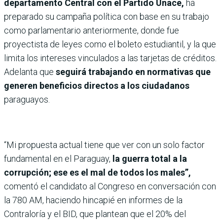
departamento Central con el Partido Unace,
ha
preparado su campaña política con base en su trabajo
como parlamentario anteriormente, donde fue
proyectista de leyes como el boleto estudiantil, y la que
limita los intereses vinculados a las tarjetas de créditos.
Adelanta que
seguirá trabajando en normativas que
generen beneficios directos a los ciudadanos
paraguayos.
“Mi propuesta actual tiene que ver con un solo factor
fundamental en el Paraguay,
la guerra total a la
corrupción; ese es el mal de todos los males”,
comentó el candidato al Congreso en conversación con
la 780 AM, haciendo hincapié en informes de la
Contraloría y el BID, que plantean que el 20% del