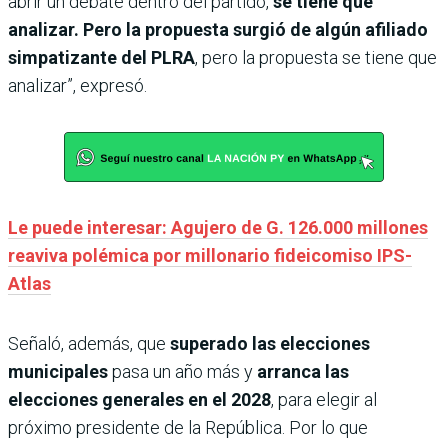
abrir un debate dentro del partido,
se tiene que
analizar. Pero la propuesta surgió de algún afiliado
simpatizante del PLRA
, pero la propuesta se tiene que
analizar”, expresó.
Le puede interesar: Agujero de G. 126.000 millones
reaviva polémica por millonario fideicomiso IPS-
Atlas
Señaló, además, que
superado las elecciones
municipales
pasa un año más y
arranca las
elecciones generales en el 2028
, para elegir al
próximo presidente de la República. Por lo que