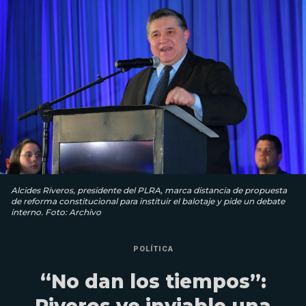
Alcides Riveros, presidente del PLRA, marca distancia de propuesta
de reforma constitucional para instituir el balotaje y pide un debate
interno. Foto: Archivo
POLÍTICA
“No dan los tiempos”: