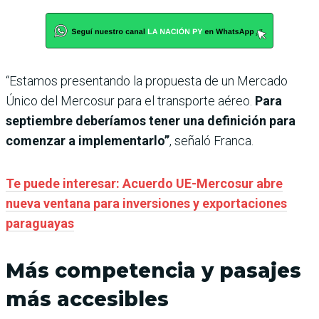
“Estamos presentando la propuesta de un Mercado
Único del Mercosur para el transporte aéreo.
Para
septiembre deberíamos tener una definición para
comenzar a implementarlo”
, señaló Franca.
Te puede interesar: Acuerdo UE-Mercosur abre
nueva ventana para inversiones y exportaciones
paraguayas
Más competencia y pasajes
más accesibles