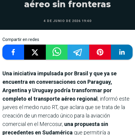
aéreo sin fronteras
4 DE JUNIO DE 2026 19:40
Compartir en redes
Una iniciativa impulsada por Brasil y que ya se
encuentra en conversaciones con Paraguay,
Argentina y Uruguay podría transformar por
completo el transporte aéreo regional
, informó este
jueves el medio ruso RT, que aclara que se trata de la
creación de un mercado único para la aviación
comercial en el Mercosur,
una propuesta sin
precedentes en Sudamérica
que permitiría a