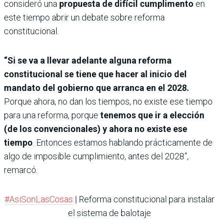
consideró una
propuesta de difícil cumplimento
en
este tiempo abrir un debate sobre reforma
constitucional.
“Si se va a llevar adelante alguna reforma
constitucional se tiene que hacer al inicio del
mandato del gobierno que arranca en el 2028.
Porque ahora, no dan los tiempos, no existe ese tiempo
para una reforma, porque
tenemos que ir a elección
(de los convencionales) y ahora no existe ese
tiempo
. Entonces estamos hablando prácticamente de
algo de imposible cumplimiento, antes del 2028”,
remarcó.
#AsiSonLasCosas
| Reforma constitucional para instalar
el sistema de balotaje