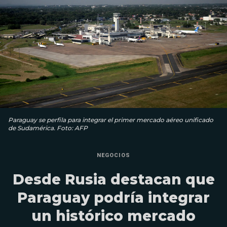
Paraguay se perfila para integrar el primer mercado aéreo unificado
de Sudamérica. Foto: AFP
NEGOCIOS
Desde Rusia destacan que
Paraguay podría integrar
un histórico mercado