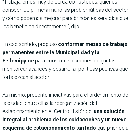
“Trabajaremos muy de cerca con ustedes, quienes
conocen de primera mano las problemáticas del sector
y cómo podemos mejorar para brindarles servicios que
los beneficien directamente “, dijo.
En ese sentido, propuso
conformar mesas de trabajo
permanentes entre la Municipalidad y la
Fedemipyme
para construir soluciones conjuntas,
monitorear avances y desarrollar políticas públicas que
fortalezcan al sector.
Asimismo, presentó iniciativas para el ordenamiento de
la ciudad, entre ellas la reorganización del
estacionamiento en el Centro Histórico,
una solución
integral al problema de los cuidacoches y un nuevo
esquema de estacionamiento tarifado
que priorice a