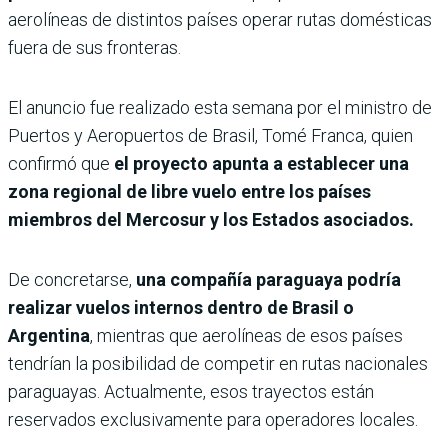
aerolíneas de distintos países operar rutas domésticas
fuera de sus fronteras.
El anuncio fue realizado esta semana por el ministro de
Puertos y Aeropuertos de Brasil, Tomé Franca, quien
confirmó que
el proyecto apunta a establecer una
zona regional de libre vuelo entre los países
miembros del Mercosur y los Estados asociados.
De concretarse,
una compañía paraguaya podría
realizar vuelos internos dentro de Brasil o
Argentina
, mientras que aerolíneas de esos países
tendrían la posibilidad de competir en rutas nacionales
paraguayas. Actualmente, esos trayectos están
reservados exclusivamente para operadores locales.