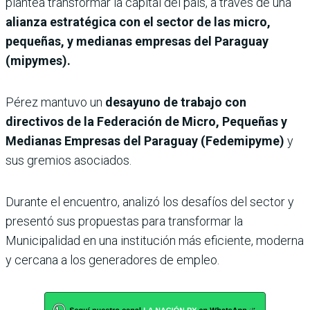
plantea transformar la capital del país, a través de una
alianza estratégica con el sector de las micro,
pequeñas, y medianas empresas del Paraguay
(mipymes).
Pérez mantuvo un
desayuno de trabajo con
directivos de la Federación de Micro, Pequeñas y
Medianas Empresas del Paraguay (Fedemipyme)
y
sus gremios asociados.
Durante el encuentro, analizó los desafíos del sector y
presentó sus propuestas para transformar la
Municipalidad en una institución más eficiente, moderna
y cercana a los generadores de empleo.