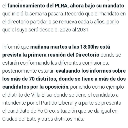
el
funcionamiento del PLRA, ahora bajo su mandato
que inició la semana pasara. Recordó que el mandato en
el directorio partidario se renueva cada 5 años; por lo
que el suyo será desde el 2026 al 2031.
Informó que
mañana martes a las 18:00hs está
prevista la primera reunión del Directorio
donde se
estarán conformando las diferentes comisiones;
posteriormente estarán
evaluando los informes sobre
los más de 70 distritos, donde se tiene a más de dos
candidatos por la oposición
; poniendo como ejemplo
el distrito de Villa Elisa, donde se tiene el candidato a
intendente por el Partido Liberal y a parte se presenta
el candidato de Yo Creo; situación que se da igual en
Ciudad del Este y otros distritos más.