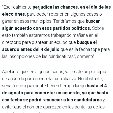
“Eso realmente
perjudica las chances, en el día de las
elecciones,
para poder retener en algunos casos o
ganar en esos municipios. Tendríamos que
buscar
algún acuerdo con esos partidos políticos.
Sobre
esto también estaremos trabajando mañana en el
directorio para plantear un equipo que
busque el
acuerdo antes del 4 de julio
que es la fecha tope para
las inscripciones de las candidaturas”, comentó.
Adelantó que, en algunos casos, ya existe un principio
de acuerdo para concretar una alianza. No obstante,
señaló que igualmente tienen tiempo luego
hasta el 4
de agosto para concretar un acuerdo, ya que hasta
esa fecha se podrá renunciar a las candidaturas
y
evitar que el nombre aparezca en las pantallas de las