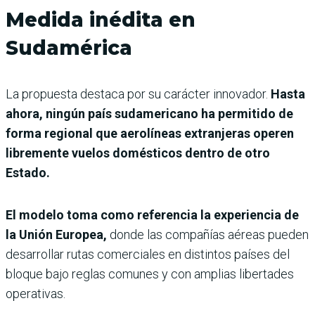
Medida inédita en
Sudamérica
La propuesta destaca por su carácter innovador.
Hasta
ahora, ningún país sudamericano ha permitido de
forma regional que aerolíneas extranjeras operen
libremente vuelos domésticos dentro de otro
Estado.
El modelo toma como referencia la experiencia de
la Unión Europea,
donde las compañías aéreas pueden
desarrollar rutas comerciales en distintos países del
bloque bajo reglas comunes y con amplias libertades
operativas.