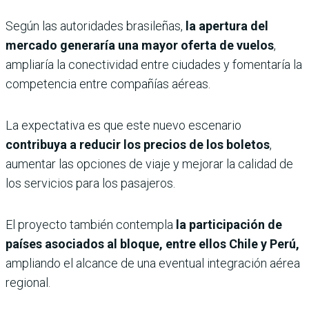
Según las autoridades brasileñas,
la apertura del
mercado generaría una mayor oferta de vuelos
,
ampliaría la conectividad entre ciudades y fomentaría la
competencia entre compañías aéreas.
La expectativa es que este nuevo escenario
contribuya a reducir los precios de los boletos
,
aumentar las opciones de viaje y mejorar la calidad de
los servicios para los pasajeros.
El proyecto también contempla
la participación de
países asociados al bloque, entre ellos Chile y Perú,
ampliando el alcance de una eventual integración aérea
regional.