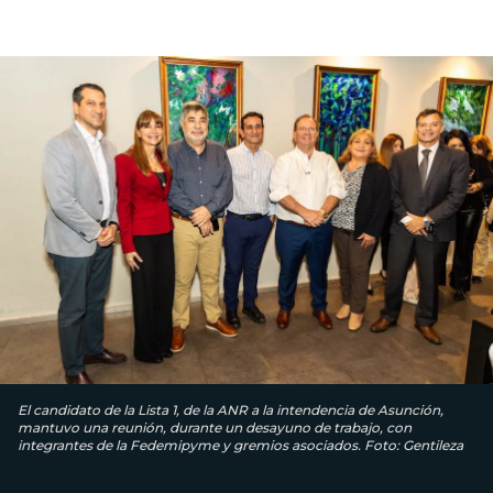
El candidato de la Lista 1, de la ANR a la intendencia de Asunción,
mantuvo una reunión, durante un desayuno de trabajo, con
integrantes de la Fedemipyme y gremios asociados. Foto: Gentileza