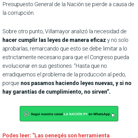
Presupuesto General de la Nación se pierde a causa de
la corrupción.
Sobre otro punto, Villamayor analizó la necesidad de
hacer cumplir las leyes de manera eficaz
y no solo
aprobarlas, remarcando que esto se debe limitar a lo
estrictamente necesario para que el Congreso pueda
evolucionar en sus gestiones. “Hasta que no
erradiquemos el problema de la producción al pedo,
porque
nos pasamos haciendo leyes nuevas, y si no
hay garantías de cumplimiento, no sirven”.
Podes leer: “Las oenegés son herramienta