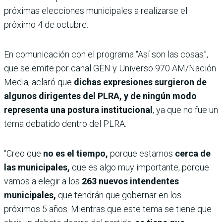
próximas elecciones municipales a realizarse el
próximo 4 de octubre.
En comunicación con el programa “Así son las cosas”,
que se emite por canal GEN y Universo 970 AM/Nación
Media, aclaró que
dichas expresiones surgieron de
algunos dirigentes del PLRA, y de ningún modo
representa una postura institucional
, ya que no fue un
tema debatido dentro del PLRA.
“Creo que
no es el tiempo,
porque estamos
cerca de
las municipales,
que es algo muy importante, porque
vamos a elegir a los
263 nuevos intendentes
municipales,
que tendrán que gobernar en los
próximos 5 años. Mientras que este tema se tiene que