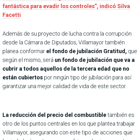
fantástica para evadir los controles”, indicó Silva
Facetti
Además de su proyecto de lucha contra la corrupción
desde la Cámara de Diputados, Villamayor también
planea conformar
el fondo de jubilación Gratitud,
que
según el mismo, será
un fondo de jubilación que va a
cubrir a todos aquellos de la tercera edad que no
están cubiertos
por ningún tipo de jubilación para así
garantizar una mejor calidad de vida de este sector.
La reducción del precio del combustible
también es
otro de los puntos centrales en los que plantea trabajar
Villamayor, asegurando con este tipo de acciones que