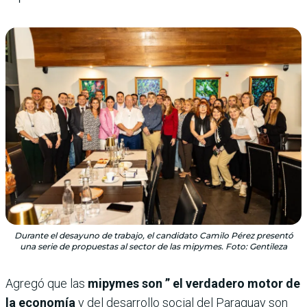
Durante el desayuno de trabajo, el candidato Camilo Pérez presentó
una serie de propuestas al sector de las mipymes. Foto: Gentileza
Agregó que las
mipymes son ” el verdadero motor de
la economía
y del desarrollo social del Paraguay son