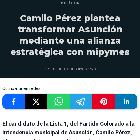
POLÍTICA
Camilo Pérez plantea
transformar Asunción
mediante una alianza
estratégica con mipymes
17 DE JULIO DE 2026 21:50
Compartir en redes
El candidato de la Lista 1, del Partido Colorado a la
intendencia municipal de Asunción, Camilo Pérez,