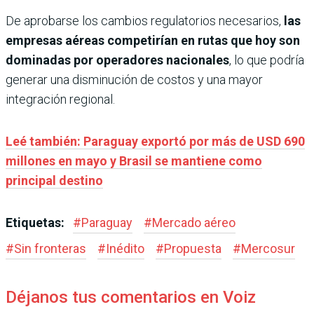
De aprobarse los cambios regulatorios necesarios,
las
empresas aéreas competirían en rutas que hoy son
dominadas por operadores nacionales
, lo que podría
generar una disminución de costos y una mayor
integración regional.
Leé también: Paraguay exportó por más de USD 690
millones en mayo y Brasil se mantiene como
principal destino
Etiquetas:
#
Paraguay
#
Mercado aéreo
#
Sin fronteras
#
Inédito
#
Propuesta
#
Mercosur
Déjanos tus comentarios en Voiz