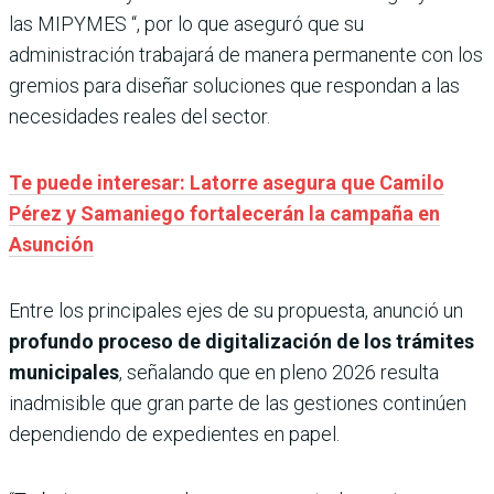
las MIPYMES “, por lo que aseguró que su
administración trabajará de manera permanente con los
gremios para diseñar soluciones que respondan a las
necesidades reales del sector.
Te puede interesar: Latorre asegura que Camilo
Pérez y Samaniego fortalecerán la campaña en
Asunción
Entre los principales ejes de su propuesta, anunció un
profundo proceso de digitalización de los trámites
municipales
, señalando que en pleno 2026 resulta
inadmisible que gran parte de las gestiones continúen
dependiendo de expedientes en papel.