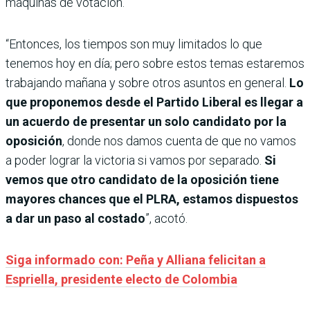
máquinas de votación.
“Entonces, los tiempos son muy limitados lo que
tenemos hoy en día; pero sobre estos temas estaremos
trabajando mañana y sobre otros asuntos en general.
Lo
que proponemos desde el Partido Liberal es llegar a
un acuerdo de presentar un solo candidato por la
oposición
, donde nos damos cuenta de que no vamos
a poder lograr la victoria si vamos por separado.
Si
vemos que otro candidato de la oposición tiene
mayores chances que el PLRA, estamos dispuestos
a dar un paso al costado
”, acotó.
Siga informado con: Peña y Alliana felicitan a
Espriella, presidente electo de Colombia