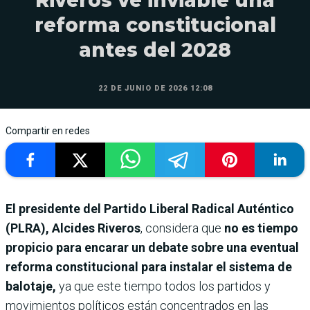
Riveros ve inviable una
reforma constitucional
antes del 2028
22 DE JUNIO DE 2026 12:08
Compartir en redes
El presidente del Partido Liberal Radical Auténtico
(PLRA), Alcides Riveros
, considera que
no es tiempo
propicio para encarar un debate sobre una eventual
reforma constitucional para instalar el sistema de
balotaje,
ya que este tiempo todos los partidos y
movimientos políticos están concentrados en las