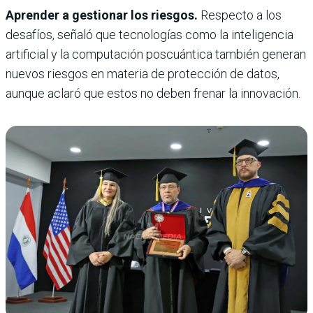
Aprender a gestionar los riesgos.
Respecto a los
desafíos, señaló que tecnologías como la inteligencia
artificial y la computación poscuántica también generan
nuevos riesgos en materia de protección de datos,
aunque aclaró que estos no deben frenar la innovación.