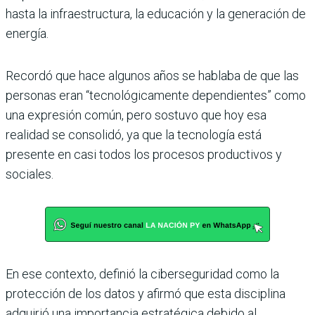
hasta la infraestructura, la educación y la generación de
energía.
Recordó que hace algunos años se hablaba de que las
personas eran “tecnológicamente dependientes” como
una expresión común, pero sostuvo que hoy esa
realidad se consolidó, ya que la tecnología está
presente en casi todos los procesos productivos y
sociales.
En ese contexto, definió la ciberseguridad como la
protección de los datos y afirmó que esta disciplina
adquirió una importancia estratégica debido al