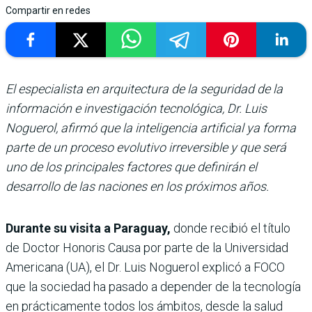
Compartir en redes
El especialista en arquitectura de la seguridad de la
información e investigación tecnológica, Dr. Luis
Noguerol, afirmó que la inteligencia artificial ya forma
parte de un proceso evolutivo irreversible y que será
uno de los principales factores que definirán el
desarrollo de las naciones en los próximos años.
Durante su visita a Paraguay,
donde recibió el título
de Doctor Honoris Causa por parte de la Universidad
Americana (UA), el Dr. Luis Noguerol explicó a FOCO
que la sociedad ha pasado a depender de la tecnología
en prácticamente todos los ámbitos, desde la salud