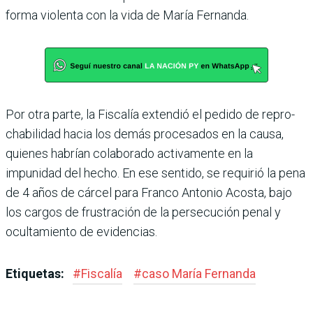
forma violenta con la vida de María Fernanda.
Por otra parte, la Fiscalía extendió el pedido de repro­
chabilidad hacia los demás procesados en la causa,
quie­nes habrían colaborado acti­vamente en la
impunidad del hecho. En ese sentido, se requirió la pena
de 4 años de cárcel para Franco Anto­nio Acosta, bajo
los cargos de frustración de la persecu­ción penal y
ocultamiento de evidencias.
Etiquetas:
#
Fiscalía
#
caso María Fernanda