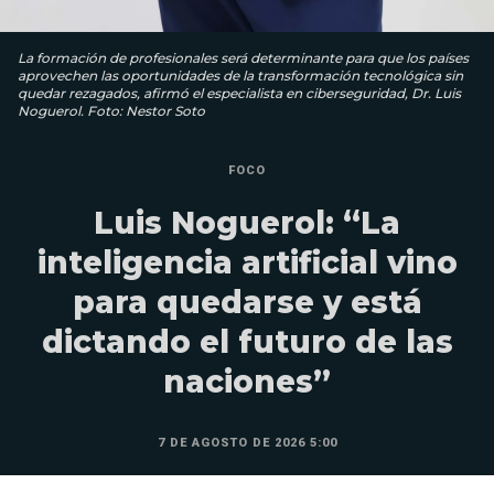
La formación de profesionales será determinante para que los países
aprovechen las oportunidades de la transformación tecnológica sin
quedar rezagados, afirmó el especialista en ciberseguridad, Dr. Luis
Noguerol. Foto: Nestor Soto
FOCO
Luis Noguerol: “La
inteligencia artificial vino
para quedarse y está
dictando el futuro de las
naciones”
7 DE AGOSTO DE 2026 5:00