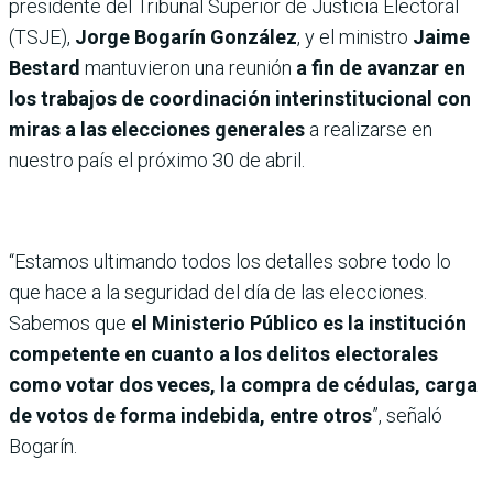
presidente del Tribunal Superior de Justicia Electoral
(TSJE),
Jorge Bogarín González
, y el ministro
Jaime
Bestard
mantuvieron una reunión
a fin de avanzar en
los trabajos de coordinación interinstitucional con
miras a las elecciones generales
a realizarse en
nuestro país el próximo 30 de abril.
“Estamos ultimando todos los detalles sobre todo lo
que hace a la seguridad del día de las elecciones.
Sabemos que
el Ministerio Público es la institución
competente en cuanto a los delitos electorales
como votar dos veces, la compra de cédulas, carga
de votos de forma indebida, entre otros
”, señaló
Bogarín.