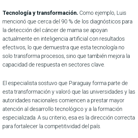
Tecnología y transformación.
Como ejemplo, Luis
mencionó que cerca del 90 % de los diagnósticos para
la detección del cáncer de mama se apoyan
actualmente en inteligencia artificial con resultados
efectivos, lo que demuestra que esta tecnología no
solo transforma procesos, sino que también mejora la
capacidad de respuesta en sectores clave.
El especialista sostuvo que Paraguay forma parte de
esta transformación y valoró que las universidades y las
autoridades nacionales comiencen a prestar mayor
atención al desarrollo tecnológico y a la formación
especializada. A su criterio, esa es la dirección correcta
para fortalecer la competitividad del país.