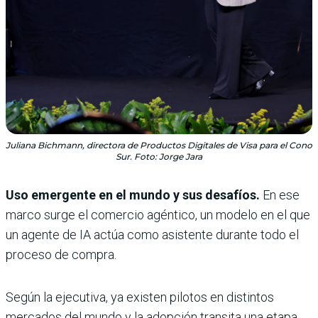
Juliana Bichmann, directora de Productos Digitales de Visa para el Cono
Sur. Foto: Jorge Jara
Uso emergente en el mundo y sus desafíos.
En ese
marco surge el comercio agéntico, un modelo en el que
un agente de IA actúa como asistente durante todo el
proceso de compra.
Según la ejecutiva, ya existen pilotos en distintos
mercados del mundo y la adopción transita una etapa