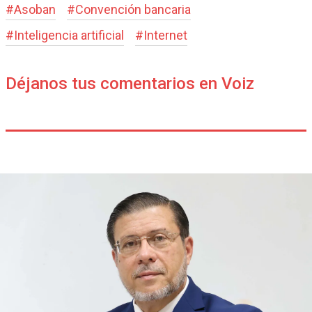
#
Asoban
#
Convención bancaria
#
Inteligencia artificial
#
Internet
Déjanos tus comentarios en Voiz