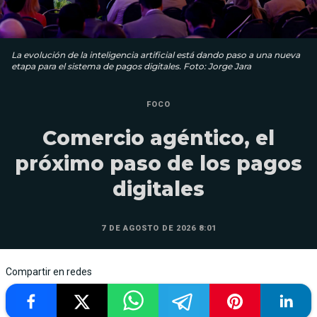
La evolución de la inteligencia artificial está dando paso a una nueva
etapa para el sistema de pagos digitales. Foto: Jorge Jara
FOCO
Comercio agéntico, el
próximo paso de los pagos
digitales
7 DE AGOSTO DE 2026 8:01
Compartir en redes