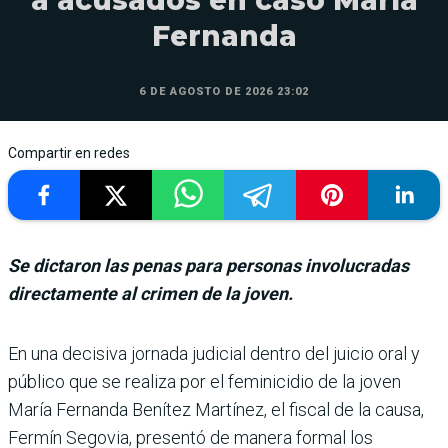
Fernanda
6 DE AGOSTO DE 2026 23:02
Compartir en redes
Se dictaron las penas para personas involucradas
directamente al crimen de la joven.
En una decisiva jornada judicial dentro del jui­cio oral y
público que se realiza por el feminicidio de la joven
María Fernanda Benítez Martínez, el fiscal de la causa,
Fermín Segovia, pre­sentó de manera formal los