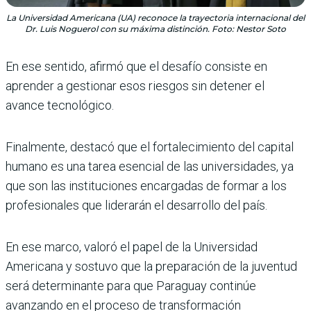
La Universidad Americana (UA) reconoce la trayectoria internacional del
Dr. Luis Noguerol con su máxima distinción. Foto: Nestor Soto
En ese sentido, afirmó que el desafío consiste en
aprender a gestionar esos riesgos sin detener el
avance tecnológico.
Finalmente, destacó que el fortalecimiento del capital
humano es una tarea esencial de las universidades, ya
que son las instituciones encargadas de formar a los
profesionales que liderarán el desarrollo del país.
En ese marco, valoró el papel de la Universidad
Americana y sostuvo que la preparación de la juventud
será determinante para que Paraguay continúe
avanzando en el proceso de transformación