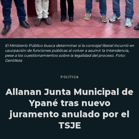
El Ministerio Público busca determinar si la concejal liberal incurrió en
usurpación de funciones públicas al volver a asumir la Intendencia,
pese a los cuestionamientos sobre la legalidad del proceso. Foto:
Gentileza
POLÍTICA
Allanan Junta Municipal de
Ypané tras nuevo
juramento anulado por el
TSJE