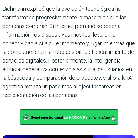
Bichmann explicó que la evolución tecnológica ha
transformado progresivamente la manera en que las
personas compran. Si Internet permitió acceder a
información, los dispositivos móviles llevaron la
conectividad a cualquier momento y lugar, mientras que
la computación en la nube posibilitó el escalamiento de
servicios digitales. Posteriormente, la inteligencia
artificial generativa comenzó a asistir a los usuarios en
la búsqueda y comparación de productos, y ahora la IA
agéntica avanza un paso más al ejecutar tareas en
representación de las personas.