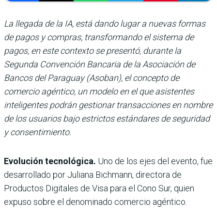
La llegada de la IA, está dando lugar a nuevas formas
de pagos y compras, transformando el sistema de
pagos, en este contexto se presentó, durante la
Segunda Convención Bancaria de la Asociación de
Bancos del Paraguay (Asoban), el concepto de
comercio agéntico, un modelo en el que asistentes
inteligentes podrán gestionar transacciones en nombre
de los usuarios bajo estrictos estándares de seguridad
y consentimiento.
Evolución tecnológica.
Uno de los ejes del evento, fue
desarrollado por Juliana Bichmann, directora de
Productos Digitales de Visa para el Cono Sur, quien
expuso sobre el denominado
comercio agéntico.