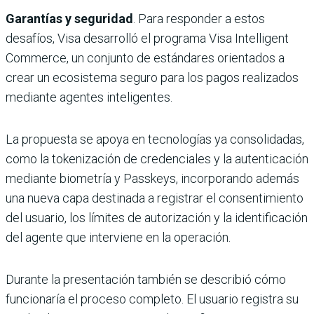
Garantías y seguridad
. Para responder a estos
desafíos, Visa desarrolló el programa Visa Intelligent
Commerce, un conjunto de estándares orientados a
crear un ecosistema seguro para los pagos realizados
mediante agentes inteligentes.
La propuesta se apoya en tecnologías ya consolidadas,
como la tokenización de credenciales y la autenticación
mediante biometría y Passkeys, incorporando además
una nueva capa destinada a registrar el consentimiento
del usuario, los límites de autorización y la identificación
del agente que interviene en la operación.
Durante la presentación también se describió cómo
funcionaría el proceso completo. El usuario registra su