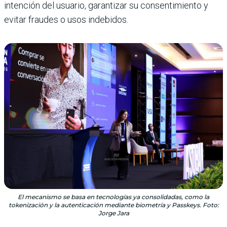
intención del usuario, garantizar su consentimiento y
evitar fraudes o usos indebidos.
El mecanismo se basa en tecnologías ya consolidadas, como la
tokenización y la autenticación mediante biometría y Passkeys. Foto:
Jorge Jara