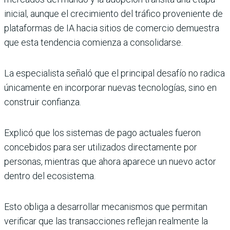
inicial, aunque el crecimiento del tráfico proveniente de
plataformas de IA hacia sitios de comercio demuestra
que esta tendencia comienza a consolidarse.
La especialista señaló que el principal desafío no radica
únicamente en incorporar nuevas tecnologías, sino en
construir confianza.
Explicó que los sistemas de pago actuales fueron
concebidos para ser utilizados directamente por
personas, mientras que ahora aparece un nuevo actor
dentro del ecosistema.
Esto obliga a desarrollar mecanismos que permitan
verificar que las transacciones reflejan realmente la