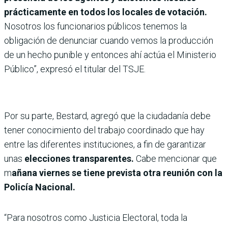
prácticamente en todos los locales de votación.
Nosotros los funcionarios públicos tenemos la
obligación de denunciar cuando vemos la producción
de un hecho punible y entonces ahí actúa el Ministerio
Público”, expresó el titular del TSJE.
Por su parte, Bestard, agregó que la ciudadanía debe
tener conocimiento del trabajo coordinado que hay
entre las diferentes instituciones, a fin de garantizar
unas
elecciones transparentes.
Cabe mencionar que
m
añana viernes se tiene prevista otra reunión con la
Policía Nacional.
“Para nosotros como Justicia Electoral, toda la