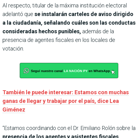
Al respecto, titular de la máxima institución electoral
adelantó que
se instalarán carteles de aviso dirigido
a la ciudadanía, señalando cuáles son las conductas
consideradas hechos punibles,
además de la
presencia de agentes fiscales en los locales de
votación.
También le puede interesar: Estamos con muchas
ganas de llegar y trabajar por el país, dice Lea
Giménez
“Estamos coordinando con el Dr. Emiliano Rolón sobre la
presencia de los agentes y asistentes fiscales