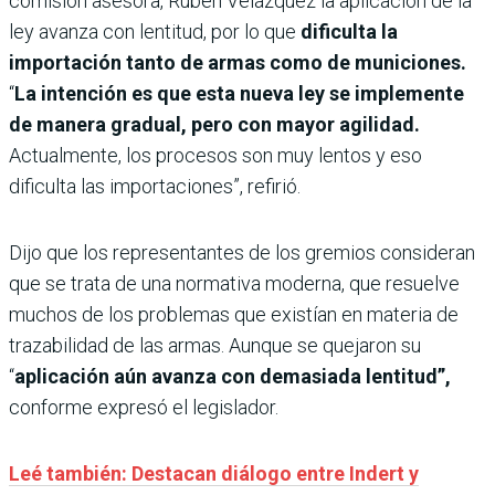
comisión asesora, Rubén Velázquez la aplicación de la
ley avanza con lentitud, por lo que
dificulta la
importación tanto de armas como de municiones.
“
La intención es que esta nueva ley se implemente
de manera gradual, pero con mayor agilidad.
Actualmente, los procesos son muy lentos y eso
dificulta las importaciones”, refirió.
Dijo que los representantes de los gremios consideran
que se trata de una normativa moderna, que resuelve
muchos de los problemas que existían en materia de
trazabilidad de las armas. Aunque se quejaron su
“
aplicación aún avanza con demasiada lentitud”,
conforme expresó el legislador.
Leé también: Destacan diálogo entre Indert y