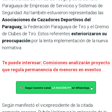
Paraguaya de Empresas de Servicios y Sistemas de
Seguridad. Así también estuvieron representadas las
Asociaciones de Cazadores Deportivos del
Paraguay,
la Federación Paraguaya de Tiro y el Gremio
de Clubes de Tiro. Estos referentes
exteriorizaron su
preocupación
por la lenta implementación de la nueva
normativa.
Te puede interesar: Comisiones analizarán proyecto
que regula permanencia de menores en eventos
Según manifestó el vicepresidente de la citada