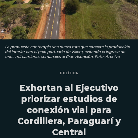
La propuesta contempla una nueva ruta que conecte la producción
del interior con el polo portuario de Villeta, evitando el ingreso de
unos mil camiones semanales al Gran Asunción. Foto: Archivo
POLÍTICA
Exhortan al Ejecutivo
priorizar estudios de
conexión vial para
Cordillera, Paraguarí y
Central