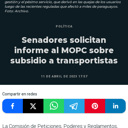
gestión y el pésimo servicio, que derivó en las quejas de los usuarios
luego de las recientes reguladas que afectó a miles de paraguayos.
Foto: Archivo.
POLÍTICA
Senadores solicitan
informe al MOPC sobre
subsidio a transportistas
11 DE ABRIL DE 2023 17:57
Compartir en redes
La Comisión de Peticiones, Poderes y Reglamentos,