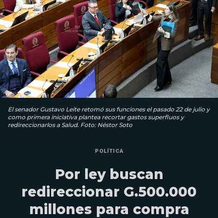
El senador Gustavo Leite retomó sus funciones el pasado 22 de julio y
como primera iniciativa plantea recortar gastos superfluos y
redireccionarlos a Salud. Foto: Néstor Soto
POLÍTICA
Por ley buscan
redireccionar G.500.000
millones para compra