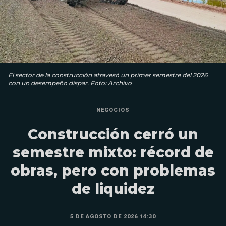
El sector de la construcción atravesó un primer semestre del 2026
con un desempeño dispar. Foto: Archivo
NEGOCIOS
Construcción cerró un
semestre mixto: récord de
obras, pero con problemas
de liquidez
5 DE AGOSTO DE 2026 14:30