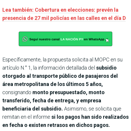
Lea también: Cobertura en elecciones: prevén la
presencia de 27 mil policías en las calles en el día D
Específicamente, la propuesta solicita al MOPC en su
artículo N.° 1, la información detallada del
subsidio
otorgado al transporte público de pasajeros del
área metropolitana de los últimos 5 años,
consignando
monto presupuestado, monto
transferido, fecha de entrega, y empresa
beneficiaria del subsidio.
Asimismo, se solicita que
remitan en el informe
si los pagos han sido realizados
en fecha o existen retrasos en dichos pagos.