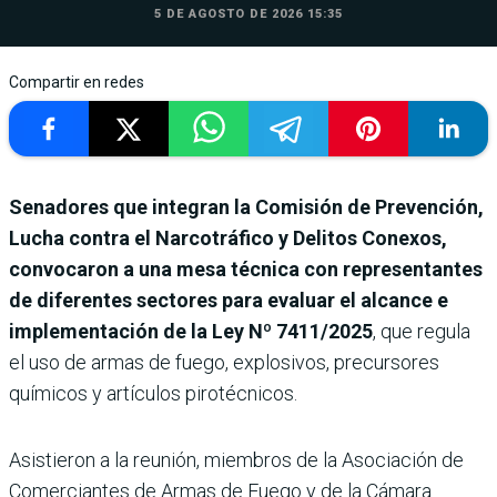
5 DE AGOSTO DE 2026 15:35
Compartir en redes
Senadores que integran la Comisión de Prevención,
Lucha contra el Narcotráfico y Delitos Conexos,
convocaron a una mesa técnica con representantes
de diferentes sectores para evaluar el alcance e
implementación de la Ley Nº 7411/2025
,
que regula
el uso de armas de fuego, explosivos, precursores
químicos y artículos pirotécnicos.
Asistieron a la reunión, miembros de la Asociación de
Comerciantes de Armas de Fuego y de la Cámara