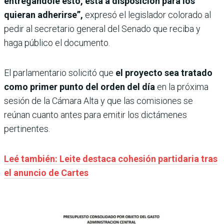
entregándole esto, está a disposición para los
quieran adherirse”,
expresó el legislador colorado al
pedir al secretario general del Senado que reciba y
haga público el documento.
El parlamentario solicitó que
el proyecto sea tratado
como primer punto del orden del día
en la próxima
sesión de la Cámara Alta y que las comisiones se
reúnan cuanto antes para emitir los dictámenes
pertinentes.
Leé también: Leite destaca cohesión partidaria tras
el anuncio de Cartes