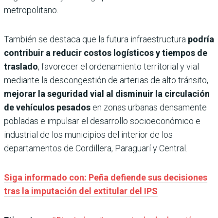
metropolitano.
También se destaca que la futura infraestructura
podría
contribuir a reducir costos logísticos y tiempos de
traslado
, favorecer el ordenamiento territorial y vial
mediante la descongestión de arterias de alto tránsito,
mejorar la seguridad vial al disminuir la circulación
de vehículos pesados
en zonas urbanas densamente
pobladas e impulsar el desarrollo socioeconómico e
industrial de los municipios del interior de los
departamentos de Cordillera, Paraguarí y Central.
Siga informado con: Peña defiende sus decisiones
tras la imputación del extitular del IPS