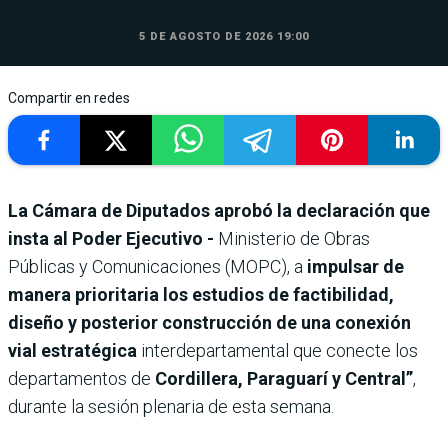
5 DE AGOSTO DE 2026 19:00
Compartir en redes
La Cámara de Diputados aprobó la declaración que
insta al Poder Ejecutivo -
Ministerio de Obras
Públicas y Comunicaciones (MOPC), a
impulsar de
manera prioritaria los estudios de factibilidad,
diseño y posterior construcción de una conexión
vial estratégica
interdepartamental que conecte los
departamentos de
Cordillera, Paraguarí y Central”
,
durante la sesión plenaria de esta semana.