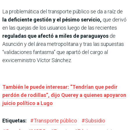
La problemática del transporte público se da a raíz de
la deficiente gestión y el pésimo servicio,
que derivó
en las quejas de los usuarios luego de las recientes
reguladas que afectó a miles de paraguayos
de
Asunción y del área metropolitana y tras las supuestas
“validaciones fantasma” que apartó del cargo al
exviceministro Víctor Sánchez.
También le puede interesar: “Tendrían que pedir
perdón de rodillas”, dijo Querey a quienes apoyaron
juicio político a Lugo
Etiquetas:
#
Transporte público
#
Subsidio