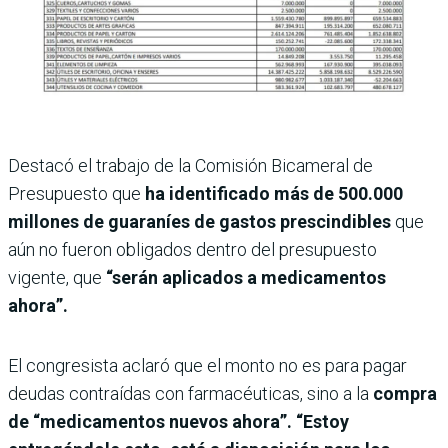
Destacó el trabajo de la Comisión Bicameral de
Presupuesto que
ha identificado más de 500.000
millones de guaraníes de gastos prescindibles
que
aún no fueron obligados dentro del presupuesto
vigente, que
“serán aplicados a medicamentos
ahora”.
El congresista aclaró que el monto no es para pagar
deudas contraídas con farmacéuticas, sino a la
compra
de “medicamentos nuevos ahora”. “Estoy