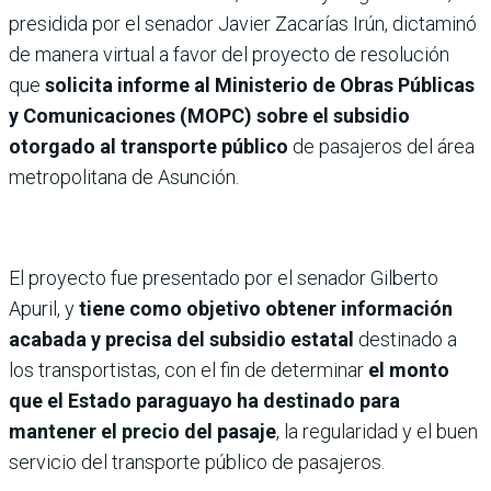
presidida por el senador Javier Zacarías Irún, dictaminó
de manera virtual a favor del proyecto de resolución
que
solicita informe al Ministerio de Obras Públicas
y Comunicaciones (MOPC) sobre el subsidio
otorgado al transporte público
de pasajeros del área
metropolitana de Asunción.
El proyecto fue presentado por el senador Gilberto
Apuril, y
tiene como objetivo obtener información
acabada y precisa del subsidio estatal
destinado a
los transportistas, con el fin de determinar
el monto
que el Estado paraguayo ha destinado para
mantener el precio del pasaje
, la regularidad y el buen
servicio del transporte público de pasajeros.