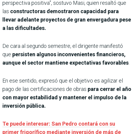
perspectiva positiva”, sostuvo Masi, quien resaltó que
las
constructoras demostraron capacidad para
llevar adelante proyectos de gran envergadura pese
a las dificultades.
De cara al segundo semestre, el dirigente manifestó
que
persisten algunos inconvenientes financieros,
aunque el sector mantiene expectativas favorables
.
En ese sentido, expresó que el objetivo es agilizar el
pago de las certificaciones de obras
para cerrar el año
con mayor estabilidad y mantener el impulso de la
inversión pública.
Te puede interesar: San Pedro contará con su
primer frigorífico mediante inversión de más de