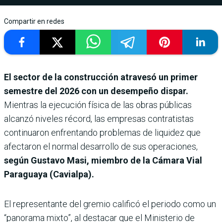
Compartir en redes
El sector de la construcción atravesó un primer
semestre del 2026 con un desempeño dispar.
Mientras la ejecución física de las obras públicas
alcanzó niveles récord, las empresas contratistas
continuaron enfrentando problemas de liquidez que
afectaron el normal desarrollo de sus operaciones,
según Gustavo Masi, miembro de la Cámara Vial
Paraguaya (Cavialpa).
El representante del gremio calificó el periodo como un
“panorama mixto”, al destacar que el Ministerio de