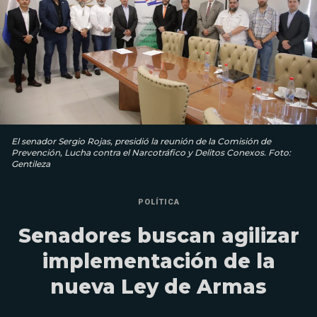
El senador Sergio Rojas, presidió la reunión de la Comisión de
Prevención, Lucha contra el Narcotráfico y Delitos Conexos. Foto:
Gentileza
POLÍTICA
Senadores buscan agilizar
implementación de la
nueva Ley de Armas