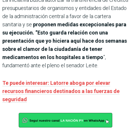
presupuestarios de organismos y entidades del Estado
de la administración central a favor de la cartera
sanitaria y se
proponen medidas excepcionales para
su ejecución. “Esto guarda relación con una
presentación que yo hiciera aquí hace dos semanas
sobre el clamor de la ciudadanía de tener
medicamentos en los hospitales a tiempo
”,
fundamentó ante el pleno el senador Leite.
Te puede interesar: Latorre aboga por elevar
recursos financieros destinados a las fuerzas de
seguridad