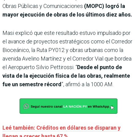
Obras Públicas y Comunicaciones
(MOPC) logró la
mayor ejecución de obras de los últimos diez años.
Masi explicó que este resultado estuvo impulsado por
el avance de proyectos estratégicos como el Corredor
Bioceánico, la Ruta PY012 y obras urbanas como la
avenida Avelino Martínez y el Corredor Vial que bordea
el Aeropuerto Silvio Pettirossi. “
Desde el punto de
vista de la ejecución física de las obras, realmente
fue un semestre récord
”, afirmó a la 1000 AM.
Leé también: Créditos en dólares se disparan y
llegan a crecer hasta 67 %