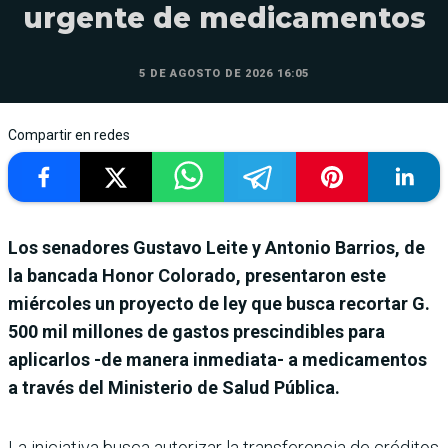
urgente de medicamentos
5 DE AGOSTO DE 2026 16:05
Compartir en redes
Los senadores Gustavo Leite y Antonio Barrios, de
la bancada Honor Colorado, presentaron este
miércoles un proyecto de ley que busca recortar G.
500 mil millones de gastos prescindibles para
aplicarlos -de manera inmediata- a medicamentos
a través del Ministerio de Salud Pública.
La iniciativa busca autorizar la transferencia de créditos