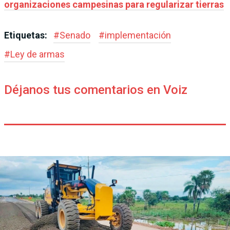
organizaciones campesinas para regularizar tierras
Etiquetas:
#
Senado
#
implementación
#
Ley de armas
Déjanos tus comentarios en Voiz