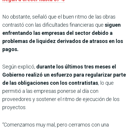
No obstante, señaló que el buen ritmo de las obras
contrastó con las dificultades financieras que
siguen
enfrentando las empresas del sector debido a
problemas de liquidez derivados de atrasos en los
pagos.
Según explicó,
durante los últimos tres meses el
Gobierno realizó un esfuerzo para regularizar parte
de las obligaciones con los contratistas
, lo que
permitió a las empresas ponerse al día con
proveedores y sostener el ritmo de ejecución de los
proyectos.
“Comenzamos muy mal, pero cerramos con una