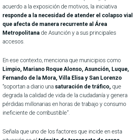
acuerdo a la exposición de motivos, la iniciativa
responde a la necesidad de atender el colapso vial
que afecta de manera recurrente al Área
Metropolitana
de Asunción y a sus principales
accesos.
En ese contexto, menciona que municipios como
Limpio, Mariano Roque Alonso, Asunción, Luque,
Fernando de la Mora, Villa Elisa y San Lorenzo
“soportan a diario una
saturación de tráfico,
que
degrada la calidad de vida de la ciudadanía y genera
pérdidas millonarias en horas de trabajo y consumo
ineficiente de combustible”.
Señala que uno de los factores que incide en esta