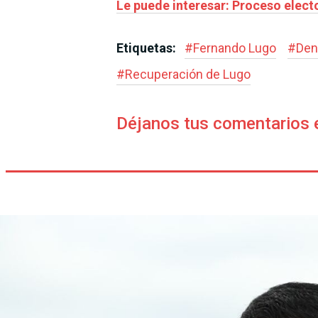
Le puede interesar: Proceso elec
Etiquetas:
#
Fernando Lugo
#
Den
#
Recuperación de Lugo
Déjanos tus comentarios 