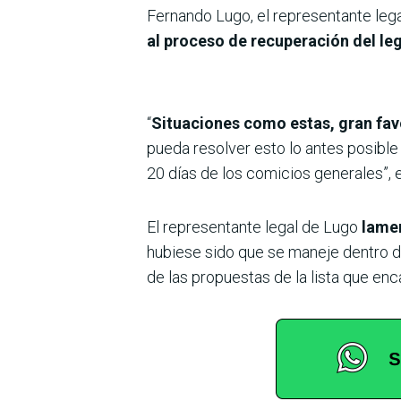
Fernando Lugo, el representante leg
al proceso de recuperación del le
“
Situaciones como estas, gran fav
pueda resolver esto lo antes posible
20 días de los comicios generales”,
El representante legal de Lugo
lame
hubiese sido que se maneje dentro 
de las propuestas de la lista que en