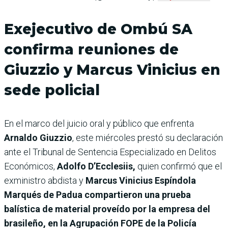
Exejecutivo de Ombú SA
confirma reuniones de
Giuzzio y Marcus Vinicius en
sede policial
En el marco del juicio oral y público que enfrenta
Arnaldo Giuzzio
, este miércoles prestó su declaración
ante el Tribunal de Sentencia Especializado en Delitos
Económicos,
Adolfo D’Ecclesiis,
quien confirmó que el
exministro abdista y
Marcus Vinicius Espíndola
Marqués de Padua compartieron una prueba
balística de material proveído por la empresa del
brasileño, en la Agrupación FOPE de la Policía