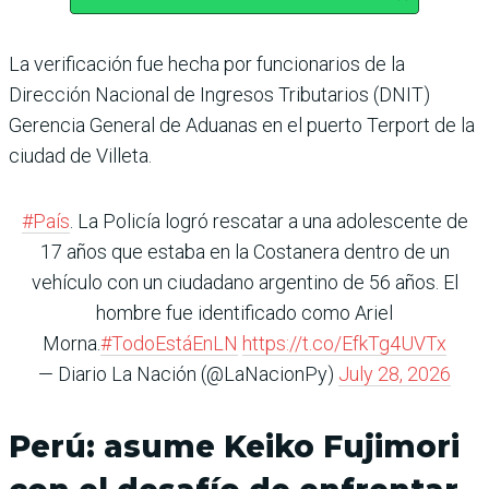
La verificación fue hecha por funcionarios de la
Dirección Nacional de Ingresos Tributarios (DNIT)
Gerencia General de Aduanas en el puerto Terport de la
ciudad de Villeta.
#País
. La Policía logró rescatar a una adolescente de
17 años que estaba en la Costanera dentro de un
vehículo con un ciudadano argentino de 56 años. El
hombre fue identificado como Ariel
Morna.
#TodoEstáEnLN
https://t.co/EfkTg4UVTx
— Diario La Nación (@LaNacionPy)
July 28, 2026
Perú: asume Keiko Fujimori