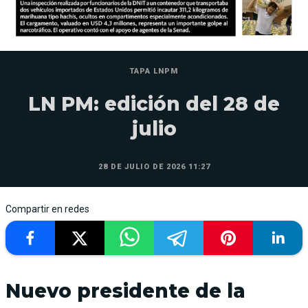
TAPA LNPM
LN PM: edición del 28 de
julio
28 DE JULIO DE 2026 11:27
Compartir en redes
Nuevo presidente de la