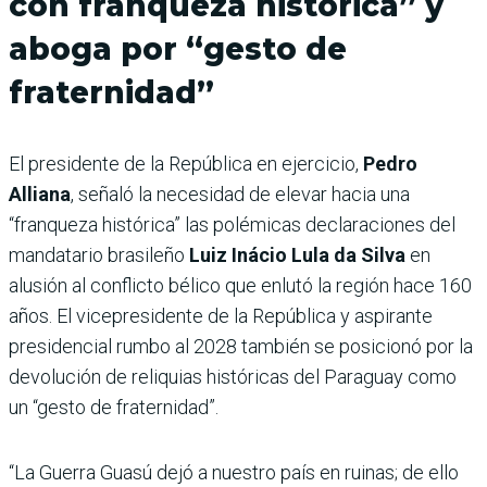
con franqueza histórica” y
aboga por “gesto de
fraternidad”
El presidente de la República en ejercicio,
Pedro
Alliana
, señaló la necesidad de elevar hacia una
“franqueza histórica” las polémicas declaraciones del
mandatario brasileño
Luiz Inácio Lula da Silva
en
alusión al conflicto bélico que enlutó la región hace 160
años. El vicepresidente de la República y aspirante
presidencial rumbo al 2028 también se posicionó por la
devolución de reliquias históricas del Paraguay como
un “gesto de fraternidad”.
“La Guerra Guasú dejó a nuestro país en ruinas; de ello