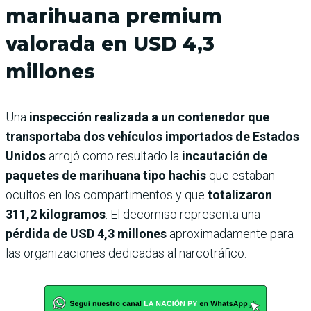
marihuana premium
valorada en USD 4,3
millones
Una
inspección realizada a un contenedor que
transportaba dos vehículos importados de Estados
Unidos
arrojó como resultado la
incautación de
paquetes de marihuana tipo hachis
que estaban
ocultos en los compartimentos y que
totalizaron
311,2 kilogramos
. El decomiso representa una
pérdida de USD 4,3 millones
aproximadamente para
las organizaciones dedicadas al narcotráfico.