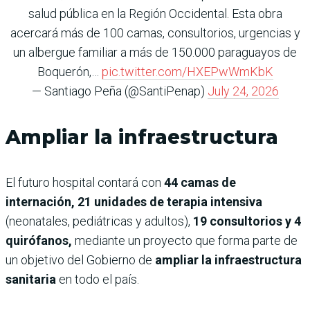
salud pública en la Región Occidental. Esta obra
acercará más de 100 camas, consultorios, urgencias y
un albergue familiar a más de 150.000 paraguayos de
Boquerón,…
pic.twitter.com/HXEPwWmKbK
— Santiago Peña (@SantiPenap)
July 24, 2026
Ampliar la infraestructura
El futuro hospital contará con
44 camas de
internación, 21 unidades de terapia intensiva
(neonatales, pediátricas y adultos),
19 consultorios y 4
quirófanos,
mediante un proyecto que forma parte de
un objetivo del Gobierno de
ampliar la infraestructura
sanitaria
en todo el país.