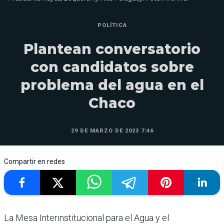
POLÍTICA
Plantean conversatorio
con candidatos sobre
problema del agua en el
Chaco
29 DE MARZO DE 2023 7:46
Compartir en redes
La Mesa Interinstitucional para el Agua y el