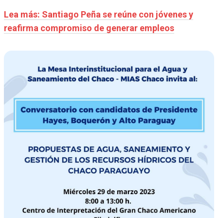
Lea más: Santiago Peña se reúne con jóvenes y
reafirma compromiso de generar empleos