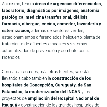
Asimismo, tendrá
áreas de urgencias diferenciadas,
laboratorio, diagnóstico por imágenes, anatomía
patológica, medicina transfusional, diálisis,
farmacia, albergue, cocina, comedor, lavandería y
esterilización,
además de sectores verdes,
estacionamientos diferenciados, helipuerto, planta de
tratamiento de efluentes cloacales y sistemas
automatizados de prevención y combate contra
incendios.
Con estos recursos, más otras fuentes, se están
llevando a cabo también la
construcción de los
hospitales de Concepción, Curuguaty, de San
Estanislao, la modernización del INCAN
y los
proyectos de
ampliación del Hospital Nacional de
Itauguá
y construcción de los grandes hospitales de