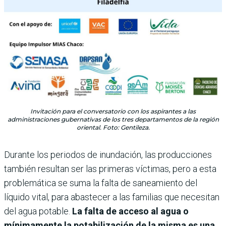
Invitación para el conversatorio con los aspirantes a las
administraciones gubernativas de los tres departamentos de la región
oriental. Foto: Gentileza.
Durante los periodos de inundación, las producciones
también resultan ser las primeras víctimas, pero a esta
problemática se suma la falta de saneamiento del
líquido vital, para abastecer a las familias que necesitan
del agua potable.
La falta de acceso al agua o
mínimamente la potabilización de la misma es una