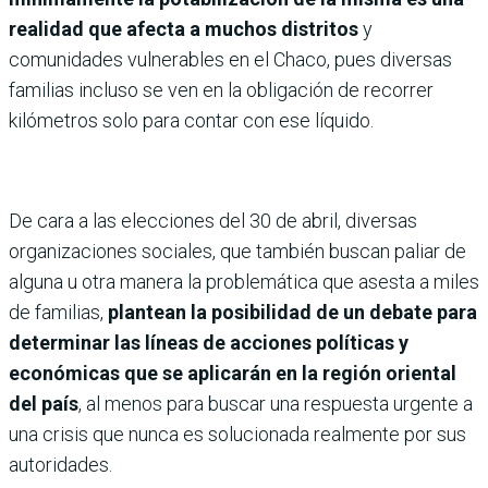
realidad que afecta a muchos distritos
y
comunidades vulnerables en el Chaco, pues diversas
familias incluso se ven en la obligación de recorrer
kilómetros solo para contar con ese líquido.
De cara a las elecciones del 30 de abril, diversas
organizaciones sociales, que también buscan paliar de
alguna u otra manera la problemática que asesta a miles
de familias,
plantean la posibilidad de un debate para
determinar las líneas de acciones políticas y
económicas que se aplicarán en la región oriental
del país
, al menos para buscar una respuesta urgente a
una crisis que nunca es solucionada realmente por sus
autoridades.