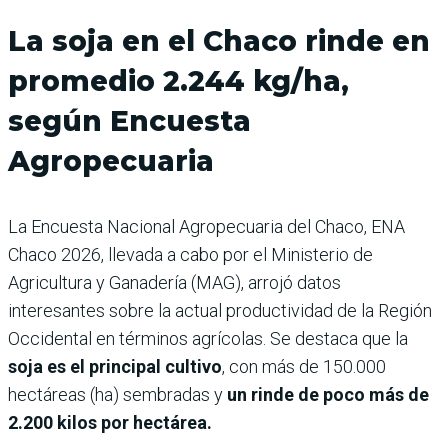
La soja en el Chaco rinde en
promedio 2.244 kg/ha,
según Encuesta
Agropecuaria
La Encuesta Nacional Agropecuaria del Chaco, ENA
Chaco 2026, llevada a cabo por el Ministerio de
Agricultura y Ganadería (MAG), arrojó datos
interesantes sobre la actual productividad de la Región
Occidental en términos agrícolas. Se destaca que la
soja es el principal cultivo
, con más de 150.000
hectáreas (ha) sembradas y
un rinde de poco más de
2.200 kilos por hectárea.