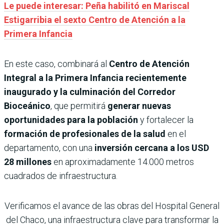
Le puede interesar: Peña habilitó en Mariscal
Estigarribia el sexto Centro de Atención a la
Primera Infancia
En este caso, combinará al
Centro de Atención
Integral a la Primera Infancia recientemente
inaugurado y la culminación del Corredor
Bioceánico
, que permitirá
generar nuevas
oportunidades para la población
y fortalecer la
formación de profesionales de la salud
en el
departamento, con una
inversión cercana a los USD
28 millones
en aproximadamente 14.000 metros
cuadrados de infraestructura.
Verificamos el avance de las obras del Hospital General
del Chaco, una infraestructura clave para transformar la