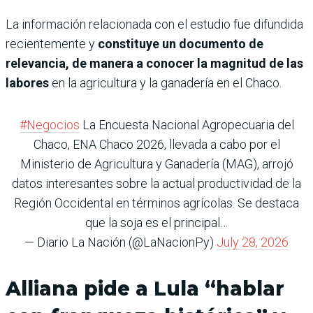
La información relacionada con el estudio fue difundida
recientemente y
constituye un documento de
relevancia, de manera a conocer la magnitud de las
labores
en la agricultura y la ganadería en el Chaco.
#Negocios
La Encuesta Nacional Agropecuaria del
Chaco, ENA Chaco 2026, llevada a cabo por el
Ministerio de Agricultura y Ganadería (MAG), arrojó
datos interesantes sobre la actual productividad de la
Región Occidental en términos agrícolas. Se destaca
que la soja es el principal…
— Diario La Nación (@LaNacionPy)
July 28, 2026
Alliana pide a Lula “hablar