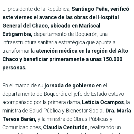
El presidente de la República,
Santiago Peña, verificó
este viernes el avance de las obras del Hospital
General del Chaco, ubicado en Mariscal
Estigarribia,
departamento de Boquerón, una
infraestructura sanitaria estratégica que apunta a
transformar la
atención médica en la región del Alto
Chaco y beneficiar primeramente a unas 150.000
personas.
En el marco de su
jornada de gobierno
en el
departamento de Boquerón, el jefe de Estado estuvo
acompañado por la primera dama,
Leticia Ocampos
, la
ministra de Salud Pública y Bienestar Social,
Dra. María
Teresa Barán,
y la ministra de Obras Públicas y
Comunicaciones,
Claudia Centurión,
realizando un