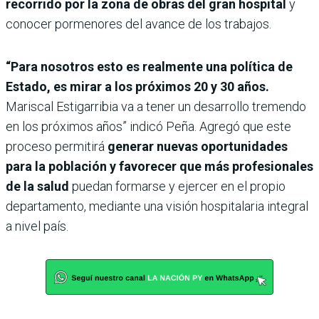
recorrido por la zona de obras del gran hospital
y
conocer pormenores del avance de los trabajos.
“Para nosotros esto es realmente una política de
Estado, es mirar a los próximos 20 y 30 años.
Mariscal Estigarribia va a tener un desarrollo tremendo
en los próximos años” indicó Peña. Agregó que este
proceso permitirá
generar nuevas oportunidades
para la población y favorecer que más profesionales
de la salud
puedan formarse y ejercer en el propio
departamento, mediante una visión hospitalaria integral
a nivel país.