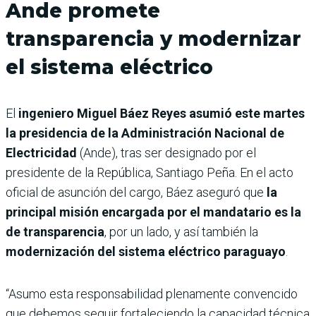
Ande promete
transparencia y modernizar
el sistema eléctrico
El
ingeniero Miguel Báez Reyes asumió este martes
la presidencia de la Administración Nacional de
Electricidad
(Ande), tras ser designado por el
presidente de la República, Santiago Peña. En el acto
oficial de asunción del cargo, Báez aseguró que
la
principal misión encargada por el mandatario es la
de transparencia
, por un lado, y así también la
modernización del sistema eléctrico paraguayo
.
“Asumo esta responsabilidad plenamente convencido
que debemos seguir fortaleciendo la capacidad técnica