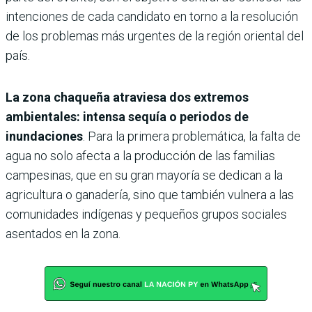
intenciones de cada candidato en torno a la resolución
de los problemas más urgentes de la región oriental del
país.
La zona chaqueña atraviesa dos extremos
ambientales: intensa sequía o periodos de
inundaciones
. Para la primera problemática, la falta de
agua no solo afecta a la producción de las familias
campesinas, que en su gran mayoría se dedican a la
agricultura o ganadería, sino que también vulnera a las
comunidades indígenas y pequeños grupos sociales
asentados en la zona.