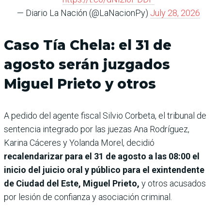
— Diario La Nación (@LaNacionPy)
July 28, 2026
Caso Tía Chela: el 31 de
agosto serán juzgados
Miguel Prieto y otros
A pedido del agente fiscal Silvio Corbeta, el tribunal de
sentencia integrado por las juezas Ana Rodríguez,
Karina Cáceres y Yolanda Morel, decidió
recalendarizar para el 31 de agosto a las 08:00 el
inicio del juicio oral y público para el exintendente
de Ciudad del Este, Miguel Prieto,
y otros acusados
por lesión de confianza y asociación criminal.