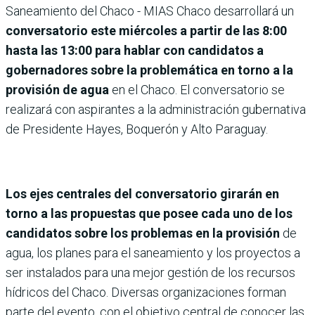
Saneamiento del Chaco - MIAS Chaco desarrollará un
conversatorio este miércoles a partir de las 8:00
hasta las 13:00 para hablar con candidatos a
gobernadores sobre la problemática en torno a la
provisión de agua
en el Chaco. El conversatorio se
realizará con aspirantes a la administración gubernativa
de Presidente Hayes, Boquerón y Alto Paraguay.
Los ejes centrales del conversatorio girarán en
torno a las propuestas que posee cada uno de los
candidatos sobre los problemas en la provisión
de
agua, los planes para el saneamiento y los proyectos a
ser instalados para una mejor gestión de los recursos
hídricos del Chaco. Diversas organizaciones forman
parte del evento, con el objetivo central de conocer las