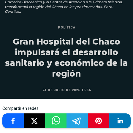
Corredor Bioceánico y el Centro de Atención a la Primera Infancia,
transformará la región del Chaco en los próximos años. Foto:
Gentileza
POLÍTICA
Gran Hospital del Chaco
impulsará el desarrollo
sanitario y económico de la
región
24 DE JULIO DE 2026 16:56
Compartir en redes