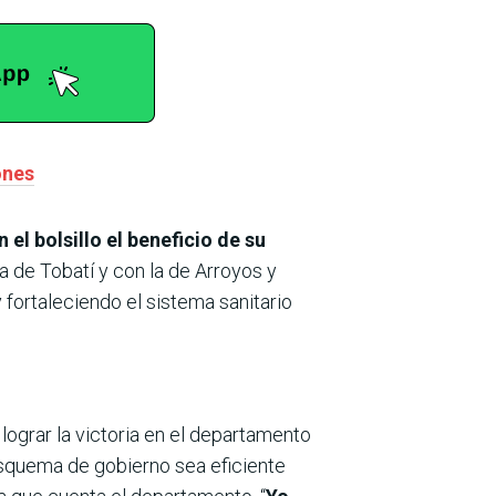
ones
el bolsillo el beneficio de su
 de Tobatí y con la de Arroyos y
 fortaleciendo el sistema sanitario
 lograr la victoria en el departamento
 esquema de gobierno sea eficiente