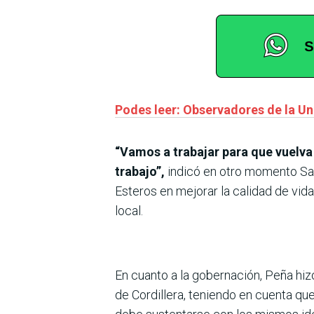
Podes leer: Observadores de la Un
“Vamos a trabajar para que vuelva a
trabajo”,
indicó en otro momento San
Esteros en mejorar la calidad de vida
local.
En cuanto a la gobernación, Peña hizo 
de Cordillera, teniendo en cuenta qu