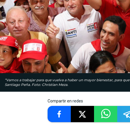
“Vamos a trabajar para que vuelva a haber un mayor bienestar, para que la 
Santiago Peña. Foto: Christian Meza.
Compartir en redes