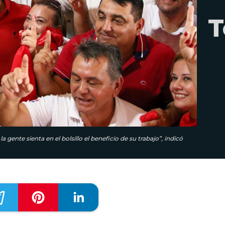
T
gente sienta en el bolsillo el beneficio de su trabajo”, indicó