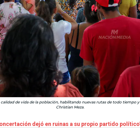
idad de vida de la población, habilitando nuevas rutas de todo tiempo y fo
Christian Meza.
oncertación dejó en ruinas a su propio partido político