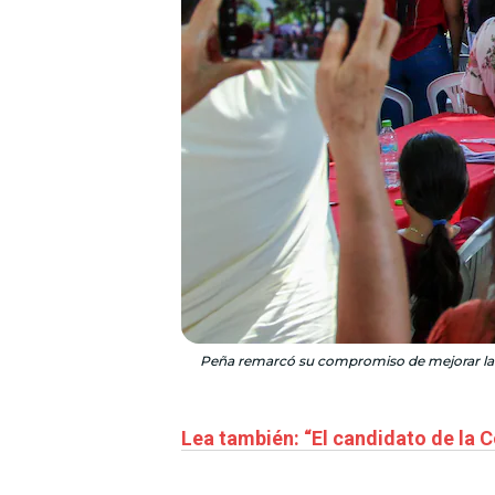
Peña remarcó su compromiso de mejorar la cal
Lea también: “El candidato de la C