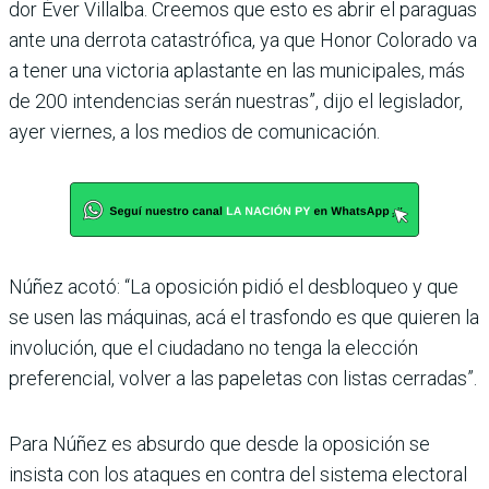
dor Éver Villalba. Creemos que esto es abrir el paraguas
ante una derrota catastró­fica, ya que Honor Colorado va
a tener una victoria aplas­tante en las municipales, más
de 200 intendencias serán nuestras”, dijo el legislador,
ayer viernes, a los medios de comunicación.
Núñez acotó: “La oposición pidió el desbloqueo y que
se usen las máquinas, acá el trasfondo es que quieren la
involución, que el ciudadano no tenga la elección
preferen­cial, volver a las papeletas con listas cerradas”.
Para Núñez es absurdo que desde la oposición se
insista con los ataques en contra del sistema electoral