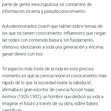
parte de gente inescrupulosa, se contaminó de
información incierta y pseudoconocimiento.
Autodenominados coach que hablan sobre temas de
los que no tienen conocimiento. Influencers que riegan
las redes con contenido basura, sin fundamento,
ofensivo, idiotizando a toda una generación y encima,
ganan dinero con eso.
“El aspecto más triste de la vida en este preciso
momento es que la ciencia reúne el conocimiento más
rápido de lo que la sociedad reúne la sabiduría”,
afirmaba el gran escritor de ciencia ficción Isaac
Asimov (1920-1992), un hombre que dedicó su vida a
imaginar el futuro a través de su obra, sobre bases
científicas.