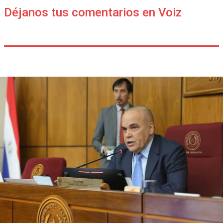
Déjanos tus comentarios en Voiz