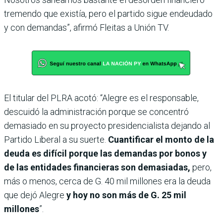
tremendo que existía, pero el partido sigue endeudado
y con demandas”, afirmó Fleitas a Unión TV.
El titular del PLRA acotó: “Alegre es el responsable,
descuidó la administración porque se concentró
demasiado en su proyecto presidencialista dejando al
Partido Liberal a su suerte.
Cuantificar el monto de la
deuda es difícil porque las demandas por bonos y
de las entidades financieras son demasiadas,
pero,
más o menos, cerca de G. 40 mil millones era la deuda
que dejó Alegre
y hoy no son más de G. 25 mil
millones
”.