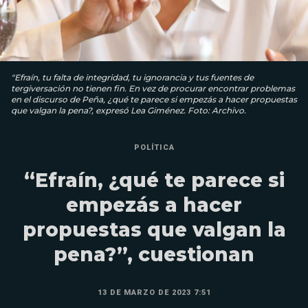
"Efraín, tu falta de integridad, tu ignorancia y tus fuentes de
tergiversación no tienen fin. En vez de procurar encontrar problemas
en el discurso de Peña, ¿qué te parece si empezás a hacer propuestas
que valgan la pena?, expresó Lea Giménez. Foto: Archivo.
POLÍTICA
“Efraín, ¿qué te parece si
empezás a hacer
propuestas que valgan la
pena?”, cuestionan
13 DE MARZO DE 2023 7:51