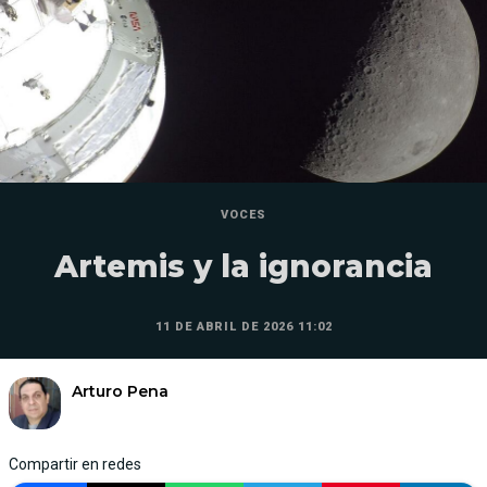
VOCES
Artemis y la ignorancia
11 DE ABRIL DE 2026 11:02
Arturo Pena
Compartir en redes