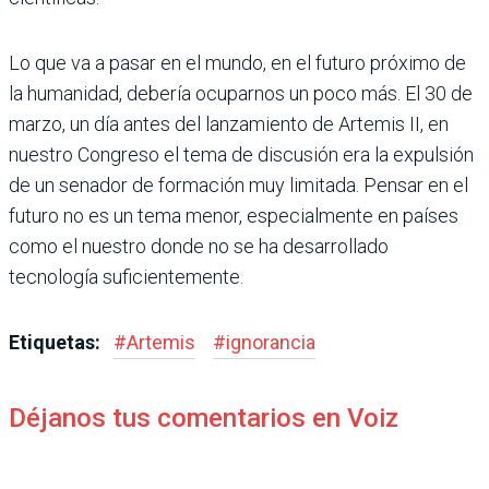
Lo que va a pasar en el mundo, en el futuro próximo de
la humanidad, debería ocuparnos un poco más. El 30 de
marzo, un día antes del lanzamiento de Artemis II, en
nuestro Congreso el tema de discusión era la expulsión
de un senador de formación muy limitada. Pensar en el
futuro no es un tema menor, especialmente en países
como el nuestro donde no se ha desarrollado
tecnología suficientemente.
Etiquetas:
#
Artemis
#
ignorancia
Déjanos tus comentarios en Voiz