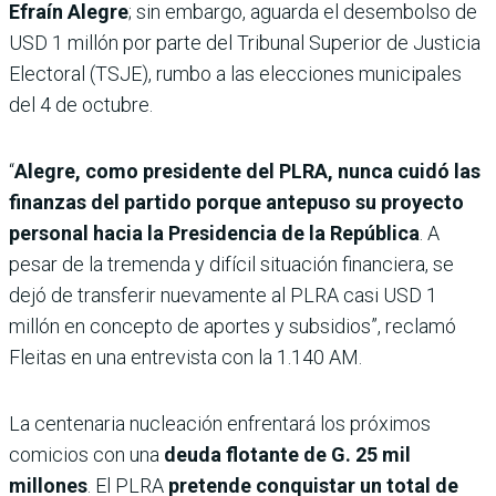
Efraín Alegre
; sin embargo, aguarda el desembolso de
USD 1 millón por parte del Tribunal Superior de Justicia
Electoral (TSJE), rumbo a las elecciones municipales
del 4 de octubre.
“
Alegre, como presidente del PLRA, nunca cuidó las
finanzas del partido porque antepuso su proyecto
personal hacia la Presidencia de la República
. A
pesar de la tremenda y difícil situación financiera, se
dejó de transferir nuevamente al PLRA casi USD 1
millón en concepto de aportes y subsidios”, reclamó
Fleitas en una entrevista con la 1.140 AM.
La centenaria nucleación enfrentará los próximos
comicios con una
deuda flotante de G. 25 mil
millones
. El PLRA
pretende conquistar un total de