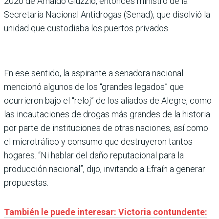
2020 de Arnaldo Giuzzio, entonces ministro de la
Secretaría Nacional Antidrogas (Senad), que disolvió la
unidad que custodiaba los puertos privados.
En ese sentido, la aspirante a senadora nacional
mencionó algunos de los “grandes legados” que
ocurrieron bajo el “reloj” de los aliados de Alegre, como
las incautaciones de drogas más grandes de la historia
por parte de instituciones de otras naciones, así como
el microtráfico y consumo que destruyeron tantos
hogares. “Ni hablar del daño reputacional para la
producción nacional”, dijo, invitando a Efraín a generar
propuestas.
También le puede interesar: Victoria contundente: