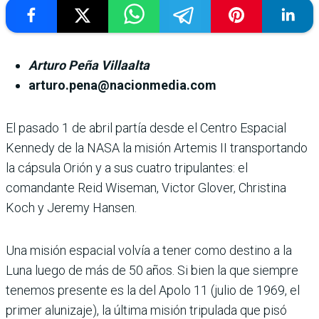
Arturo Peña Villaalta
arturo.pena@nacionmedia.com
El pasado 1 de abril partía desde el Centro Espacial
Kennedy de la NASA la misión Artemis II transportando
la cápsula Orión y a sus cuatro tripulantes: el
comandante Reid Wiseman, Victor Glover, Christina
Koch y Jeremy Hansen.
Una misión espacial volvía a tener como destino a la
Luna luego de más de 50 años. Si bien la que siempre
tenemos presente es la del Apolo 11 (julio de 1969, el
primer alunizaje), la última misión tripulada que pisó