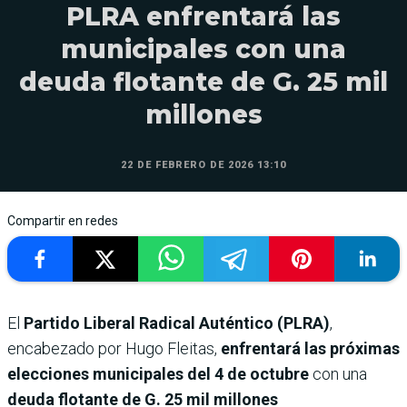
PLRA enfrentará las
municipales con una
deuda flotante de G. 25 mil
millones
22 DE FEBRERO DE 2026 13:10
Compartir en redes
El
Partido Liberal Radical Auténtico (PLRA)
,
encabezado por Hugo Fleitas,
enfrentará las próximas
elecciones municipales del 4 de octubre
con una
deuda flotante de G. 25 mil millones