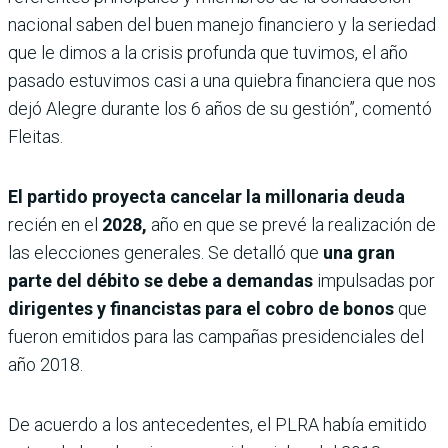
nacional saben del buen manejo financiero y la seriedad
que le dimos a la crisis profunda que tuvimos, el año
pasado estuvimos casi a una quiebra financiera que nos
dejó Alegre durante los 6 años de su gestión”, comentó
Fleitas.
El partido proyecta
cancelar la millonaria deuda
recién en el
2028,
año en que se prevé la realización de
las elecciones generales. Se detalló que
una gran
parte del débito se debe a demandas
impulsadas por
dirigentes y financistas para el cobro de bonos
que
fueron emitidos para las campañas presidenciales del
año 2018.
De acuerdo a los antecedentes, el PLRA había emitido