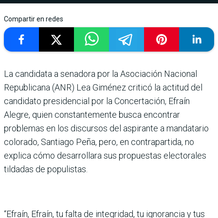
Compartir en redes
La candidata a senadora por la Asociación Nacional
Republicana (ANR) Lea Giménez criticó la actitud del
candidato presidencial por la Concertación, Efraín
Alegre, quien constantemente busca encontrar
problemas en los discursos del aspirante a mandatario
colorado, Santiago Peña, pero, en contrapartida, no
explica cómo desarrollara sus propuestas electorales
tildadas de populistas.
“Efraín, Efraín, tu falta de integridad, tu ignorancia y tus