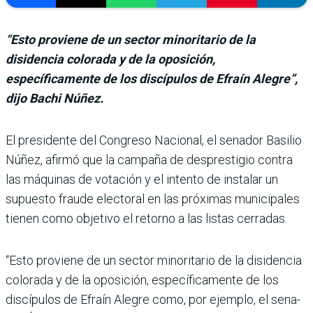
“Esto proviene de un sector minoritario de la
disidencia colorada y de la oposición,
específicamente de los discípulos de Efraín Alegre”,
dijo Bachi Núñez.
El presidente del Congreso Nacional, el senador Basilio
Núñez, afirmó que la cam­paña de desprestigio contra
las máquinas de votación y el intento de instalar un
supuesto fraude electoral en las próximas municipales
tie­nen como objetivo el retorno a las listas cerradas.
“Esto proviene de un sector minoritario de la disiden­cia
colorada y de la oposi­ción, específicamente de los
discípulos de Efraín Alegre como, por ejemplo, el sena­