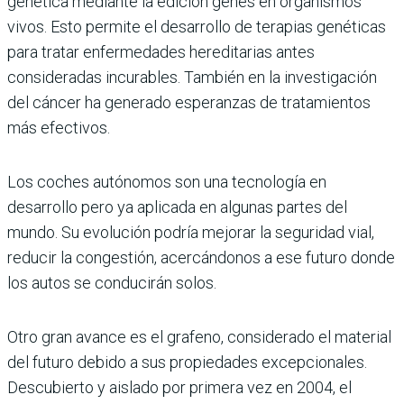
genética mediante la edición genes en organismos
vivos. Esto permite el desarrollo de terapias genéticas
para tratar enfermedades hereditarias antes
consideradas incurables. También en la investigación
del cáncer ha generado esperanzas de tratamientos
más efectivos.
Los coches autónomos son una tecnología en
desarrollo pero ya aplicada en algunas partes del
mundo. Su evolución podría mejorar la seguridad vial,
reducir la congestión, acercándonos a ese futuro donde
los autos se conducirán solos.
Otro gran avance es el grafeno, considerado el material
del futuro debido a sus propiedades excepcionales.
Descubierto y aislado por primera vez en 2004, el