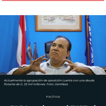
Actualmente la agrupación de oposición cuenta con una deuda
flotante de G. 25 mil millones. Foto: Gentileza
POLÍTICA