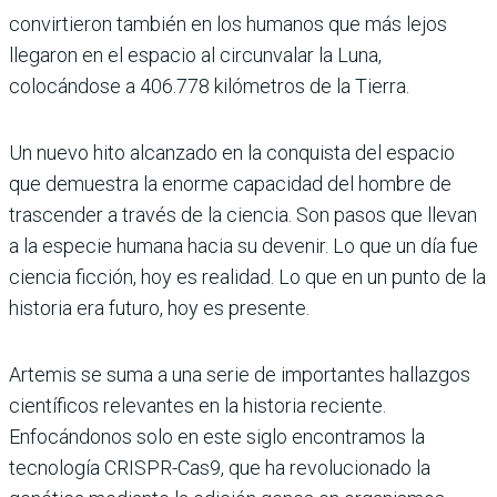
convirtieron también en los humanos que más lejos
llegaron en el espacio al circunvalar la Luna,
colocándose a 406.778 kilómetros de la Tierra.
Un nuevo hito alcanzado en la conquista del espacio
que demuestra la enorme capacidad del hombre de
trascender a través de la ciencia. Son pasos que llevan
a la especie humana hacia su devenir. Lo que un día fue
ciencia ficción, hoy es realidad. Lo que en un punto de la
historia era futuro, hoy es presente.
Artemis se suma a una serie de importantes hallazgos
científicos relevantes en la historia reciente.
Enfocándonos solo en este siglo encontramos la
tecnología CRISPR-Cas9, que ha revolucionado la