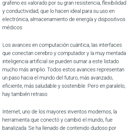
grafeno es valorado por su gran resistencia, flexibilidad
y conductividad, que lo hacen ideal para su uso en
electrónica, almacenamiento de energía y dispositivos
médicos.
Los avances en computación cuántica, las interfaces
que conectan cerebro y computador y la muy mentada
inteligencia artificial se pueden sumar a este listado
mucho más amplio. Todos estos avances representan
un paso hacia el mundo del futuro, más avanzado,
eficiente, más saludable y sostenible. Pero en paralelo,
hay también retraso.
Internet, uno de los mayores inventos modernos, la
herramienta que conectó y cambió el mundo, fue
banalizada. Se ha llenado de contenido dudoso por