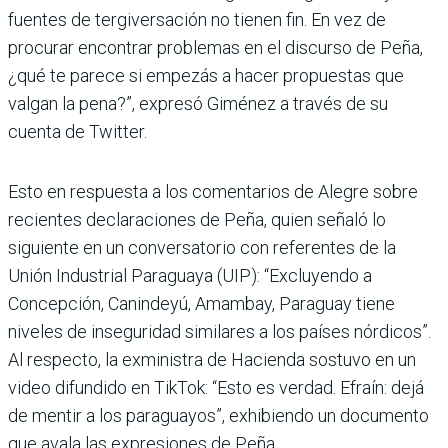
fuentes de tergiversación no tienen fin. En vez de
procurar encontrar problemas en el discurso de Peña,
¿qué te parece si empezás a hacer propuestas que
valgan la pena?”, expresó Giménez a través de su
cuenta de Twitter.
Esto en respuesta a los comentarios de Alegre sobre
recientes declaraciones de Peña, quien señaló lo
siguiente en un conversatorio con referentes de la
Unión Industrial Paraguaya (UIP): “Excluyendo a
Concepción, Canindeyú, Amambay, Paraguay tiene
niveles de inseguridad similares a los países nórdicos”.
Al respecto, la exministra de Hacienda sostuvo en un
video difundido en TikTok: “Esto es verdad. Efraín: dejá
de mentir a los paraguayos”, exhibiendo un documento
que avala las expresiones de Peña.