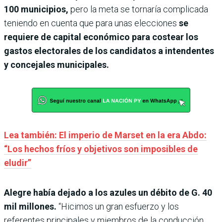
100 municipios,
pero la meta se tornaría complicada
teniendo en cuenta que para unas elecciones
se
requiere de capital económico para costear los
gastos electorales de los candidatos a intendentes
y concejales municipales.
Lea también: El imperio de Marset en la era Abdo:
“Los hechos fríos y objetivos son imposibles de
eludir”
Alegre había dejado a los azules un débito de G. 40
mil millones.
“Hicimos un gran esfuerzo y los
referentes principales y miembros de la conducción