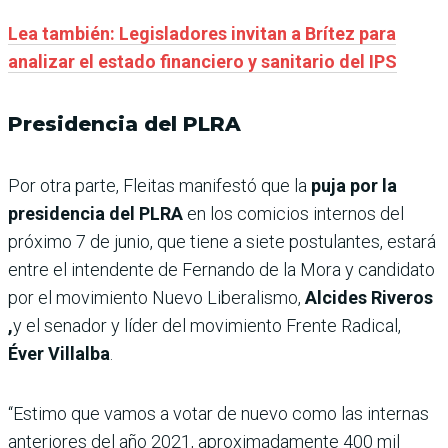
Lea también: Legisladores invitan a Brítez para
analizar el estado financiero y sanitario del IPS
Presidencia del PLRA
Por otra parte, Fleitas manifestó
que la
puja por la
presidencia del PLRA
en los comicios internos del
próximo 7 de junio, que tiene a siete postulantes, estará
entre el intendente de Fernando de la Mora y candidato
por el movimiento Nuevo Liberalismo,
Alcides Riveros
,
y el senador y líder del movimiento
Frente Radical,
Éver Villalba
.
“Estimo que vamos a votar de nuevo como las internas
anteriores del año 2021, aproximadamente 400 mil