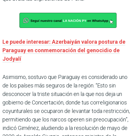
Le puede interesar: Azerbaiyán valora postura de
Paraguay en conmemoración del genocidio de
Jodyalí
Asimismo, sostuvo que Paraguay es considerado uno
de los países más seguros de la región. “Esto sin
desconocer la triste situación en la que nos deja un
gobierno de Concertación, donde tus correligionarios
coyunturales se ocuparon de levantar toda restricción,
permitiendo que los narcos operen sin preocupación”,
indicó Giménez, aludiendo a la resolución de mayo de