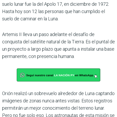
suelo lunar fue la del Apolo 17, en diciembre de 1972.
Hasta hoy son 12 las personas que han cumplido el
suelo de caminar en la Luna.
Artemis II lleva un paso adelante el desafío de
conquista del satélite natural de la Tierra. Es el puntal de
un proyecto a largo plazo que apunta a instalar una base
permanente, con presencia humana.
Orión realizó un sobrevuelo alrededor de Luna captando
imágenes de zonas nunca antes vistas. Estos registros
permitirán un mejor conocimiento del terreno lunar.
Pero no fue solo eso. Los astronautas de esta misión se