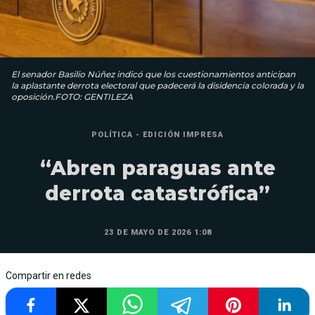
El senador Basilio Núñez indicó que los cuestionamientos anticipan
la aplastante derrota electoral que padecerá la disidencia colorada y la
oposición.FOTO: GENTILEZA
POLÍTICA - EDICIÓN IMPRESA
“Abren paraguas ante
derrota catastrófica”
23 DE MAYO DE 2026 1:08
Compartir en redes