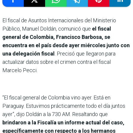
El fiscal de Asuntos Internacionales del Ministerio
Público, Manuel Doldán, comunicó que
el fiscal
general de Colombia, Francisco Barbosa, se
encuentra en el país desde ayer miércoles junto con
una delegación fiscal
. Precisó que llegaron para
actualizar datos sobre el crimen contra el fiscal
Marcelo Pecci.
“El fiscal general de Colombia vino ayer. Está en
Paraguay. Estuvimos prácticamente todo el día juntos
ayer”, dijo Doldán a la 730 AM. Resaltando que
brindaron a la Fiscalía un informe actual del caso,
específicamente con respecto a los hermanos