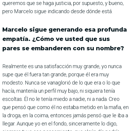
queremos que se haga justicia, por supuesto, y bueno,
pero Marcelo sigue indicando desde dónde está.
Marcelo sigue generando esa profunda
empatía. ¿Cómo ve usted que sus
pares se embanderen con su nombre?
Realmente es una satisfacción muy grande, yo nunca
supe que él fuera tan grande, porque él era muy
modesto. Nunca se vanaglorió de lo que era o lo que
hacía, mantenía un perfil muy bajo, ni siquiera tenía
escoltas. Él no le tenía miedo a nadie, ni a nada. Creo
que pensó que como él no estaba metido en la mafia, en
la droga, en la coima, entonces jamás pensó que le iba a
llegar. Aunque yo en el fondo, sinceramente lo digo,