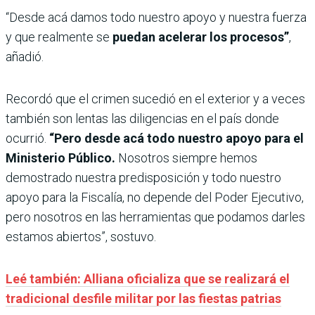
“Desde acá damos todo nuestro apoyo y nuestra fuerza
y que realmente se
puedan acelerar los procesos”
,
añadió.
Recordó que el crimen sucedió en el exterior y a veces
también son lentas las diligencias en el país donde
ocurrió.
“Pero desde acá todo nuestro apoyo para el
Ministerio Público.
Nosotros siempre hemos
demostrado nuestra predisposición y todo nuestro
apoyo para la Fiscalía, no depende del Poder Ejecutivo,
pero nosotros en las herramientas que podamos darles
estamos abiertos”, sostuvo.
Leé también: Alliana oficializa que se realizará el
tradicional desfile militar por las fiestas patrias