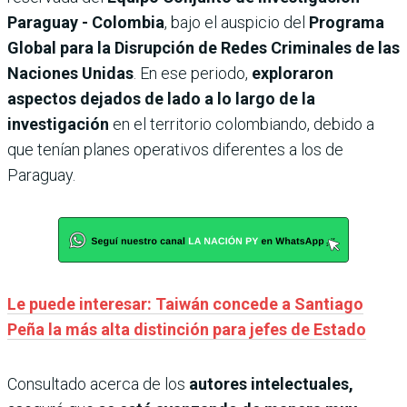
Paraguay - Colombia
, bajo el auspicio del
Programa
Global para la Disrupción de Redes Criminales de las
Naciones Unidas
. En ese periodo,
exploraron
aspectos dejados de lado a lo largo de la
investigación
en el territorio colombiando, debido a
que tenían planes operativos diferentes a los de
Paraguay.
Le puede interesar: Taiwán concede a Santiago
Peña la más alta distinción para jefes de Estado
Consultado acerca de los
autores intelectuales,