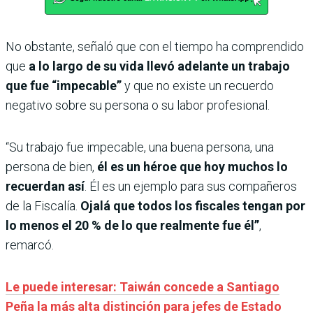
No obstante, señaló que con el tiempo ha comprendido
que
a lo largo de su vida llevó adelante un trabajo
que fue “impecable”
y que no existe un recuerdo
negativo sobre su persona o su labor profesional.
“Su trabajo fue impecable, una buena persona, una
persona de bien,
él es un héroe que hoy muchos lo
recuerdan así
. Él es un ejemplo para sus compañeros
de la Fiscalía.
Ojalá que todos los fiscales tengan por
lo menos el 20 % de lo que realmente fue él”
,
remarcó.
Le puede interesar: Taiwán concede a Santiago
Peña la más alta distinción para jefes de Estado