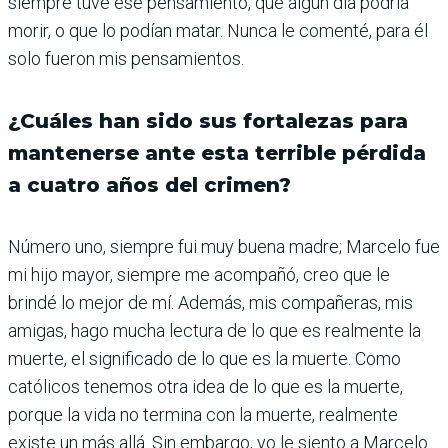
siempre tuve ese pensamiento, que algún día podría
morir, o que lo podían matar. Nunca le comenté, para él
solo fueron mis pensamientos.
¿Cuáles han sido sus fortalezas para
mantenerse ante esta terrible pérdida
a cuatro años del crimen?
Número uno, siempre fui muy buena madre; Marcelo fue
mi hijo mayor, siempre me acompañó, creo que le
brindé lo mejor de mí. Además, mis compañeras, mis
amigas, hago mucha lectura de lo que es realmente la
muerte, el significado de lo que es la muerte. Como
católicos tenemos otra idea de lo que es la muerte,
porque la vida no termina con la muerte, realmente
existe un más allá. Sin embargo, yo le siento a Marcelo