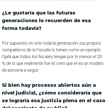
¿Le gustaría que las futuras
generaciones lo recuerden de esa
forma todavía?
Por supuesto, no solo toda la generación, sus propios
compañeros de la Fiscalía lo tienen como un ejemplo.
Ojalá que todos los fiscales tengan por lo menos el 20
% de lo que realmente fue él; creo que él es un modelo
de persona a seguir.
Si bien hay procesos abiertos aún a
nivel judicial, ¿cómo consideraría que
se lograría esa justicia plena en el caso