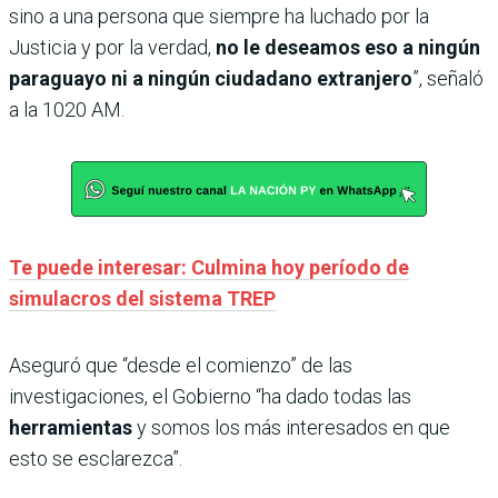
sino a una persona que siempre ha luchado por la
Justicia y por la verdad,
no le deseamos eso a ningún
paraguayo ni a ningún ciudadano extranjero
”, señaló
a la 1020 AM.
Te puede interesar: Culmina hoy período de
simulacros del sistema TREP
Aseguró que “desde el comienzo” de las
investigaciones, el Gobierno “ha dado todas las
herramientas
y somos los más interesados en que
esto se esclarezca”.