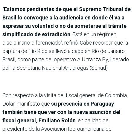
“
Estamos pendientes de que el Supremo Tribunal de
Brasil lo convoque a la audiencia en donde él va a
expresar su voluntad o no de someterse al trámite
simplificado de extradición
. Está en un régimen
disciplinario diferenciado”, refirió. Cabe recordar que la
captura de Tío Rico se llevó a cabo en Río de Janeiro,
Brasil, como parte del operativo A Ultranza Py, liderado
por la Secretaría Nacional Antidrogas (Senad).
Con respecto a la visita del fiscal general de Colombia,
Dolán manifestó que
su presencia en Paraguay
también tiene que ver con la nueva asunción del
fiscal general, Emiliano Rolón
, en calidad de
presidente de la Asociación Iberoamericana de