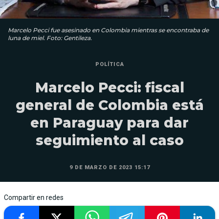
Marcelo Pecci fue asesinado en Colombia mientras se encontraba de
luna de miel. Foto: Gentileza.
POLÍTICA
Marcelo Pecci: fiscal
general de Colombia está
en Paraguay para dar
seguimiento al caso
9 DE MARZO DE 2023 15:17
Compartir en redes