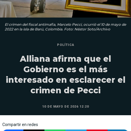
El crimen del fiscal antimafia, Marcelo Pecci, ocurrió el 10 de mayo de
2022 en la isla de Barú, Colombia. Foto: Néstor Soto/Archivo
POLÍTICA
Alliana afirma que el
Gobierno es el más
interesado en esclarecer el
crimen de Pecci
10 DE MAYO DE 2026 12:20
Compartir en redes