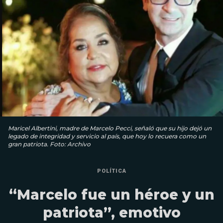
Maricel Albertini, madre de Marcelo Pecci, señaló que su hijo dejó un
legado de integridad y servicio al país, que hoy lo recuera como un
gran patriota. Foto: Archivo
POLÍTICA
“Marcelo fue un héroe y un
patriota”, emotivo