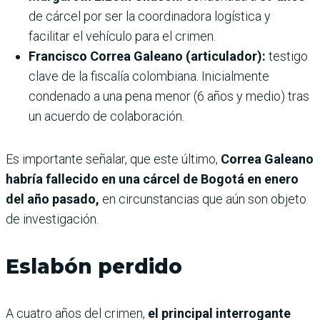
de cárcel por ser la coordinadora logística y
facilitar el vehículo para el crimen.
Francisco Correa Galeano (articulador):
testigo
clave de la fiscalía colombiana. Inicialmente
condenado a una pena menor (6 años y medio) tras
un acuerdo de colaboración.
Es importante señalar, que este último,
Correa Galeano
habría fallecido en una cárcel de Bogotá en enero
del año pasado,
en circunstancias que aún son objeto
de investigación.
Eslabón perdido
A cuatro años del crimen,
el principal interrogante