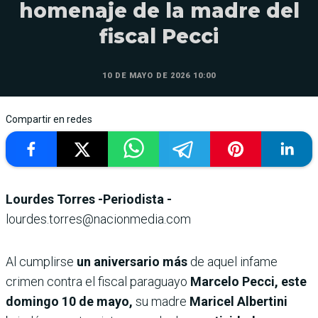
homenaje de la madre del
fiscal Pecci
10 DE MAYO DE 2026 10:00
Compartir en redes
Lourdes Torres -Periodista -
lourdes.torres@nacionmedia.com
Al cumplirse
un aniversario más
de aquel infame
crimen contra el fiscal paraguayo
Marcelo Pecci, este
domingo 10 de mayo,
su madre
Maricel Albertini