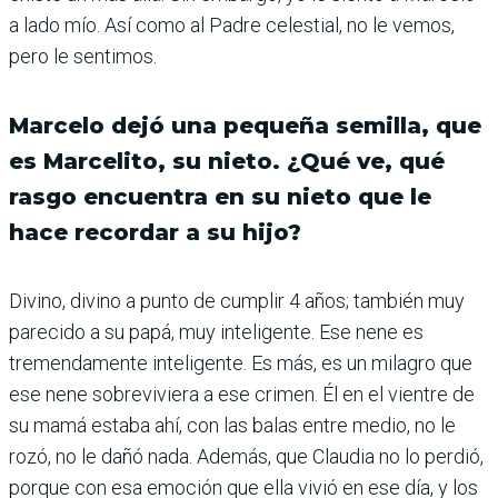
a lado mío. Así como al Padre celestial, no le vemos,
pero le sentimos.
Marcelo dejó una pequeña semilla, que
es Marcelito, su nieto. ¿Qué ve, qué
rasgo encuentra en su nieto que le
hace recordar a su hijo?
Divino, divino a punto de cumplir 4 años; también muy
parecido a su papá, muy inteligente. Ese nene es
tremendamente inteligente. Es más, es un milagro que
ese nene sobreviviera a ese crimen. Él en el vientre de
su mamá estaba ahí, con las balas entre medio, no le
rozó, no le dañó nada. Además, que Claudia no lo perdió,
porque con esa emoción que ella vivió en ese día, y los