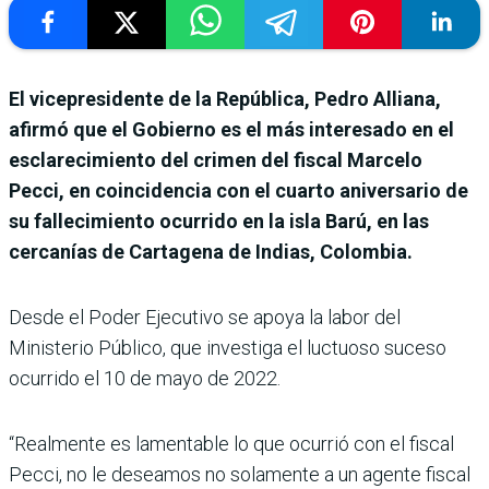
El vicepresidente de la República, Pedro Alliana,
afirmó que el Gobierno es el más interesado en el
esclarecimiento del crimen del fiscal Marcelo
Pecci, en coincidencia con el cuarto aniversario de
su fallecimiento ocurrido en la isla Barú, en las
cercanías de Cartagena de Indias, Colombia.
Desde el Poder Ejecutivo se apoya la labor del
Ministerio Público, que investiga el luctuoso suceso
ocurrido el 10 de mayo de 2022.
“Realmente es lamentable lo que ocurrió con el fiscal
Pecci, no le deseamos no solamente a un agente fiscal