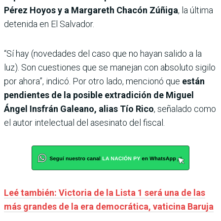
Pérez Hoyos y a Margareth Chacón Zúñiga
, la última
detenida en El Salvador.
“Sí hay (novedades del caso que no hayan salido a la
luz). Son cuestiones que se manejan con absoluto sigilo
por ahora”, indicó. Por otro lado, mencionó que
están
pendientes de la posible extradición de Miguel
Ángel Insfrán Galeano, alias Tío Rico
, señalado como
el autor intelectual del asesinato del fiscal.
Leé también: Victoria de la Lista 1 será una de las
más grandes de la era democrática, vaticina Baruja