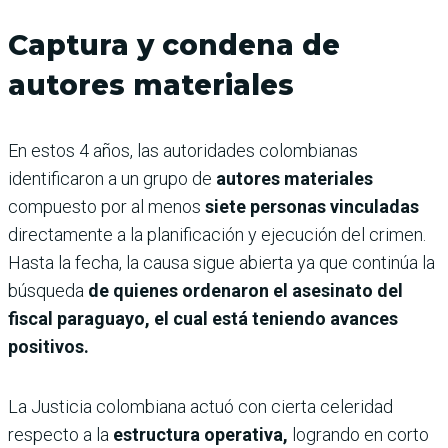
Captura y condena de
autores materiales
En estos 4 años, las autoridades colombianas
identificaron a un grupo de
autores materiales
compuesto por al menos
siete personas vinculadas
directamente a la planificación y ejecución del crimen.
Hasta la fecha, la causa sigue abierta ya que continúa la
búsqueda
de quienes ordenaron el asesinato del
fiscal paraguayo, el cual está teniendo avances
positivos.
La Justicia colombiana actuó con cierta celeridad
respecto a la
estructura operativa,
logrando en corto