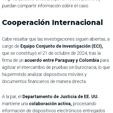
puedan compartir información sobre el caso.
Cooperación Internacional
Cabe resaltar que las investigaciones siguen abiertas, a
cargo de
Equipo Conjunto de Investigación (ECI),
que se constituyó el 21 de octubre de 2024, tras la
firma de un
acuerdo entre Paraguay y Colombia
para
agilizar el intercambio de pruebas sin burocracia, lo que
ha permitido analizar dispositivos móviles y
documentos financieros de manera directa.
A la par, el
Departamento de Justicia de EE. UU.
mantiene una
colaboración activa,
procesando
información de dispositivos electrónicos entregados