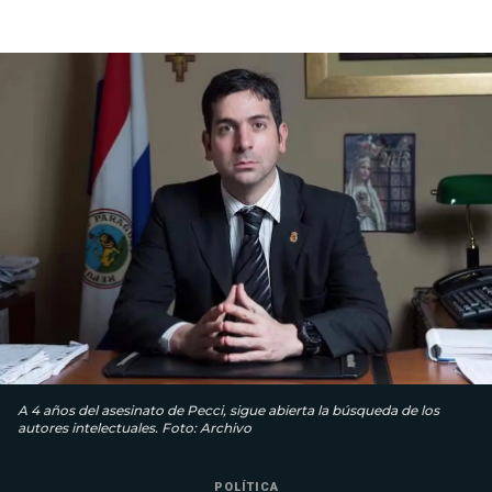
A 4 años del asesinato de Pecci, sigue abierta la búsqueda de los
autores intelectuales. Foto: Archivo
POLÍTICA