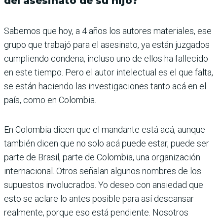
del asesinato de su hijo?
Sabemos que hoy, a 4 años los autores materiales, ese
grupo que trabajó para el asesinato, ya están juzgados
cumpliendo condena, incluso uno de ellos ha fallecido
en este tiempo. Pero el autor intelectual es el que falta,
se están haciendo las investigaciones tanto acá en el
país, como en Colombia.
En Colombia dicen que el mandante está acá, aunque
también dicen que no solo acá puede estar, puede ser
parte de Brasil, parte de Colombia, una organización
internacional. Otros señalan algunos nombres de los
supuestos involucrados. Yo deseo con ansiedad que
esto se aclare lo antes posible para así descansar
realmente, porque eso está pendiente. Nosotros