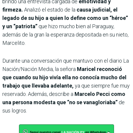
brindó una entrevista cargada de
emotividad y
firmeza.
Analizó el estado de la
causa judicial, el
legado de su hijo a quien lo define como un “héroe”
y un “patriota”
que hizo mucho bien al Paraguay,
además de la gran la esperanza depositada en su nieto,
Marcelito.
Durante una conversación que mantuvo con el diario La
Nación/Nación Media, la señora
Maricel reconoció
que cuando su hijo vivía ella no conocía mucho del
trabajo que llevaba adelante,
ya que siempre fue muy
reservado. Además, describe a
Marcelo Pecci como
una persona modesta que “no se vanagloriaba”
de
sus logros.