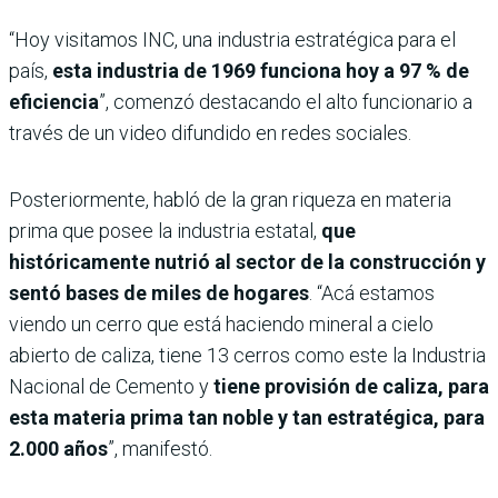
“Hoy visitamos INC, una industria estratégica para el
país,
esta industria de 1969 funciona hoy a 97 % de
eficiencia
”, comenzó destacando el alto funcionario a
través de un video difundido en redes sociales.
Posteriormente, habló de la gran riqueza en materia
prima que posee la industria estatal,
que
históricamente nutrió al sector de la construcción y
sentó bases de miles de hogares
. “Acá estamos
viendo un cerro que está haciendo mineral a cielo
abierto de caliza, tiene 13 cerros como este la Industria
Nacional de Cemento y
tiene provisión de caliza, para
esta materia prima tan noble y tan estratégica, para
2.000 años
”, manifestó.