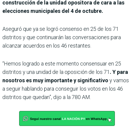
construcción de la unidad opositora de cara a las
elecciones municipales del 4 de octubre.
Aseguró que ya se logró consenso en 25 de los 71
distritos y que continuarán las conversaciones para
alcanzar acuerdos en los 46 restantes.
“Hemos logrado a este momento consensuar en 25
distritos y una unidad de la oposición de los 71
. Y para
nosotros es muy importante y significativo
y vamos
a seguir hablando para conseguir los votos en los 46
distritos que quedan”, dijo a la 780 AM.