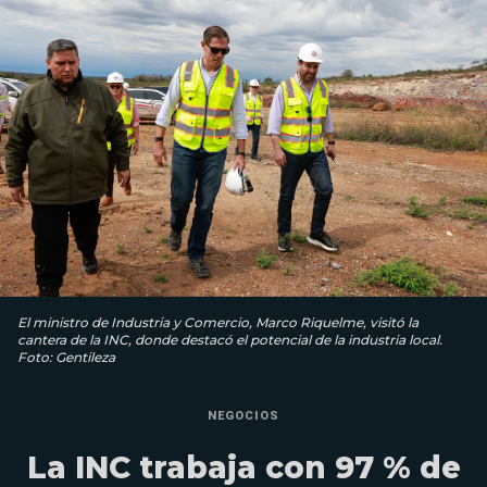
El ministro de Industria y Comercio, Marco Riquelme, visitó la
cantera de la INC, donde destacó el potencial de la industria local.
Foto: Gentileza
NEGOCIOS
La INC trabaja con 97 % de