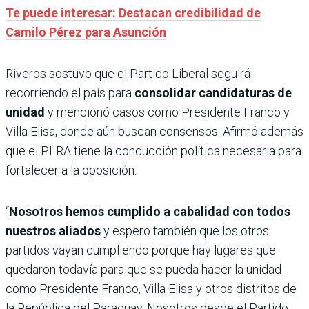
Te puede interesar: Destacan credibilidad de
Camilo Pérez para Asunción
Riveros sostuvo que el Partido Liberal seguirá
recorriendo el país para
consolidar candidaturas de
unidad
y mencionó casos como Presidente Franco y
Villa Elisa, donde aún buscan consensos. Afirmó además
que el PLRA tiene la conducción política necesaria para
fortalecer a la oposición.
“
Nosotros hemos cumplido a cabalidad con todos
nuestros aliados
y espero también que los otros
partidos vayan cumpliendo porque hay lugares que
quedaron todavía para que se pueda hacer la unidad
como Presidente Franco, Villa Elisa y otros distritos de
la República del Paraguay. Nosotros desde el Partido