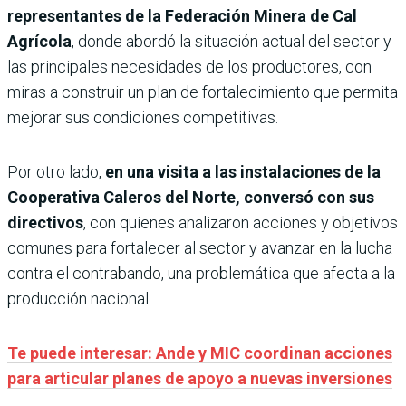
representantes de la Federación Minera de Cal
Agrícola
, donde abordó la situación actual del sector y
las principales necesidades de los productores, con
miras a construir un plan de fortalecimiento que permita
mejorar sus condiciones competitivas.
Por otro lado,
en una visita a las instalaciones de la
Cooperativa Caleros del Norte, conversó con sus
directivos
, con quienes analizaron acciones y objetivos
comunes para fortalecer al sector y avanzar en la lucha
contra el contrabando, una problemática que afecta a la
producción nacional.
Te puede interesar: Ande y MIC coordinan acciones
para articular planes de apoyo a nuevas inversiones