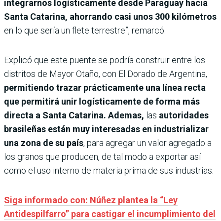
integrarnos logísticamente desde Paraguay hacia
Santa Catarina, ahorrando casi unos 300 kilómetros
en lo que sería un flete terrestre”, remarcó.
Explicó que este puente se podría construir entre los
distritos de Mayor Otaño, con El Dorado de Argentina,
permitiendo trazar prácticamente una línea recta
que permitirá unir logísticamente de forma más
directa a Santa Catarina. Ademas,
las
autoridades
brasileñas están muy interesadas en industrializar
una zona de su país
, para agregar un valor agregado a
los granos que producen, de tal modo a exportar así
como el uso interno de materia prima de sus industrias.
Siga informado con: Núñez plantea la “Ley
Antidespilfarro” para castigar el incumplimiento del