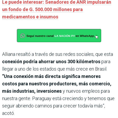
Le puede interesar: Senadores de ANR impulsarán
un fondo de G. 500.000 millones para
medicamentos e insumos
Alliana resaltó a través de sus redes sociales, que esta
conexión podría ahorrar unos 300 kilómetros
para
llegar a uno de los estados que más crece en Brasil.
“Una conexión más directa significa menores
costos para nuestros productores, más comercio,
más industrias, inversiones
y nuevos empleos para
nuestra gente. Paraguay está creciendo y tenemos que
seguir abriendo caminos para crecer todavía más”,
acotó.