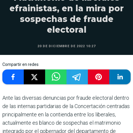
efrainistas, en la mira por
sospechas de fraude
electoral
20 DE DICIEMBRE DE 2022 10:27
Compartir en redes
Ante las diversas denuncias por fraude electoral dentro
de las internas partidarias de la Concertación centradas
principalmente en la contienda entre los liberales,
actualmente es blanco de sospechas el matrimonio
integrado por el gobernador del departamento de