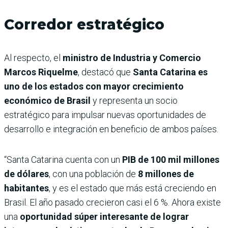
Corredor estratégico
Al respecto, el
ministro de Industria y Comercio
Marcos Riquelme
, destacó que
Santa Catarina es
uno de los estados con mayor crecimiento
económico de Brasil
y representa un socio
estratégico para impulsar nuevas oportunidades de
desarrollo e integración en beneficio de ambos países.
“Santa Catarina cuenta con un
PIB de 100 mil millones
de dólares
, con una población de
8 millones de
habitantes
, y es el estado que más está creciendo en
Brasil. El año pasado crecieron casi el 6 %. Ahora existe
una
oportunidad súper interesante de lograr