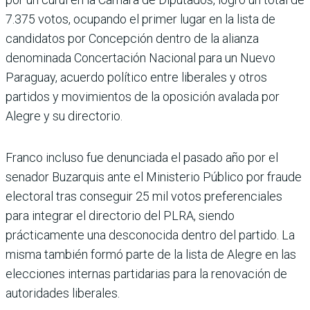
7.375 votos, ocupando el primer lugar en la lista de
candidatos por Concepción dentro de la alianza
denominada Concertación Nacional para un Nuevo
Paraguay, acuerdo político entre liberales y otros
partidos y movimientos de la oposición avalada por
Alegre y su directorio.
Franco incluso fue denunciada el pasado año por el
senador Buzarquis ante el Ministerio Público por fraude
electoral tras conseguir 25 mil votos preferenciales
para integrar el directorio del PLRA, siendo
prácticamente una desconocida dentro del partido. La
misma también formó parte de la lista de Alegre en las
elecciones internas partidarias para la renovación de
autoridades liberales.