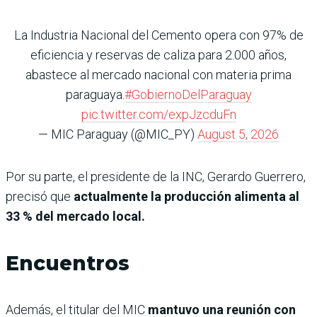
La Industria Nacional del Cemento opera con 97% de
eficiencia y reservas de caliza para 2.000 años,
abastece al mercado nacional con materia prima
paraguaya.
#GobiernoDelParaguay
pic.twitter.com/expJzcduFn
— MIC Paraguay (@MIC_PY)
August 5, 2026
Por su parte, el presidente de la INC, Gerardo Guerrero,
precisó que
actualmente la producción alimenta al
33 % del mercado local.
Encuentros
Además, el titular del MIC
mantuvo una reunión con