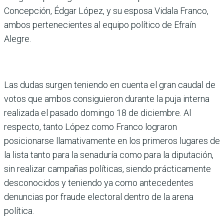
Concepción, Édgar López, y su esposa Vidala Franco,
ambos pertenecientes al equipo político de Efraín
Alegre.
Las dudas surgen teniendo en cuenta el gran caudal de
votos que ambos consiguieron durante la puja interna
realizada el pasado domingo 18 de diciembre. Al
respecto, tanto López como Franco lograron
posicionarse llamativamente en los primeros lugares de
la lista tanto para la senaduría como para la diputación,
sin realizar campañas políticas, siendo prácticamente
desconocidos y teniendo ya como antecedentes
denuncias por fraude electoral dentro de la arena
política.