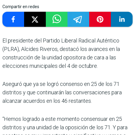
Compartir en redes
El presidente del Partido Liberal Radical Auténtico
(PLRA), Alcides Riveros, destacó los avances en la
construcción de la unidad opositora de cara a las
elecciones municipales del 4 de octubre.
Aseguró que ya se logró consenso en 25 de los 71
distritos y que continuarán las conversaciones para
alcanzar acuerdos en los 46 restantes.
“Hemos logrado a este momento consensuar en 25
distritos y una unidad de la oposición de los 71. Y para