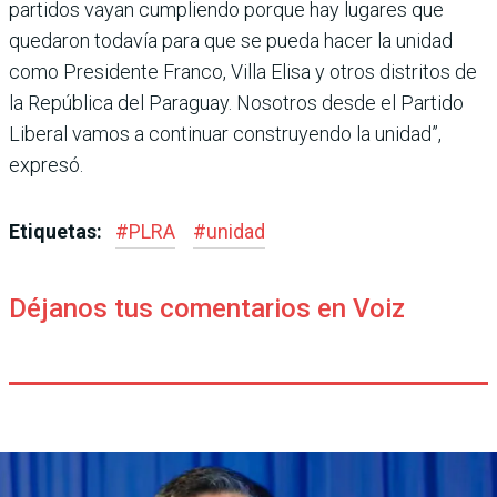
partidos vayan cumpliendo porque hay lugares que
quedaron todavía para que se pueda hacer la unidad
como Presidente Franco, Villa Elisa y otros distritos de
la República del Paraguay. Nosotros desde el Partido
Liberal vamos a continuar construyendo la unidad”,
expresó.
Etiquetas:
#
PLRA
#
unidad
Déjanos tus comentarios en Voiz