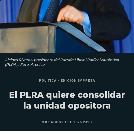
Alcides Riveros, presidente del Partido Liberal Radical Auténtico
(PLRA).. Foto: Archivo
POLÍTICA - EDICIÓN IMPRESA
El PLRA quiere consolidar
la unidad opositora
8 DE AGOSTO DE 2026 23:02