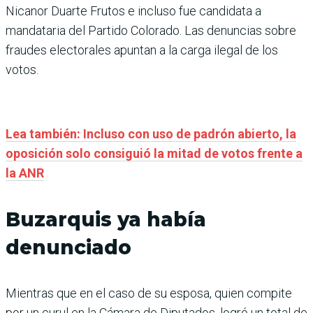
Nicanor Duarte Frutos e incluso fue candidata a
mandataria del Partido Colorado. Las denuncias sobre
fraudes electorales apuntan a la carga ilegal de los
votos.
Lea también: Incluso con uso de padrón abierto, la
oposición solo consiguió la mitad de votos frente a
la ANR
Buzarquis ya había
denunciado
Mientras que en el caso de su esposa, quien compite
por un curul en la Cámara de Diputados, logró un total de