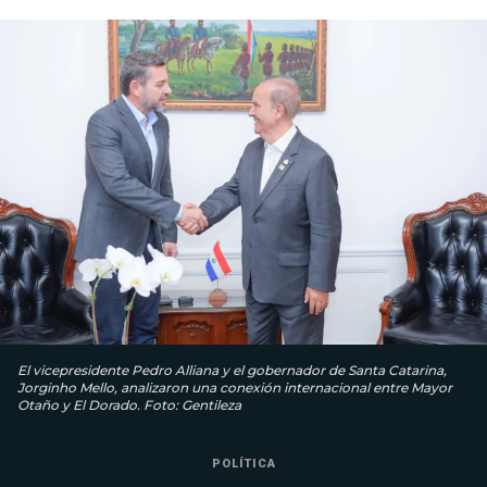
El vicepresidente Pedro Alliana y el gobernador de Santa Catarina,
Jorginho Mello, analizaron una conexión internacional entre Mayor
Otaño y El Dorado. Foto: Gentileza
POLÍTICA