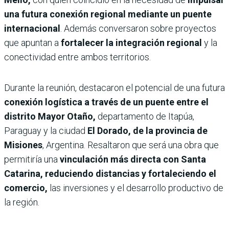
una futura conexión regional mediante un puente
internacional
. Además conversaron sobre proyectos
que apuntan a
fortalecer la integración regional
y la
conectividad entre ambos territorios.
Durante la reunión, destacaron el potencial de una futura
conexión logística a través de un puente entre el
distrito Mayor Otaño,
departamento de Itapúa,
Paraguay y la ciudad
El Dorado, de la provincia de
Misiones
, Argentina. Resaltaron que será una obra que
permitiría una
vinculación más directa con Santa
Catarina, reduciendo distancias y fortaleciendo el
comercio,
las inversiones y el desarrollo productivo de
la región.