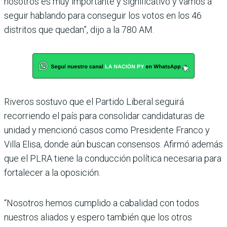
nosotros es muy importante y significativo y vamos a
seguir hablando para conseguir los votos en los 46
distritos que quedan”, dijo a la 780 AM.
Riveros sostuvo que el Partido Liberal seguirá
recorriendo el país para consolidar candidaturas de
unidad y mencionó casos como Presidente Franco y
Villa Elisa, donde aún buscan consensos. Afirmó además
que el PLRA tiene la conducción política necesaria para
fortalecer a la oposición.
“Nosotros hemos cumplido a cabalidad con todos
nuestros aliados y espero también que los otros