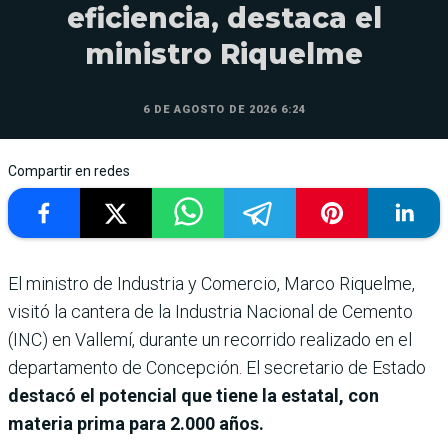
eficiencia, destaca el
ministro Riquelme
6 DE AGOSTO DE 2026 6:24
Compartir en redes
El ministro de Industria y Comercio, Marco Riquelme,
visitó la cantera de la Industria Nacional de Cemento
(INC) en Vallemí, durante un recorrido realizado en el
departamento de Concepción. El secretario de Estado
destacó el potencial que tiene la estatal, con
materia prima para 2.000 años.