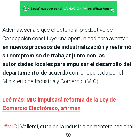
Además, señaló que el potencial productivo de
Concepción constituye una oportunidad para avanzar
en nuevos procesos de industrialización y reafirmó
su compromiso de trabajar junto con las
autoridades locales para impulsar el desarrollo del
departamento
, de acuerdo con lo reportado por el
Ministerio de Industria y Comercio (MIC).
Leé más: MIC impulsará reforma de la Ley de
Comercio Electrónico, afirman
#MIC
| Vallemí, cuna de la industria cementera nacional
🎯