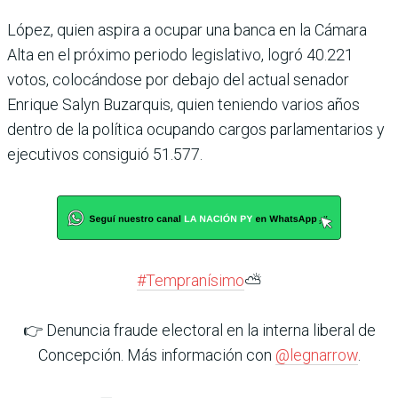
López, quien aspira a ocupar una banca en la Cámara
Alta en el próximo periodo legislativo, logró 40.221
votos, colocándose por debajo del actual senador
Enrique Salyn Buzarquis, quien teniendo varios años
dentro de la política ocupando cargos parlamentarios y
ejecutivos consiguió 51.577.
#Tempranísimo
⛅
👉 Denuncia fraude electoral en la interna liberal de
Concepción. Más información con
@legnarrow
.