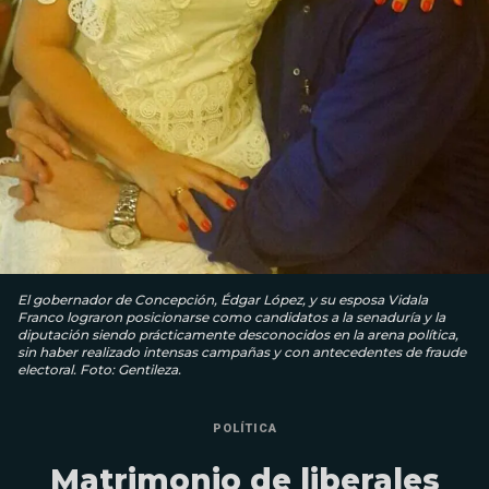
El gobernador de Concepción, Édgar López, y su esposa Vidala
Franco lograron posicionarse como candidatos a la senaduría y la
diputación siendo prácticamente desconocidos en la arena política,
sin haber realizado intensas campañas y con antecedentes de fraude
electoral. Foto: Gentileza.
POLÍTICA
Matrimonio de liberales