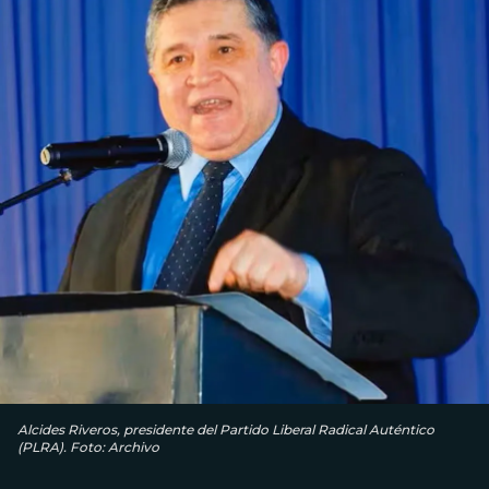
Alcides Riveros, presidente del Partido Liberal Radical Auténtico
(PLRA). Foto: Archivo