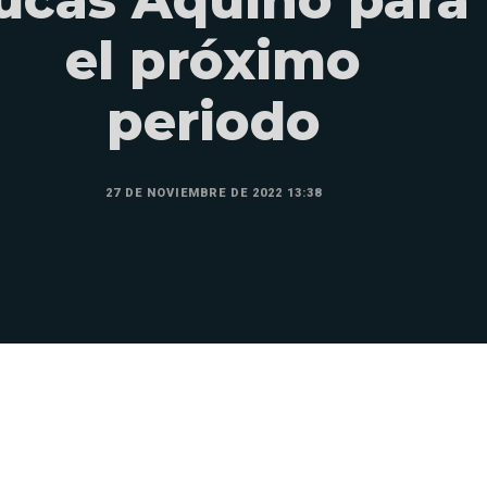
el próximo
periodo
27 DE NOVIEMBRE DE 2022 13:38