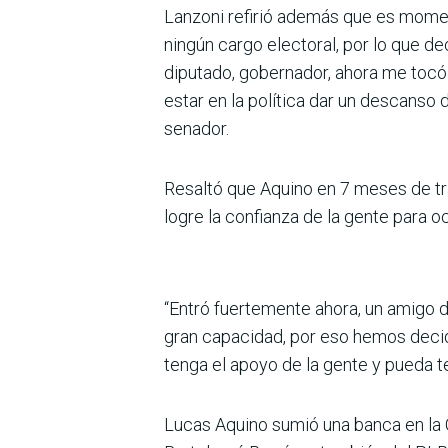
Lanzoni refirió además que es momen
ningún cargo electoral, por lo que de
diputado, gobernador, ahora me tocó 
estar en la política dar un descanso
senador.
Resaltó que Aquino en 7 meses de tr
logre la confianza de la gente para 
“Entró fuertemente ahora, un amigo 
gran capacidad, por eso hemos decid
tenga el apoyo de la gente y pueda te
Lucas Aquino sumió una banca en la