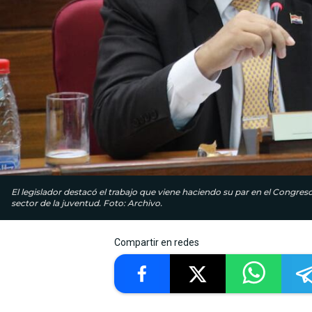
El legislador destacó el trabajo que viene haciendo su par en el Congreso
sector de la juventud. Foto: Archivo.
Compartir en redes