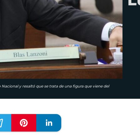
 Nacional y resaltó que se trata de una figura que viene del