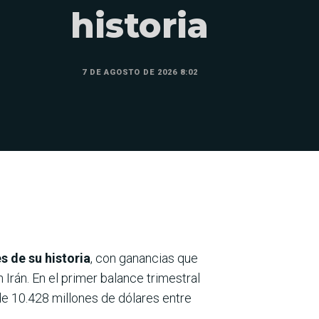
historia
7 DE AGOSTO DE 2026 8:02
s de su historia
, con ganancias que
 Irán. En el primer balance trimestral
 de 10.428 millones de dólares entre