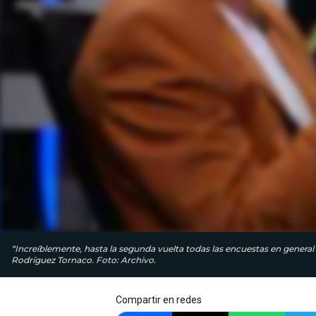
“Increíblemente, hasta la segunda vuelta todas las encuestas en general 
Rodríguez Tornaco. Foto: Archivo.
Compartir en redes