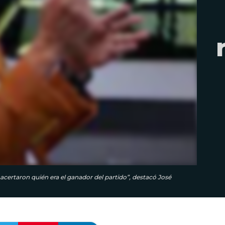
acertaron quién era el ganador del partido”, destacó José