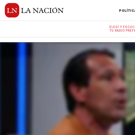
POLÍTIC
ELEGÍ Y
ESCUC
TU RADIO
PREF