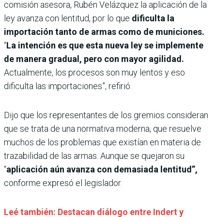
comisión asesora, Rubén Velázquez la aplicación de la
ley avanza con lentitud, por lo que
dificulta la
importación tanto de armas como de municiones.
“
La intención es que esta nueva ley se implemente
de manera gradual, pero con mayor agilidad.
Actualmente, los procesos son muy lentos y eso
dificulta las importaciones”, refirió.
Dijo que los representantes de los gremios consideran
que se trata de una normativa moderna, que resuelve
muchos de los problemas que existían en materia de
trazabilidad de las armas. Aunque se quejaron su
“
aplicación aún avanza con demasiada lentitud”,
conforme expresó el legislador.
Leé también: Destacan diálogo entre Indert y