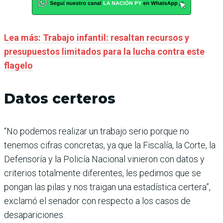
Lea más: Trabajo infantil: resaltan recursos y
presupuestos limitados para la lucha contra este
flagelo
Datos certeros
“No podemos realizar un trabajo serio porque no
tenemos cifras concretas, ya que la Fiscalía, la Corte, la
Defensoría y la Policía Nacional vinieron con datos y
criterios totalmente diferentes, les pedimos que se
pongan las pilas y nos traigan una estadística certera”,
exclamó el senador con respecto a los casos de
desapariciones.