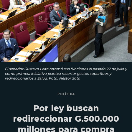
El senador Gustavo Leite retomó sus funciones el pasado 22 de julio y
como primera iniciativa plantea recortar gastos superfluos y
redireccionarlos a Salud. Foto: Néstor Soto
POLÍTICA
Por ley buscan
redireccionar G.500.000
millones para compra