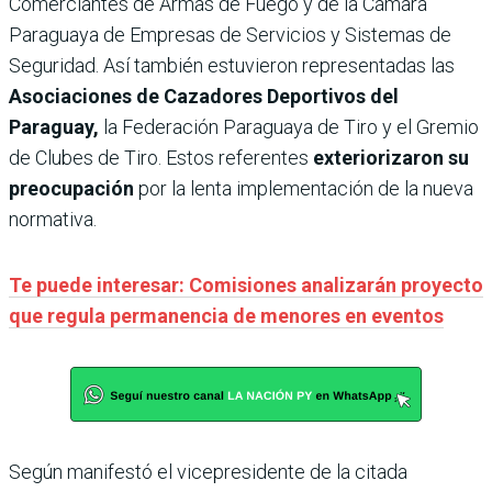
Comerciantes de Armas de Fuego y de la Cámara
Paraguaya de Empresas de Servicios y Sistemas de
Seguridad. Así también estuvieron representadas las
Asociaciones de Cazadores Deportivos del
Paraguay,
la Federación Paraguaya de Tiro y el Gremio
de Clubes de Tiro. Estos referentes
exteriorizaron su
preocupación
por la lenta implementación de la nueva
normativa.
Te puede interesar: Comisiones analizarán proyecto
que regula permanencia de menores en eventos
Según manifestó el vicepresidente de la citada