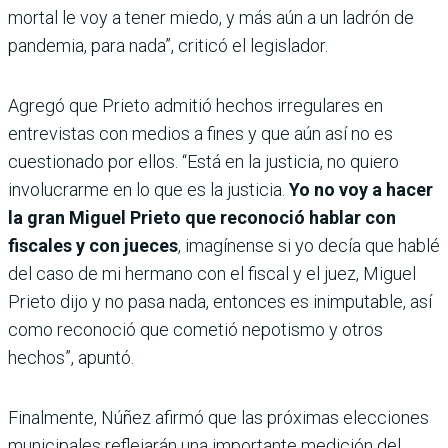
mortal le voy a tener miedo, y más aún a un ladrón de
pandemia, para nada”, criticó el legislador.
Agregó que Prieto admitió hechos irregulares en
entrevistas con medios a fines y que aún así no es
cuestionado por ellos. “Está en la justicia, no quiero
involucrarme en lo que es la justicia.
Yo no voy a hacer
la gran Miguel Prieto que reconoció hablar con
fiscales y con jueces
, imagínense si yo decía que hablé
del caso de mi hermano con el fiscal y el juez, Miguel
Prieto dijo y no pasa nada, entonces es inimputable, así
como reconoció que cometió nepotismo y otros
hechos”, apuntó.
Finalmente, Núñez afirmó que las próximas elecciones
municipales reflejarán una importante medición del