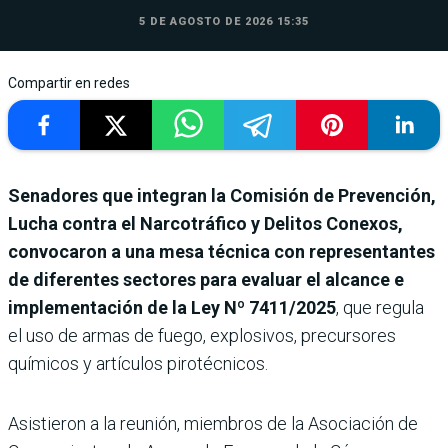
5 DE AGOSTO DE 2026 15:35
Compartir en redes
Senadores que integran la Comisión de Prevención,
Lucha contra el Narcotráfico y Delitos Conexos,
convocaron a una mesa técnica con representantes
de diferentes sectores para evaluar el alcance e
implementación de la Ley Nº 7411/2025
,
que regula
el uso de armas de fuego, explosivos, precursores
químicos y artículos pirotécnicos.
Asistieron a la reunión, miembros de la Asociación de