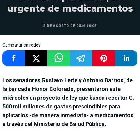
urgente de medicamentos
5 DE AGOSTO DE 2026 16:05
Compartir en redes
Los senadores Gustavo Leite y Antonio Barrios, de
la bancada Honor Colorado, presentaron este
miércoles un proyecto de ley que busca recortar G.
500 mil millones de gastos prescindibles para
aplicarlos -de manera inmediata- a medicamentos
a través del Ministerio de Salud Pública.