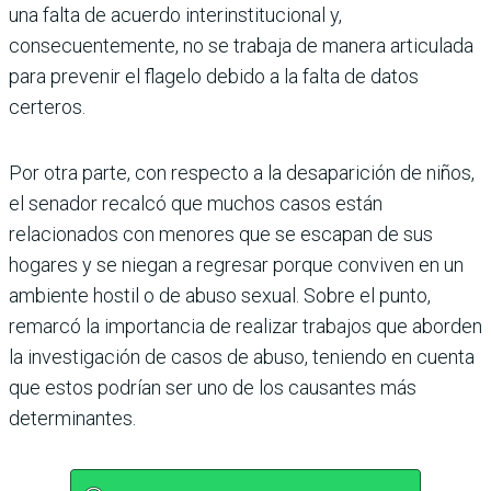
una falta de acuerdo interinstitucional y,
consecuentemente, no se trabaja de manera articulada
para prevenir el flagelo debido a la falta de datos
certeros.
Por otra parte, con respecto a la desaparición de niños,
el senador recalcó que muchos casos están
relacionados con menores que se escapan de sus
hogares y se niegan a regresar porque conviven en un
ambiente hostil o de abuso sexual. Sobre el punto,
remarcó la importancia de realizar trabajos que aborden
la investigación de casos de abuso, teniendo en cuenta
que estos podrían ser uno de los causantes más
determinantes.