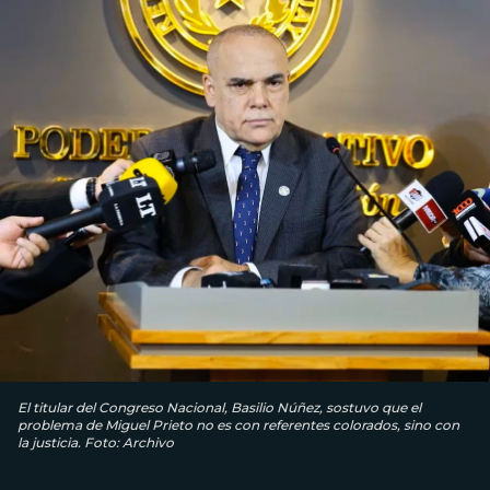
El titular del Congreso Nacional, Basilio Núñez, sostuvo que el
problema de Miguel Prieto no es con referentes colorados, sino con
la justicia. Foto: Archivo