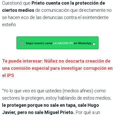
Cuestionó que
Prieto cuenta con la protección de
ciertos medios
de comunicación que directamente no
se hacen eco de las denuncias contra el exintendente
esteño.
Te puede interesar: Núñez no descarta creación de
una comisión especial para investigar corrupción en
el IPS
“Yo lo que veo es que ustedes (medios afines) como
sectores le protegen, estoy hablando de estos medios,
le protegen porque no sale en tapa, sale Hugo
Javier, pero no sale Miguel Prieto.
Por qué a un