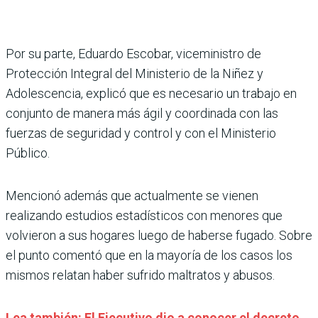
Por su parte, Eduardo Escobar, viceministro de
Protección Integral del Ministerio de la Niñez y
Adolescencia, explicó que es necesario un trabajo en
conjunto de manera más ágil y coordinada con las
fuerzas de seguridad y control y con el Ministerio
Público.
Mencionó además que actualmente se vienen
realizando estudios estadísticos con menores que
volvieron a sus hogares luego de haberse fugado. Sobre
el punto comentó que en la mayoría de los casos los
mismos relatan haber sufrido maltratos y abusos.
Lea también: El Ejecutivo dio a conocer el decreto