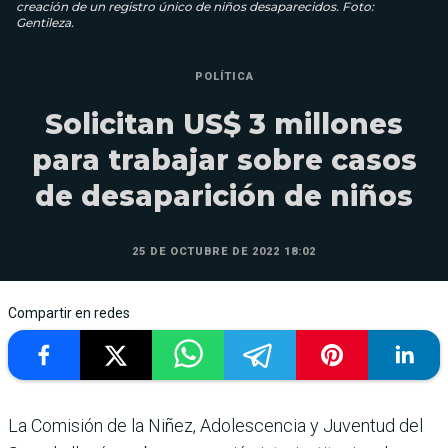
creación de un registro único de niños desaparecidos. Foto:
Gentileza.
POLÍTICA
Solicitan US$ 3 millones
para trabajar sobre casos
de desaparición de niños
25 DE OCTUBRE DE 2022 18:02
Compartir en redes
La Comisión de la Niñez, Adolescencia y Juventud del