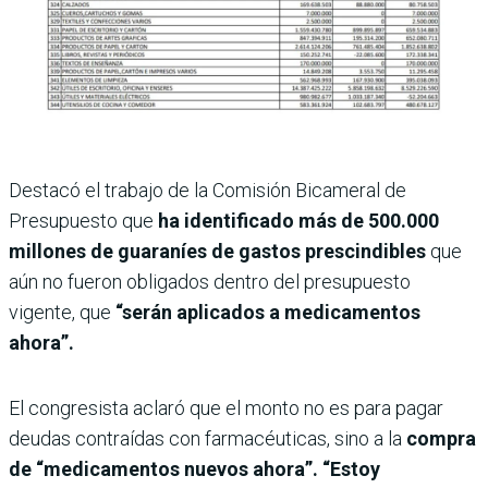
Destacó el trabajo de la Comisión Bicameral de
Presupuesto que
ha identificado más de 500.000
millones de guaraníes de gastos prescindibles
que
aún no fueron obligados dentro del presupuesto
vigente, que
“serán aplicados a medicamentos
ahora”.
El congresista aclaró que el monto no es para pagar
deudas contraídas con farmacéuticas, sino a la
compra
de “medicamentos nuevos ahora”. “Estoy