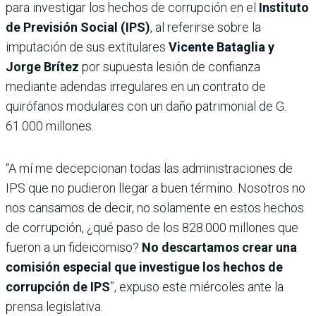
para investigar los hechos de corrupción en el
Instituto
de Previsión Social (IPS)
, al referirse sobre la
imputación de sus extitulares
Vicente Bataglia y
Jorge Brítez
por supuesta lesión de confianza
mediante adendas irregulares en un contrato de
quirófanos modulares con un daño patrimonial de G.
61.000 millones.
“A mí me decepcionan todas las administraciones de
IPS que no pudieron llegar a buen término. Nosotros no
nos cansamos de decir, no solamente en estos hechos
de corrupción, ¿qué paso de los 828.000 millones que
fueron a un fideicomiso?
No descartamos crear una
comisión especial que investigue los hechos de
corrupción de IPS
”, expuso este miércoles ante la
prensa legislativa.