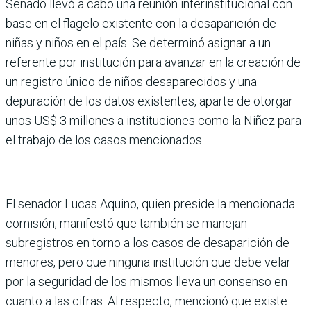
Senado llevó a cabo una reunión interinstitucional con
base en el flagelo existente con la desaparición de
niñas y niños en el país. Se determinó asignar a un
referente por institución para avanzar en la creación de
un registro único de niños desaparecidos y una
depuración de los datos existentes, aparte de otorgar
unos US$ 3 millones a instituciones como la Niñez para
el trabajo de los casos mencionados.
El senador Lucas Aquino, quien preside la mencionada
comisión, manifestó que también se manejan
subregistros en torno a los casos de desaparición de
menores, pero que ninguna institución que debe velar
por la seguridad de los mismos lleva un consenso en
cuanto a las cifras. Al respecto, mencionó que existe