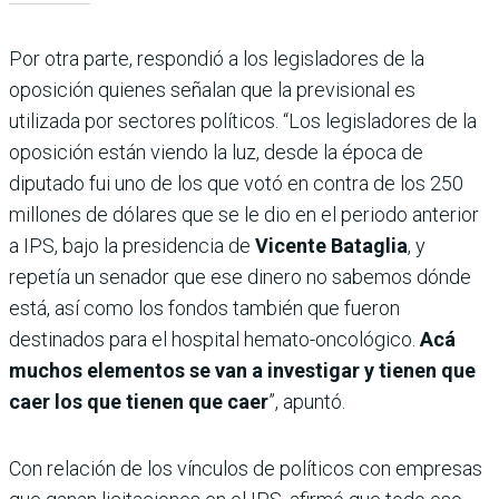
Por otra parte, respondió a los legisladores de la
oposición quienes señalan que la previsional es
utilizada por sectores políticos. “Los legisladores de la
oposición están viendo la luz, desde la época de
diputado fui uno de los que votó en contra de los 250
millones de dólares que se le dio en el periodo anterior
a IPS, bajo la presidencia de
Vicente Bataglia
, y
repetía un senador que ese dinero no sabemos dónde
está, así como los fondos también que fueron
destinados para el hospital hemato-oncológico.
Acá
muchos elementos se van a investigar y tienen que
caer los que tienen que caer
”, apuntó.
Con relación de los vínculos de políticos con empresas