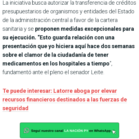
La iniciativa busca autorizar la transferencia de créditos
presupuestarios de organismos y entidades del Estado
de la administración central a favor de la cartera
sanitaria y se
proponen medidas excepcionales para
su ejecución. “Esto guarda relación con una
presentación que yo hiciera aquí hace dos semanas
sobre el clamor de la ciudadanía de tener
medicamentos en los hospitales a tiempo
”,
fundamentó ante el pleno el senador Leite.
Te puede interesar: Latorre aboga por elevar
recursos financieros destinados a las fuerzas de
seguridad