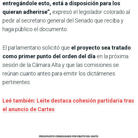
entregándole esto, está a disposición para los
quieran adherirse”,
expresó el legislador colorado al
pedir al secretario general del Senado que reciba y
haga público el documento.
El parlamentario solicitó que
el proyecto sea tratado
como primer punto del orden del día
en la próxima
sesión de la Cámara Alta y que las comisiones se
reúnan cuanto antes para emitir los dictámenes
pertinentes.
Leé también: Leite destaca cohesión partidaria tras
el anuncio de Cartes