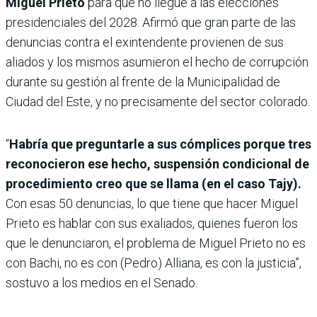
Miguel Prieto
para que no llegue a las elecciones
presidenciales del 2028. Afirmó que gran parte de las
denuncias contra el exintendente provienen de sus
aliados y los mismos asumieron el hecho de corrupción
durante su gestión al frente de la Municipalidad de
Ciudad del Este, y no precisamente del sector colorado.
“
Habría que preguntarle a sus cómplices porque tres
reconocieron ese hecho, suspensión condicional de
procedimiento creo que se llama (en el caso Tajy).
Con esas 50 denuncias, lo que tiene que hacer Miguel
Prieto es hablar con sus exaliados, quienes fueron los
que le denunciaron, el problema de Miguel Prieto no es
con Bachi, no es con (Pedro) Alliana, es con la justicia”,
sostuvo a los medios en el Senado.