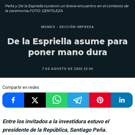
Peña y De la Espriella tuvieron un breve encuentro en el contexto de
la ceremonia.FOTO: GENTILEZA
MUNDO - EDICIÓN IMPRESA
De la Espriella asume para
poner mano dura
7 DE AGOSTO DE 2026 23:34
Compartir en redes
Entre los invitados a la investidura estuvo el
presidente de la República, Santiago Peña.