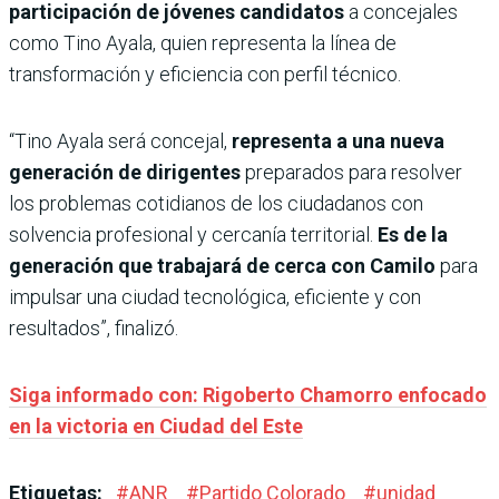
participación de jóvenes candidatos
a concejales
como Tino Ayala, quien representa la línea de
transformación y eficiencia con perfil técnico.
“Tino Ayala será concejal,
representa a una nueva
generación de dirigentes
preparados para resolver
los problemas cotidianos de los ciudadanos con
solvencia profesional y cercanía territorial.
Es de la
generación que trabajará de cerca con Camilo
para
impulsar una ciudad tecnológica, eficiente y con
resultados”, finalizó.
Siga informado con: Rigoberto Chamorro enfocado
en la victoria en Ciudad del Este
Etiquetas:
#
ANR
#
Partido Colorado
#
unidad