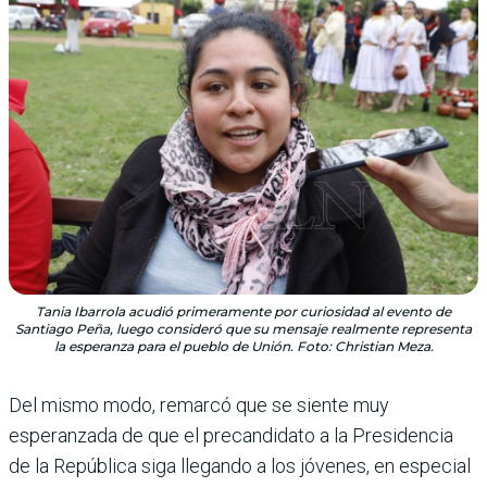
Tania Ibarrola acudió primeramente por curiosidad al evento de
Santiago Peña, luego consideró que su mensaje realmente representa
la esperanza para el pueblo de Unión. Foto: Christian Meza.
Del mismo modo, remarcó que se siente muy
esperanzada de que el precandidato a la Presidencia
de la República siga llegando a los jóvenes, en especial