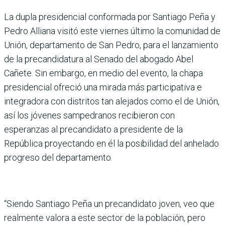
La dupla presidencial conformada por Santiago Peña y
Pedro Alliana visitó este viernes último la comunidad de
Unión, departamento de San Pedro, para el lanzamiento
de la precandidatura al Senado del abogado Abel
Cañete. Sin embargo, en medio del evento, la chapa
presidencial ofreció una mirada más participativa e
integradora con distritos tan alejados como el de Unión,
así los jóvenes sampedranos recibieron con
esperanzas al precandidato a presidente de la
República proyectando en él la posibilidad del anhelado
progreso del departamento.
“Siendo Santiago Peña un precandidato joven, veo que
realmente valora a este sector de la población, pero