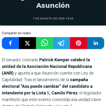
Asunción
7 DE AGOSTO DE 2026 19:30
Compartir en redes
El senador colorado
Patrick Kemper celebró la
unidad de la Asociación Nacional Republicana
(ANR)
y apunta a que Asunción cuente con Ley de
Capitalidad. Tras el lanzamiento de la
campaña
electoral “Asu puede cambiar” del candidato a
intendente por la Lista 1, Camilo Pérez
, el legislador
manifestó que este evento consolida una unidad clave