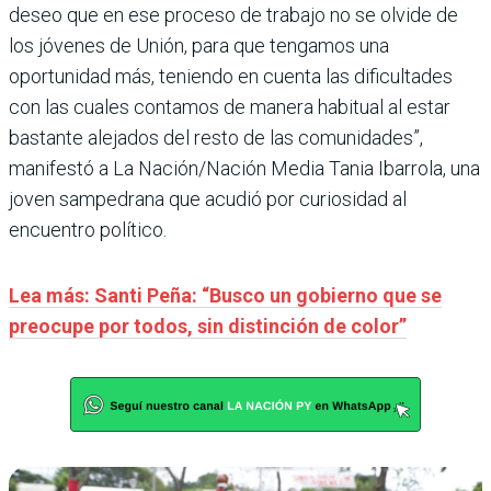
deseo que en ese proceso de trabajo no se olvide de
los jóvenes de Unión, para que tengamos una
oportunidad más, teniendo en cuenta las dificultades
con las cuales contamos de manera habitual al estar
bastante alejados del resto de las comunidades”,
manifestó a La Nación/Nación Media Tania Ibarrola, una
joven sampedrana que acudió por curiosidad al
encuentro político.
Lea más: Santi Peña: “Busco un gobierno que se
preocupe por todos, sin distinción de color”