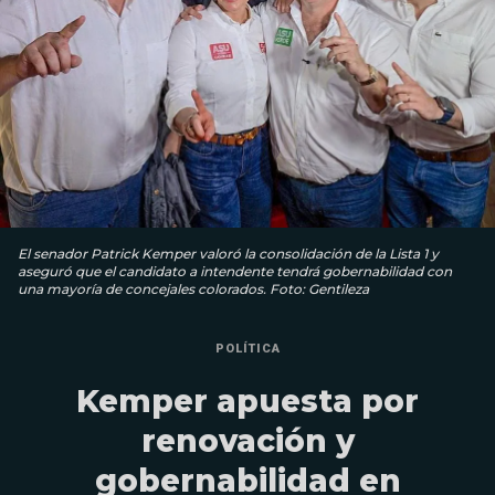
El senador Patrick Kemper valoró la consolidación de la Lista 1 y
aseguró que el candidato a intendente tendrá gobernabilidad con
una mayoría de concejales colorados. Foto: Gentileza
POLÍTICA
Kemper apuesta por
renovación y
gobernabilidad en