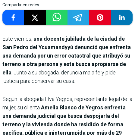
Compartir en redes
Este viernes,
una docente jubilada de la ciudad de
San Pedro del Ycuamandyyú denunció que enfrenta
una demanda por un error catastral que atribuyó su
terreno a otra persona y esta busca apropiarse de
ella
. Junto a su abogada, denuncia mala fe y pide
justicia para conservar su casa.
Según la abogada Elva Yegros, representante legal de la
mujer, su clienta
Amelia Blanco de Yegros enfrenta
una demanda judicial que busca despojarla del
terreno y la vivienda donde ha residido de forma
pacífica, pública e ininterrumpida por más de 29