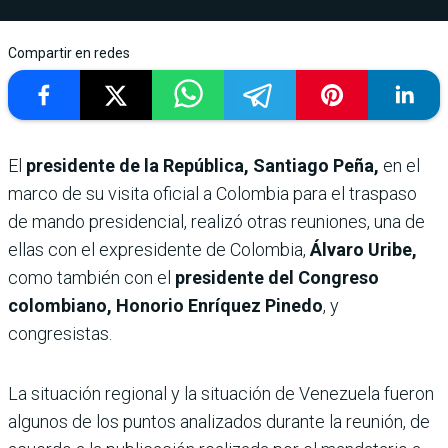
Compartir en redes
El
presidente de la República, Santiago Peña,
en el
marco de su visita oficial a Colombia para el traspaso
de mando presidencial, realizó otras reuniones, una de
ellas con el expresidente de Colombia,
Álvaro Uribe,
como también con el
presidente del Congreso
colombiano, Honorio Enríquez Pinedo
, y
congresistas.
La situación regional y la situación de Venezuela fueron
algunos de los puntos analizados durante la reunión, de