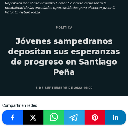
República por el movimiento Honor Colorado representa la
posibilidad de las anheladas oportunidades para el sector juvenil.
Foto: Christian Meza.
POLÍTICA
Jóvenes sampedranos
depositan sus esperanzas
de progreso en Santiago
Peña
3 DE SEPTIEMBRE DE 2022 16:00
Compartir en redes