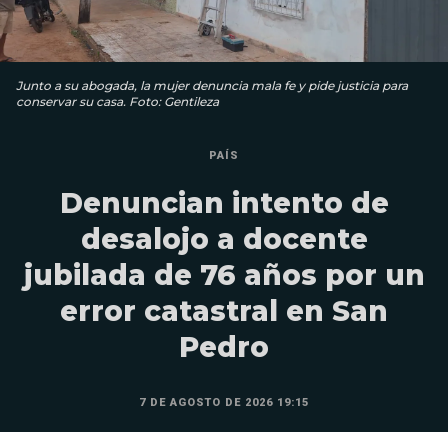
Junto a su abogada, la mujer denuncia mala fe y pide justicia para
conservar su casa. Foto: Gentileza
PAÍS
Denuncian intento de
desalojo a docente
jubilada de 76 años por un
error catastral en San
Pedro
7 DE AGOSTO DE 2026 19:15