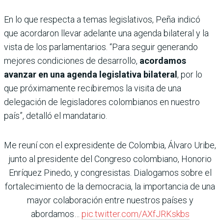
En lo que respecta a temas legislativos, Peña indicó
que acordaron llevar adelante una agenda bilateral y la
vista de los parlamentarios. “Para seguir generando
mejores condiciones de desarrollo,
acordamos
avanzar en una agenda legislativa bilateral
, por lo
que próximamente recibiremos la visita de una
delegación de legisladores colombianos en nuestro
país”, detalló el mandatario.
Me reuní con el expresidente de Colombia, Álvaro Uribe,
junto al presidente del Congreso colombiano, Honorio
Enríquez Pinedo, y congresistas. Dialogamos sobre el
fortalecimiento de la democracia, la importancia de una
mayor colaboración entre nuestros países y
abordamos…
pic.twitter.com/AXfJRKskbs