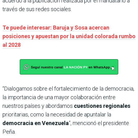
acuerdo a la publicación realizada por el mandatario a
través de sus redes sociales.
Te puede interesar: Baruja y Sosa acercan
posiciones y apuestan por la unidad colorada rumbo
al 2028
“Dialogamos sobre el fortalecimiento de la democracia,
la importancia de una mayor colaboración entre
nuestros países y abordamos
cuestiones regionales
prioritarias, como la necesidad de apuntalar la
democracia en Venezuela
”, mencionó el presidente
Peña.