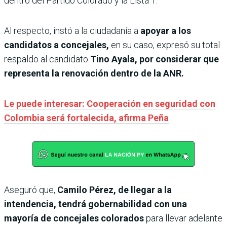
dentro del Partido Colorado y la Lista 1.
Al respecto, instó a la ciudadanía a
apoyar a los
candidatos a concejales,
en su caso, expresó su total
respaldo al candidato
Tino Ayala, por considerar que
representa la renovación dentro de la ANR.
Le puede interesar: Cooperación en seguridad con
Colombia será fortalecida, afirma Peña
Aseguró que,
Camilo Pérez, de llegar a la
intendencia, tendrá gobernabilidad con una
mayoría de concejales colorados
para llevar adelante