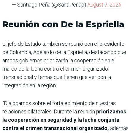
— Santiago Peña (@SantiPenap)
August 7, 2026
Reunión con De la Espriella
El jefe de Estado también se reunió con el presidente
de Colombia, Abelardo de la Espriella, destacando que
ambos gobiernos priorizarán la cooperación en el
marco de la lucha contra el crimen organizado
transnacional y temas que tienen que ver con la
integración en la región.
“Dialogamos sobre el fortalecimiento de nuestras
relaciones bilaterales. Durante la reunión
priorizamos
la cooperación en seguridad y la lucha conjunta
contra el crimen transnacional organizado,
además