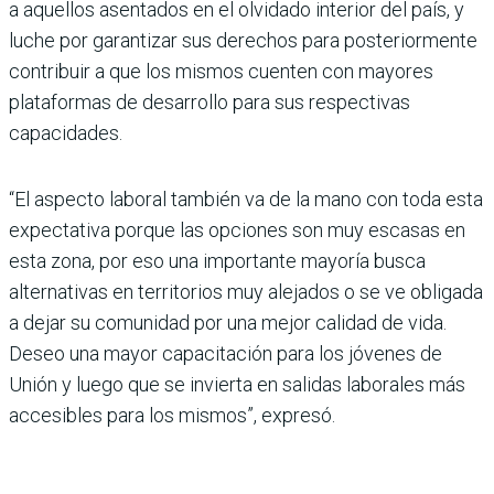
a aquellos asentados en el olvidado interior del país, y
luche por garantizar sus derechos para posteriormente
contribuir a que los mismos cuenten con mayores
plataformas de desarrollo para sus respectivas
capacidades.
“El aspecto laboral también va de la mano con toda esta
expectativa porque las opciones son muy escasas en
esta zona, por eso una importante mayoría busca
alternativas en territorios muy alejados o se ve obligada
a dejar su comunidad por una mejor calidad de vida.
Deseo una mayor capacitación para los jóvenes de
Unión y luego que se invierta en salidas laborales más
accesibles para los mismos”, expresó.