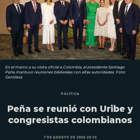
En el marco a su visita oficial a Colombia, el presidente Santiago
Peña mantuvo reuniones bilaterales con altas autoridades. Foto:
Gentileza
POLÍTICA
Peña se reunió con Uribe y
congresistas colombianos
7 DE AGOSTO DE 2026 20:10