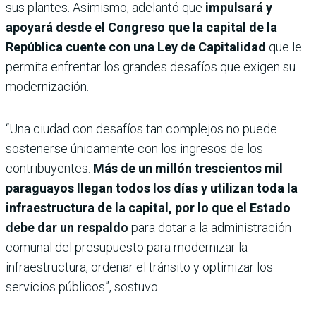
sus plantes. Asimismo, adelantó que
impulsará y
apoyará desde el Congreso que la capital de la
República cuente con una Ley de Capitalidad
que le
permita enfrentar los grandes desafíos que exigen su
modernización.
“Una ciudad con desafíos tan complejos no puede
sostenerse únicamente con los ingresos de los
contribuyentes.
Más de un millón trescientos mil
paraguayos llegan todos los días y utilizan toda la
infraestructura de la capital, por lo que el Estado
debe dar un respaldo
para dotar a la administración
comunal del presupuesto para modernizar la
infraestructura, ordenar el tránsito y optimizar los
servicios públicos”, sostuvo.