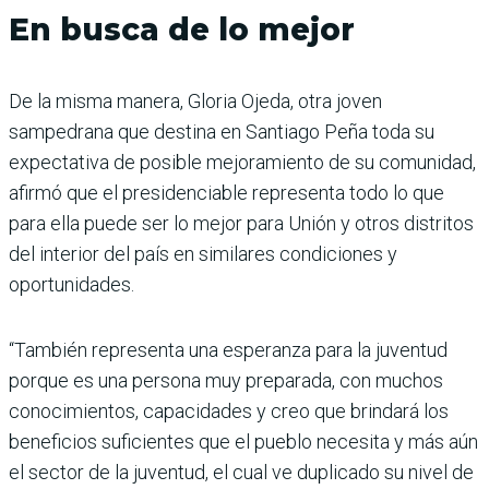
En busca de lo mejor
De la misma manera, Gloria Ojeda, otra joven
sampedrana que destina en Santiago Peña toda su
expectativa de posible mejoramiento de su comunidad,
afirmó que el presidenciable representa todo lo que
para ella puede ser lo mejor para Unión y otros distritos
del interior del país en similares condiciones y
oportunidades.
“También representa una esperanza para la juventud
porque es una persona muy preparada, con muchos
conocimientos, capacidades y creo que brindará los
beneficios suficientes que el pueblo necesita y más aún
el sector de la juventud, el cual ve duplicado su nivel de