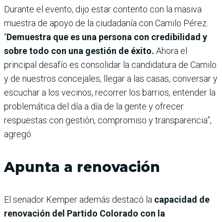
Durante el evento, dijo estar contento con la masiva
muestra de apoyo de la ciudadanía con Camilo Pérez.
“
Demuestra que es una persona con credibilidad y
sobre todo con una gestión de éxito.
Ahora el
principal desafío es consolidar la candidatura de Camilo
y de nuestros concejales, llegar a las casas, conversar y
escuchar a los vecinos, recorrer los barrios, entender la
problemática del día a día de la gente y ofrecer
respuestas con gestión, compromiso y transparencia”,
agregó.
Apunta a renovación
El senador Kemper además destacó la
capacidad de
renovación del Partido Colorado con la