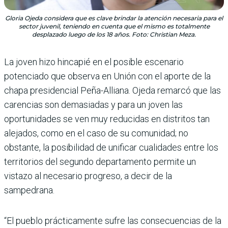
Gloria Ojeda considera que es clave brindar la atención necesaria para el
sector juvenil, teniendo en cuenta que el mismo es totalmente
desplazado luego de los 18 años. Foto: Christian Meza.
La joven hizo hincapié en el posible escenario
potenciado que observa en Unión con el aporte de la
chapa presidencial Peña-Alliana. Ojeda remarcó que las
carencias son demasiadas y para un joven las
oportunidades se ven muy reducidas en distritos tan
alejados, como en el caso de su comunidad; no
obstante, la posibilidad de unificar cualidades entre los
territorios del segundo departamento permite un
vistazo al necesario progreso, a decir de la
sampedrana.
“El pueblo prácticamente sufre las consecuencias de la