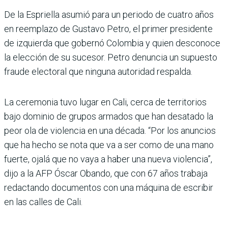
De la Espriella asumió para un periodo de cuatro años
en reemplazo de Gustavo Petro, el primer presidente
de izquierda que gobernó Colombia y quien desconoce
la elección de su sucesor. Petro denuncia un supuesto
fraude electoral que ninguna autoridad respalda.
La ceremonia tuvo lugar en Cali, cerca de territorios
bajo dominio de grupos armados que han desatado la
peor ola de violencia en una década. “Por los anuncios
que ha hecho se nota que va a ser como de una mano
fuerte, ojalá que no vaya a haber una nueva violencia”,
dijo a la AFP Óscar Obando, que con 67 años trabaja
redac­tando documentos con una máquina de escribir
en las calles de Cali.