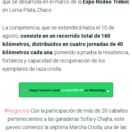
que se desarrolla en el marco de la
Expo Rodeo Trébol
,
en Loma Plata, Chaco.
La competencia, que se extenderá hasta el 10 de
agosto,
consiste en un recorrido total de 160
kilómetros, distribuidos en cuatro jornadas de 40
kilómetros cada una
, poniendo a prueba la resistencia,
fortaleza y capacidad de recuperación de los
ejemplares de raza criolla.
#Negocios
Con la participación de más de 20 caballos
pertenecientes a las ganaderas Sofía y Chajha, este
jueves comenzó la séptima Marcha Criolla, una de las