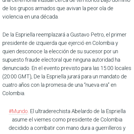
de los grupos armados que avivan la peor ola de
violencia en una década.
De la Espriella reemplazará a Gustavo Petro, el primer
presidente de izquierda que ejerció en Colombia y
quien desconoce la elección de su sucesor por un
supuesto fraude electoral que ninguna autoridad ha
denunciado. En el evento previsto para las 15:00 locales
(20:00 GMT), De la Espriella jurará para un mandato de
cuatro años con la promesa de una “nueva era” en
Colombia.
#Mundo
. El ultraderechista Abelardo de la Espriella
asume el viernes como presidente de Colombia
decidido a combatir con mano dura a guerrilleros y