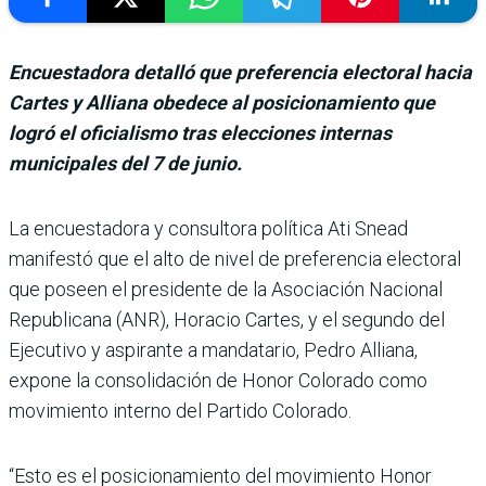
Encuestadora detalló que preferencia electoral hacia
Cartes y Alliana obedece al posicionamiento que
logró el oficialismo tras elecciones internas
municipales del 7 de junio.
La encuestadora y consultora política Ati Snead
manifestó que el alto de nivel de prefe­rencia electoral
que poseen el presidente de la Asociación Nacional
Republicana (ANR), Horacio Cartes, y el segundo del
Ejecutivo y aspirante a mandatario, Pedro Alliana,
expone la consolidación de Honor Colorado como
movi­miento interno del Partido Colorado.
“Esto es el posi­cionamiento del movimiento Honor