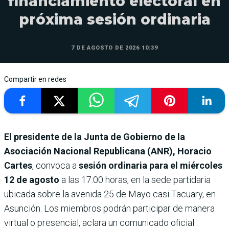
financiamiento electoral en
próxima sesión ordinaria
7 DE AGOSTO DE 2026 10:39
Compartir en redes
El presidente de la Junta de Gobierno de la
Asociación Nacional Republicana (ANR), Horacio
Cartes
, convoca a
sesión ordinaria para el miércoles
12 de agosto
a las 17:00 horas, en la sede partidaria
ubicada sobre la avenida 25 de Mayo casi Tacuary, en
Asunción. Los miembros podrán participar de manera
virtual o presencial, aclara un comunicado oficial.