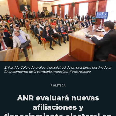
El Partido Colorado evaluará la solicitud de un préstamo destinado al
financiamiento de la campaña municipal. Foto: Archivo
POLÍTICA
ANR evaluará nuevas
afiliaciones y