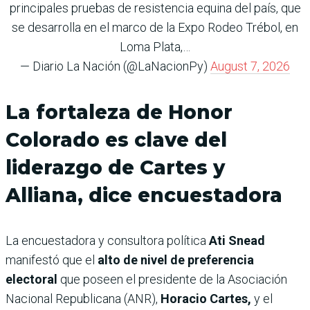
principales pruebas de resistencia equina del país, que
se desarrolla en el marco de la Expo Rodeo Trébol, en
Loma Plata,…
— Diario La Nación (@LaNacionPy)
August 7, 2026
La fortaleza de Honor
Colorado es clave del
liderazgo de Cartes y
Alliana, dice encuestadora
La encuestadora y consultora política
Ati Snead
manifestó que el
alto de nivel de preferencia
electoral
que poseen el presidente de la Asociación
Nacional Republicana (ANR),
Horacio Cartes,
y el