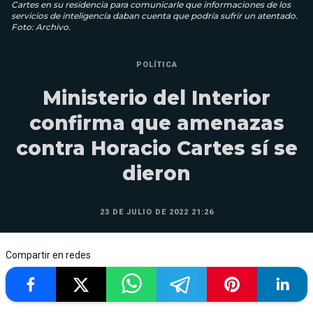
Cartes en su residencia para comunicarle que informaciones de los
servicios de inteligencia daban cuenta que podría sufrir un atentado.
Foto: Archivo.
POLÍTICA
Ministerio del Interior
confirma que amenazas
contra Horacio Cartes sí se
dieron
23 DE JULIO DE 2022 21:26
Compartir en redes