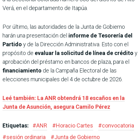
Verá, en el departamento de Itapúa.
Por último, las autoridades de la Junta de Gobierno
harán una presentación del
informe de Tesorería del
Partido
y de la Dirección Administrativa. Esto con el
propósito de
evaluar la solicitud de línea de crédito
y
aprobación del préstamo en bancos de plaza, para el
financiamiento
de la Campaña Electoral de las
elecciones municipales del 4 de octubre de 2026.
Leé también: La ANR obtendrá 18 escaños en la
Junta de Asunción, asegura Camilo Pérez
Etiquetas:
#
ANR
#
Horacio Cartes
#
convocatoria
#
sesión ordinaria
#
Junta de Gobierno