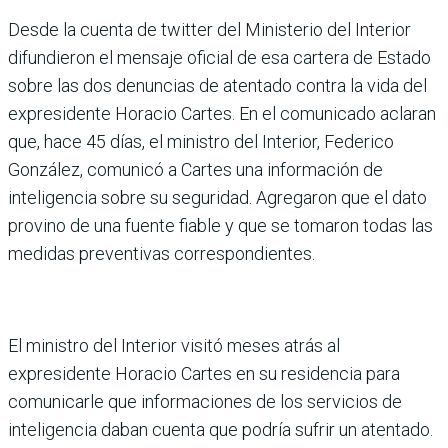
Desde la cuenta de twitter del Ministerio del Interior
difundieron el mensaje oficial de esa cartera de Estado
sobre las dos denuncias de atentado contra la vida del
expresidente Horacio Cartes. En el comunicado aclaran
que, hace 45 días, el ministro del Interior, Federico
González, comunicó a Cartes una información de
inteligencia sobre su seguridad. Agregaron que el dato
provino de una fuente fiable y que se tomaron todas las
medidas preventivas correspondientes.
El ministro del Interior visitó meses atrás al
expresidente Horacio Cartes en su residencia para
comunicarle que informaciones de los servicios de
inteligencia daban cuenta que podría sufrir un atentado.