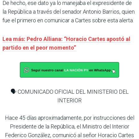
De hecho, ese dato ya lo manejaba el expresidente de
la República a través del senador Antonio Barrios, quien
fue el primero en comunicar a Cartes sobre esta alerta.
Lea más: Pedro Alliana: “Horacio Cartes apostó al
partido en el peor momento”
🗣️ COMUNICADO OFICIAL DEL MINISTERIO DEL
INTERIOR
Hace 45 días aproximadamente, por instrucciones del
Presidente de la República, el Ministro del Interior
Federico González, comunicó al señor Horacio Cartes