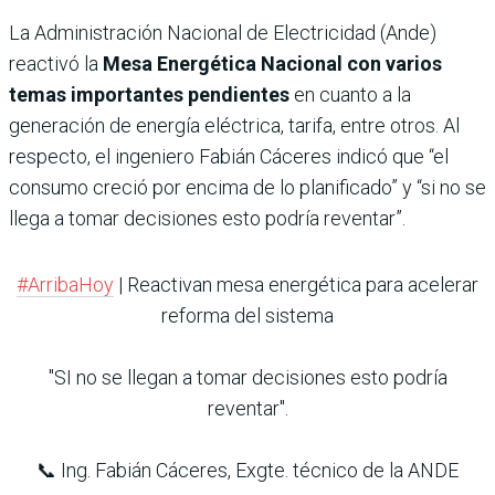
La Administración Nacional de Electricidad (Ande)
reactivó la
Mesa Energética Nacional con varios
temas importantes pendientes
en cuanto a la
generación de energía eléctrica, tarifa, entre otros. Al
respecto, el ingeniero Fabián Cáceres indicó que “el
consumo creció por encima de lo planificado” y “si no se
llega a tomar decisiones esto podría reventar”.
#ArribaHoy
| Reactivan mesa energética para acelerar
reforma del sistema
"SI no se llegan a tomar decisiones esto podría
reventar".
📞 Ing. Fabián Cáceres, Exgte. técnico de la ANDE