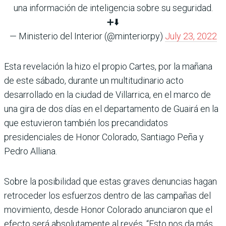
una información de inteligencia sobre su seguridad.
➕⬇️
— Ministerio del Interior (@minteriorpy)
July 23, 2022
Esta revelación la hizo el propio Cartes, por la mañana
de este sábado, durante un multitudinario acto
desarrollado en la ciudad de Villarrica, en el marco de
una gira de dos días en el departamento de Guairá en la
que estuvieron también los precandidatos
presidenciales de Honor Colorado, Santiago Peña y
Pedro Alliana.
Sobre la posibilidad que estas graves denuncias hagan
retroceder los esfuerzos dentro de las campañas del
movimiento, desde Honor Colorado anunciaron que el
efecto será absolutamente al revés. “Esto nos da más