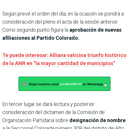
Según prevé el orden del día, en la ocasión se pondrá a
consideración del pleno el acta de la sesión anterior.
Como segundo punto figura la
aprobación de nuevas
afiliaciones al Partido Colorado.
Te puede interesar: Alliana vaticina triunfo histórico
de la ANR en “la mayor cantidad de municipios”
En tercer lugar se dará lectura y posterior
consideración del dictamen de la Comisión de
Organización Partidaria sobre
designación de nombre
a la Seccional Colorada número 308 del distrito de Alto