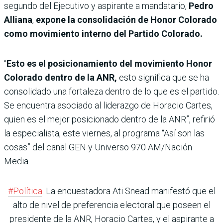
segundo del Ejecutivo y aspirante a mandatario,
Pedro
Alliana
,
expone la consolidación de Honor Colorado
como movimiento interno del Partido Colorado.
“
Esto es el posicionamiento del movimiento Honor
Colorado dentro de la ANR,
esto significa que se ha
consolidado una fortaleza dentro de lo que es el partido.
Se encuentra asociado al liderazgo de Horacio Cartes,
quien es el mejor posicionado dentro de la ANR”, refirió
la especialista, este viernes, al programa “Así son las
cosas” del canal GEN y Universo 970 AM/Nación
Media.
#Política
. La encuestadora Ati Snead manifestó que el
alto de nivel de preferencia electoral que poseen el
presidente de la ANR, Horacio Cartes, y el aspirante a