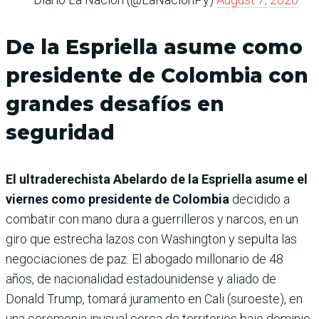
De la Espriella asume como
presidente de Colombia con
grandes desafíos en
seguridad
El ultraderechista Abelardo de la Espriella asume el
viernes como presidente de Colombia
decidido a
combatir con mano dura a guerrilleros y narcos, en un
giro que estrecha lazos con Washington y sepulta las
negociaciones de paz. El abogado millonario de 48
años, de nacionalidad estadounidense y aliado de
Donald Trump, tomará juramento en Cali (suroeste), en
una ceremonia inusual cerca de territorios bajo dominio