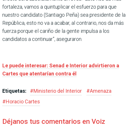
fortaleza, vamos a quintuplicar el esfuerzo para que
nuestro candidato (Santiago Peña) sea presidente de la
República, esto no va a acabar, al contrario, nos da más
fuerza porque el cariño de la gente impulsa a los
candidatos a continuar”, aseguraron.
Le puede interesar: Senad e Interior advirtieron a
Cartes que atentarían contra él
Etiquetas:
#
Ministerio del Interior
#
Amenaza
#
Horacio Cartes
Déjanos tus comentarios en Voiz