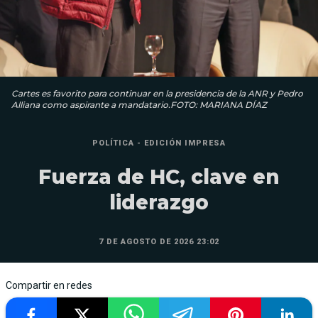
Cartes es favorito para continuar en la presidencia de la ANR y Pedro
Alliana como aspirante a mandatario.FOTO: MARIANA DÍAZ
POLÍTICA - EDICIÓN IMPRESA
Fuerza de HC, clave en
liderazgo
7 DE AGOSTO DE 2026 23:02
Compartir en redes