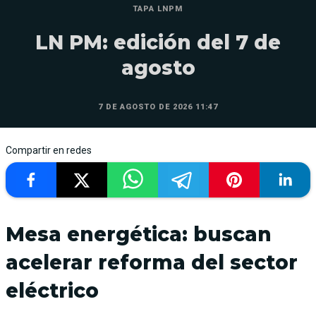
TAPA LNPM
LN PM: edición del 7 de
agosto
7 DE AGOSTO DE 2026 11:47
Compartir en redes
Mesa energética: buscan
acelerar reforma del sector
eléctrico