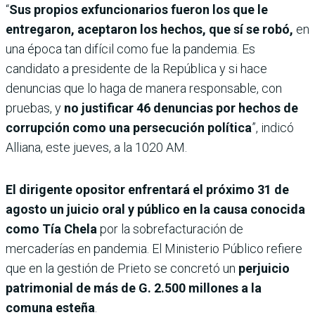
“
Sus propios exfuncionarios fueron los que le
entregaron, aceptaron los hechos, que sí se robó,
en
una época tan difícil como fue la pandemia. Es
candidato a presidente de la República y si hace
denuncias que lo haga de manera responsable, con
pruebas, y
no justificar 46 denuncias por hechos de
corrupción como una persecución política
”, indicó
Alliana, este jueves, a la 1020 AM.
El dirigente opositor enfrentará el próximo 31 de
agosto un juicio oral y público en la causa conocida
como Tía Chela
por la sobrefacturación de
mercaderías en pandemia. El Ministerio Público refiere
que en la gestión de Prieto se concretó un
perjuicio
patrimonial de más de G. 2.500 millones a la
comuna esteña
.