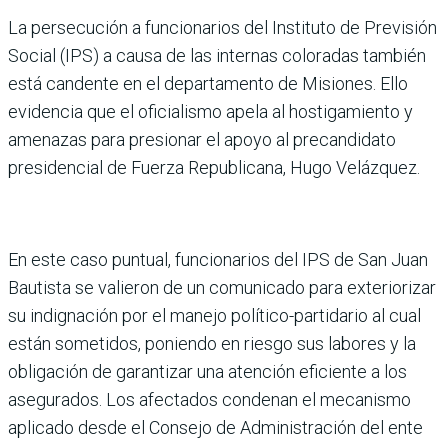
La persecución a funcionarios del Instituto de Previsión
Social (IPS) a causa de las internas coloradas también
está candente en el departamento de Misiones. Ello
evidencia que el oficialismo apela al hostigamiento y
amenazas para presionar el apoyo al precandidato
presidencial de Fuerza Republicana, Hugo Velázquez.
En este caso puntual, funcionarios del IPS de San Juan
Bautista se valieron de un comunicado para exteriorizar
su indignación por el manejo político-partidario al cual
están sometidos, poniendo en riesgo sus labores y la
obligación de garantizar una atención eficiente a los
asegurados. Los afectados condenan el mecanismo
aplicado desde el Consejo de Administración del ente