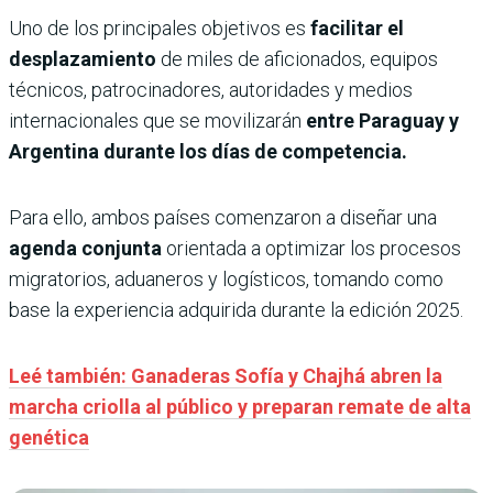
Uno de los principales objetivos es
facilitar el
desplazamiento
de miles de aficionados, equipos
técnicos, patrocinadores, autoridades y medios
internacionales que se movilizarán
entre Paraguay y
Argentina durante los días de competencia.
Para ello, ambos países comenzaron a diseñar una
agenda conjunta
orientada a optimizar los procesos
migratorios, aduaneros y logísticos, tomando como
base la experiencia adquirida durante la edición 2025.
Leé también: Ganaderas Sofía y Chajhá abren la
marcha criolla al público y preparan remate de alta
genética