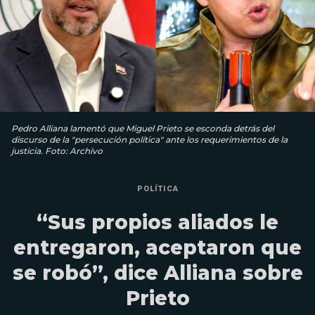
Pedro Alliana lamentó que Miguel Prieto se esconda detrás del
discurso de la "persecución política" ante los requerimientos de la
justicia. Foto: Archivo
POLÍTICA
“Sus propios aliados le
entregaron, aceptaron que
se robó”, dice Alliana sobre
Prieto