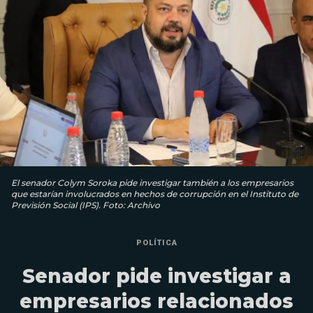
El senador Colym Soroka pide investigar también a los empresarios
que estarían involucrados en hechos de corrupción en el Instituto de
Previsión Social (IPS). Foto: Archivo
POLÍTICA
Senador pide investigar a
empresarios relacionados