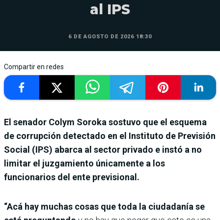
al IPS
6 DE AGOSTO DE 2026 18:30
Compartir en redes
El senador Colym Soroka sostuvo que el esquema
de corrupción detectado en el Instituto de Previsión
Social (IPS) abarca al sector privado e instó a no
limitar el juzgamiento únicamente a los
funcionarios del ente previsional.
“Acá hay muchas cosas que toda la ciudadanía se