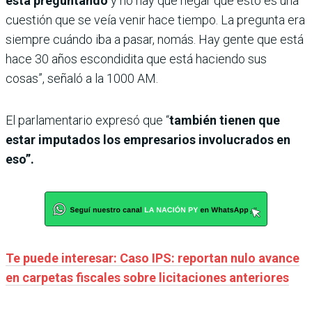
está preguntando
y no hay que negar que esto es una
cuestión que se veía venir hace tiempo. La pregunta era
siempre cuándo iba a pasar, nomás. Hay gente que está
hace 30 años escondidita que está haciendo sus
cosas”, señaló a la 1000 AM.
El parlamentario expresó que “
también tienen que
estar imputados los empresarios involucrados en
eso”.
Te puede interesar: Caso IPS: reportan nulo avance
en carpetas fiscales sobre licitaciones anteriores