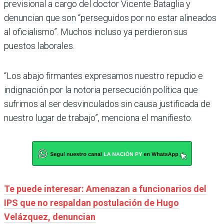
previsional a cargo del doctor Vicente Bataglia y
denuncian que son “perseguidos por no estar alineados
al oficialismo”. Muchos incluso ya perdieron sus
puestos laborales.
“Los abajo firmantes expresamos nuestro repudio e
indignación por la notoria persecución política que
sufrimos al ser desvinculados sin causa justificada de
nuestro lugar de trabajo”, menciona el manifiesto.
Te puede interesar: Amenazan a funcionarios del
IPS que no respaldan postulación de Hugo
Velázquez, denuncian