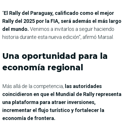
“
El Rally del Paraguay, calificado como el mejor
Rally del 2025 por la FIA, será además el más largo
del mundo.
Venimos a invitarlos a seguir haciendo
historia durante esta nueva edición”, afirmó Marsal.
Una oportunidad para la
economía regional
Más allá de la competencia,
las autoridades
coincidieron en que el Mundial de Rally representa
una plataforma para atraer inversiones,
incrementar el flujo turístico y fortalecer la
economía de frontera.