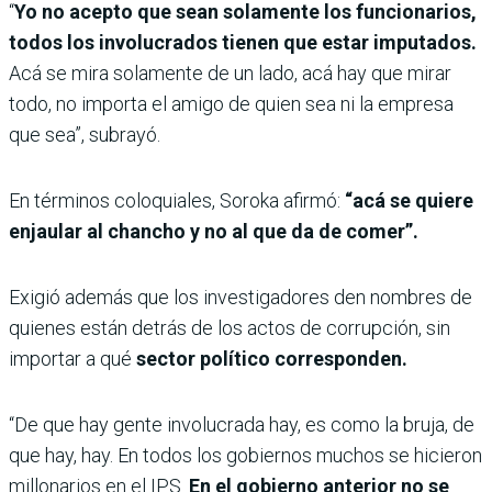
“
Yo no acepto que sean solamente los funcionarios,
todos los involucrados tienen que estar imputados.
Acá se mira solamente de un lado, acá hay que mirar
todo, no importa el amigo de quien sea ni la empresa
que sea”, subrayó.
En términos coloquiales, Soroka afirmó:
“acá se quiere
enjaular al chancho y no al que da de comer”.
Exigió además que los investigadores den nombres de
quienes están detrás de los actos de corrupción, sin
importar a qué
sector político corresponden.
“De que hay gente involucrada hay, es como la bruja, de
que hay, hay. En todos los gobiernos muchos se hicieron
millonarios en el IPS.
En el gobierno anterior no se