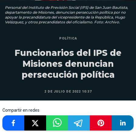
Personal del Instituto de Previsión Social (IPS) de San Juan Bautista,
departamento de Misiones, denuncian persecución política por no
apoyar la precandidatura del vicepresidente de la República, Hugo
Velázquez, y otros precandidatos del oficialismo. Foto: Archivo.
POLÍTICA
Funcionarios del IPS de
Misiones denuncian
persecución política
2 DE JULIO DE 2022 10:37
Compartir en redes