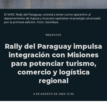
El WRC Rally del Paraguay volverá a tener como epicentro al
departamento de Itapúa y buscará capitalizar el prestigio alcanzado
por la primera edición. Foto: Gentileza
NEGOCIOS
Rally del Paraguay impulsa
integración con Misiones
para potenciar turismo,
comercio y logística
regional
6 DE AGOSTO DE 2026 12:02