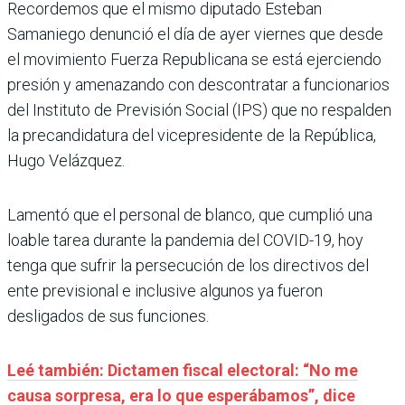
Recordemos que el mismo diputado Esteban
Samaniego denunció el día de ayer viernes que desde
el movimiento Fuerza Republicana se está ejerciendo
presión y amenazando con descontratar a funcionarios
del Instituto de Previsión Social (IPS) que no respalden
la precandidatura del vicepresidente de la República,
Hugo Velázquez.
Lamentó que el personal de blanco, que cumplió una
loable tarea durante la pandemia del COVID-19, hoy
tenga que sufrir la persecución de los directivos del
ente previsional e inclusive algunos ya fueron
desligados de sus funciones.
Leé también: Dictamen fiscal electoral: “No me
causa sorpresa, era lo que esperábamos”, dice