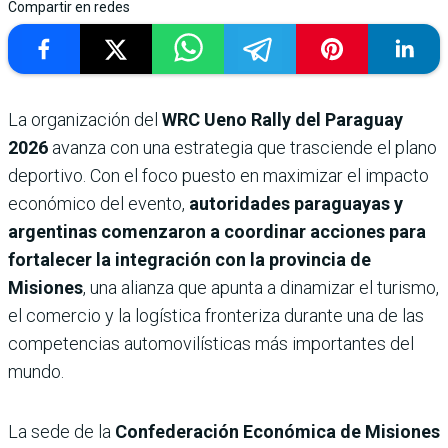
Compartir en redes
La organización del
WRC Ueno Rally del Paraguay
2026
avanza con una estrategia que trasciende el plano
deportivo. Con el foco puesto en maximizar el impacto
económico del evento,
autoridades paraguayas y
argentinas comenzaron a coordinar acciones para
fortalecer la integración con la provincia de
Misiones
, una alianza que apunta a dinamizar el turismo,
el comercio y la logística fronteriza durante una de las
competencias automovilísticas más importantes del
mundo.
La sede de la
Confederación Económica de Misiones