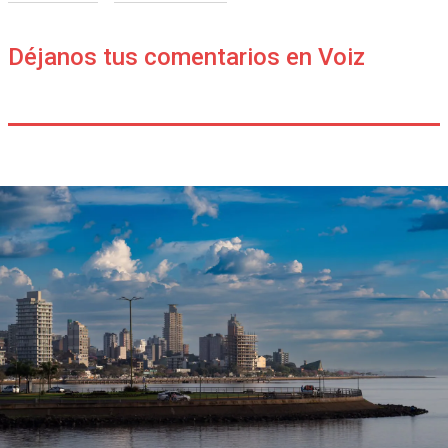
Déjanos tus comentarios en Voiz