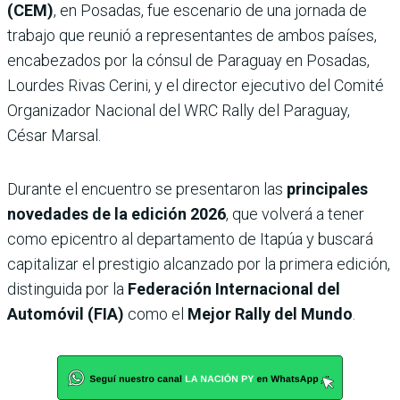
(CEM)
, en Posadas, fue escenario de una jornada de
trabajo que reunió a representantes de ambos países,
encabezados por la cónsul de Paraguay en Posadas,
Lourdes Rivas Cerini, y el director ejecutivo del Comité
Organizador Nacional del WRC Rally del Paraguay,
César Marsal.
Durante el encuentro se presentaron las
principales
novedades de la edición 2026
, que volverá a tener
como epicentro al departamento de Itapúa y buscará
capitalizar el prestigio alcanzado por la primera edición,
distinguida por la
Federación Internacional del
Automóvil (FIA)
como el
Mejor Rally del Mundo
.