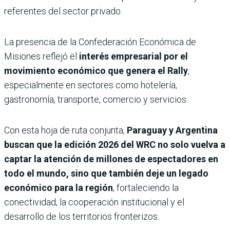
referentes del sector privado.
La presencia de la Confederación Económica de
Misiones reflejó el
interés empresarial por el
movimiento económico que genera el Rally
,
especialmente en sectores como hotelería,
gastronomía, transporte, comercio y servicios.
Con esta hoja de ruta conjunta,
Paraguay y Argentina
buscan que la edición 2026 del WRC no solo vuelva a
captar la atención de millones de espectadores en
todo el mundo, sino que también deje un legado
económico para la región
, fortaleciendo la
conectividad, la cooperación institucional y el
desarrollo de los territorios fronterizos.