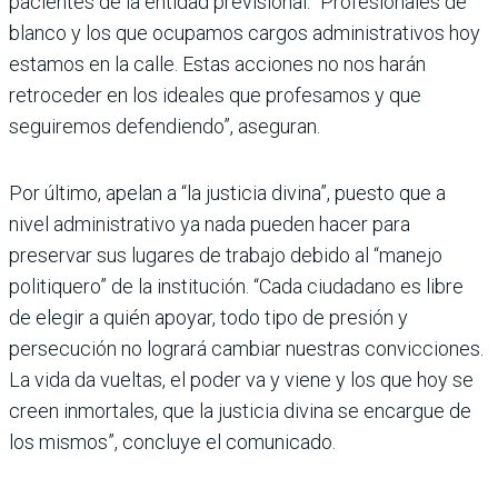
pacientes de la entidad previsional. “Profesionales de
blanco y los que ocupamos cargos administrativos hoy
estamos en la calle. Estas acciones no nos harán
retroceder en los ideales que profesamos y que
seguiremos defendiendo”, aseguran.
Por último, apelan a “la justicia divina”, puesto que a
nivel administrativo ya nada pueden hacer para
preservar sus lugares de trabajo debido al “manejo
politiquero” de la institución. “Cada ciudadano es libre
de elegir a quién apoyar, todo tipo de presión y
persecución no logrará cambiar nuestras convicciones.
La vida da vueltas, el poder va y viene y los que hoy se
creen inmortales, que la justicia divina se encargue de
los mismos”, concluye el comunicado.