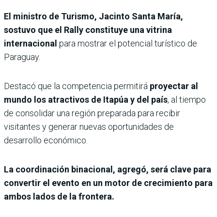
El ministro de Turismo, Jacinto Santa María,
sostuvo que el Rally constituye una vitrina
internacional
para mostrar el potencial turístico de
Paraguay.
Destacó que la competencia permitirá
proyectar al
mundo los atractivos de Itapúa y del país
, al tiempo
de consolidar una región preparada para recibir
visitantes y generar nuevas oportunidades de
desarrollo económico.
La coordinación binacional, agregó, será clave para
convertir el evento en un motor de crecimiento para
ambos lados de la frontera.