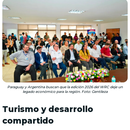
Paraguay y Argentina buscan que la edición 2026 del WRC deje un
legado económico para la región. Foto: Gentileza
Turismo y desarrollo
compartido