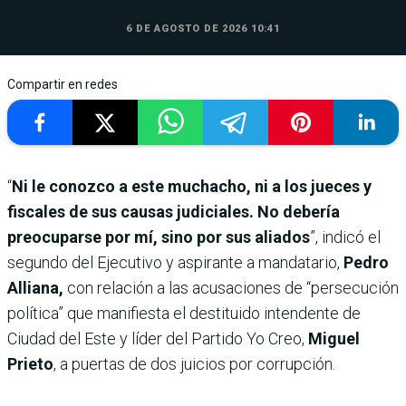
6 DE AGOSTO DE 2026 10:41
Compartir en redes
“
Ni le conozco a este muchacho, ni a los jueces y
fiscales de sus causas judiciales. No debería
preocuparse por mí, sino por sus aliados
”, indicó el
segundo del Ejecutivo y aspirante a mandatario,
Pedro
Alliana,
con relación a las acusaciones de “persecución
política” que manifiesta el destituido intendente de
Ciudad del Este y líder del Partido Yo Creo,
Miguel
Prieto
, a puertas de dos juicios por corrupción.