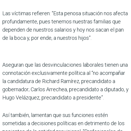
Las víctimas refieren: “Esta penosa situación nos afecta
profundamente, pues tenemos nuestras familias que
dependen de nuestros salarios y hoy nos sacan el pan
de la boca y, por ende, a nuestros hijos”.
Aseguran que las desvinculaciones laborales tienen una
connotación exclusivamente política al “no acompañar
la candidatura de Richard Ramírez, precandidato a
gobernador; Carlos Arrechea, precandidato a diputado, y
Hugo Velázquez, precandidato a presidente”.
Así también, lamentan que sus funciones estén
sometidas a decisiones políticas en detrimento de los