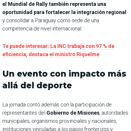
el Mundial de Rally también representa una
oportunidad para fortalecer la integración regional
y consolidar a Paraguay como sede de una
competencia de nivel internacional.
Te puede interesar: La INC trabaja con 97 % de
eficiencia, destaca el ministro Riquelme
Un evento con impacto más
allá del deporte
La jornada contó además con la participación de
representantes del
Gobierno de Misiones
, autoridades
municipales, organismos provinciales y nacionales,
instituciones vinculadas a los pasos fronterizos y