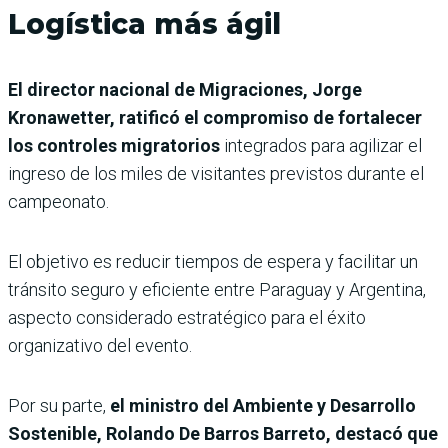
Logística más ágil
El director nacional de Migraciones, Jorge
Kronawetter, ratificó el compromiso de fortalecer
los controles migratorios
integrados para agilizar el
ingreso de los miles de visitantes previstos durante el
campeonato.
El objetivo es reducir tiempos de espera y facilitar un
tránsito seguro y eficiente entre Paraguay y Argentina,
aspecto considerado estratégico para el éxito
organizativo del evento.
Por su parte,
el ministro del Ambiente y Desarrollo
Sostenible, Rolando De Barros Barreto, destacó que